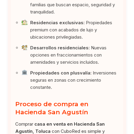
familias que buscan espacio, seguridad y
tranquilidad.
Residencias exclusivas:
Propiedades
premium con acabados de lujo y
ubicaciones privilegiadas.
Desarrollos residenciales:
Nuevas
opciones en fraccionamientos con
amenidades y servicios incluidos.
Propiedades con plusvalía:
Inversiones
seguras en zonas con crecimiento
constante.
Proceso de compra en
Hacienda San Agustín
Comprar
casa en venta en Hacienda San
Agustín, Toluca
con CuboRed es simple y