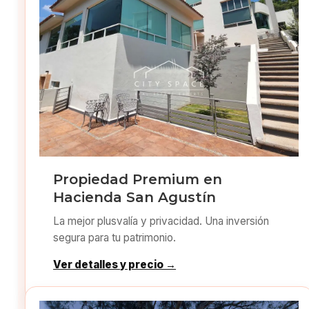
Propiedad Premium en
Hacienda San Agustín
La mejor plusvalía y privacidad. Una inversión
segura para tu patrimonio.
Ver detalles y precio →