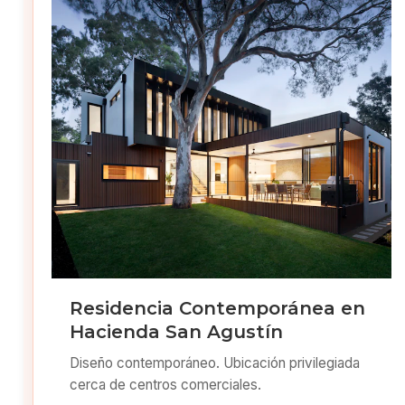
Residencia Contemporánea en
Hacienda San Agustín
Diseño contemporáneo. Ubicación privilegiada
cerca de centros comerciales.