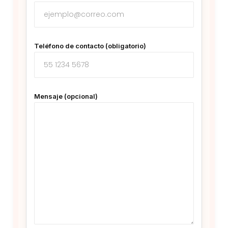
Teléfono de contacto (obligatorio)
Mensaje (opcional)