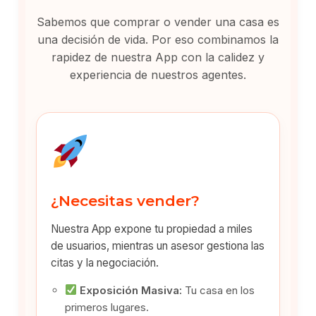
Sabemos que comprar o vender una casa es
una decisión de vida. Por eso combinamos la
rapidez de nuestra App con la calidez y
experiencia de nuestros agentes.
¿Necesitas vender?
Nuestra App expone tu propiedad a miles
de usuarios, mientras un asesor gestiona las
citas y la negociación.
Exposición Masiva:
Tu casa en los
primeros lugares.