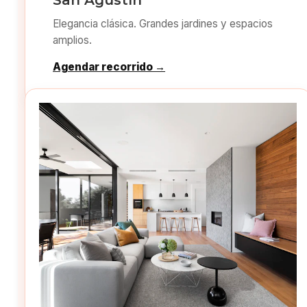
San Agustín
Elegancia clásica. Grandes jardines y espacios
amplios.
Agendar recorrido →