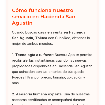
Cómo funciona nuestro
servicio en Hacienda San
Agustín
Cuando buscas
casa en venta en Hacienda
San Agustín, Toluca
con CuboRed, obtienes lo
mejor de ambos mundos:
1. Tecnología a tu favor:
Nuestra App te permite
recibir alertas instantáneas cuando hay nuevas
propiedades disponibles en Hacienda San Agustín
que coinciden con tus criterios de búsqueda.
Puedes filtrar por precio, tamaño, ubicación y
más.
2. Asesoría humana experta:
Una de nuestras
asesoras certificadas te acompañará durante