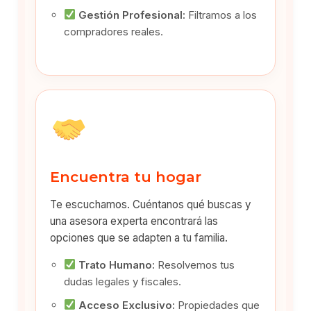
Gestión Profesional:
Filtramos a los
compradores reales.
Encuentra tu hogar
Te escuchamos. Cuéntanos qué buscas y
una asesora experta encontrará las
opciones que se adapten a tu familia.
Trato Humano:
Resolvemos tus
dudas legales y fiscales.
Acceso Exclusivo:
Propiedades que