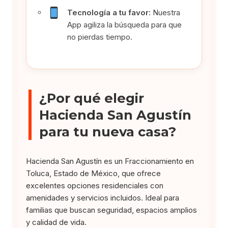
Tecnología a tu favor:
Nuestra
App agiliza la búsqueda para que
no pierdas tiempo.
¿Por qué elegir
Hacienda San Agustín
para tu nueva casa?
Hacienda San Agustín es un Fraccionamiento en
Toluca, Estado de México, que ofrece
excelentes opciones residenciales con
amenidades y servicios incluidos. Ideal para
familias que buscan seguridad, espacios amplios
y calidad de vida.