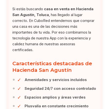
Si estás buscando
casa en venta en Hacienda
San Agustín, Toluca
, has llegado al lugar
correcto. En CuboRed entendemos que comprar
una casa es una de las decisiones más
importantes de tu vida. Por eso combinamos la
tecnología de nuestra App con la experiencia y
calidez humana de nuestras asesoras
certificadas.
Características destacadas de
Hacienda San Agustín
✓
Amenidades y servicios incluidos
✓
Seguridad 24/7 con acceso controlado
✓
Espacios amplios y áreas verdes
✓
Plusvalía en constante crecimiento