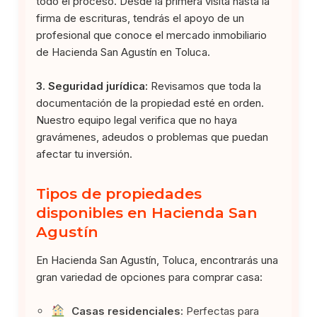
todo el proceso. Desde la primera visita hasta la
firma de escrituras, tendrás el apoyo de un
profesional que conoce el mercado inmobiliario
de Hacienda San Agustín en Toluca.
3. Seguridad jurídica:
Revisamos que toda la
documentación de la propiedad esté en orden.
Nuestro equipo legal verifica que no haya
gravámenes, adeudos o problemas que puedan
afectar tu inversión.
Tipos de propiedades
disponibles en Hacienda San
Agustín
En Hacienda San Agustín, Toluca, encontrarás una
gran variedad de opciones para comprar casa:
Casas residenciales:
Perfectas para