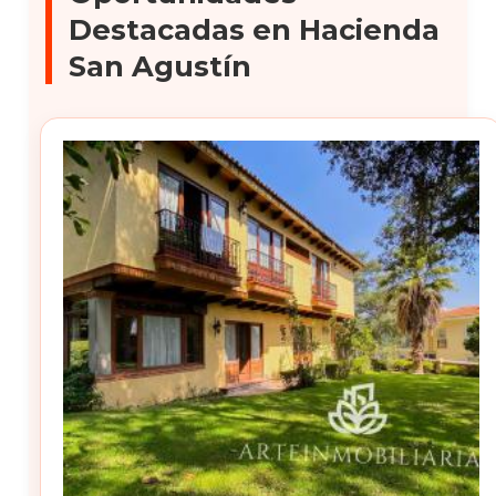
Destacadas en Hacienda
San Agustín