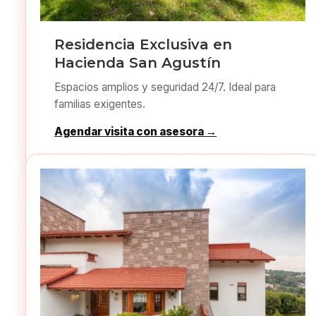
Residencia Exclusiva en
Hacienda San Agustín
Espacios amplios y seguridad 24/7. Ideal para
familias exigentes.
Agendar visita con asesora →