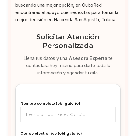
buscando una mejor opción, en CuboRed
encontrarás el apoyo que necesitas para tomar la
mejor decisión en Hacienda San Agustín, Toluca.
Solicitar Atención
Personalizada
Llena tus datos y una
Asesora Experta
te
contactará hoy mismo para darte toda la
información y agendar tu cita.
Nombre completo (obligatorio)
Correo electrónico (obligatorio)