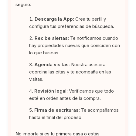
seguro:
Descarga la App:
Crea tu perfil y
configura tus preferencias de búsqueda.
Recibe alertas:
Te notificamos cuando
hay propiedades nuevas que coinciden con
lo que buscas.
Agenda visitas:
Nuestra asesora
coordina las citas y te acompaña en las
visitas.
Revisión legal:
Verificamos que todo
esté en orden antes de la compra.
Firma de escrituras:
Te acompañamos
hasta el final del proceso.
No importa si es tu primera casa o estás