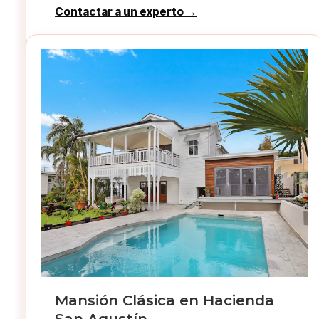
Contactar a un experto →
Mansión Clásica en Hacienda