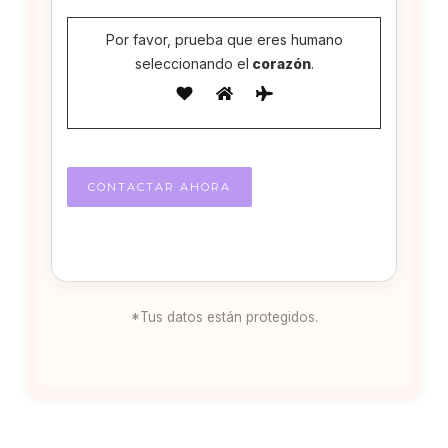
Por favor, prueba que eres humano
seleccionando el
corazón
.
*Tus datos están protegidos.