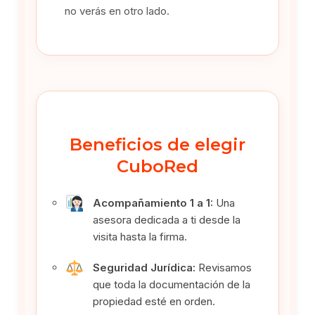
no verás en otro lado.
Beneficios de elegir
CuboRed
Acompañamiento 1 a 1:
Una
asesora dedicada a ti desde la
visita hasta la firma.
Seguridad Jurídica:
Revisamos
que toda la documentación de la
propiedad esté en orden.