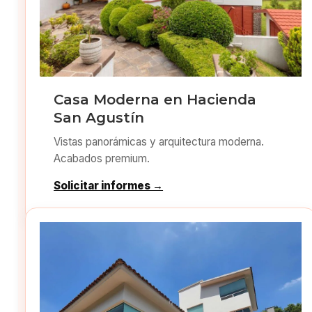
Casa Moderna en Hacienda
San Agustín
Vistas panorámicas y arquitectura moderna.
Acabados premium.
Solicitar informes →