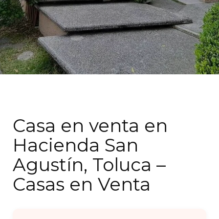
Casa en venta en
Hacienda San
Agustín, Toluca –
Casas en Venta