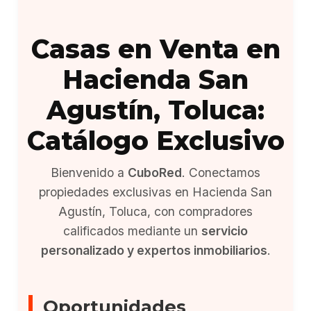
Casas en Venta en
Hacienda San
Agustín, Toluca:
Catálogo Exclusivo
Bienvenido a
CuboRed
. Conectamos
propiedades exclusivas en Hacienda San
Agustín, Toluca, con compradores
calificados mediante un
servicio
personalizado y expertos inmobiliarios
.
Oportunidades