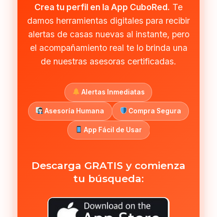
Crea tu perfil en la App CuboRed.
Te
damos herramientas digitales para recibir
alertas de casas nuevas al instante, pero
el acompañamiento real te lo brinda una
de nuestras asesoras certificadas.
Alertas Inmediatas
Asesoría Humana
Compra Segura
App Fácil de Usar
Descarga GRATIS y comienza
tu búsqueda: