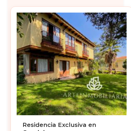
Residencia Exclusiva en