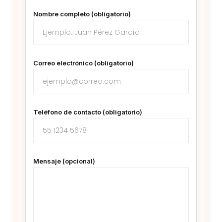
Nombre completo (obligatorio)
Correo electrónico (obligatorio)
Teléfono de contacto (obligatorio)
Mensaje (opcional)