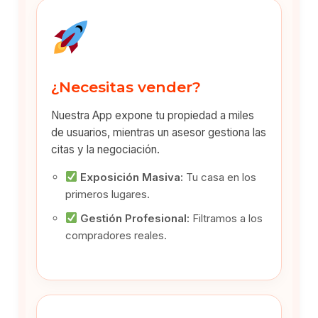
¿Necesitas vender?
Nuestra App expone tu propiedad a miles
de usuarios, mientras un asesor gestiona las
citas y la negociación.
Exposición Masiva:
Tu casa en los
primeros lugares.
Gestión Profesional:
Filtramos a los
compradores reales.