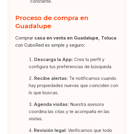
constante.
Proceso de compra en
Guadalupe
Comprar
casa en venta en Guadalupe, Toluca
con CuboRed es simple y seguro:
Descarga la App:
Crea tu perfil y
configura tus preferencias de búsqueda.
Recibe alertas:
Te notificamos cuando
hay propiedades nuevas que coinciden con
lo que buscas.
Agenda visitas:
Nuestra asesora
coordina las citas y te acompaña en las
visitas.
Revisión legal:
Verificamos que todo