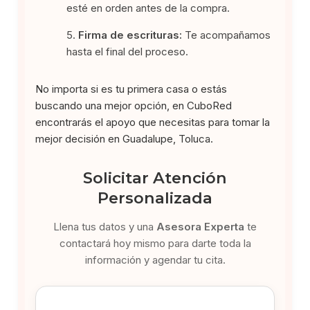
esté en orden antes de la compra.
Firma de escrituras:
Te acompañamos
hasta el final del proceso.
No importa si es tu primera casa o estás
buscando una mejor opción, en CuboRed
encontrarás el apoyo que necesitas para tomar la
mejor decisión en Guadalupe, Toluca.
Solicitar Atención
Personalizada
Llena tus datos y una
Asesora Experta
te
contactará hoy mismo para darte toda la
información y agendar tu cita.