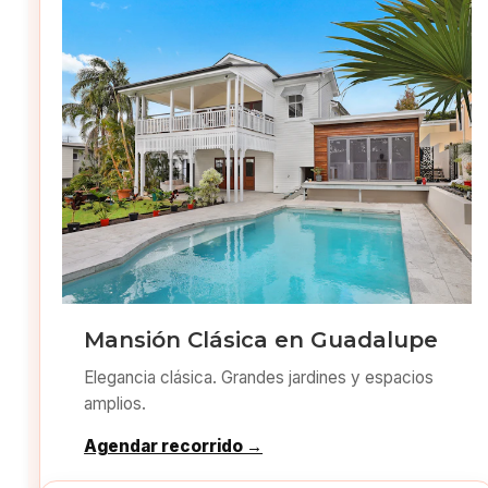
Mansión Clásica en Guadalupe
Elegancia clásica. Grandes jardines y espacios
amplios.
Agendar recorrido →