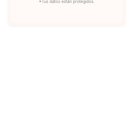
*Tus datos están protegidos.