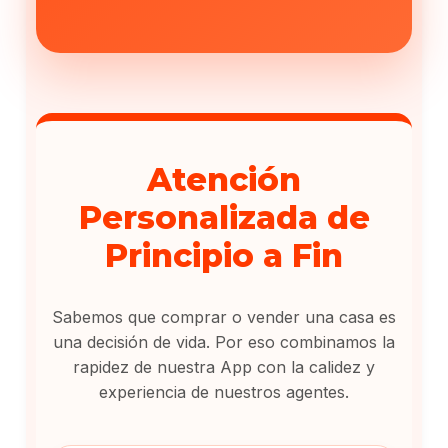
Atención
Personalizada de
Principio a Fin
Sabemos que comprar o vender una casa es
una decisión de vida. Por eso combinamos la
rapidez de nuestra App con la calidez y
experiencia de nuestros agentes.