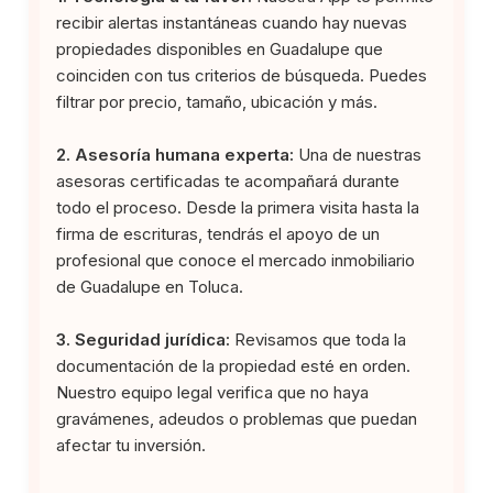
recibir alertas instantáneas cuando hay nuevas
propiedades disponibles en Guadalupe que
coinciden con tus criterios de búsqueda. Puedes
filtrar por precio, tamaño, ubicación y más.
2. Asesoría humana experta:
Una de nuestras
asesoras certificadas te acompañará durante
todo el proceso. Desde la primera visita hasta la
firma de escrituras, tendrás el apoyo de un
profesional que conoce el mercado inmobiliario
de Guadalupe en Toluca.
3. Seguridad jurídica:
Revisamos que toda la
documentación de la propiedad esté en orden.
Nuestro equipo legal verifica que no haya
gravámenes, adeudos o problemas que puedan
afectar tu inversión.