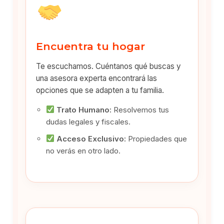
Encuentra tu hogar
Te escuchamos. Cuéntanos qué buscas y
una asesora experta encontrará las
opciones que se adapten a tu familia.
Trato Humano:
Resolvemos tus
dudas legales y fiscales.
Acceso Exclusivo:
Propiedades que
no verás en otro lado.