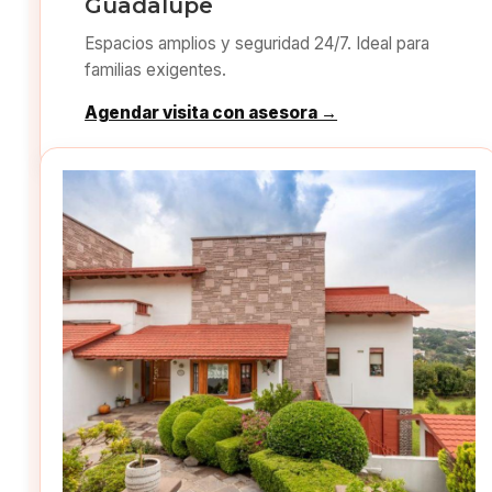
Guadalupe
Espacios amplios y seguridad 24/7. Ideal para
familias exigentes.
Agendar visita con asesora →