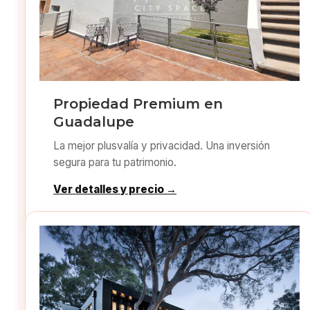
Propiedad Premium en
Guadalupe
La mejor plusvalía y privacidad. Una inversión
segura para tu patrimonio.
Ver detalles y precio →