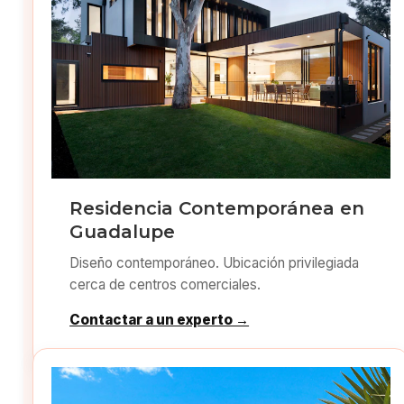
Residencia Contemporánea en
Guadalupe
Diseño contemporáneo. Ubicación privilegiada
cerca de centros comerciales.
Contactar a un experto →