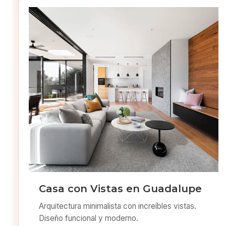
Casa con Vistas en Guadalupe
Arquitectura minimalista con increíbles vistas.
Diseño funcional y moderno.