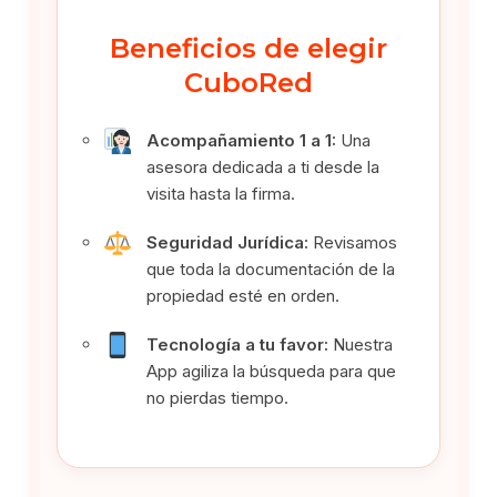
Beneficios de elegir
CuboRed
Acompañamiento 1 a 1:
Una
asesora dedicada a ti desde la
visita hasta la firma.
Seguridad Jurídica:
Revisamos
que toda la documentación de la
propiedad esté en orden.
Tecnología a tu favor:
Nuestra
App agiliza la búsqueda para que
no pierdas tiempo.