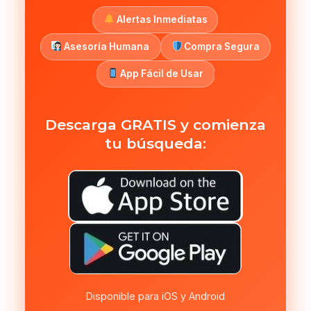
Alertas Inmediatas
Asesoría Humana
Compra Segura
App Fácil de Usar
Descarga GRATIS y comienza
tu búsqueda:
Disponible para iOS y Android