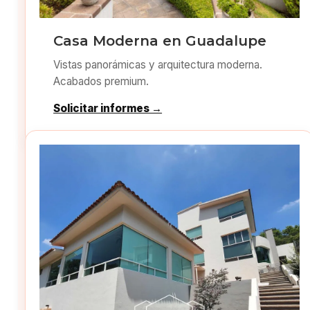
Casa Moderna en Guadalupe
Vistas panorámicas y arquitectura moderna.
Acabados premium.
Solicitar informes →