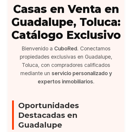
Casas en Venta en
Guadalupe, Toluca:
Catálogo Exclusivo
Bienvenido a
CuboRed
. Conectamos
propiedades exclusivas en Guadalupe,
Toluca, con compradores calificados
mediante un
servicio personalizado y
expertos inmobiliarios
.
Oportunidades
Destacadas en
Guadalupe