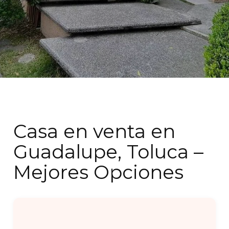
Casa en venta en
Guadalupe, Toluca –
Mejores Opciones