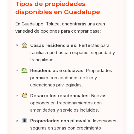
Tipos de propiedades
disponibles en Guadalupe
En Guadalupe, Toluca, encontrarás una gran
variedad de opciones para comprar casa:
Casas residenciales:
Perfectas para
familias que buscan espacio, seguridad y
tranquilidad.
Residencias exclusivas:
Propiedades
premium con acabados de lujo y
ubicaciones privilegiadas.
Desarrollos residenciales:
Nuevas
opciones en fraccionamientos con
amenidades y servicios incluidos.
Propiedades con plusvalía:
Inversiones
seguras en zonas con crecimiento