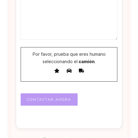
Por favor, prueba que eres humano
seleccionando el
camión
.