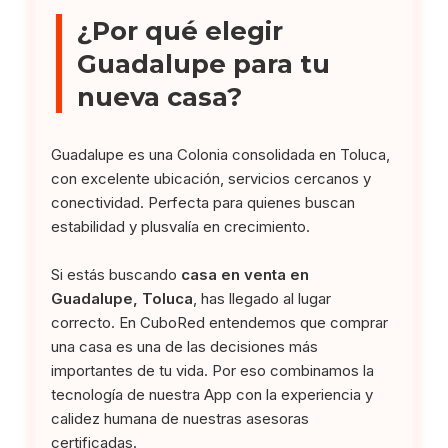
¿Por qué elegir
Guadalupe para tu
nueva casa?
Guadalupe es una Colonia consolidada en Toluca,
con excelente ubicación, servicios cercanos y
conectividad. Perfecta para quienes buscan
estabilidad y plusvalía en crecimiento.
Si estás buscando
casa en venta en
Guadalupe, Toluca
, has llegado al lugar
correcto. En CuboRed entendemos que comprar
una casa es una de las decisiones más
importantes de tu vida. Por eso combinamos la
tecnología de nuestra App con la experiencia y
calidez humana de nuestras asesoras
certificadas.