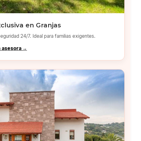
clusiva en Granjas
eguridad 24/7. Ideal para familias exigentes.
n asesora →