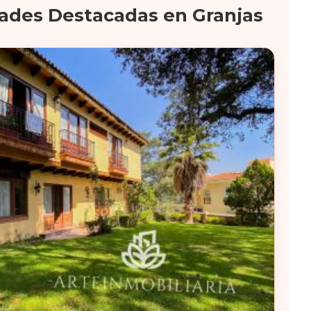
ades Destacadas en Granjas