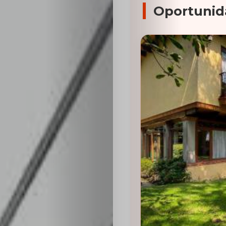
Oportunid