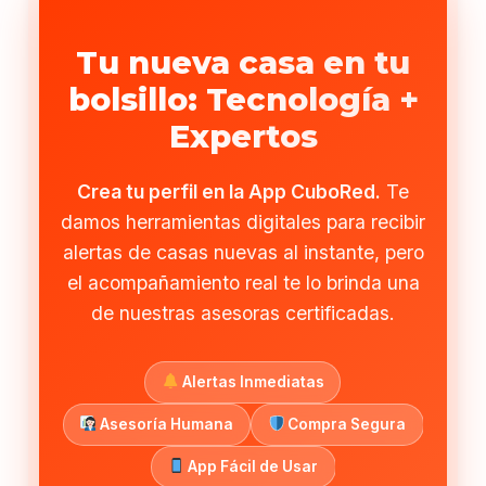
Tu nueva casa en tu
bolsillo: Tecnología +
Expertos
Crea tu perfil en la App CuboRed.
Te
damos herramientas digitales para recibir
alertas de casas nuevas al instante, pero
el acompañamiento real te lo brinda una
de nuestras asesoras certificadas.
Alertas Inmediatas
Asesoría Humana
Compra Segura
App Fácil de Usar