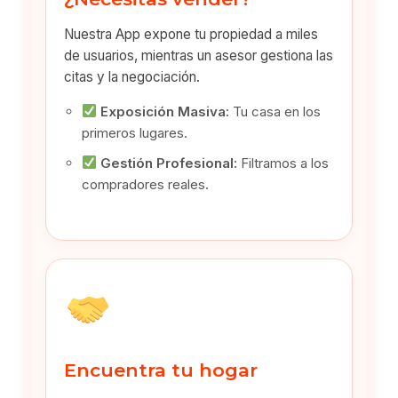
Nuestra App expone tu propiedad a miles
de usuarios, mientras un asesor gestiona las
citas y la negociación.
Exposición Masiva:
Tu casa en los
primeros lugares.
Gestión Profesional:
Filtramos a los
compradores reales.
Encuentra tu hogar