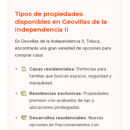
Tipos de propiedades
disponibles en Geovillas de la
Independencia II
En Geovillas de la Independencia II, Toluca,
encontrarás una gran variedad de opciones para
comprar casa:
Casas residenciales:
Perfectas para
familias que buscan espacio, seguridad y
tranquilidad.
Residencias exclusivas:
Propiedades
premium con acabados de lujo y
ubicaciones privilegiadas.
Desarrollos residenciales:
Nuevas
opciones en fraccionamientos con