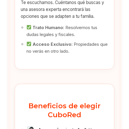
Te escuchamos. Cuéntanos qué buscas y
una asesora experta encontrará las
opciones que se adapten a tu familia.
Trato Humano:
Resolvemos tus
dudas legales y fiscales.
Acceso Exclusivo:
Propiedades que
no verás en otro lado.
Beneficios de elegir
CuboRed