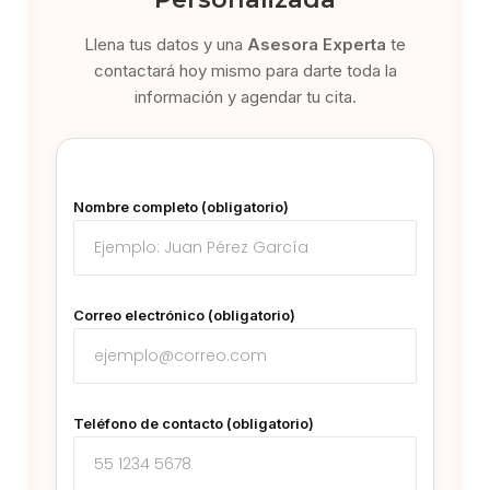
Llena tus datos y una
Asesora Experta
te
contactará hoy mismo para darte toda la
información y agendar tu cita.
Nombre completo (obligatorio)
Correo electrónico (obligatorio)
Teléfono de contacto (obligatorio)