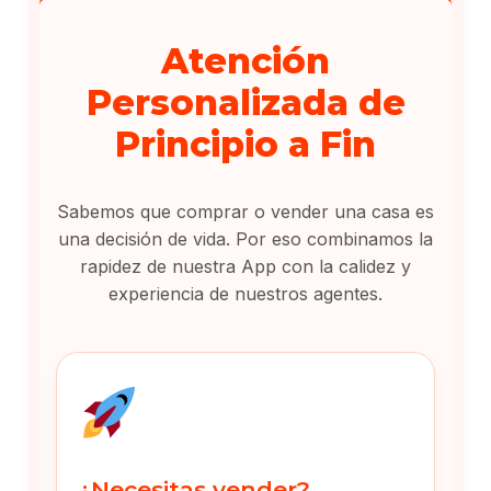
Atención
Personalizada de
Principio a Fin
Sabemos que comprar o vender una casa es
una decisión de vida. Por eso combinamos la
rapidez de nuestra App con la calidez y
experiencia de nuestros agentes.
¿Necesitas vender?