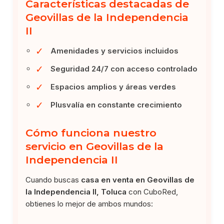
Características destacadas de
Geovillas de la Independencia
II
✓
Amenidades y servicios incluidos
✓
Seguridad 24/7 con acceso controlado
✓
Espacios amplios y áreas verdes
✓
Plusvalía en constante crecimiento
Cómo funciona nuestro
servicio en Geovillas de la
Independencia II
Cuando buscas
casa en venta en Geovillas de
la Independencia II, Toluca
con CuboRed,
obtienes lo mejor de ambos mundos: