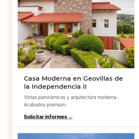
Casa Moderna en Geovillas de
la Independencia II
Vistas panorámicas y arquitectura moderna.
Acabados premium.
Solicitar informes →