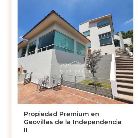
Propiedad Premium en
Geovillas de la Independencia
II