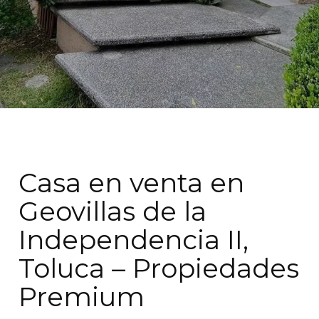
Casa en venta en
Geovillas de la
Independencia II,
Toluca – Propiedades
Premium