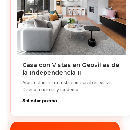
Casa con Vistas en Geovillas de
la Independencia II
Arquitectura minimalista con increíbles vistas.
Diseño funcional y moderno.
Solicitar precio →