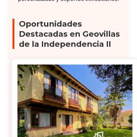
Oportunidades
Destacadas en Geovillas
de la Independencia II