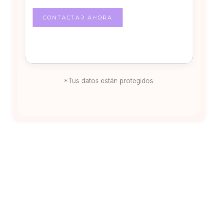
*Tus datos están protegidos.