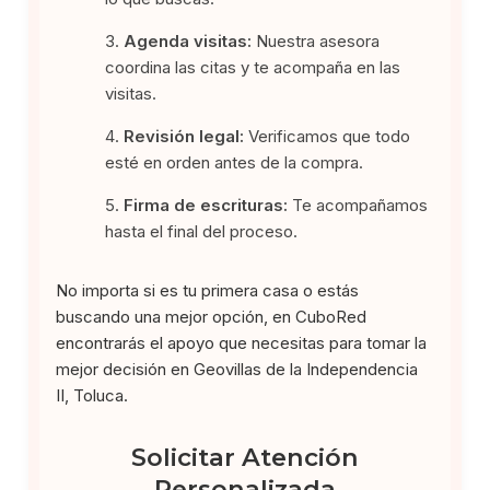
Agenda visitas:
Nuestra asesora
coordina las citas y te acompaña en las
visitas.
Revisión legal:
Verificamos que todo
esté en orden antes de la compra.
Firma de escrituras:
Te acompañamos
hasta el final del proceso.
No importa si es tu primera casa o estás
buscando una mejor opción, en CuboRed
encontrarás el apoyo que necesitas para tomar la
mejor decisión en Geovillas de la Independencia
II, Toluca.
Solicitar Atención
Personalizada