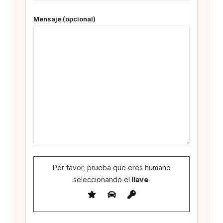
Mensaje (opcional)
Por favor, prueba que eres humano
seleccionando el
llave
.