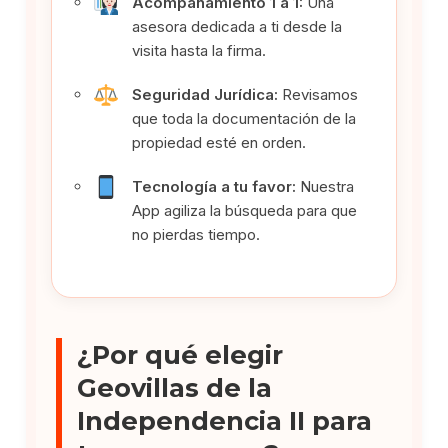
Acompañamiento 1 a 1:
Una
asesora dedicada a ti desde la
visita hasta la firma.
Seguridad Jurídica:
Revisamos
que toda la documentación de la
propiedad esté en orden.
Tecnología a tu favor:
Nuestra
App agiliza la búsqueda para que
no pierdas tiempo.
¿Por qué elegir
Geovillas de la
Independencia II para