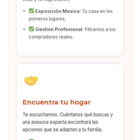
Exposición Masiva:
Tu casa en los
primeros lugares.
Gestión Profesional:
Filtramos a los
compradores reales.
Encuentra tu hogar
Te escuchamos. Cuéntanos qué buscas y
una asesora experta encontrará las
opciones que se adapten a tu familia.