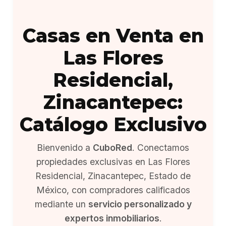
Casas en Venta en
Las Flores
Residencial,
Zinacantepec:
Catálogo Exclusivo
Bienvenido a
CuboRed
. Conectamos
propiedades exclusivas en Las Flores
Residencial, Zinacantepec, Estado de
México, con compradores calificados
mediante un
servicio personalizado y
expertos inmobiliarios
.