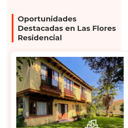
Oportunidades
Destacadas en Las Flores
Residencial