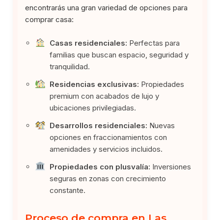
encontrarás una gran variedad de opciones para
comprar casa:
Casas residenciales:
Perfectas para
familias que buscan espacio, seguridad y
tranquilidad.
Residencias exclusivas:
Propiedades
premium con acabados de lujo y
ubicaciones privilegiadas.
Desarrollos residenciales:
Nuevas
opciones en fraccionamientos con
amenidades y servicios incluidos.
Propiedades con plusvalía:
Inversiones
seguras en zonas con crecimiento
constante.
Proceso de compra en Las