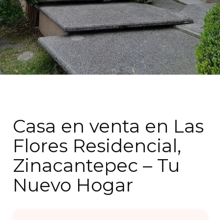
Casa en venta en Las
Flores Residencial,
Zinacantepec – Tu
Nuevo Hogar