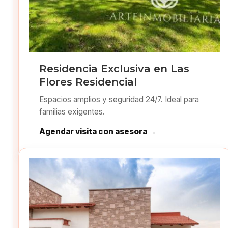
Residencia Exclusiva en Las
Flores Residencial
Espacios amplios y seguridad 24/7. Ideal para
familias exigentes.
Agendar visita con asesora →