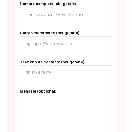
Nombre completo (obligatorio)
Correo electrónico (obligatorio)
Teléfono de contacto (obligatorio)
Mensaje (opcional)