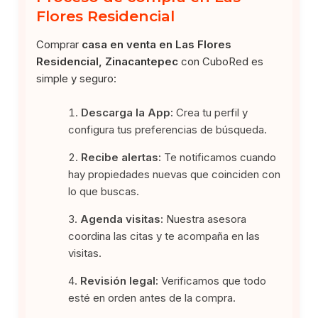
Flores Residencial
Comprar
casa en venta en Las Flores
Residencial, Zinacantepec
con CuboRed es
simple y seguro:
Descarga la App:
Crea tu perfil y
configura tus preferencias de búsqueda.
Recibe alertas:
Te notificamos cuando
hay propiedades nuevas que coinciden con
lo que buscas.
Agenda visitas:
Nuestra asesora
coordina las citas y te acompaña en las
visitas.
Revisión legal:
Verificamos que todo
esté en orden antes de la compra.