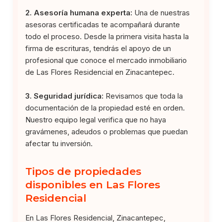
2. Asesoría humana experta:
Una de nuestras
asesoras certificadas te acompañará durante
todo el proceso. Desde la primera visita hasta la
firma de escrituras, tendrás el apoyo de un
profesional que conoce el mercado inmobiliario
de Las Flores Residencial en Zinacantepec.
3. Seguridad jurídica:
Revisamos que toda la
documentación de la propiedad esté en orden.
Nuestro equipo legal verifica que no haya
gravámenes, adeudos o problemas que puedan
afectar tu inversión.
Tipos de propiedades
disponibles en Las Flores
Residencial
En Las Flores Residencial, Zinacantepec,