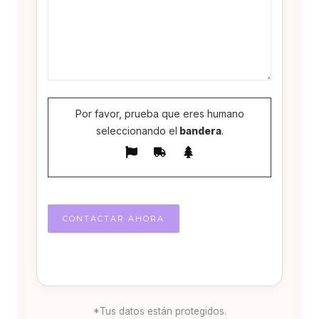
Por favor, prueba que eres humano
seleccionando el
bandera
.
*Tus datos están protegidos.