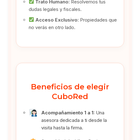
Trato Humano:
Resolvemos tus
dudas legales y fiscales.
Acceso Exclusivo:
Propiedades que
no verás en otro lado.
Beneficios de elegir
CuboRed
Acompañamiento 1 a 1:
Una
asesora dedicada a ti desde la
visita hasta la firma.