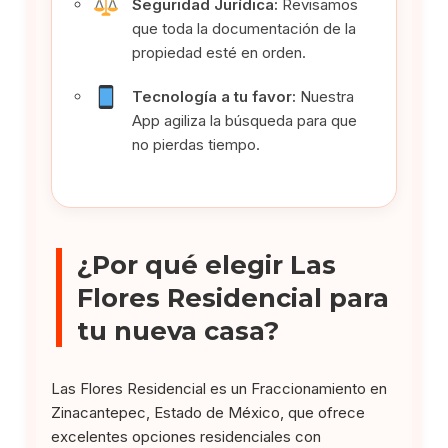
Seguridad Jurídica:
Revisamos
que toda la documentación de la
propiedad esté en orden.
Tecnología a tu favor:
Nuestra
App agiliza la búsqueda para que
no pierdas tiempo.
¿Por qué elegir Las
Flores Residencial para
tu nueva casa?
Las Flores Residencial es un Fraccionamiento en
Zinacantepec, Estado de México, que ofrece
excelentes opciones residenciales con