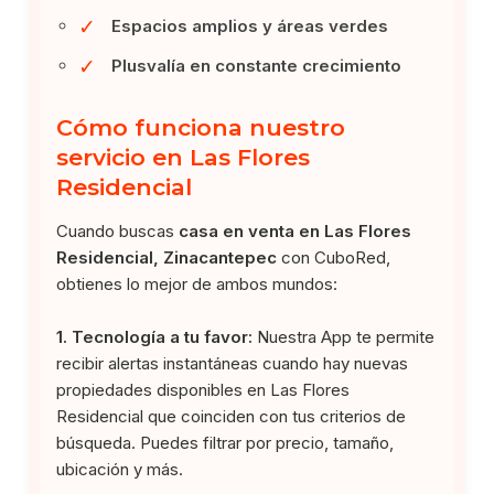
✓
Espacios amplios y áreas verdes
✓
Plusvalía en constante crecimiento
Cómo funciona nuestro
servicio en Las Flores
Residencial
Cuando buscas
casa en venta en Las Flores
Residencial, Zinacantepec
con CuboRed,
obtienes lo mejor de ambos mundos:
1. Tecnología a tu favor:
Nuestra App te permite
recibir alertas instantáneas cuando hay nuevas
propiedades disponibles en Las Flores
Residencial que coinciden con tus criterios de
búsqueda. Puedes filtrar por precio, tamaño,
ubicación y más.