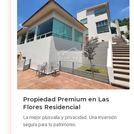
Propiedad Premium en Las
Flores Residencial
La mejor plusvalía y privacidad. Una inversión
segura para tu patrimonio.