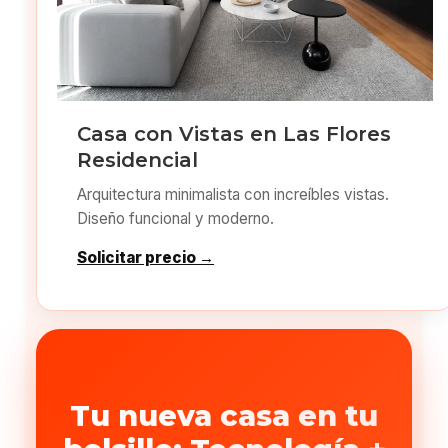
Casa con Vistas en Las Flores
Residencial
Arquitectura minimalista con increíbles vistas.
Diseño funcional y moderno.
Solicitar precio →
Tu nueva casa en tu