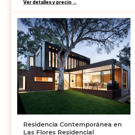
Ver detalles y precio →
Residencia Contemporánea en
Las Flores Residencial