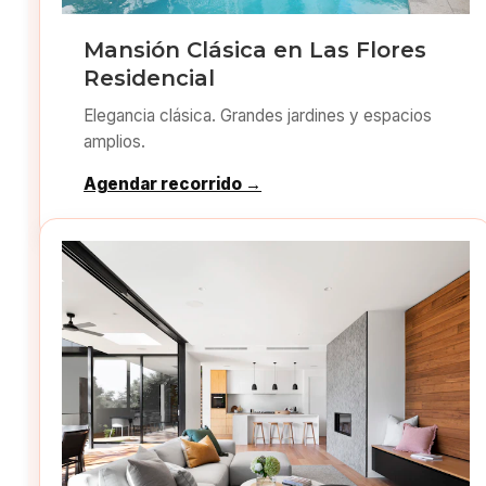
Mansión Clásica en Las Flores
Residencial
Elegancia clásica. Grandes jardines y espacios
amplios.
Agendar recorrido →