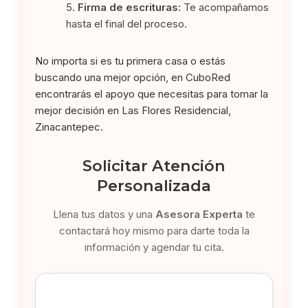
Firma de escrituras:
Te acompañamos
hasta el final del proceso.
No importa si es tu primera casa o estás
buscando una mejor opción, en CuboRed
encontrarás el apoyo que necesitas para tomar la
mejor decisión en Las Flores Residencial,
Zinacantepec.
Solicitar Atención
Personalizada
Llena tus datos y una
Asesora Experta
te
contactará hoy mismo para darte toda la
información y agendar tu cita.