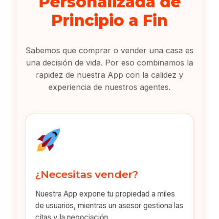
Personalizada de
Principio a Fin
Sabemos que comprar o vender una casa es
una decisión de vida. Por eso combinamos la
rapidez de nuestra App con la calidez y
experiencia de nuestros agentes.
¿Necesitas vender?
Nuestra App expone tu propiedad a miles
de usuarios, mientras un asesor gestiona las
citas y la negociación.