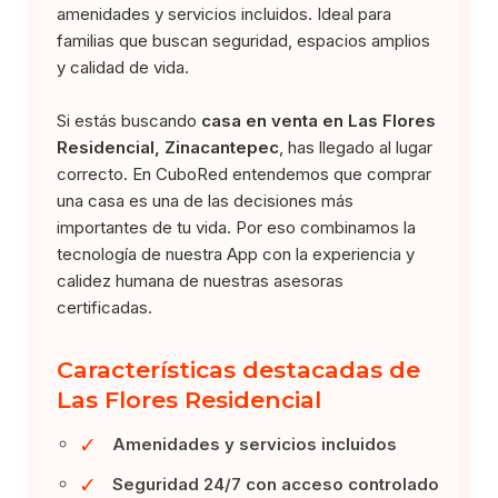
amenidades y servicios incluidos. Ideal para
familias que buscan seguridad, espacios amplios
y calidad de vida.
Si estás buscando
casa en venta en Las Flores
Residencial, Zinacantepec
, has llegado al lugar
correcto. En CuboRed entendemos que comprar
una casa es una de las decisiones más
importantes de tu vida. Por eso combinamos la
tecnología de nuestra App con la experiencia y
calidez humana de nuestras asesoras
certificadas.
Características destacadas de
Las Flores Residencial
✓
Amenidades y servicios incluidos
✓
Seguridad 24/7 con acceso controlado