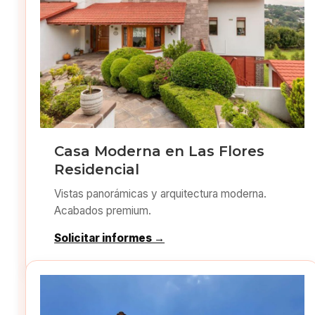
Casa Moderna en Las Flores
Residencial
Vistas panorámicas y arquitectura moderna.
Acabados premium.
Solicitar informes →