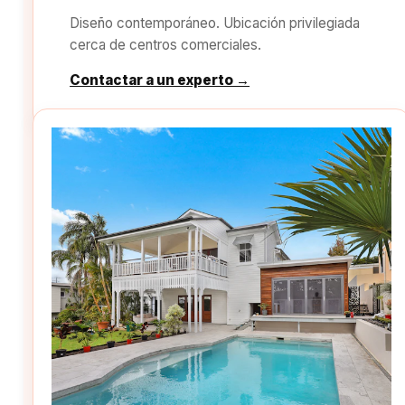
Diseño contemporáneo. Ubicación privilegiada
cerca de centros comerciales.
Contactar a un experto →