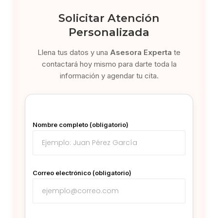
Solicitar Atención
Personalizada
Llena tus datos y una
Asesora Experta
te
contactará hoy mismo para darte toda la
información y agendar tu cita.
Nombre completo (obligatorio)
Correo electrónico (obligatorio)