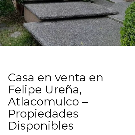
Casa en venta en
Felipe Ureña,
Atlacomulco –
Propiedades
Disponibles