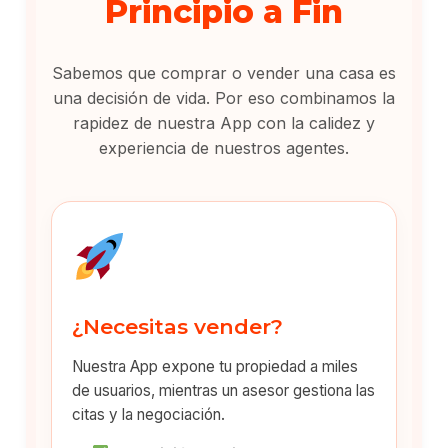
Principio a Fin
Sabemos que comprar o vender una casa es
una decisión de vida. Por eso combinamos la
rapidez de nuestra App con la calidez y
experiencia de nuestros agentes.
¿Necesitas vender?
Nuestra App expone tu propiedad a miles
de usuarios, mientras un asesor gestiona las
citas y la negociación.