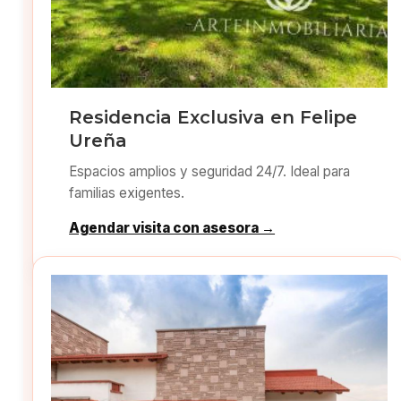
Residencia Exclusiva en Felipe
Ureña
Espacios amplios y seguridad 24/7. Ideal para
familias exigentes.
Agendar visita con asesora →