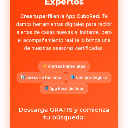
Expertos
Crea tu perfil en la App CuboRed.
Te
damos herramientas digitales para recibir
alertas de casas nuevas al instante, pero
el acompañamiento real te lo brinda una
de nuestras asesoras certificadas.
Alertas Inmediatas
Asesoría Humana
Compra Segura
App Fácil de Usar
Descarga GRATIS y comienza
tu búsqueda: