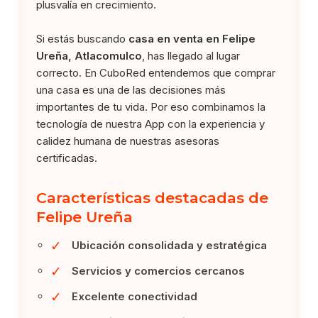
plusvalía en crecimiento.
Si estás buscando
casa en venta en Felipe
Ureña, Atlacomulco
, has llegado al lugar
correcto. En CuboRed entendemos que comprar
una casa es una de las decisiones más
importantes de tu vida. Por eso combinamos la
tecnología de nuestra App con la experiencia y
calidez humana de nuestras asesoras
certificadas.
Características destacadas de
Felipe Ureña
✓
Ubicación consolidada y estratégica
✓
Servicios y comercios cercanos
✓
Excelente conectividad