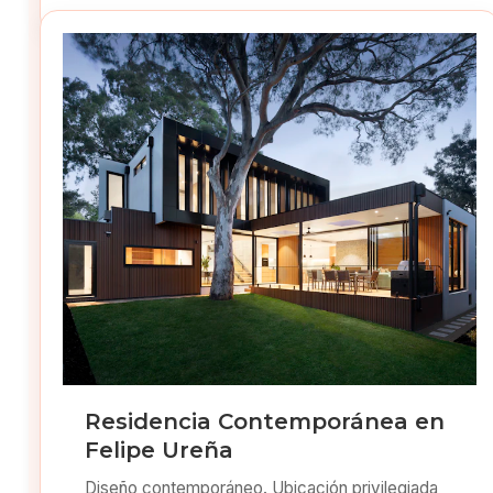
Residencia Contemporánea en
Felipe Ureña
Diseño contemporáneo. Ubicación privilegiada