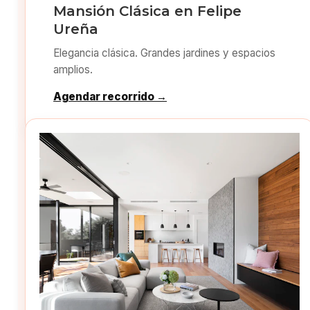
Mansión Clásica en Felipe
Ureña
Elegancia clásica. Grandes jardines y espacios
amplios.
Agendar recorrido →