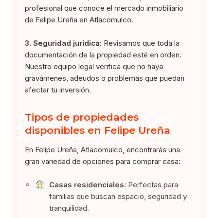
profesional que conoce el mercado inmobiliario
de Felipe Ureña en Atlacomulco.
3. Seguridad jurídica:
Revisamos que toda la
documentación de la propiedad esté en orden.
Nuestro equipo legal verifica que no haya
gravámenes, adeudos o problemas que puedan
afectar tu inversión.
Tipos de propiedades
disponibles en Felipe Ureña
En Felipe Ureña, Atlacomulco, encontrarás una
gran variedad de opciones para comprar casa:
Casas residenciales:
Perfectas para
familias que buscan espacio, seguridad y
tranquilidad.