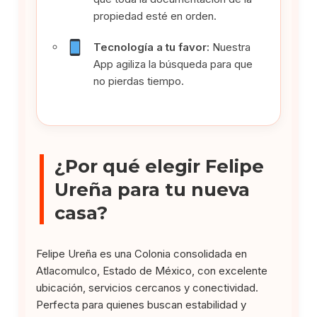
propiedad esté en orden.
Tecnología a tu favor:
Nuestra
App agiliza la búsqueda para que
no pierdas tiempo.
¿Por qué elegir Felipe
Ureña para tu nueva
casa?
Felipe Ureña es una Colonia consolidada en
Atlacomulco, Estado de México, con excelente
ubicación, servicios cercanos y conectividad.
Perfecta para quienes buscan estabilidad y