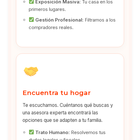
Exposición Masiva:
Tu casa en los
primeros lugares.
Gestión Profesional:
Filtramos a los
compradores reales.
Encuentra tu hogar
Te escuchamos. Cuéntanos qué buscas y
una asesora experta encontrará las
opciones que se adapten a tu familia.
Trato Humano:
Resolvemos tus
dudas legales y fiscales.