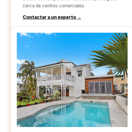
cerca de centros comerciales.
Contactar a un experto →