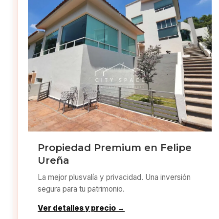
Propiedad Premium en Felipe
Ureña
La mejor plusvalía y privacidad. Una inversión
segura para tu patrimonio.
Ver detalles y precio →