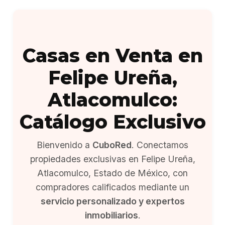
Casas en Venta en
Felipe Ureña,
Atlacomulco:
Catálogo Exclusivo
Bienvenido a
CuboRed
. Conectamos
propiedades exclusivas en Felipe Ureña,
Atlacomulco, Estado de México, con
compradores calificados mediante un
servicio personalizado y expertos
inmobiliarios
.