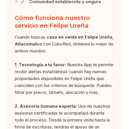
✓
Comunidad establecida y segura
Cómo funciona nuestro
servicio en Felipe Ureña
Cuando buscas
casa en venta en Felipe Ureña,
Atlacomulco
con CuboRed, obtienes lo mejor de
ambos mundos:
1. Tecnología a tu favor:
Nuestra App te permite
recibir alertas instantáneas cuando hay nuevas
propiedades disponibles en Felipe Ureña que
coinciden con tus criterios de búsqueda. Puedes
filtrar por precio, tamaño, ubicación y más.
2. Asesoría humana experta:
Una de nuestras
asesoras certificadas te acompañará durante
todo el proceso. Desde la primera visita hasta la
firma de escrituras, tendrás el apoyo de un