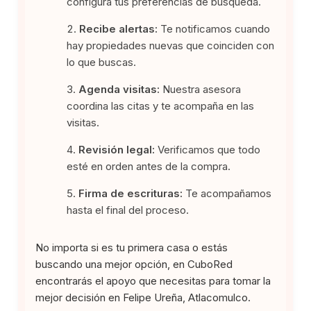
configura tus preferencias de búsqueda.
Recibe alertas:
Te notificamos cuando
hay propiedades nuevas que coinciden con
lo que buscas.
Agenda visitas:
Nuestra asesora
coordina las citas y te acompaña en las
visitas.
Revisión legal:
Verificamos que todo
esté en orden antes de la compra.
Firma de escrituras:
Te acompañamos
hasta el final del proceso.
No importa si es tu primera casa o estás
buscando una mejor opción, en CuboRed
encontrarás el apoyo que necesitas para tomar la
mejor decisión en Felipe Ureña, Atlacomulco.