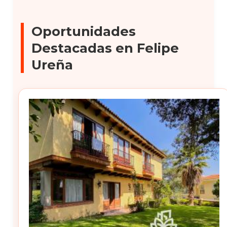
Oportunidades
Destacadas en Felipe
Ureña