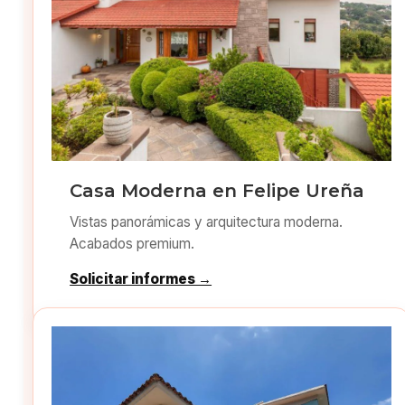
Casa Moderna en Felipe Ureña
Vistas panorámicas y arquitectura moderna.
Acabados premium.
Solicitar informes →