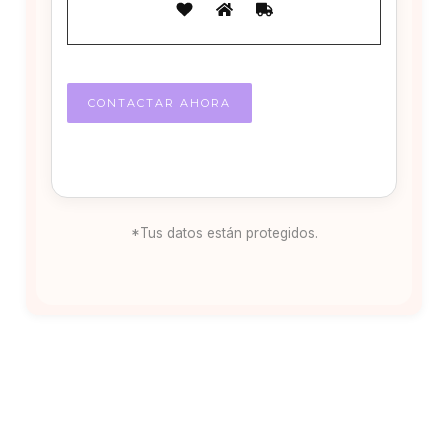
*Tus datos están protegidos.