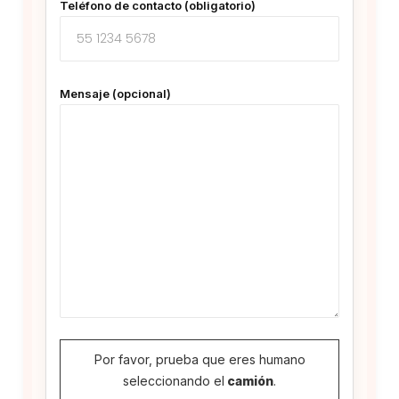
Teléfono de contacto (obligatorio)
Mensaje (opcional)
Por favor, prueba que eres humano
seleccionando el
camión
.