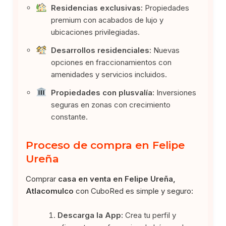
Residencias exclusivas:
Propiedades
premium con acabados de lujo y
ubicaciones privilegiadas.
Desarrollos residenciales:
Nuevas
opciones en fraccionamientos con
amenidades y servicios incluidos.
Propiedades con plusvalía:
Inversiones
seguras en zonas con crecimiento
constante.
Proceso de compra en Felipe
Ureña
Comprar
casa en venta en Felipe Ureña,
Atlacomulco
con CuboRed es simple y seguro:
Descarga la App:
Crea tu perfil y