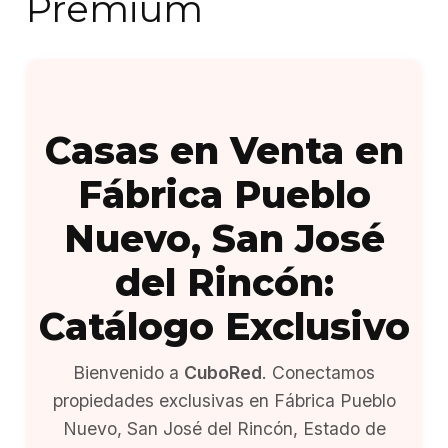
Premium
Casas en Venta en
Fábrica Pueblo
Nuevo, San José
del Rincón:
Catálogo Exclusivo
Bienvenido a
CuboRed
. Conectamos
propiedades exclusivas en Fábrica Pueblo
Nuevo, San José del Rincón, Estado de