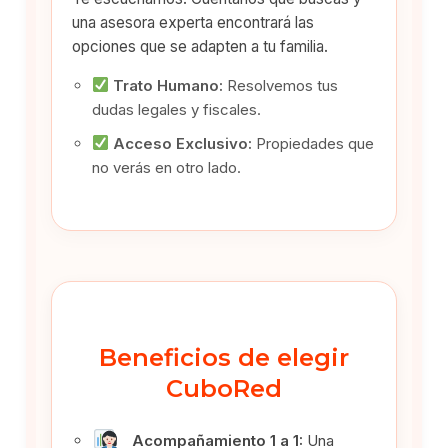
una asesora experta encontrará las
opciones que se adapten a tu familia.
Trato Humano:
Resolvemos tus
dudas legales y fiscales.
Acceso Exclusivo:
Propiedades que
no verás en otro lado.
Beneficios de elegir
CuboRed
Acompañamiento 1 a 1:
Una