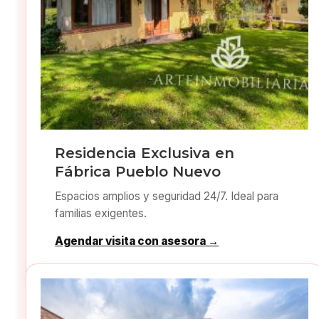
Residencia Exclusiva en
Fábrica Pueblo Nuevo
Espacios amplios y seguridad 24/7. Ideal para
familias exigentes.
Agendar visita con asesora →