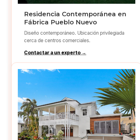
Residencia Contemporánea en
Fábrica Pueblo Nuevo
Diseño contemporáneo. Ubicación privilegiada
cerca de centros comerciales.
Contactar a un experto →