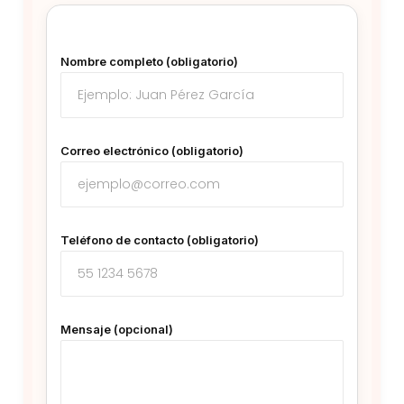
Nombre completo (obligatorio)
Correo electrónico (obligatorio)
Teléfono de contacto (obligatorio)
Mensaje (opcional)