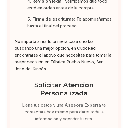
Revisión legal:
Verificamos que todo
esté en orden antes de la compra.
Firma de escrituras:
Te acompañamos
hasta el final del proceso.
No importa si es tu primera casa o estás
buscando una mejor opción, en CuboRed
encontrarás el apoyo que necesitas para tomar la
mejor decisión en Fábrica Pueblo Nuevo, San
José del Rincón.
Solicitar Atención
Personalizada
Llena tus datos y una
Asesora Experta
te
contactará hoy mismo para darte toda la
información y agendar tu cita.