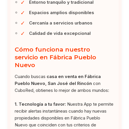
✓
Entorno tranquilo y tradicional
✓
Espacios amplios disponibles
✓
Cercanía a servicios urbanos
✓
Calidad de vida excepcional
Cómo funciona nuestro
servicio en Fábrica Pueblo
Nuevo
Cuando buscas
casa en venta en Fábrica
Pueblo Nuevo, San José del Rincón
con
CuboRed, obtienes lo mejor de ambos mundos:
1. Tecnología a tu favor:
Nuestra App te permite
recibir alertas instantáneas cuando hay nuevas
propiedades disponibles en Fábrica Pueblo
Nuevo que coinciden con tus criterios de