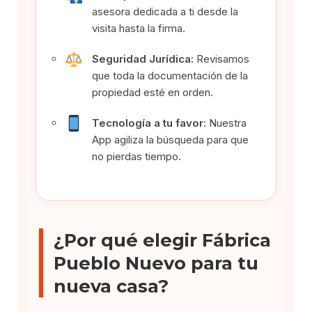
asesora dedicada a ti desde la
visita hasta la firma.
Seguridad Jurídica:
Revisamos
que toda la documentación de la
propiedad esté en orden.
Tecnología a tu favor:
Nuestra
App agiliza la búsqueda para que
no pierdas tiempo.
¿Por qué elegir Fábrica
Pueblo Nuevo para tu
nueva casa?