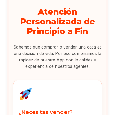
Atención
Personalizada de
Principio a Fin
Sabemos que comprar o vender una casa es
una decisión de vida. Por eso combinamos la
rapidez de nuestra App con la calidez y
experiencia de nuestros agentes.
¿Necesitas vender?