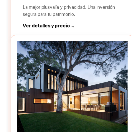
La mejor plusvalía y privacidad. Una inversión
segura para tu patrimonio.
Ver detalles y precio →