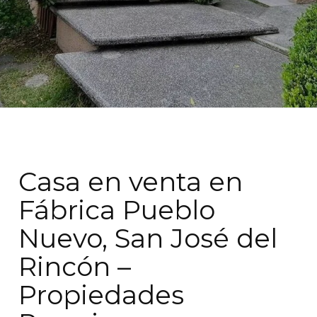
Casa en venta en
Fábrica Pueblo
Nuevo, San José del
Rincón –
Propiedades