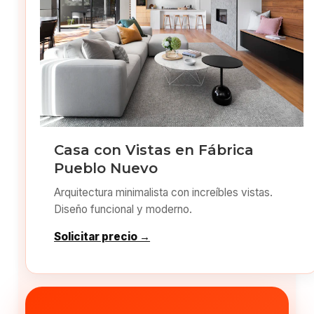
Casa con Vistas en Fábrica
Pueblo Nuevo
Arquitectura minimalista con increíbles vistas.
Diseño funcional y moderno.
Solicitar precio →