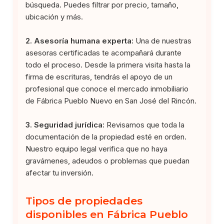
búsqueda. Puedes filtrar por precio, tamaño,
ubicación y más.
2. Asesoría humana experta:
Una de nuestras
asesoras certificadas te acompañará durante
todo el proceso. Desde la primera visita hasta la
firma de escrituras, tendrás el apoyo de un
profesional que conoce el mercado inmobiliario
de Fábrica Pueblo Nuevo en San José del Rincón.
3. Seguridad jurídica:
Revisamos que toda la
documentación de la propiedad esté en orden.
Nuestro equipo legal verifica que no haya
gravámenes, adeudos o problemas que puedan
afectar tu inversión.
Tipos de propiedades
disponibles en Fábrica Pueblo