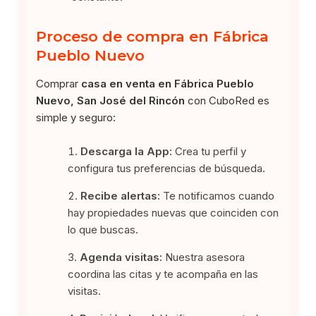
Proceso de compra en Fábrica
Pueblo Nuevo
Comprar
casa en venta en Fábrica Pueblo
Nuevo, San José del Rincón
con CuboRed es
simple y seguro:
Descarga la App:
Crea tu perfil y
configura tus preferencias de búsqueda.
Recibe alertas:
Te notificamos cuando
hay propiedades nuevas que coinciden con
lo que buscas.
Agenda visitas:
Nuestra asesora
coordina las citas y te acompaña en las
visitas.