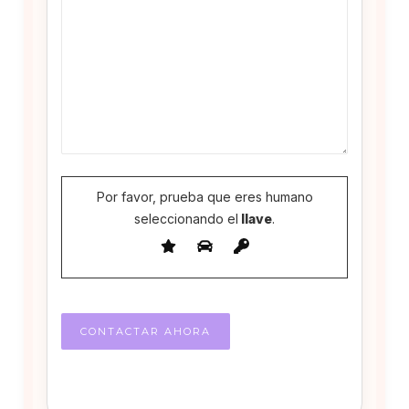
Por favor, prueba que eres humano
seleccionando el
llave
.