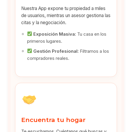
Nuestra App expone tu propiedad a miles
de usuarios, mientras un asesor gestiona las
citas y la negociación.
Exposición Masiva:
Tu casa en los
primeros lugares.
Gestión Profesional:
Filtramos a los
compradores reales.
Encuentra tu hogar
Te escuchamos. Cuéntanos qué buscas y