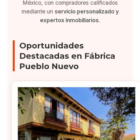
México, con compradores calificados
mediante un
servicio personalizado y
expertos inmobiliarios
.
Oportunidades
Destacadas en Fábrica
Pueblo Nuevo