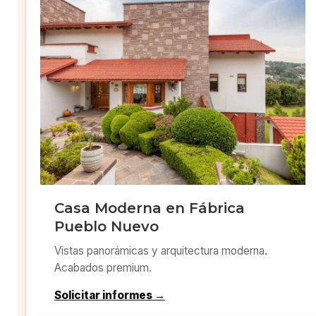
Casa Moderna en Fábrica
Pueblo Nuevo
Vistas panorámicas y arquitectura moderna.
Acabados premium.
Solicitar informes →