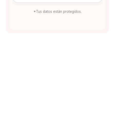
*Tus datos están protegidos.