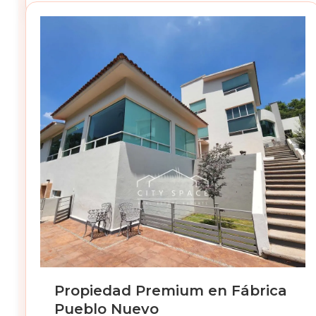
Propiedad Premium en Fábrica
Pueblo Nuevo