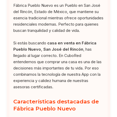
Fábrica Pueblo Nuevo es un Pueblo en San José
del Rincón, Estado de México, que mantiene su
esencia tradicional mientras ofrece oportunidades
residenciales modernas. Perfecto para quienes
buscan tranquilidad y calidad de vida.
Si estás buscando
casa en venta en Fábrica
Pueblo Nuevo, San José del Rincón
, has
llegado al lugar correcto. En CuboRed
entendemos que comprar una casa es una de las
decisiones más importantes de tu vida. Por eso
combinamos la tecnología de nuestra App con la
experiencia y calidez humana de nuestras
asesoras certificadas.
Características destacadas de
Fábrica Pueblo Nuevo