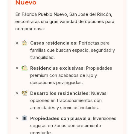
Nuevo
En Fábrica Pueblo Nuevo, San José del Rincón,
encontrarás una gran variedad de opciones para
comprar casa:
Casas residenciales:
Perfectas para
familias que buscan espacio, seguridad y
tranquilidad.
Residencias exclusivas:
Propiedades
premium con acabados de lujo y
ubicaciones privilegiadas.
Desarrollos residenciales:
Nuevas
opciones en fraccionamientos con
amenidades y servicios incluidos.
Propiedades con plusvalía:
Inversiones
seguras en zonas con crecimiento
constante.