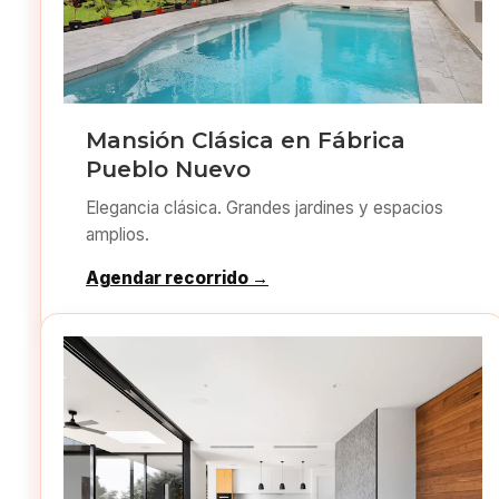
Mansión Clásica en Fábrica
Pueblo Nuevo
Elegancia clásica. Grandes jardines y espacios
amplios.
Agendar recorrido →