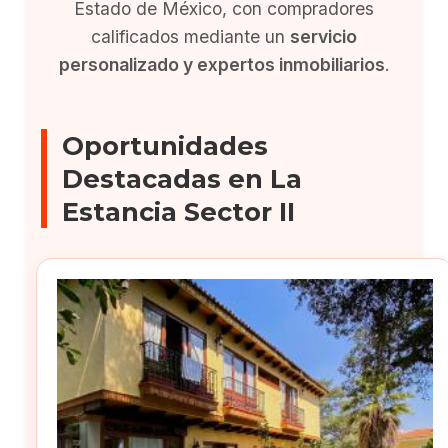
Estado de México, con compradores
calificados mediante un
servicio
personalizado y expertos inmobiliarios
.
Oportunidades
Destacadas en La
Estancia Sector II