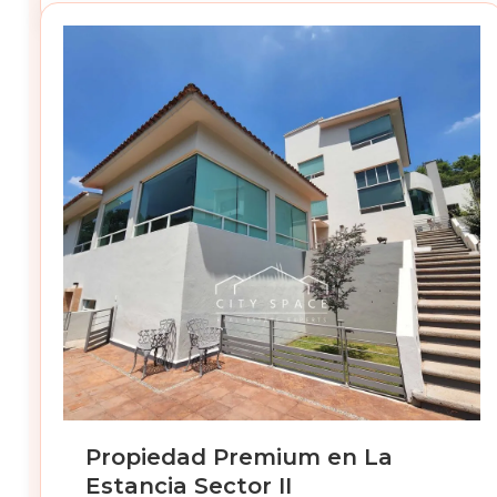
Propiedad Premium en La
Estancia Sector II