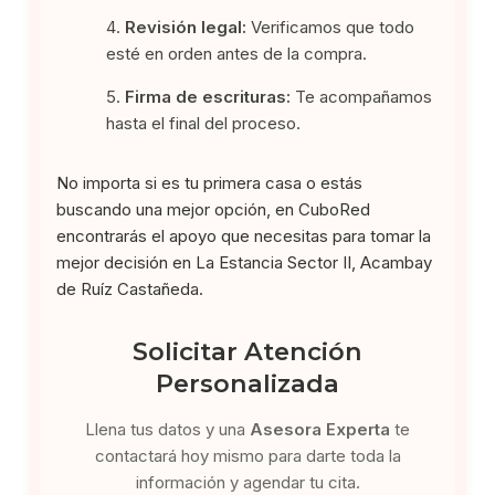
Revisión legal:
Verificamos que todo
esté en orden antes de la compra.
Firma de escrituras:
Te acompañamos
hasta el final del proceso.
No importa si es tu primera casa o estás
buscando una mejor opción, en CuboRed
encontrarás el apoyo que necesitas para tomar la
mejor decisión en La Estancia Sector II, Acambay
de Ruíz Castañeda.
Solicitar Atención
Personalizada
Llena tus datos y una
Asesora Experta
te
contactará hoy mismo para darte toda la
información y agendar tu cita.