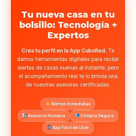
Tu nueva casa en tu
bolsillo: Tecnología +
Expertos
Crea tu perfil en la App CuboRed.
Te
damos herramientas digitales para recibir
alertas de casas nuevas al instante, pero
el acompañamiento real te lo brinda una
de nuestras asesoras certificadas.
Alertas Inmediatas
Asesoría Humana
Compra Segura
App Fácil de Usar