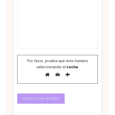
Por favor, prueba que eres humano
seleccionando el
coche
.