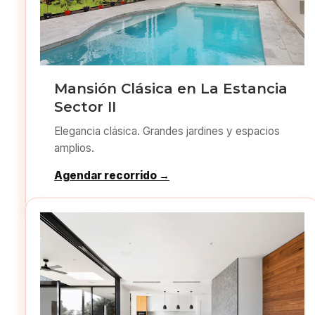
Mansión Clásica en La Estancia
Sector II
Elegancia clásica. Grandes jardines y espacios
amplios.
Agendar recorrido →