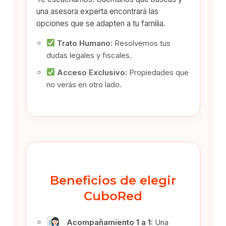
una asesora experta encontrará las
opciones que se adapten a tu familia.
Trato Humano:
Resolvemos tus
dudas legales y fiscales.
Acceso Exclusivo:
Propiedades que
no verás en otro lado.
Beneficios de elegir
CuboRed
Acompañamiento 1 a 1:
Una