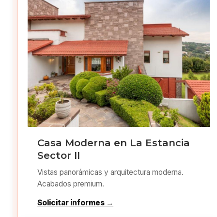
Casa Moderna en La Estancia
Sector II
Vistas panorámicas y arquitectura moderna.
Acabados premium.
Solicitar informes →