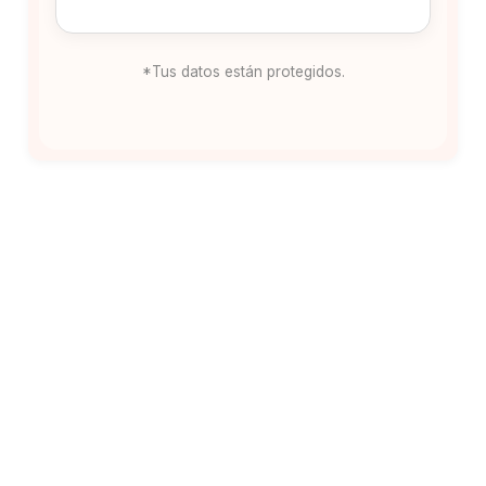
*Tus datos están protegidos.