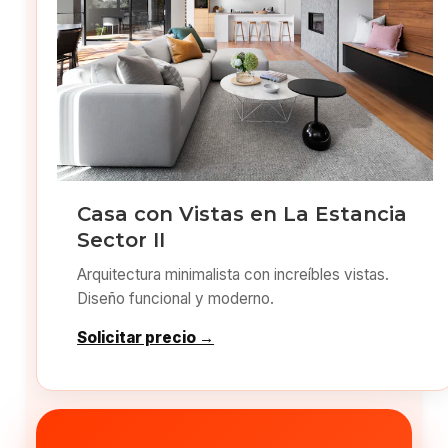
Casa con Vistas en La Estancia
Sector II
Arquitectura minimalista con increíbles vistas.
Diseño funcional y moderno.
Solicitar precio →