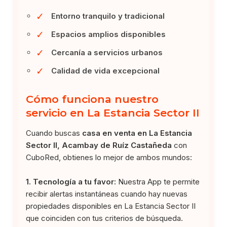
✓
Entorno tranquilo y tradicional
✓
Espacios amplios disponibles
✓
Cercanía a servicios urbanos
✓
Calidad de vida excepcional
Cómo funciona nuestro
servicio en La Estancia Sector II
Cuando buscas
casa en venta en La Estancia
Sector II, Acambay de Ruíz Castañeda
con
CuboRed, obtienes lo mejor de ambos mundos:
1. Tecnología a tu favor:
Nuestra App te permite
recibir alertas instantáneas cuando hay nuevas
propiedades disponibles en La Estancia Sector II
que coinciden con tus criterios de búsqueda.