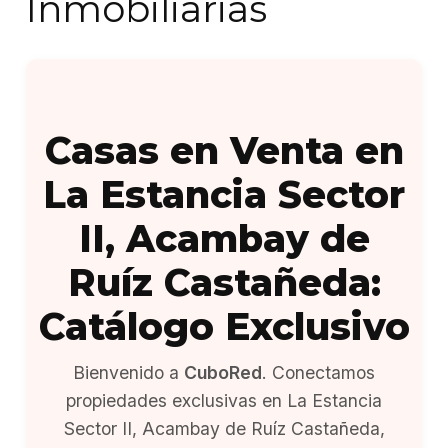
Inmobiliarias
Casas en Venta en
La Estancia Sector
II, Acambay de
Ruíz Castañeda:
Catálogo Exclusivo
Bienvenido a
CuboRed
. Conectamos
propiedades exclusivas en La Estancia
Sector II, Acambay de Ruíz Castañeda,