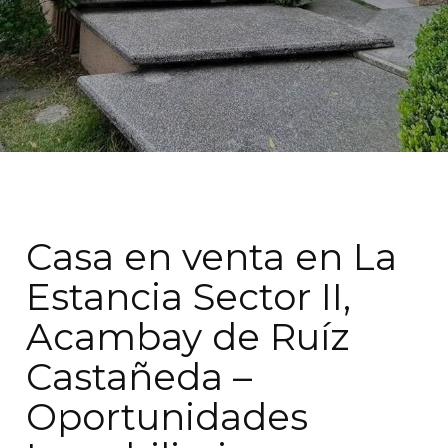
Casa en venta en La
Estancia Sector II,
Acambay de Ruíz
Castañeda –
Oportunidades