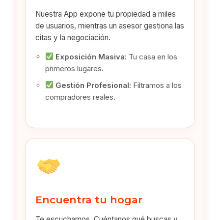
Nuestra App expone tu propiedad a miles
de usuarios, mientras un asesor gestiona las
citas y la negociación.
Exposición Masiva:
Tu casa en los
primeros lugares.
Gestión Profesional:
Filtramos a los
compradores reales.
Encuentra tu hogar
Te escuchamos. Cuéntanos qué buscas y