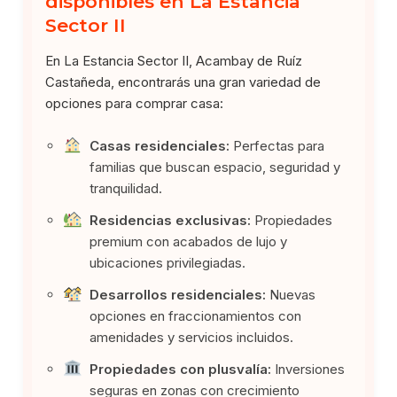
disponibles en La Estancia
Sector II
En La Estancia Sector II, Acambay de Ruíz
Castañeda, encontrarás una gran variedad de
opciones para comprar casa:
Casas residenciales:
Perfectas para
familias que buscan espacio, seguridad y
tranquilidad.
Residencias exclusivas:
Propiedades
premium con acabados de lujo y
ubicaciones privilegiadas.
Desarrollos residenciales:
Nuevas
opciones en fraccionamientos con
amenidades y servicios incluidos.
Propiedades con plusvalía:
Inversiones
seguras en zonas con crecimiento