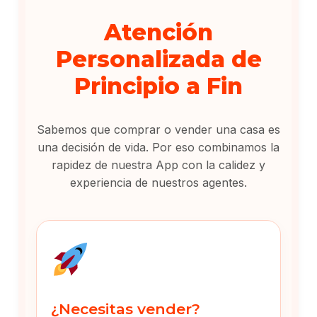
Atención
Personalizada de
Principio a Fin
Sabemos que comprar o vender una casa es
una decisión de vida. Por eso combinamos la
rapidez de nuestra App con la calidez y
experiencia de nuestros agentes.
¿Necesitas vender?