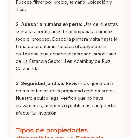
Puedes filtrar por precio, tamaño, ubicación y
más.
2. Asesoría humana experta:
Una de nuestras
asesoras certificadas te acompañará durante
todo el proceso. Desde la primera visita hasta la
firma de escrituras, tendrás el apoyo de un
profesional que conoce el mercado inmobiliario
de La Estancia Sector II en Acambay de Ruíz
Castañeda.
3. Seguridad jurídica:
Revisamos que toda la
documentación de la propiedad esté en orden.
Nuestro equipo legal verifica que no haya
gravámenes, adeudos o problemas que puedan
afectar tu inversión.
Tipos de propiedades