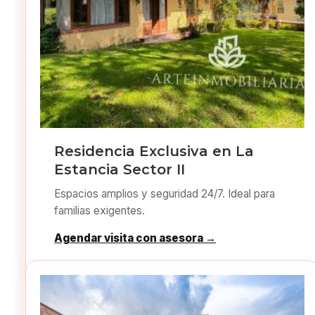
Residencia Exclusiva en La
Estancia Sector II
Espacios amplios y seguridad 24/7. Ideal para
familias exigentes.
Agendar visita con asesora →