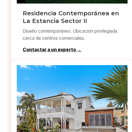
Residencia Contemporánea en
La Estancia Sector II
Diseño contemporáneo. Ubicación privilegiada
cerca de centros comerciales.
Contactar a un experto →