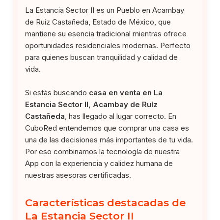
La Estancia Sector II es un Pueblo en Acambay
de Ruíz Castañeda, Estado de México, que
mantiene su esencia tradicional mientras ofrece
oportunidades residenciales modernas. Perfecto
para quienes buscan tranquilidad y calidad de
vida.
Si estás buscando
casa en venta en La
Estancia Sector II, Acambay de Ruíz
Castañeda
, has llegado al lugar correcto. En
CuboRed entendemos que comprar una casa es
una de las decisiones más importantes de tu vida.
Por eso combinamos la tecnología de nuestra
App con la experiencia y calidez humana de
nuestras asesoras certificadas.
Características destacadas de
La Estancia Sector II