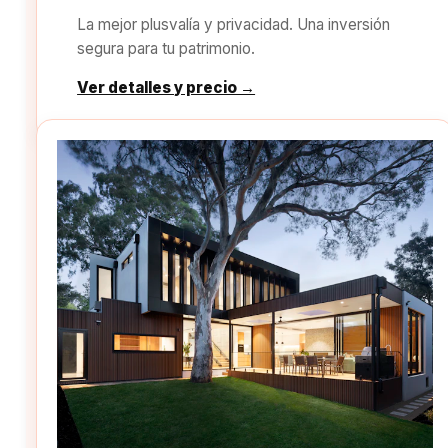
La mejor plusvalía y privacidad. Una inversión
segura para tu patrimonio.
Ver detalles y precio →