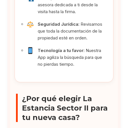
asesora dedicada a ti desde la
visita hasta la firma.
Seguridad Jurídica:
Revisamos
que toda la documentación de la
propiedad esté en orden.
Tecnología a tu favor:
Nuestra
App agiliza la búsqueda para que
no pierdas tiempo.
¿Por qué elegir La
Estancia Sector II para
tu nueva casa?