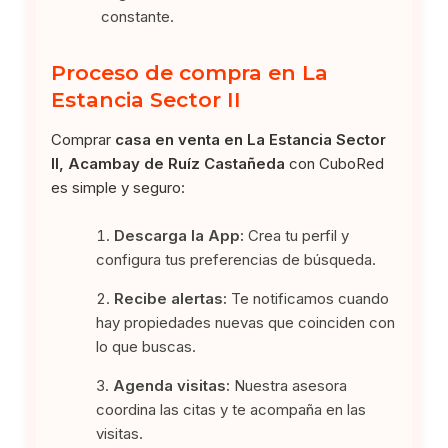
constante.
Proceso de compra en La
Estancia Sector II
Comprar
casa en venta en La Estancia Sector
II, Acambay de Ruíz Castañeda
con CuboRed
es simple y seguro:
Descarga la App:
Crea tu perfil y
configura tus preferencias de búsqueda.
Recibe alertas:
Te notificamos cuando
hay propiedades nuevas que coinciden con
lo que buscas.
Agenda visitas:
Nuestra asesora
coordina las citas y te acompaña en las
visitas.