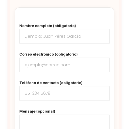
Nombre completo (obligatorio)
Correo electrónico (obligatorio)
Teléfono de contacto (obligatorio)
Mensaje (opcional)