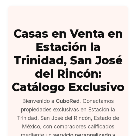
Casas en Venta en
Estación la
Trinidad, San José
del Rincón:
Catálogo Exclusivo
Bienvenido a
CuboRed
. Conectamos
propiedades exclusivas en Estación la
Trinidad, San José del Rincón, Estado de
México, con compradores calificados
mediante un
servicio personalizado y