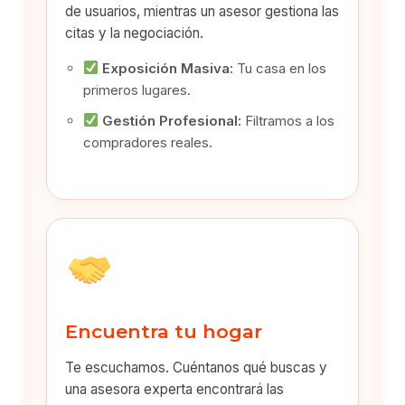
de usuarios, mientras un asesor gestiona las
citas y la negociación.
Exposición Masiva:
Tu casa en los
primeros lugares.
Gestión Profesional:
Filtramos a los
compradores reales.
Encuentra tu hogar
Te escuchamos. Cuéntanos qué buscas y
una asesora experta encontrará las