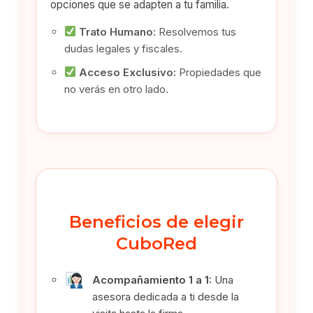
opciones que se adapten a tu familia.
Trato Humano:
Resolvemos tus
dudas legales y fiscales.
Acceso Exclusivo:
Propiedades que
no verás en otro lado.
Beneficios de elegir
CuboRed
Acompañamiento 1 a 1:
Una
asesora dedicada a ti desde la