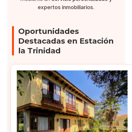
expertos inmobiliarios
.
Oportunidades
Destacadas en Estación
la Trinidad