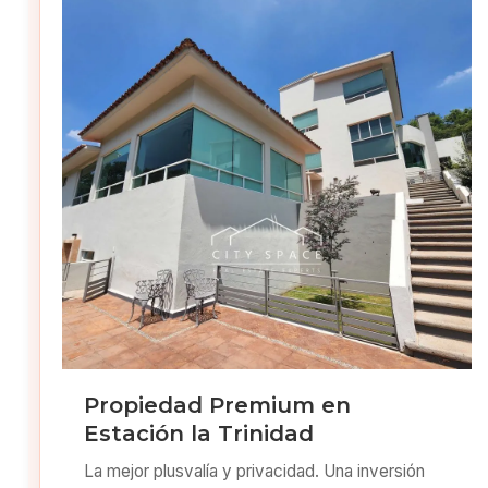
Propiedad Premium en
Estación la Trinidad
La mejor plusvalía y privacidad. Una inversión