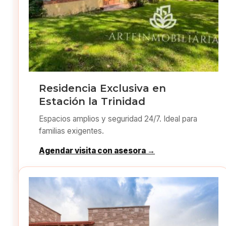
Residencia Exclusiva en
Estación la Trinidad
Espacios amplios y seguridad 24/7. Ideal para
familias exigentes.
Agendar visita con asesora →