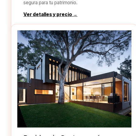
segura para tu patrimonio.
Ver detalles y precio →