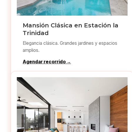
Mansión Clásica en Estación la
Trinidad
Elegancia clásica. Grandes jardines y espacios
amplios.
Agendar recorrido →