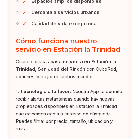
✓
Espacios amplios disponibles
✓
Cercanía a servicios urbanos
✓
Calidad de vida excepcional
Cómo funciona nuestro
servicio en Estación la Trinidad
Cuando buscas
casa en venta en Estación la
Trinidad, San José del Rincón
con CuboRed,
obtienes lo mejor de ambos mundos:
1. Tecnología a tu favor:
Nuestra App te permite
recibir alertas instantáneas cuando hay nuevas
propiedades disponibles en Estación la Trinidad
que coinciden con tus criterios de búsqueda.
Puedes filtrar por precio, tamaño, ubicación y
más.