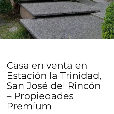
Casa en venta en
Estación la Trinidad,
San José del Rincón
– Propiedades
Premium