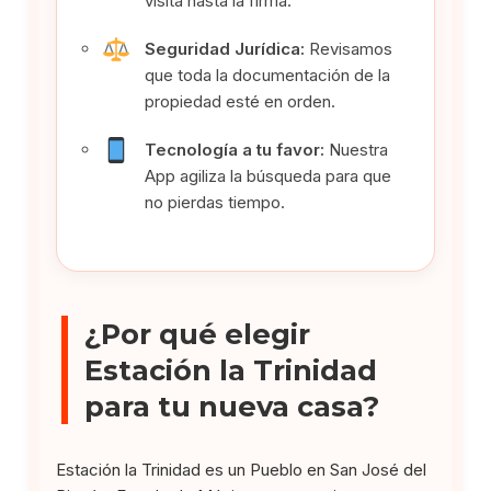
visita hasta la firma.
Seguridad Jurídica:
Revisamos
que toda la documentación de la
propiedad esté en orden.
Tecnología a tu favor:
Nuestra
App agiliza la búsqueda para que
no pierdas tiempo.
¿Por qué elegir
Estación la Trinidad
para tu nueva casa?
Estación la Trinidad es un Pueblo en San José del