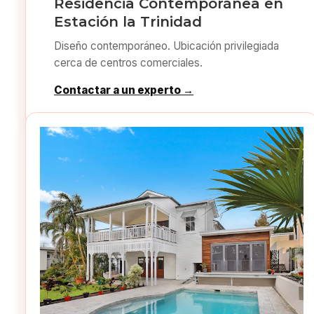
Residencia Contemporánea en
Estación la Trinidad
Diseño contemporáneo. Ubicación privilegiada
cerca de centros comerciales.
Contactar a un experto →