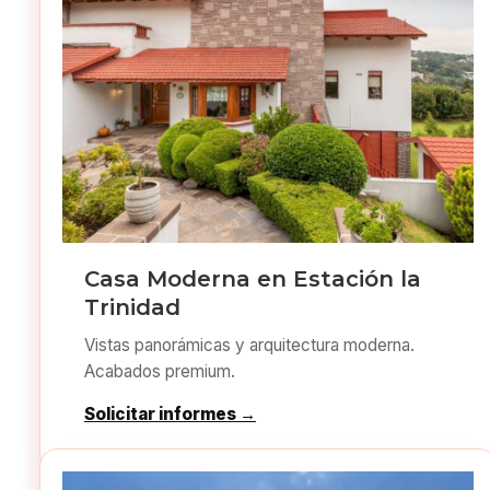
Casa Moderna en Estación la
Trinidad
Vistas panorámicas y arquitectura moderna.
Acabados premium.
Solicitar informes →