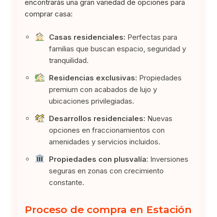
encontrarás una gran variedad de opciones para
comprar casa:
Casas residenciales:
Perfectas para
familias que buscan espacio, seguridad y
tranquilidad.
Residencias exclusivas:
Propiedades
premium con acabados de lujo y
ubicaciones privilegiadas.
Desarrollos residenciales:
Nuevas
opciones en fraccionamientos con
amenidades y servicios incluidos.
Propiedades con plusvalía:
Inversiones
seguras en zonas con crecimiento
constante.
Proceso de compra en Estación