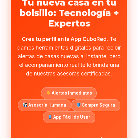
Tu nueva casa en tu
bolsillo: Tecnología +
Expertos
Crea tu perfil en la App CuboRed.
Te
damos herramientas digitales para recibir
alertas de casas nuevas al instante, pero
el acompañamiento real te lo brinda una
de nuestras asesoras certificadas.
Alertas Inmediatas
Asesoría Humana
Compra Segura
App Fácil de Usar