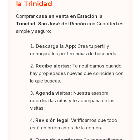
la Trinidad
Comprar
casa en venta en Estación la
Trinidad, San José del Rincón
con CuboRed es
simple y seguro:
Descarga la App:
Crea tu perfil y
configura tus preferencias de búsqueda.
Recibe alertas:
Te notificamos cuando
hay propiedades nuevas que coinciden con
lo que buscas.
Agenda visitas:
Nuestra asesora
coordina las citas y te acompaña en las
visitas.
Revisión legal:
Verificamos que todo
esté en orden antes de la compra.
Firma de escrituras:
Te acompañamos