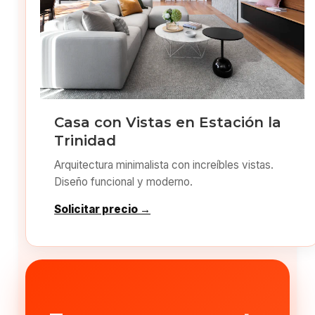
Casa con Vistas en Estación la
Trinidad
Arquitectura minimalista con increíbles vistas.
Diseño funcional y moderno.
Solicitar precio →