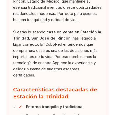
Rincón, Estado de México, que mantiene su
esencia tradicional mientras ofrece oportunidades
residenciales modernas. Perfecto para quienes
buscan tranquilidad y calidad de vida.
Si estás buscando
casa en venta en Estación la
Trinidad, San José del Rincón
, has llegado al
lugar correcto. En CuboRed entendemos que
comprar una casa es una de las decisiones más
importantes de tu vida. Por eso combinamos la
tecnología de nuestra App con la experiencia y
calidez humana de nuestras asesoras
certificadas.
Características destacadas de
Estación la Trinidad
✓
Entorno tranquilo y tradicional