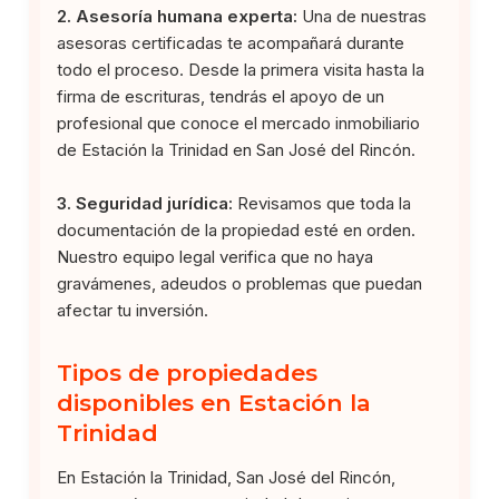
2. Asesoría humana experta:
Una de nuestras
asesoras certificadas te acompañará durante
todo el proceso. Desde la primera visita hasta la
firma de escrituras, tendrás el apoyo de un
profesional que conoce el mercado inmobiliario
de Estación la Trinidad en San José del Rincón.
3. Seguridad jurídica:
Revisamos que toda la
documentación de la propiedad esté en orden.
Nuestro equipo legal verifica que no haya
gravámenes, adeudos o problemas que puedan
afectar tu inversión.
Tipos de propiedades
disponibles en Estación la
Trinidad
En Estación la Trinidad, San José del Rincón,