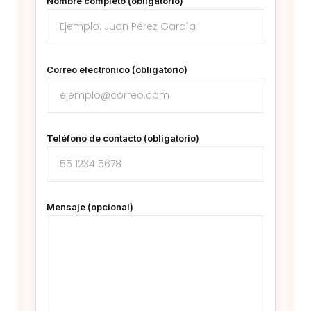
Nombre completo (obligatorio)
Correo electrónico (obligatorio)
Teléfono de contacto (obligatorio)
Mensaje (opcional)