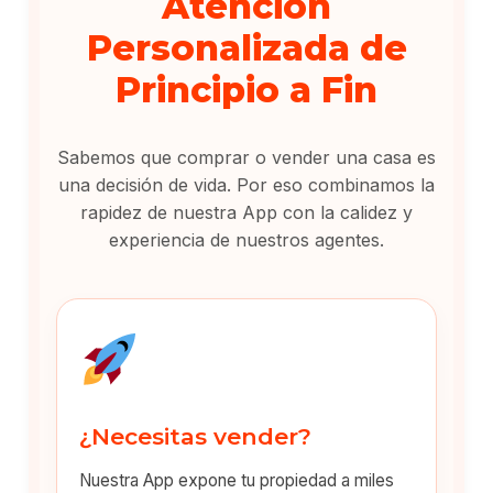
Atención
Personalizada de
Principio a Fin
Sabemos que comprar o vender una casa es
una decisión de vida. Por eso combinamos la
rapidez de nuestra App con la calidez y
experiencia de nuestros agentes.
¿Necesitas vender?
Nuestra App expone tu propiedad a miles