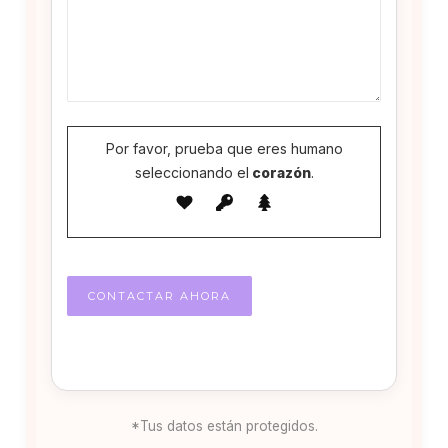
Por favor, prueba que eres humano
seleccionando el
corazón
.
*Tus datos están protegidos.