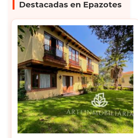
Destacadas en Epazotes