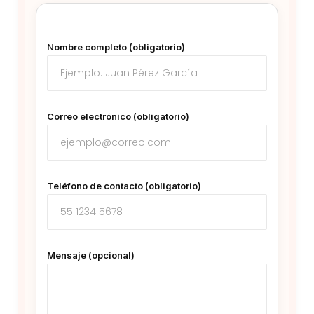
Nombre completo (obligatorio)
Correo electrónico (obligatorio)
Teléfono de contacto (obligatorio)
Mensaje (opcional)