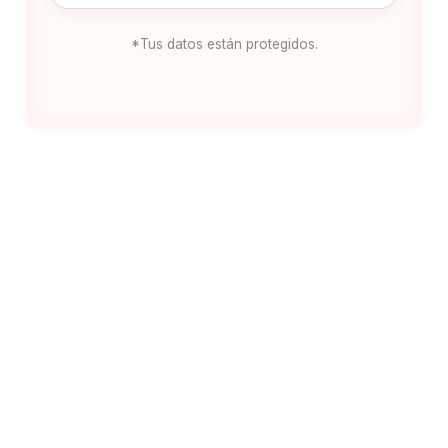
*Tus datos están protegidos.