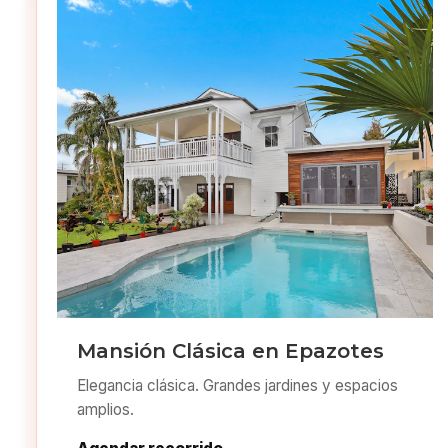
Mansión Clásica en Epazotes
Elegancia clásica. Grandes jardines y espacios
amplios.