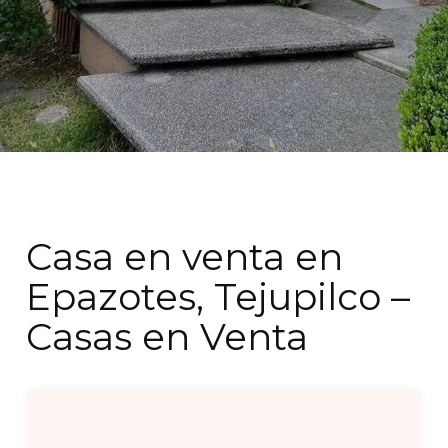
Casa en venta en
Epazotes, Tejupilco –
Casas en Venta