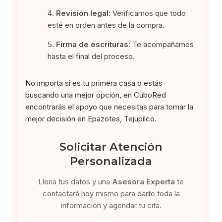
Revisión legal:
Verificamos que todo
esté en orden antes de la compra.
Firma de escrituras:
Te acompañamos
hasta el final del proceso.
No importa si es tu primera casa o estás
buscando una mejor opción, en CuboRed
encontrarás el apoyo que necesitas para tomar la
mejor decisión en Epazotes, Tejupilco.
Solicitar Atención
Personalizada
Llena tus datos y una
Asesora Experta
te
contactará hoy mismo para darte toda la
información y agendar tu cita.