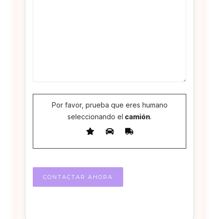
Por favor, prueba que eres humano
seleccionando el
camión
.