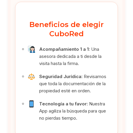
Beneficios de elegir
CuboRed
Acompañamiento 1 a 1:
Una
asesora dedicada a ti desde la
visita hasta la firma.
Seguridad Jurídica:
Revisamos
que toda la documentación de la
propiedad esté en orden.
Tecnología a tu favor:
Nuestra
App agiliza la búsqueda para que
no pierdas tiempo.