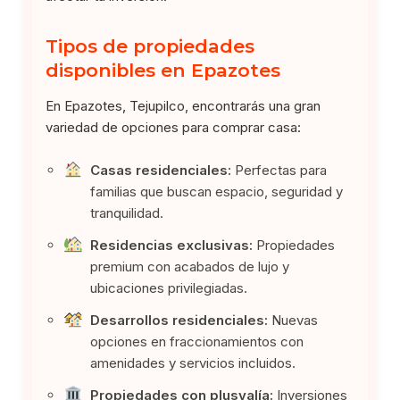
Tipos de propiedades
disponibles en Epazotes
En Epazotes, Tejupilco, encontrarás una gran
variedad de opciones para comprar casa:
Casas residenciales:
Perfectas para
familias que buscan espacio, seguridad y
tranquilidad.
Residencias exclusivas:
Propiedades
premium con acabados de lujo y
ubicaciones privilegiadas.
Desarrollos residenciales:
Nuevas
opciones en fraccionamientos con
amenidades y servicios incluidos.
Propiedades con plusvalía:
Inversiones