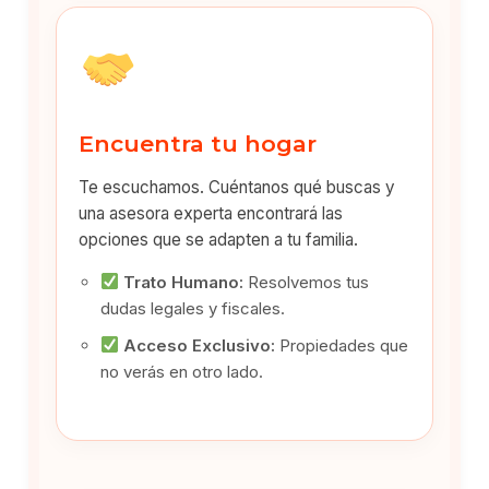
Encuentra tu hogar
Te escuchamos. Cuéntanos qué buscas y
una asesora experta encontrará las
opciones que se adapten a tu familia.
Trato Humano:
Resolvemos tus
dudas legales y fiscales.
Acceso Exclusivo:
Propiedades que
no verás en otro lado.