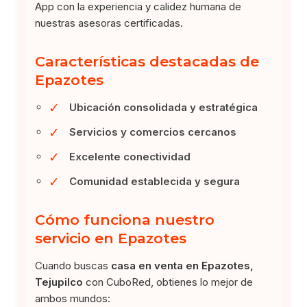
App con la experiencia y calidez humana de
nuestras asesoras certificadas.
Características destacadas de
Epazotes
✓
Ubicación consolidada y estratégica
✓
Servicios y comercios cercanos
✓
Excelente conectividad
✓
Comunidad establecida y segura
Cómo funciona nuestro
servicio en Epazotes
Cuando buscas
casa en venta en Epazotes,
Tejupilco
con CuboRed, obtienes lo mejor de
ambos mundos: