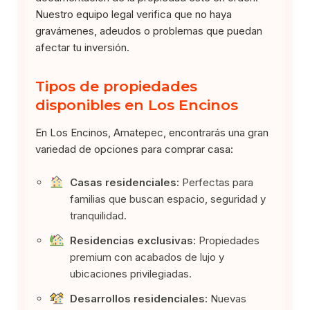
Nuestro equipo legal verifica que no haya
gravámenes, adeudos o problemas que puedan
afectar tu inversión.
Tipos de propiedades
disponibles en Los Encinos
En Los Encinos, Amatepec, encontrarás una gran
variedad de opciones para comprar casa:
Casas residenciales:
Perfectas para
familias que buscan espacio, seguridad y
tranquilidad.
Residencias exclusivas:
Propiedades
premium con acabados de lujo y
ubicaciones privilegiadas.
Desarrollos residenciales:
Nuevas