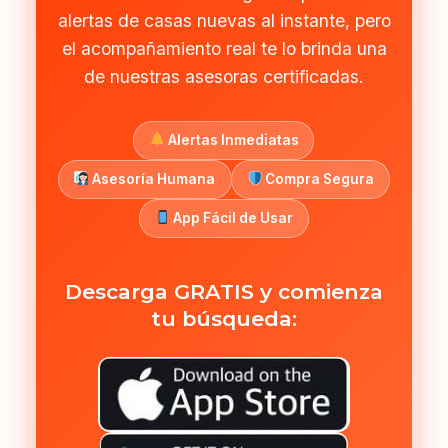
alertas de casas nuevas al instante, pero
el acompañamiento real te lo brinda una
de nuestras asesoras certificadas.
Alertas Inmediatas
Asesoría Humana
Compra Segura
App Fácil de Usar
Descarga GRATIS y comienza
tu búsqueda: