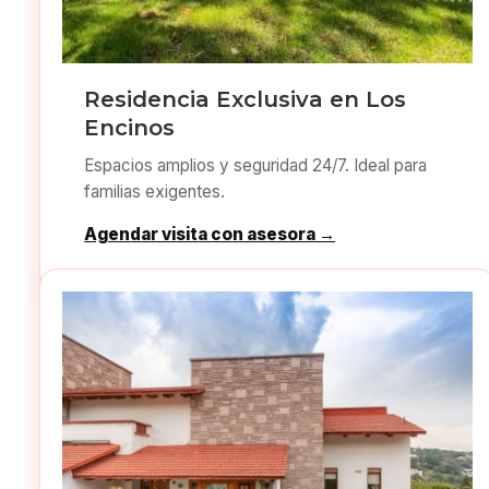
Residencia Exclusiva en Los
Encinos
Espacios amplios y seguridad 24/7. Ideal para
familias exigentes.
Agendar visita con asesora →