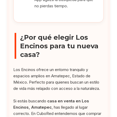
no pierdas tiempo.
¿Por qué elegir Los
Encinos para tu nueva
casa?
Los Encinos ofrece un entorno tranquilo y
espacios amplios en Amatepec, Estado de
México. Perfecto para quienes buscan un estilo
de vida más relajado con acceso a la naturaleza.
Si estás buscando
casa en venta en Los
Encinos, Amatepec
, has llegado al lugar
correcto. En CuboRed entendemos que comprar