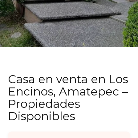
Casa en venta en Los
Encinos, Amatepec –
Propiedades
Disponibles