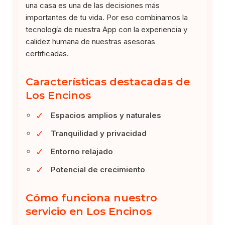
una casa es una de las decisiones más
importantes de tu vida. Por eso combinamos la
tecnología de nuestra App con la experiencia y
calidez humana de nuestras asesoras
certificadas.
Características destacadas de
Los Encinos
✓
Espacios amplios y naturales
✓
Tranquilidad y privacidad
✓
Entorno relajado
✓
Potencial de crecimiento
Cómo funciona nuestro
servicio en Los Encinos