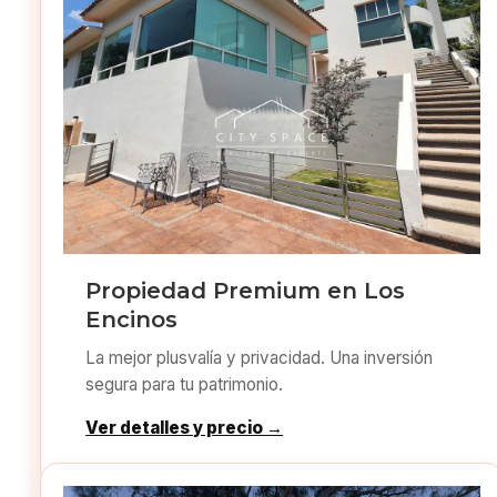
Propiedad Premium en Los
Encinos
La mejor plusvalía y privacidad. Una inversión
segura para tu patrimonio.
Ver detalles y precio →