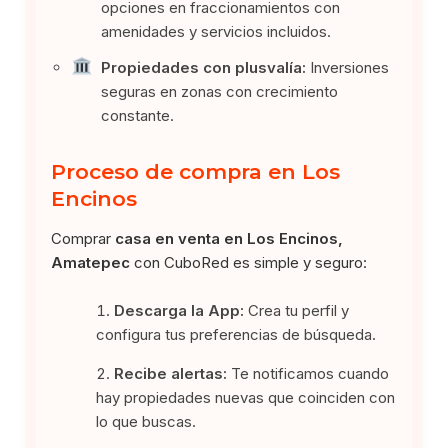
opciones en fraccionamientos con
amenidades y servicios incluidos.
Propiedades con plusvalía:
Inversiones
seguras en zonas con crecimiento
constante.
Proceso de compra en Los
Encinos
Comprar
casa en venta en Los Encinos,
Amatepec
con CuboRed es simple y seguro:
Descarga la App:
Crea tu perfil y
configura tus preferencias de búsqueda.
Recibe alertas:
Te notificamos cuando
hay propiedades nuevas que coinciden con
lo que buscas.