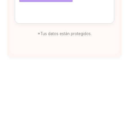
*Tus datos están protegidos.