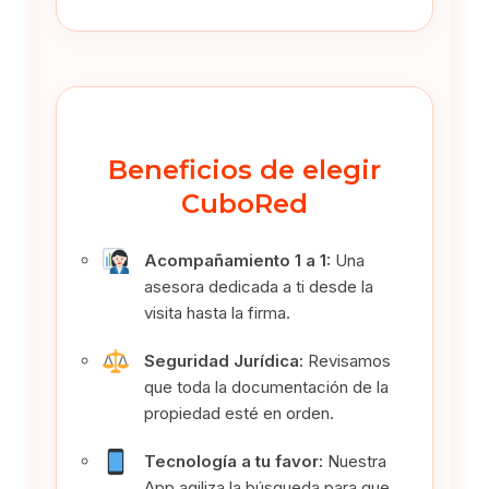
Beneficios de elegir
CuboRed
Acompañamiento 1 a 1:
Una
asesora dedicada a ti desde la
visita hasta la firma.
Seguridad Jurídica:
Revisamos
que toda la documentación de la
propiedad esté en orden.
Tecnología a tu favor:
Nuestra
App agiliza la búsqueda para que