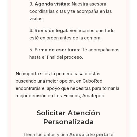
Agenda visitas:
Nuestra asesora
coordina las citas y te acompaña en las
visitas.
Revisión legal:
Verificamos que todo
esté en orden antes de la compra.
Firma de escrituras:
Te acompañamos
hasta el final del proceso.
No importa si es tu primera casa o estás
buscando una mejor opción, en CuboRed
encontrarás el apoyo que necesitas para tomar la
mejor decisión en Los Encinos, Amatepec.
Solicitar Atención
Personalizada
Llena tus datos y una
Asesora Experta
te