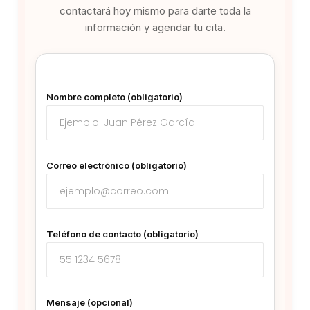
contactará hoy mismo para darte toda la
información y agendar tu cita.
Nombre completo (obligatorio)
Correo electrónico (obligatorio)
Teléfono de contacto (obligatorio)
Mensaje (opcional)