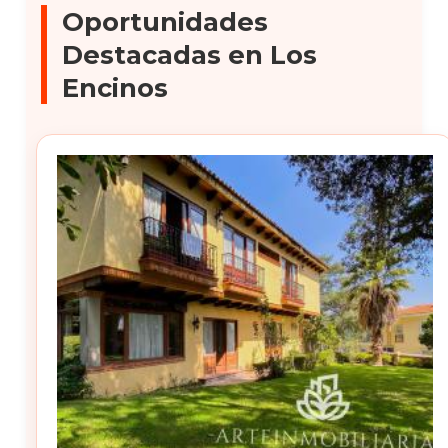
Oportunidades
Destacadas en Los
Encinos