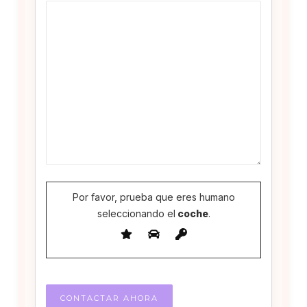
Por favor, prueba que eres humano
seleccionando el
coche
.