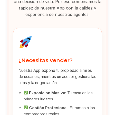
una decisión de vida. Por eso combinamos la
rapidez de nuestra App con la calidez y
experiencia de nuestros agentes.
¿Necesitas vender?
Nuestra App expone tu propiedad a miles
de usuarios, mientras un asesor gestiona las
citas y la negociación.
Exposición Masiva:
Tu casa en los
primeros lugares.
Gestión Profesional:
Filtramos a los
compradores reales.