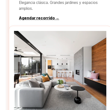
Elegancia clásica. Grandes jardines y espacios
amplios.
Agendar recorrido →