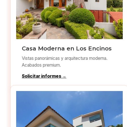
Casa Moderna en Los Encinos
Vistas panorámicas y arquitectura moderna.
Acabados premium.
Solicitar informes →