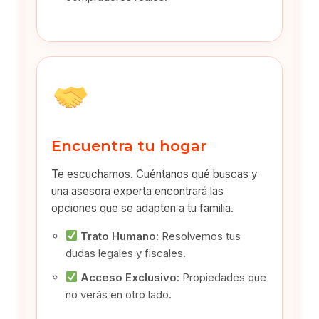
Encuentra tu hogar
Te escuchamos. Cuéntanos qué buscas y
una asesora experta encontrará las
opciones que se adapten a tu familia.
Trato Humano:
Resolvemos tus
dudas legales y fiscales.
Acceso Exclusivo:
Propiedades que
no verás en otro lado.