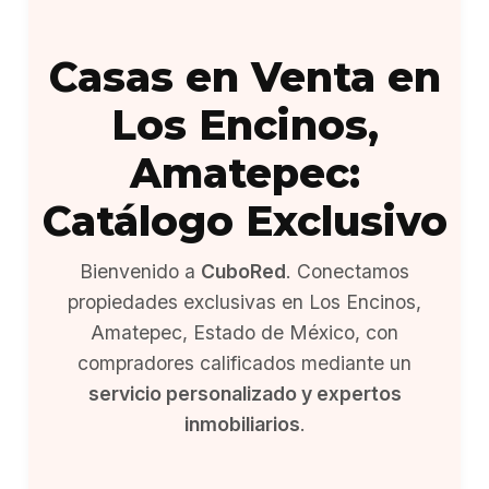
Casas en Venta en
Los Encinos,
Amatepec:
Catálogo Exclusivo
Bienvenido a
CuboRed
. Conectamos
propiedades exclusivas en Los Encinos,
Amatepec, Estado de México, con
compradores calificados mediante un
servicio personalizado y expertos
inmobiliarios
.