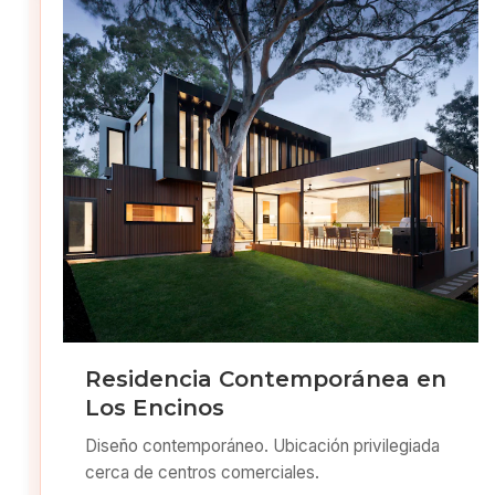
Residencia Contemporánea en
Los Encinos
Diseño contemporáneo. Ubicación privilegiada
cerca de centros comerciales.