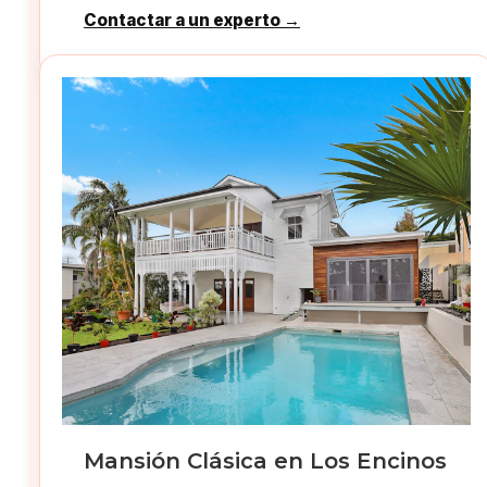
Contactar a un experto →
Mansión Clásica en Los Encinos