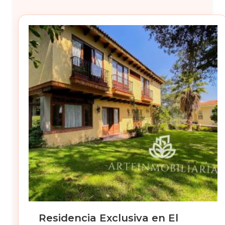
Residencia Exclusiva en El