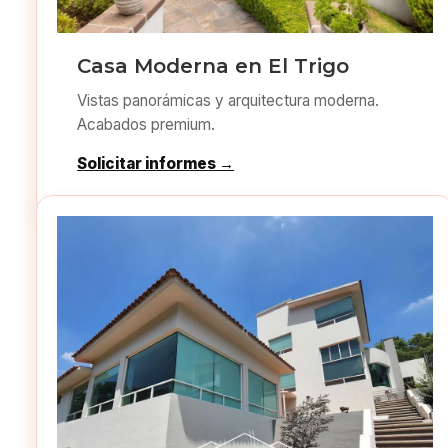
Casa Moderna en El Trigo
Vistas panorámicas y arquitectura moderna.
Acabados premium.
Solicitar informes →