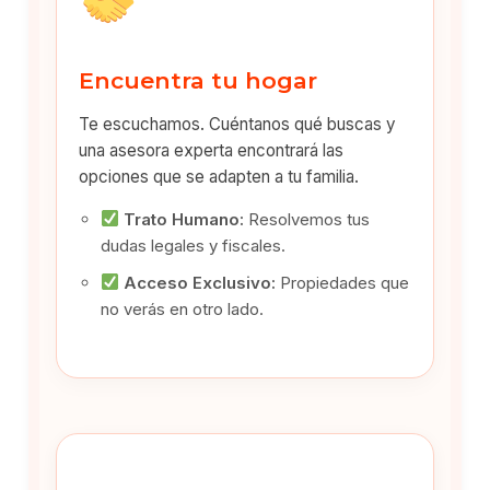
Encuentra tu hogar
Te escuchamos. Cuéntanos qué buscas y
una asesora experta encontrará las
opciones que se adapten a tu familia.
Trato Humano:
Resolvemos tus
dudas legales y fiscales.
Acceso Exclusivo:
Propiedades que
no verás en otro lado.