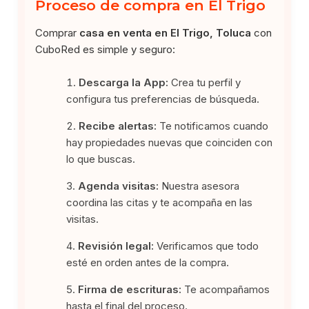
Proceso de compra en El Trigo
Comprar
casa en venta en El Trigo, Toluca
con
CuboRed es simple y seguro:
Descarga la App:
Crea tu perfil y
configura tus preferencias de búsqueda.
Recibe alertas:
Te notificamos cuando
hay propiedades nuevas que coinciden con
lo que buscas.
Agenda visitas:
Nuestra asesora
coordina las citas y te acompaña en las
visitas.
Revisión legal:
Verificamos que todo
esté en orden antes de la compra.
Firma de escrituras:
Te acompañamos
hasta el final del proceso.