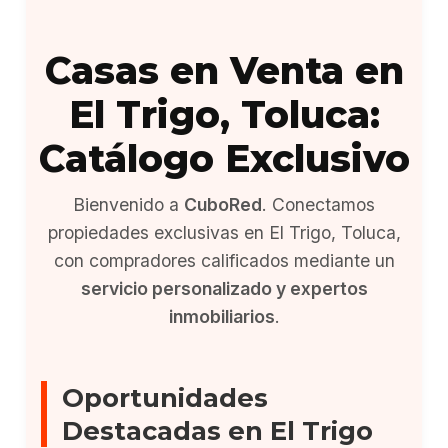
Casas en Venta en
El Trigo, Toluca:
Catálogo Exclusivo
Bienvenido a
CuboRed
. Conectamos
propiedades exclusivas en El Trigo, Toluca,
con compradores calificados mediante un
servicio personalizado y expertos
inmobiliarios
.
Oportunidades
Destacadas en El Trigo