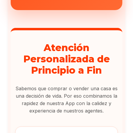
Atención
Personalizada de
Principio a Fin
Sabemos que comprar o vender una casa es
una decisión de vida. Por eso combinamos la
rapidez de nuestra App con la calidez y
experiencia de nuestros agentes.