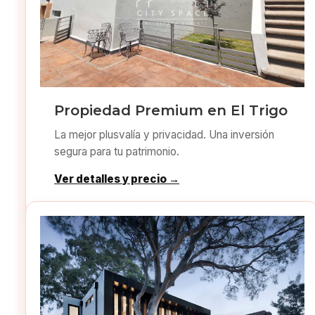
Propiedad Premium en El Trigo
La mejor plusvalía y privacidad. Una inversión
segura para tu patrimonio.
Ver detalles y precio →