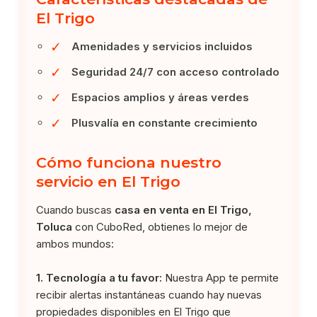
El Trigo
✓
Amenidades y servicios incluidos
✓
Seguridad 24/7 con acceso controlado
✓
Espacios amplios y áreas verdes
✓
Plusvalía en constante crecimiento
Cómo funciona nuestro
servicio en El Trigo
Cuando buscas
casa en venta en El Trigo,
Toluca
con CuboRed, obtienes lo mejor de
ambos mundos:
1. Tecnología a tu favor:
Nuestra App te permite
recibir alertas instantáneas cuando hay nuevas
propiedades disponibles en El Trigo que