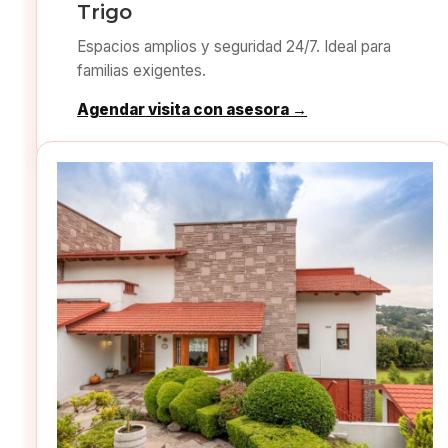
Trigo
Espacios amplios y seguridad 24/7. Ideal para
familias exigentes.
Agendar visita con asesora →