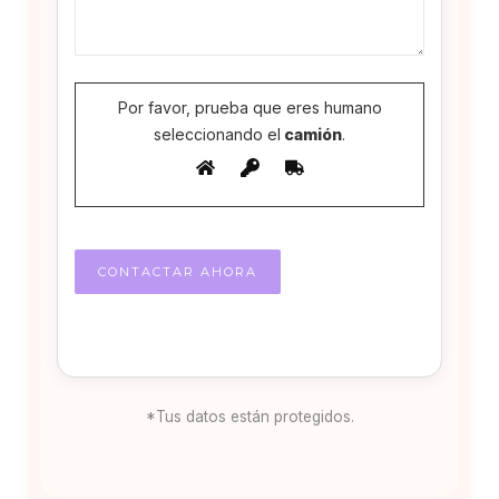
Por favor, prueba que eres humano
seleccionando el
camión
.
*Tus datos están protegidos.