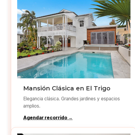
Mansión Clásica en El Trigo
Elegancia clásica. Grandes jardines y espacios
amplios.
Agendar recorrido →