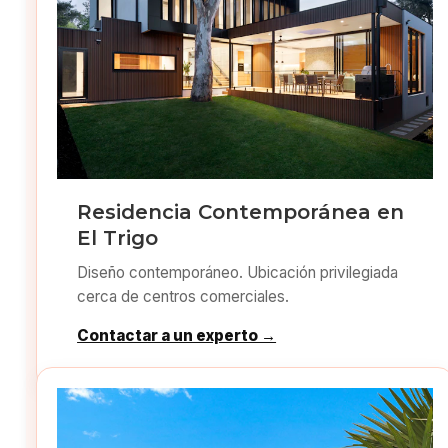
Residencia Contemporánea en
El Trigo
Diseño contemporáneo. Ubicación privilegiada
cerca de centros comerciales.
Contactar a un experto →