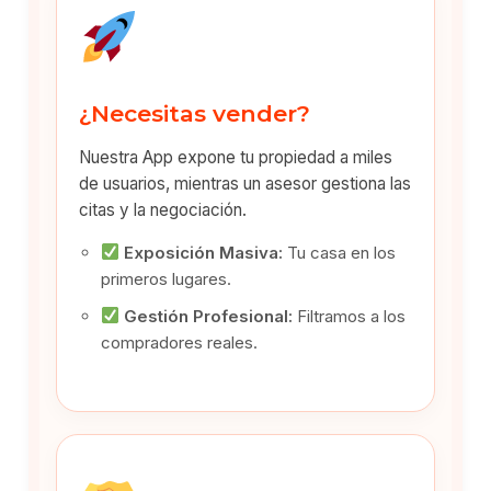
¿Necesitas vender?
Nuestra App expone tu propiedad a miles
de usuarios, mientras un asesor gestiona las
citas y la negociación.
Exposición Masiva:
Tu casa en los
primeros lugares.
Gestión Profesional:
Filtramos a los
compradores reales.