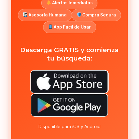
Alertas Inmediatas
Asesoría Humana
Compra Segura
App Fácil de Usar
Descarga GRATIS y comienza
tu búsqueda:
Disponible para iOS y Android