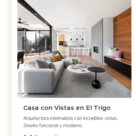
Casa con Vistas en El Trigo
Arquitectura minimalista con increíbles vistas.
Diseño funcional y moderno.