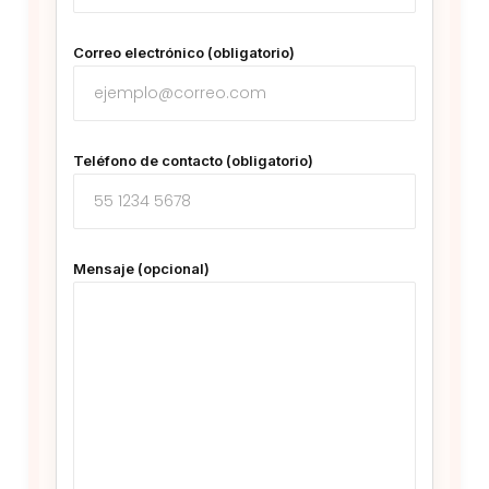
Correo electrónico (obligatorio)
Teléfono de contacto (obligatorio)
Mensaje (opcional)