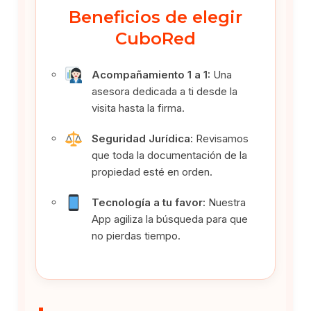
Beneficios de elegir
CuboRed
Acompañamiento 1 a 1:
Una
asesora dedicada a ti desde la
visita hasta la firma.
Seguridad Jurídica:
Revisamos
que toda la documentación de la
propiedad esté en orden.
Tecnología a tu favor:
Nuestra
App agiliza la búsqueda para que
no pierdas tiempo.