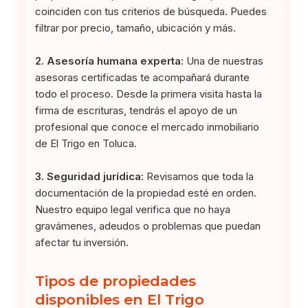
coinciden con tus criterios de búsqueda. Puedes
filtrar por precio, tamaño, ubicación y más.
2. Asesoría humana experta:
Una de nuestras
asesoras certificadas te acompañará durante
todo el proceso. Desde la primera visita hasta la
firma de escrituras, tendrás el apoyo de un
profesional que conoce el mercado inmobiliario
de El Trigo en Toluca.
3. Seguridad jurídica:
Revisamos que toda la
documentación de la propiedad esté en orden.
Nuestro equipo legal verifica que no haya
gravámenes, adeudos o problemas que puedan
afectar tu inversión.
Tipos de propiedades
disponibles en El Trigo