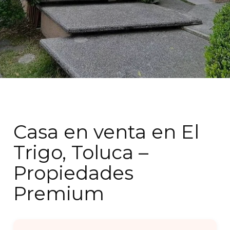
Casa en venta en El
Trigo, Toluca –
Propiedades
Premium