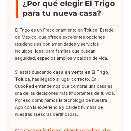
¿Por qué elegir El Trigo
para tu nueva casa?
El Trigo es un Fraccionamiento en Toluca, Estado
de México, que ofrece excelentes opciones
residenciales con amenidades y servicios
incluidos. Ideal para familias que buscan
seguridad, espacios amplios y calidad de vida.
Si estás buscando
casa en venta en El Trigo,
Toluca
, has llegado al lugar correcto. En
CuboRed entendemos que comprar una casa es
una de las decisiones más importantes de tu vida.
Por eso combinamos la tecnología de nuestra
App con la experiencia y calidez humana de
nuestras asesoras certificadas.
Características destacadas de