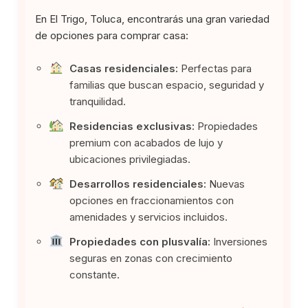
En El Trigo, Toluca, encontrarás una gran variedad
de opciones para comprar casa:
Casas residenciales:
Perfectas para
familias que buscan espacio, seguridad y
tranquilidad.
Residencias exclusivas:
Propiedades
premium con acabados de lujo y
ubicaciones privilegiadas.
Desarrollos residenciales:
Nuevas
opciones en fraccionamientos con
amenidades y servicios incluidos.
Propiedades con plusvalía:
Inversiones
seguras en zonas con crecimiento
constante.