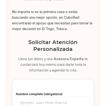
No importa si es tu primera casa o estás
buscando una mejor opción, en CuboRed
encontrarás el apoyo que necesitas para tomar la
mejor decisión en El Trigo, Toluca.
Solicitar Atención
Personalizada
Llena tus datos y una
Asesora Experta
te
contactará hoy mismo para darte toda la
información y agendar tu cita.
Nombre completo (obligatorio)