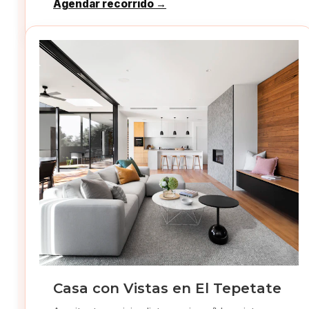
Agendar recorrido →
Casa con Vistas en El Tepetate