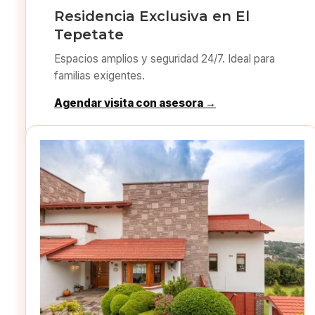
Residencia Exclusiva en El
Tepetate
Espacios amplios y seguridad 24/7. Ideal para
familias exigentes.
Agendar visita con asesora →