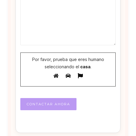
Por favor, prueba que eres humano
seleccionando el
casa
.