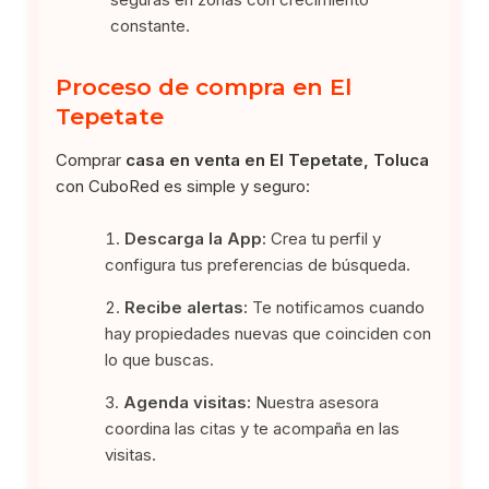
constante.
Proceso de compra en El
Tepetate
Comprar
casa en venta en El Tepetate, Toluca
con CuboRed es simple y seguro:
Descarga la App:
Crea tu perfil y
configura tus preferencias de búsqueda.
Recibe alertas:
Te notificamos cuando
hay propiedades nuevas que coinciden con
lo que buscas.
Agenda visitas:
Nuestra asesora
coordina las citas y te acompaña en las
visitas.