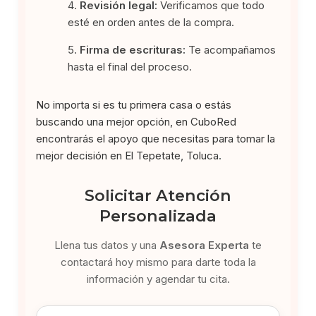
Revisión legal:
Verificamos que todo
esté en orden antes de la compra.
Firma de escrituras:
Te acompañamos
hasta el final del proceso.
No importa si es tu primera casa o estás
buscando una mejor opción, en CuboRed
encontrarás el apoyo que necesitas para tomar la
mejor decisión en El Tepetate, Toluca.
Solicitar Atención
Personalizada
Llena tus datos y una
Asesora Experta
te
contactará hoy mismo para darte toda la
información y agendar tu cita.