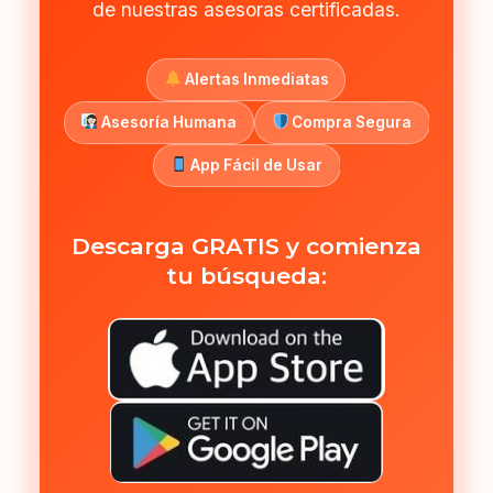
de nuestras asesoras certificadas.
Alertas Inmediatas
Asesoría Humana
Compra Segura
App Fácil de Usar
Descarga GRATIS y comienza
tu búsqueda: