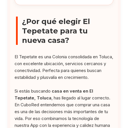
¿Por qué elegir El
Tepetate para tu
nueva casa?
El Tepetate es una Colonia consolidada en Toluca,
con excelente ubicación, servicios cercanos y
conectividad. Perfecta para quienes buscan
estabilidad y plusvalía en crecimiento.
Si estás buscando
casa en venta en El
Tepetate, Toluca
, has llegado al lugar correcto.
En CuboRed entendemos que comprar una casa
es una de las decisiones más importantes de tu
vida. Por eso combinamos la tecnología de
nuestra App con la experiencia y calidez humana