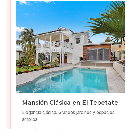
Mansión Clásica en El Tepetate
Elegancia clásica. Grandes jardines y espacios
amplios.