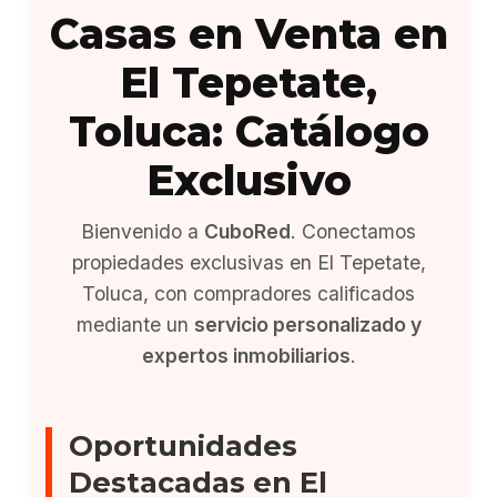
Casas en Venta en
El Tepetate,
Toluca: Catálogo
Exclusivo
Bienvenido a
CuboRed
. Conectamos
propiedades exclusivas en El Tepetate,
Toluca, con compradores calificados
mediante un
servicio personalizado y
expertos inmobiliarios
.
Oportunidades
Destacadas en El