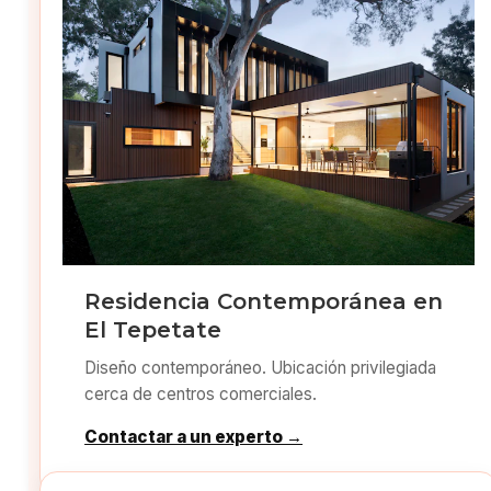
Residencia Contemporánea en
El Tepetate
Diseño contemporáneo. Ubicación privilegiada
cerca de centros comerciales.
Contactar a un experto →