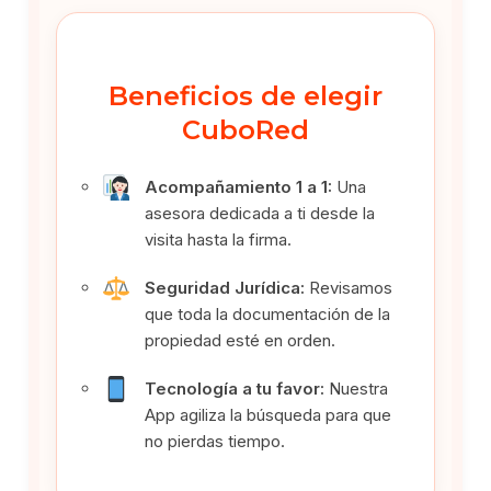
Beneficios de elegir
CuboRed
Acompañamiento 1 a 1:
Una
asesora dedicada a ti desde la
visita hasta la firma.
Seguridad Jurídica:
Revisamos
que toda la documentación de la
propiedad esté en orden.
Tecnología a tu favor:
Nuestra
App agiliza la búsqueda para que
no pierdas tiempo.