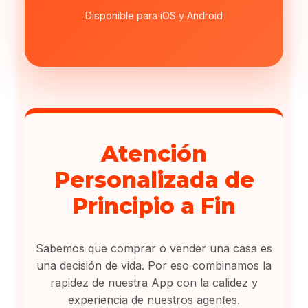
Disponible para iOS y Android
Atención
Personalizada de
Principio a Fin
Sabemos que comprar o vender una casa es
una decisión de vida. Por eso combinamos la
rapidez de nuestra App con la calidez y
experiencia de nuestros agentes.