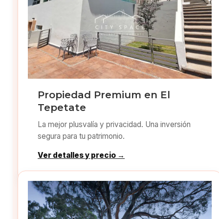
Propiedad Premium en El
Tepetate
La mejor plusvalía y privacidad. Una inversión
segura para tu patrimonio.
Ver detalles y precio →