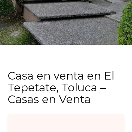
Casa en venta en El
Tepetate, Toluca –
Casas en Venta