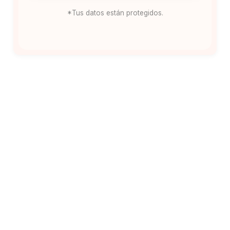
*Tus datos están protegidos.