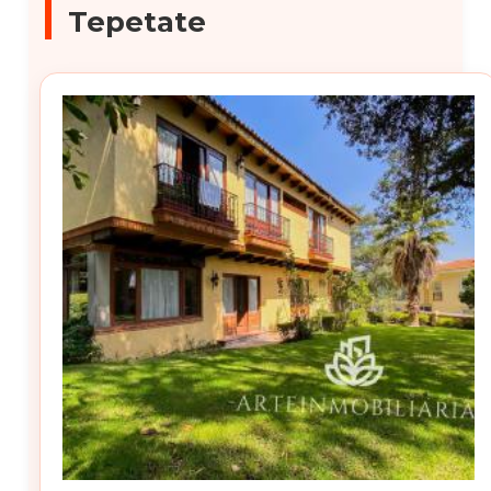
Tepetate