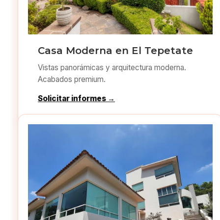
Casa Moderna en El Tepetate
Vistas panorámicas y arquitectura moderna.
Acabados premium.
Solicitar informes →