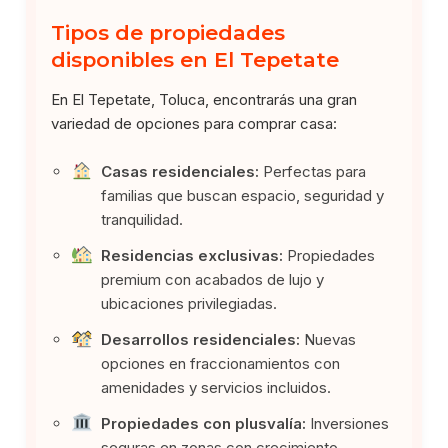
Tipos de propiedades
disponibles en El Tepetate
En El Tepetate, Toluca, encontrarás una gran
variedad de opciones para comprar casa:
Casas residenciales:
Perfectas para
familias que buscan espacio, seguridad y
tranquilidad.
Residencias exclusivas:
Propiedades
premium con acabados de lujo y
ubicaciones privilegiadas.
Desarrollos residenciales:
Nuevas
opciones en fraccionamientos con
amenidades y servicios incluidos.
Propiedades con plusvalía:
Inversiones
seguras en zonas con crecimiento