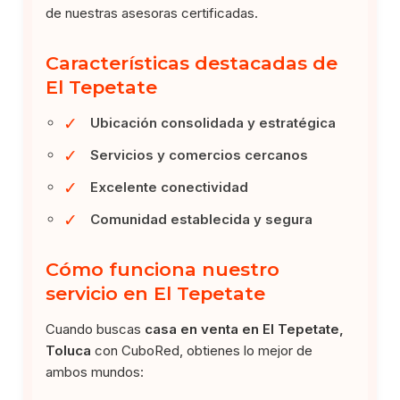
de nuestras asesoras certificadas.
Características destacadas de
El Tepetate
✓
Ubicación consolidada y estratégica
✓
Servicios y comercios cercanos
✓
Excelente conectividad
✓
Comunidad establecida y segura
Cómo funciona nuestro
servicio en El Tepetate
Cuando buscas
casa en venta en El Tepetate,
Toluca
con CuboRed, obtienes lo mejor de
ambos mundos: