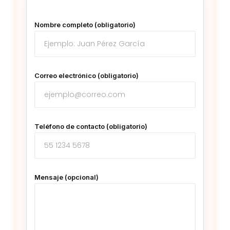
Nombre completo (obligatorio)
Correo electrónico (obligatorio)
Teléfono de contacto (obligatorio)
Mensaje (opcional)