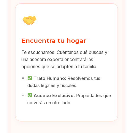
Encuentra tu hogar
Te escuchamos. Cuéntanos qué buscas y
una asesora experta encontrará las
opciones que se adapten a tu familia.
Trato Humano:
Resolvemos tus
dudas legales y fiscales.
Acceso Exclusivo:
Propiedades que
no verás en otro lado.