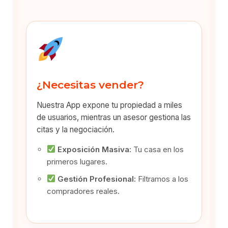
¿Necesitas vender?
Nuestra App expone tu propiedad a miles
de usuarios, mientras un asesor gestiona las
citas y la negociación.
Exposición Masiva:
Tu casa en los
primeros lugares.
Gestión Profesional:
Filtramos a los
compradores reales.