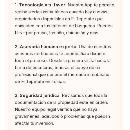
1. Tecnología a tu favor:
Nuestra App te permite
recibir alertas instantáneas cuando hay nuevas
propiedades disponibles en El Tepetate que
coinciden con tus criterios de búsqueda. Puedes
filtrar por precio, tamaño, ubicación y más.
2. Asesoría humana experta:
Una de nuestras
asesoras certificadas te acompañará durante
todo el proceso. Desde la primera visita hasta la
firma de escrituras, tendrás el apoyo de un
profesional que conoce el mercado inmobiliario
de El Tepetate en Toluca.
3. Seguridad jurídica:
Revisamos que toda la
documentación de la propiedad esté en orden.
Nuestro equipo legal verifica que no haya
gravámenes, adeudos o problemas que puedan
afectar tu inversión.