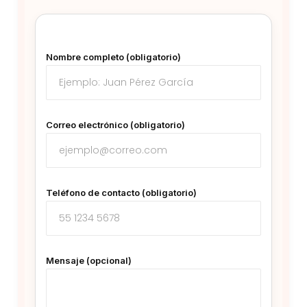
Nombre completo (obligatorio)
Correo electrónico (obligatorio)
Teléfono de contacto (obligatorio)
Mensaje (opcional)