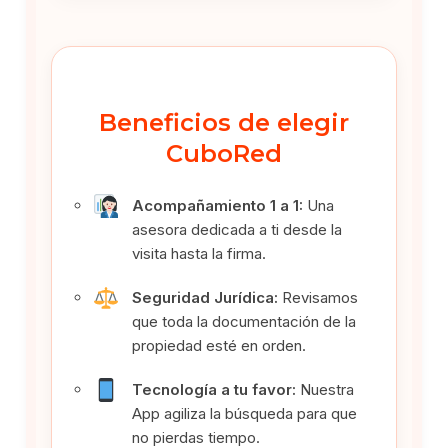
Beneficios de elegir
CuboRed
Acompañamiento 1 a 1:
Una
asesora dedicada a ti desde la
visita hasta la firma.
Seguridad Jurídica:
Revisamos
que toda la documentación de la
propiedad esté en orden.
Tecnología a tu favor:
Nuestra
App agiliza la búsqueda para que
no pierdas tiempo.