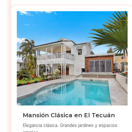
Mansión Clásica en El Tecuán
Elegancia clásica. Grandes jardines y espacios