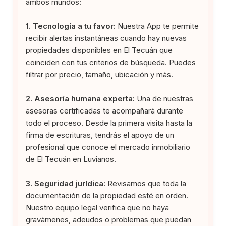
ambos mundos:
1. Tecnología a tu favor:
Nuestra App te permite
recibir alertas instantáneas cuando hay nuevas
propiedades disponibles en El Tecuán que
coinciden con tus criterios de búsqueda. Puedes
filtrar por precio, tamaño, ubicación y más.
2. Asesoría humana experta:
Una de nuestras
asesoras certificadas te acompañará durante
todo el proceso. Desde la primera visita hasta la
firma de escrituras, tendrás el apoyo de un
profesional que conoce el mercado inmobiliario
de El Tecuán en Luvianos.
3. Seguridad jurídica:
Revisamos que toda la
documentación de la propiedad esté en orden.
Nuestro equipo legal verifica que no haya
gravámenes, adeudos o problemas que puedan