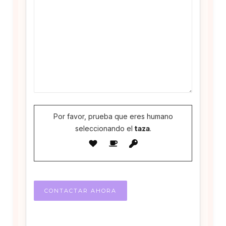
Por favor, prueba que eres humano
seleccionando el
taza
.