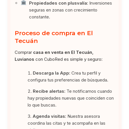
Propiedades con plusvalía:
Inversiones
seguras en zonas con crecimiento
constante.
Proceso de compra en El
Tecuán
Comprar
casa en venta en El Tecuán,
Luvianos
con CuboRed es simple y seguro:
Descarga la App:
Crea tu perfil y
configura tus preferencias de búsqueda.
Recibe alertas:
Te notificamos cuando
hay propiedades nuevas que coinciden con
lo que buscas.
Agenda visitas:
Nuestra asesora
coordina las citas y te acompaña en las