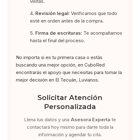
visitas.
Revisión legal:
Verificamos que todo
esté en orden antes de la compra.
Firma de escrituras:
Te acompañamos
hasta el final del proceso.
No importa si es tu primera casa o estás
buscando una mejor opción, en CuboRed
encontrarás el apoyo que necesitas para tomar la
mejor decisión en El Tecuán, Luvianos.
Solicitar Atención
Personalizada
Llena tus datos y una
Asesora Experta
te
contactará hoy mismo para darte toda la
información y agendar tu cita.