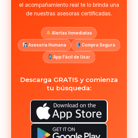
el acompañamiento real te lo brinda una
de nuestras asesoras certificadas.
Alertas Inmediatas
Asesoría Humana
Compra Segura
App Fácil de Usar
Descarga GRATIS y comienza
tu búsqueda: