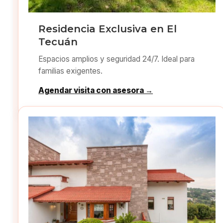
Residencia Exclusiva en El
Tecuán
Espacios amplios y seguridad 24/7. Ideal para
familias exigentes.
Agendar visita con asesora →