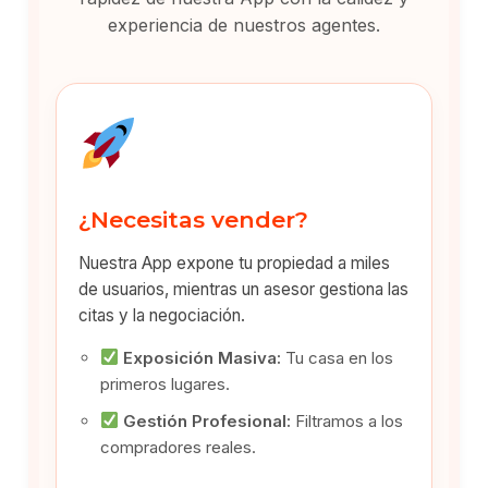
experiencia de nuestros agentes.
¿Necesitas vender?
Nuestra App expone tu propiedad a miles
de usuarios, mientras un asesor gestiona las
citas y la negociación.
Exposición Masiva:
Tu casa en los
primeros lugares.
Gestión Profesional:
Filtramos a los
compradores reales.