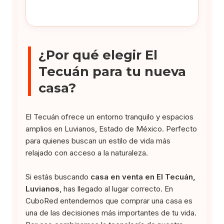
¿Por qué elegir El
Tecuán para tu nueva
casa?
El Tecuán ofrece un entorno tranquilo y espacios
amplios en Luvianos, Estado de México. Perfecto
para quienes buscan un estilo de vida más
relajado con acceso a la naturaleza.
Si estás buscando
casa en venta en El Tecuán,
Luvianos
, has llegado al lugar correcto. En
CuboRed entendemos que comprar una casa es
una de las decisiones más importantes de tu vida.