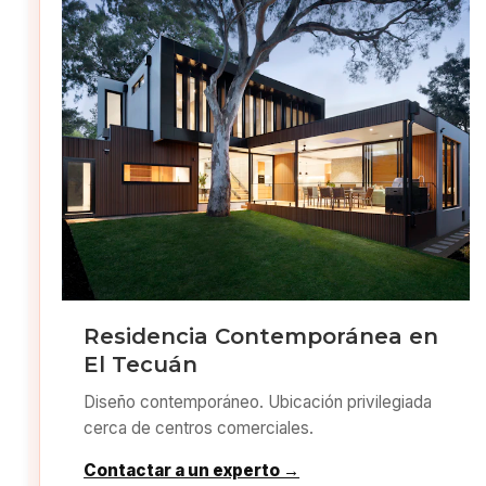
Residencia Contemporánea en
El Tecuán
Diseño contemporáneo. Ubicación privilegiada
cerca de centros comerciales.
Contactar a un experto →