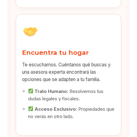
Encuentra tu hogar
Te escuchamos. Cuéntanos qué buscas y
una asesora experta encontrará las
opciones que se adapten a tu familia.
Trato Humano:
Resolvemos tus
dudas legales y fiscales.
Acceso Exclusivo:
Propiedades que
no verás en otro lado.