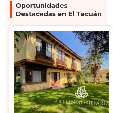
Oportunidades
Destacadas en El Tecuán