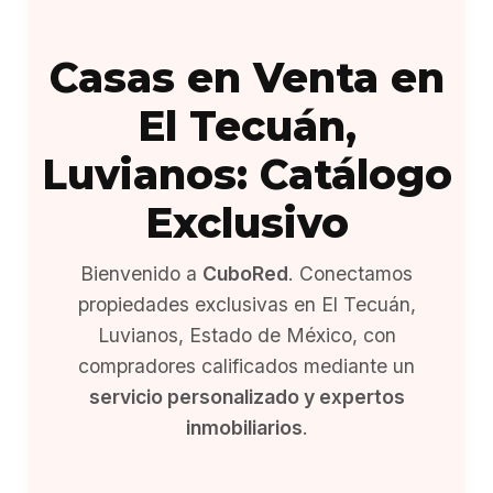
Casas en Venta en
El Tecuán,
Luvianos: Catálogo
Exclusivo
Bienvenido a
CuboRed
. Conectamos
propiedades exclusivas en El Tecuán,
Luvianos, Estado de México, con
compradores calificados mediante un
servicio personalizado y expertos
inmobiliarios
.