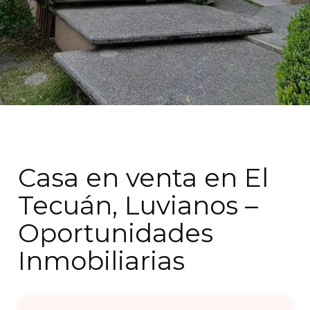
Casa en venta en El
Tecuán, Luvianos –
Oportunidades
Inmobiliarias