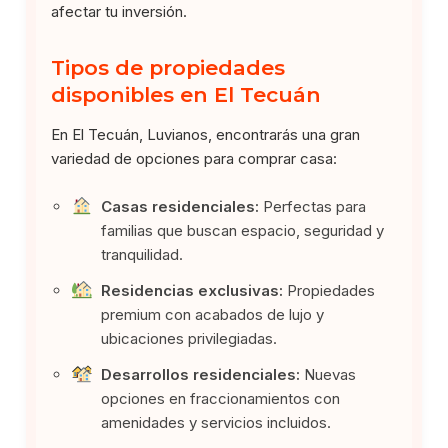
afectar tu inversión.
Tipos de propiedades
disponibles en El Tecuán
En El Tecuán, Luvianos, encontrarás una gran
variedad de opciones para comprar casa:
Casas residenciales:
Perfectas para
familias que buscan espacio, seguridad y
tranquilidad.
Residencias exclusivas:
Propiedades
premium con acabados de lujo y
ubicaciones privilegiadas.
Desarrollos residenciales:
Nuevas
opciones en fraccionamientos con
amenidades y servicios incluidos.