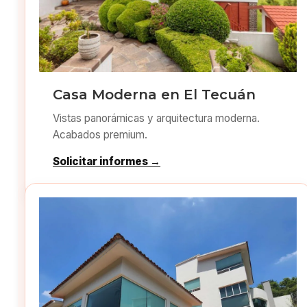
Casa Moderna en El Tecuán
Vistas panorámicas y arquitectura moderna.
Acabados premium.
Solicitar informes →