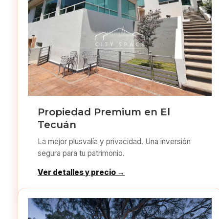
Propiedad Premium en El
Tecuán
La mejor plusvalía y privacidad. Una inversión
segura para tu patrimonio.
Ver detalles y precio →