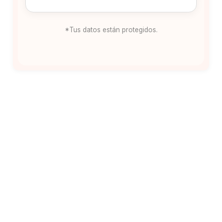
*Tus datos están protegidos.