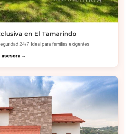
clusiva en El Tamarindo
eguridad 24/7. Ideal para familias exigentes.
n asesora →