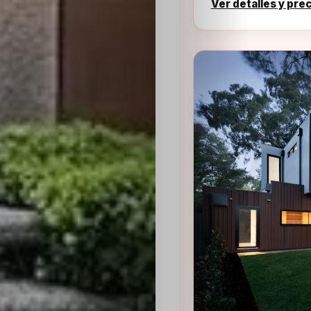
Ver detalles y pre