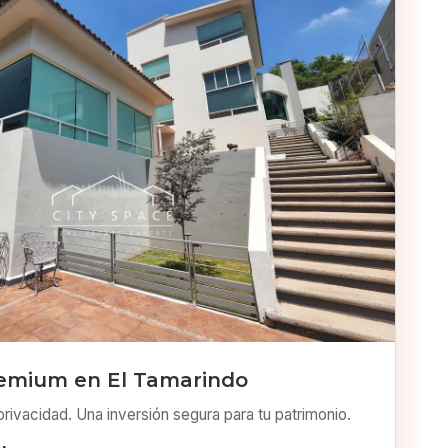
emium en El Tamarindo
privacidad. Una inversión segura para tu patrimonio.