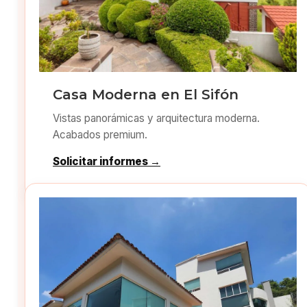
Casa Moderna en El Sifón
Vistas panorámicas y arquitectura moderna.
Acabados premium.
Solicitar informes →