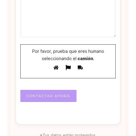
Por favor, prueba que eres humano
seleccionando el
camión
.
*Tus datos están protegidos.