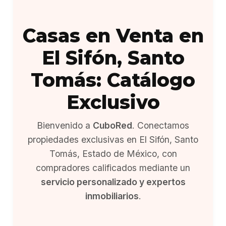
Casas en Venta en
El Sifón, Santo
Tomás: Catálogo
Exclusivo
Bienvenido a
CuboRed
. Conectamos
propiedades exclusivas en El Sifón, Santo
Tomás, Estado de México, con
compradores calificados mediante un
servicio personalizado y expertos
inmobiliarios
.