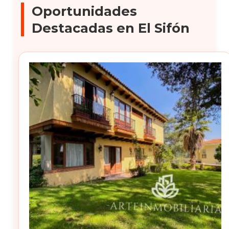
Oportunidades
Destacadas en El Sifón