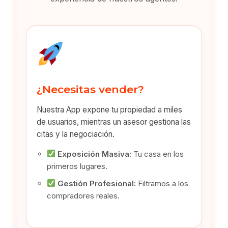
¿Necesitas vender?
Nuestra App expone tu propiedad a miles
de usuarios, mientras un asesor gestiona las
citas y la negociación.
Exposición Masiva:
Tu casa en los
primeros lugares.
Gestión Profesional:
Filtramos a los
compradores reales.