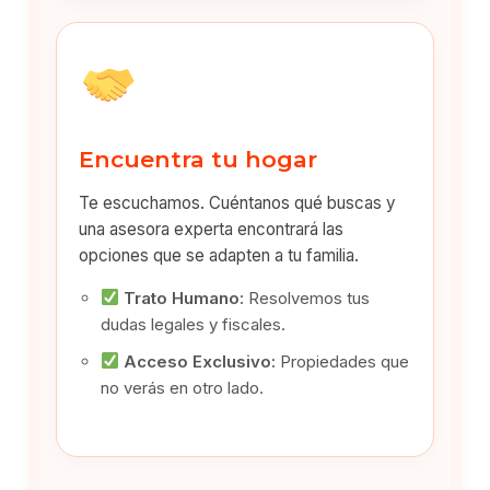
Encuentra tu hogar
Te escuchamos. Cuéntanos qué buscas y
una asesora experta encontrará las
opciones que se adapten a tu familia.
Trato Humano:
Resolvemos tus
dudas legales y fiscales.
Acceso Exclusivo:
Propiedades que
no verás en otro lado.