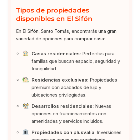
Tipos de propiedades
disponibles en El Sifón
En El Sifón, Santo Tomás, encontrarás una gran
variedad de opciones para comprar casa:
Casas residenciales:
Perfectas para
familias que buscan espacio, seguridad y
tranquilidad.
Residencias exclusivas:
Propiedades
premium con acabados de lujo y
ubicaciones privilegiadas.
Desarrollos residenciales:
Nuevas
opciones en fraccionamientos con
amenidades y servicios incluidos.
Propiedades con plusvalía:
Inversiones
seguras en zonas con crecimiento