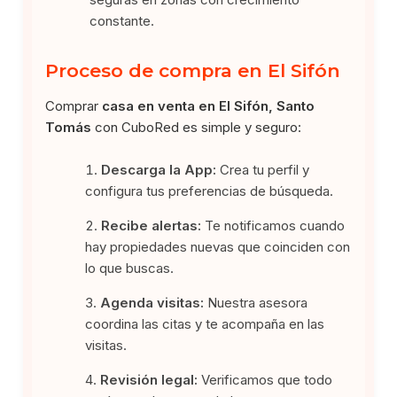
constante.
Proceso de compra en El Sifón
Comprar
casa en venta en El Sifón, Santo
Tomás
con CuboRed es simple y seguro:
Descarga la App:
Crea tu perfil y
configura tus preferencias de búsqueda.
Recibe alertas:
Te notificamos cuando
hay propiedades nuevas que coinciden con
lo que buscas.
Agenda visitas:
Nuestra asesora
coordina las citas y te acompaña en las
visitas.
Revisión legal:
Verificamos que todo