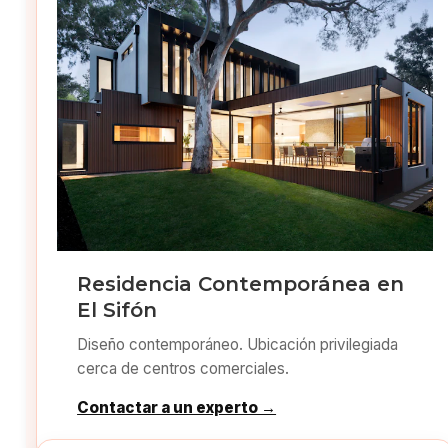
Residencia Contemporánea en
El Sifón
Diseño contemporáneo. Ubicación privilegiada
cerca de centros comerciales.
Contactar a un experto →