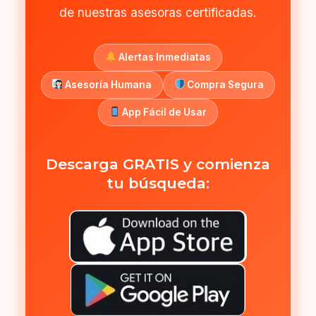
de nuestras asesoras certificadas.
Alertas Inmediatas
Asesoría Humana
Compra Segura
App Fácil de Usar
Descarga GRATIS y comienza
tu búsqueda: