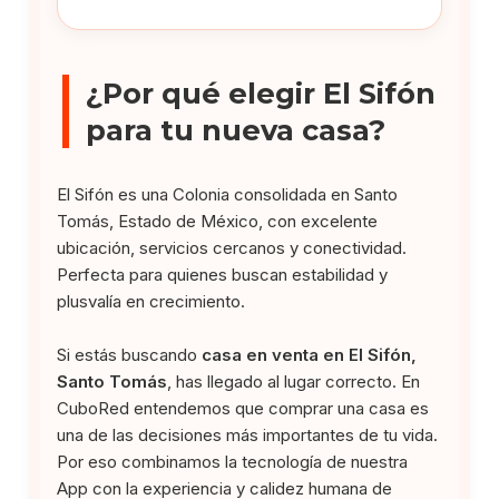
¿Por qué elegir El Sifón
para tu nueva casa?
El Sifón es una Colonia consolidada en Santo
Tomás, Estado de México, con excelente
ubicación, servicios cercanos y conectividad.
Perfecta para quienes buscan estabilidad y
plusvalía en crecimiento.
Si estás buscando
casa en venta en El Sifón,
Santo Tomás
, has llegado al lugar correcto. En
CuboRed entendemos que comprar una casa es
una de las decisiones más importantes de tu vida.
Por eso combinamos la tecnología de nuestra
App con la experiencia y calidez humana de