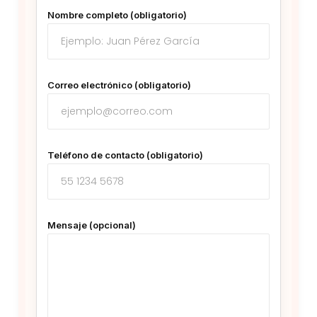
Nombre completo (obligatorio)
Correo electrónico (obligatorio)
Teléfono de contacto (obligatorio)
Mensaje (opcional)