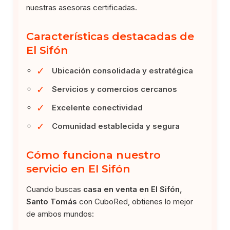
nuestras asesoras certificadas.
Características destacadas de
El Sifón
✓
Ubicación consolidada y estratégica
✓
Servicios y comercios cercanos
✓
Excelente conectividad
✓
Comunidad establecida y segura
Cómo funciona nuestro
servicio en El Sifón
Cuando buscas
casa en venta en El Sifón,
Santo Tomás
con CuboRed, obtienes lo mejor
de ambos mundos: