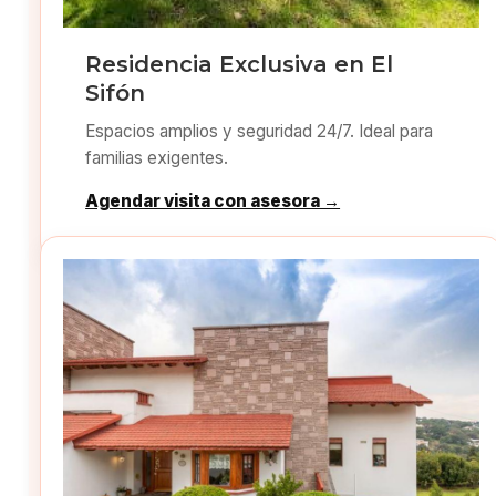
Residencia Exclusiva en El
Sifón
Espacios amplios y seguridad 24/7. Ideal para
familias exigentes.
Agendar visita con asesora →