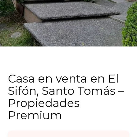
Casa en venta en El
Sifón, Santo Tomás –
Propiedades
Premium