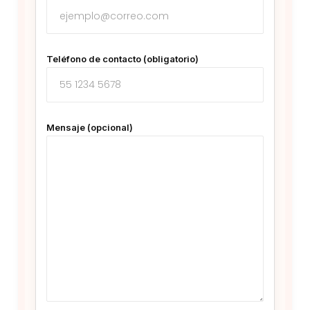
Teléfono de contacto (obligatorio)
Mensaje (opcional)