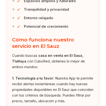
✓
Espacios amplios y naturales
✓
Tranquilidad y privacidad
✓
Entorno relajado
✓
Potencial de crecimiento
Cómo funciona nuestro
servicio en El Sauz
Cuando buscas
casa en venta en El Sauz,
Tlatlaya
con CuboRed, obtienes lo mejor de
ambos mundos:
1. Tecnología a tu favor:
Nuestra App te permite
recibir alertas instantáneas cuando hay nuevas
propiedades disponibles en El Sauz que coinciden
con tus criterios de búsqueda. Puedes filtrar por
precio, tamaño, ubicación y más.