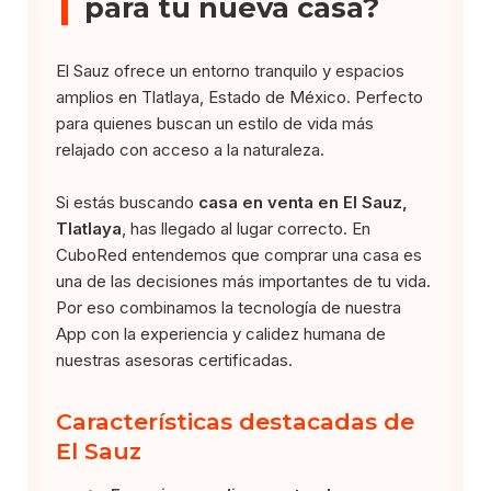
para tu nueva casa?
El Sauz ofrece un entorno tranquilo y espacios
amplios en Tlatlaya, Estado de México. Perfecto
para quienes buscan un estilo de vida más
relajado con acceso a la naturaleza.
Si estás buscando
casa en venta en El Sauz,
Tlatlaya
, has llegado al lugar correcto. En
CuboRed entendemos que comprar una casa es
una de las decisiones más importantes de tu vida.
Por eso combinamos la tecnología de nuestra
App con la experiencia y calidez humana de
nuestras asesoras certificadas.
Características destacadas de
El Sauz