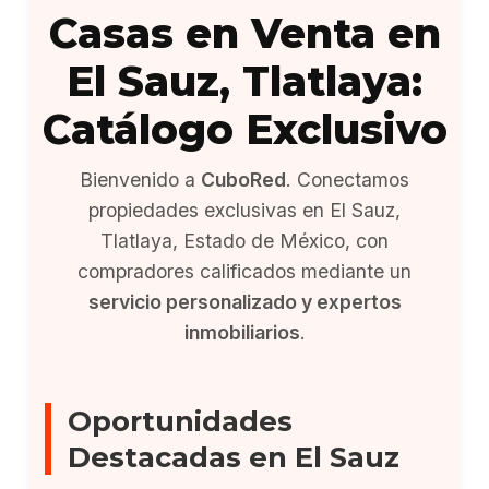
Casas en Venta en
El Sauz, Tlatlaya:
Catálogo Exclusivo
Bienvenido a
CuboRed
. Conectamos
propiedades exclusivas en El Sauz,
Tlatlaya, Estado de México, con
compradores calificados mediante un
servicio personalizado y expertos
inmobiliarios
.
Oportunidades
Destacadas en El Sauz