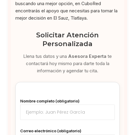
buscando una mejor opción, en CuboRed
encontrarás el apoyo que necesitas para tomar la
mejor decisión en El Sauz, Tlatlaya.
Solicitar Atención
Personalizada
Llena tus datos y una
Asesora Experta
te
contactará hoy mismo para darte toda la
información y agendar tu cita.
Nombre completo (obligatorio)
Correo electrónico (obligatorio)