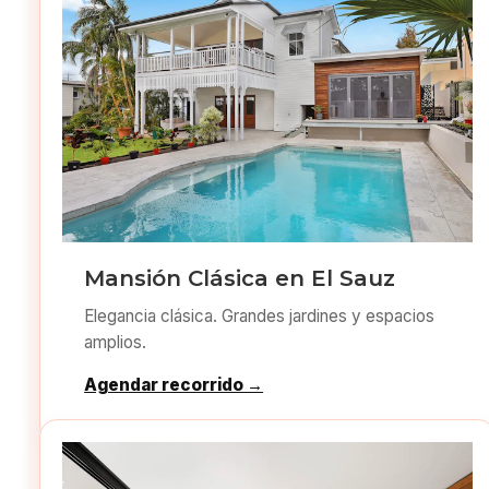
Mansión Clásica en El Sauz
Elegancia clásica. Grandes jardines y espacios
amplios.
Agendar recorrido →