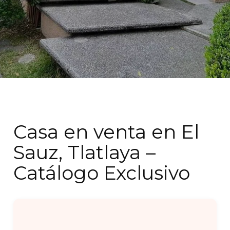
Casa en venta en El
Sauz, Tlatlaya –
Catálogo Exclusivo