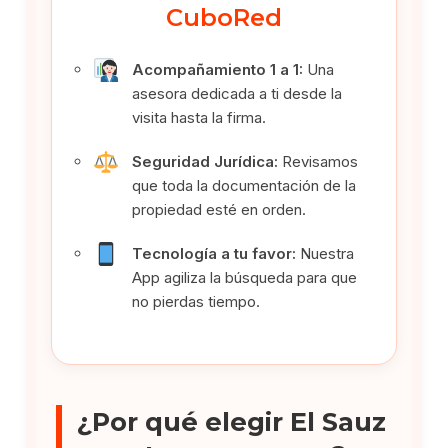
CuboRed
Acompañamiento 1 a 1:
Una
asesora dedicada a ti desde la
visita hasta la firma.
Seguridad Jurídica:
Revisamos
que toda la documentación de la
propiedad esté en orden.
Tecnología a tu favor:
Nuestra
App agiliza la búsqueda para que
no pierdas tiempo.
¿Por qué elegir El Sauz