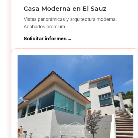
Casa Moderna en El Sauz
Vistas panorámicas y arquitectura moderna.
Acabados premium.
Solicitar informes →