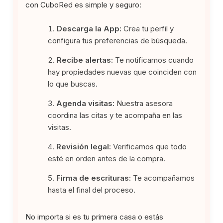
con CuboRed es simple y seguro:
Descarga la App:
Crea tu perfil y
configura tus preferencias de búsqueda.
Recibe alertas:
Te notificamos cuando
hay propiedades nuevas que coinciden con
lo que buscas.
Agenda visitas:
Nuestra asesora
coordina las citas y te acompaña en las
visitas.
Revisión legal:
Verificamos que todo
esté en orden antes de la compra.
Firma de escrituras:
Te acompañamos
hasta el final del proceso.
No importa si es tu primera casa o estás