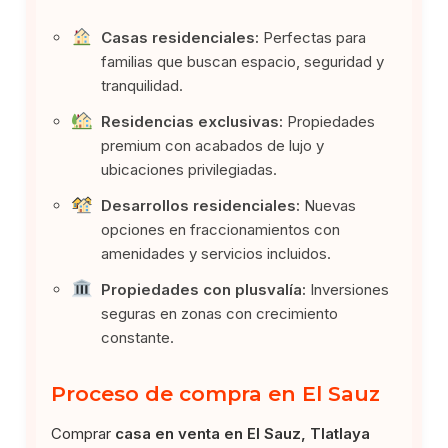
Casas residenciales:
Perfectas para
familias que buscan espacio, seguridad y
tranquilidad.
Residencias exclusivas:
Propiedades
premium con acabados de lujo y
ubicaciones privilegiadas.
Desarrollos residenciales:
Nuevas
opciones en fraccionamientos con
amenidades y servicios incluidos.
Propiedades con plusvalía:
Inversiones
seguras en zonas con crecimiento
constante.
Proceso de compra en El Sauz
Comprar
casa en venta en El Sauz, Tlatlaya