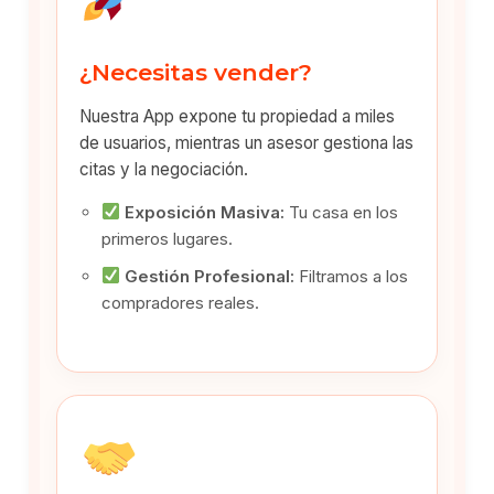
¿Necesitas vender?
Nuestra App expone tu propiedad a miles
de usuarios, mientras un asesor gestiona las
citas y la negociación.
Exposición Masiva:
Tu casa en los
primeros lugares.
Gestión Profesional:
Filtramos a los
compradores reales.