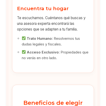
Encuentra tu hogar
Te escuchamos. Cuéntanos qué buscas y
una asesora experta encontrará las
opciones que se adapten a tu familia.
Trato Humano:
Resolvemos tus
dudas legales y fiscales.
Acceso Exclusivo:
Propiedades que
no verás en otro lado.
Beneficios de elegir