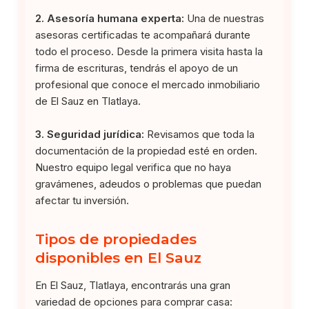
2. Asesoría humana experta:
Una de nuestras
asesoras certificadas te acompañará durante
todo el proceso. Desde la primera visita hasta la
firma de escrituras, tendrás el apoyo de un
profesional que conoce el mercado inmobiliario
de El Sauz en Tlatlaya.
3. Seguridad jurídica:
Revisamos que toda la
documentación de la propiedad esté en orden.
Nuestro equipo legal verifica que no haya
gravámenes, adeudos o problemas que puedan
afectar tu inversión.
Tipos de propiedades
disponibles en El Sauz
En El Sauz, Tlatlaya, encontrarás una gran
variedad de opciones para comprar casa: