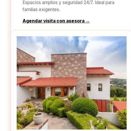
Espacios amplios y seguridad 24/7. Ideal para
familias exigentes.
Agendar visita con asesora →