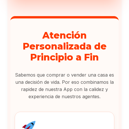
Atención
Personalizada de
Principio a Fin
Sabemos que comprar o vender una casa es
una decisión de vida. Por eso combinamos la
rapidez de nuestra App con la calidez y
experiencia de nuestros agentes.