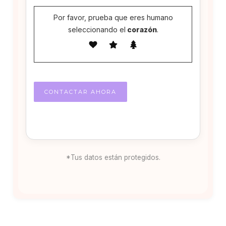
Por favor, prueba que eres humano
seleccionando el
corazón
.
*Tus datos están protegidos.