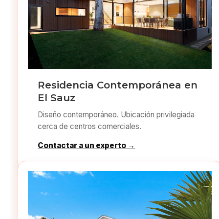
Residencia Contemporánea en
El Sauz
Diseño contemporáneo. Ubicación privilegiada
cerca de centros comerciales.
Contactar a un experto →