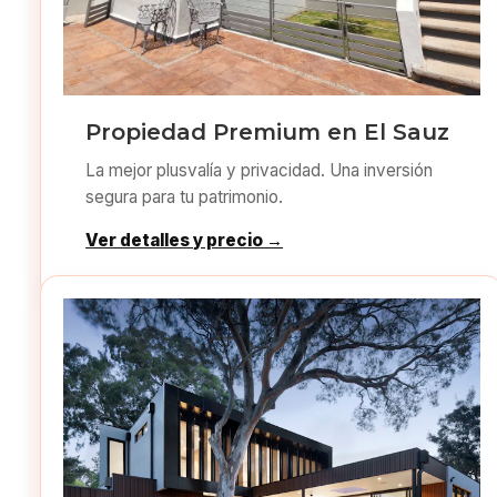
Propiedad Premium en El Sauz
La mejor plusvalía y privacidad. Una inversión
segura para tu patrimonio.
Ver detalles y precio →