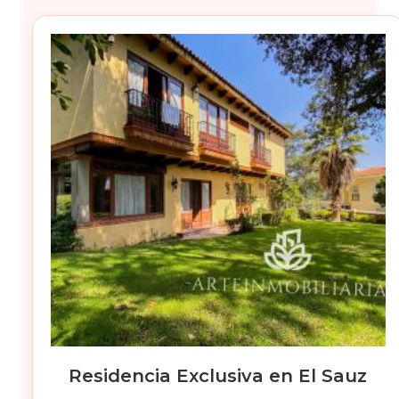
Residencia Exclusiva en El Sauz