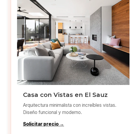
Casa con Vistas en El Sauz
Arquitectura minimalista con increíbles vistas.
Diseño funcional y moderno.
Solicitar precio →