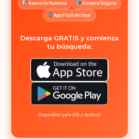
Asesoría Humana
Compra Segura
App Fácil de Usar
Descarga GRATIS y comienza
tu búsqueda:
Disponible para iOS y Android