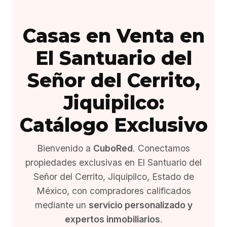
Casas en Venta en
El Santuario del
Señor del Cerrito,
Jiquipilco:
Catálogo Exclusivo
Bienvenido a
CuboRed
. Conectamos
propiedades exclusivas en El Santuario del
Señor del Cerrito, Jiquipilco, Estado de
México, con compradores calificados
mediante un
servicio personalizado y
expertos inmobiliarios
.