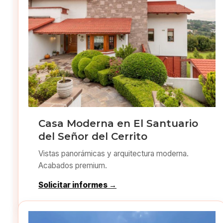
Casa Moderna en El Santuario
del Señor del Cerrito
Vistas panorámicas y arquitectura moderna.
Acabados premium.
Solicitar informes →