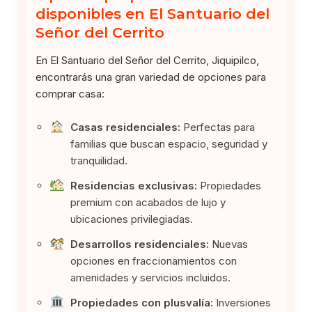
disponibles en El Santuario del
Señor del Cerrito
En El Santuario del Señor del Cerrito, Jiquipilco,
encontrarás una gran variedad de opciones para
comprar casa:
Casas residenciales:
Perfectas para
familias que buscan espacio, seguridad y
tranquilidad.
Residencias exclusivas:
Propiedades
premium con acabados de lujo y
ubicaciones privilegiadas.
Desarrollos residenciales:
Nuevas
opciones en fraccionamientos con
amenidades y servicios incluidos.
Propiedades con plusvalía:
Inversiones