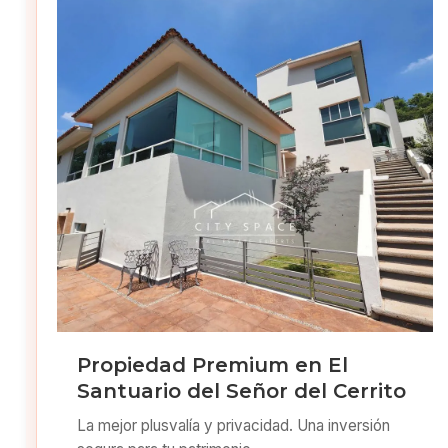
Propiedad Premium en El
Santuario del Señor del Cerrito
La mejor plusvalía y privacidad. Una inversión