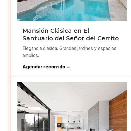
Mansión Clásica en El
Santuario del Señor del Cerrito
Elegancia clásica. Grandes jardines y espacios
amplios.
Agendar recorrido →