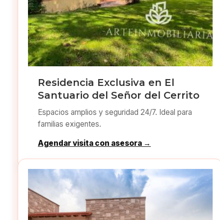
Residencia Exclusiva en El
Santuario del Señor del Cerrito
Espacios amplios y seguridad 24/7. Ideal para
familias exigentes.
Agendar visita con asesora →