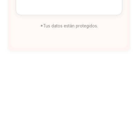
*Tus datos están protegidos.