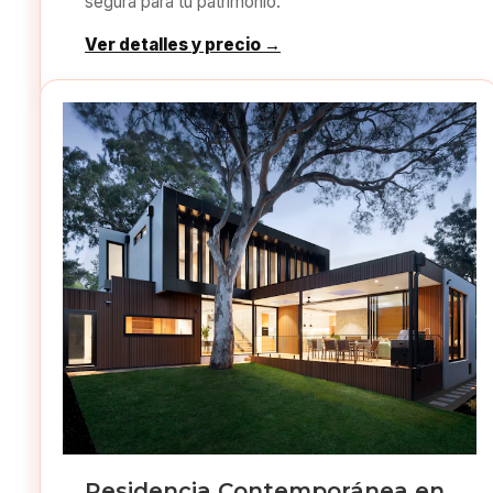
segura para tu patrimonio.
Ver detalles y precio →
Residencia Contemporánea en