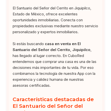
El Santuario del Señor del Cerrito en Jiquipilco,
Estado de México, ofrece excelentes
oportunidades inmobiliarias. Conecta con
propiedades exclusivas mediante nuestro servicio
personalizado y expertos inmobiliarios.
Si estás buscando
casa en venta en El
Santuario del Señor del Cerrito, Jiquipilco
,
has llegado al lugar correcto. En CuboRed
entendemos que comprar una casa es una de las
decisiones más importantes de tu vida. Por eso
combinamos la tecnología de nuestra App con la
experiencia y calidez humana de nuestras
asesoras certificadas.
Características destacadas de
El Santuario del Señor del