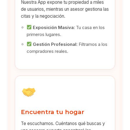
Nuestra App expone tu propiedad a miles
de usuarios, mientras un asesor gestiona las
citas y la negociación.
Exposición Masiva:
Tu casa en los
primeros lugares.
Gestión Profesional:
Filtramos a los
compradores reales.
Encuentra tu hogar
Te escuchamos. Cuéntanos qué buscas y