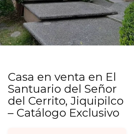
Casa en venta en El
Santuario del Señor
del Cerrito, Jiquipilco
– Catálogo Exclusivo