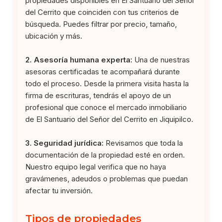
propiedades disponibles en El Santuario del Señor
del Cerrito que coinciden con tus criterios de
búsqueda. Puedes filtrar por precio, tamaño,
ubicación y más.
2. Asesoría humana experta:
Una de nuestras
asesoras certificadas te acompañará durante
todo el proceso. Desde la primera visita hasta la
firma de escrituras, tendrás el apoyo de un
profesional que conoce el mercado inmobiliario
de El Santuario del Señor del Cerrito en Jiquipilco.
3. Seguridad jurídica:
Revisamos que toda la
documentación de la propiedad esté en orden.
Nuestro equipo legal verifica que no haya
gravámenes, adeudos o problemas que puedan
afectar tu inversión.
Tipos de propiedades