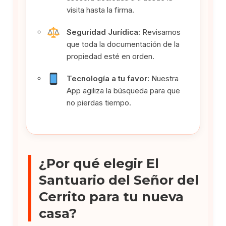
visita hasta la firma.
Seguridad Jurídica:
Revisamos
que toda la documentación de la
propiedad esté en orden.
Tecnología a tu favor:
Nuestra
App agiliza la búsqueda para que
no pierdas tiempo.
¿Por qué elegir El
Santuario del Señor del
Cerrito para tu nueva
casa?