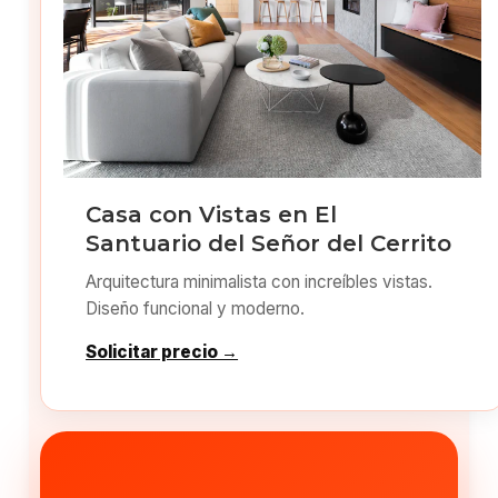
Casa con Vistas en El
Santuario del Señor del Cerrito
Arquitectura minimalista con increíbles vistas.
Diseño funcional y moderno.
Solicitar precio →