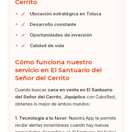
Cerrito
✓
Ubicación estratégica en Toluca
✓
Desarrollo constante
✓
Oportunidades de inversión
✓
Calidad de vida
Cómo funciona nuestro
servicio en El Santuario del
Señor del Cerrito
Cuando buscas
casa en venta en El Santuario
del Señor del Cerrito, Jiquipilco
con CuboRed,
obtienes lo mejor de ambos mundos:
1. Tecnología a tu favor:
Nuestra App te permite
recibir alertas instantáneas cuando hay nuevas