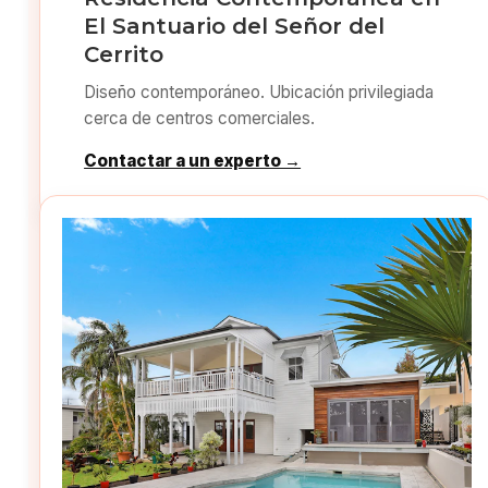
El Santuario del Señor del
Cerrito
Diseño contemporáneo. Ubicación privilegiada
cerca de centros comerciales.
Contactar a un experto →