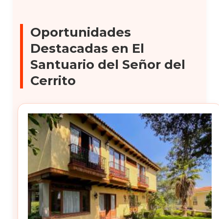
Oportunidades
Destacadas en El
Santuario del Señor del
Cerrito