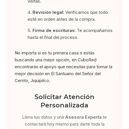
visitas.
Revisión legal:
Verificamos que todo
esté en orden antes de la compra.
Firma de escrituras:
Te acompañamos
hasta el final del proceso.
No importa si es tu primera casa o estás
buscando una mejor opción, en CuboRed
encontrarás el apoyo que necesitas para tomar la
mejor decisión en El Santuario del Señor del
Cerrito, Jiquipilco.
Solicitar Atención
Personalizada
Llena tus datos y una
Asesora Experta
te
contactará hoy mismo para darte toda la