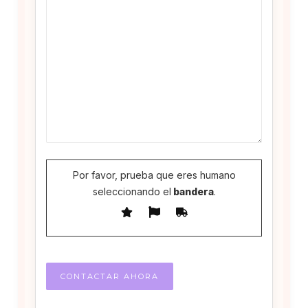
Por favor, prueba que eres humano
seleccionando el
bandera
.