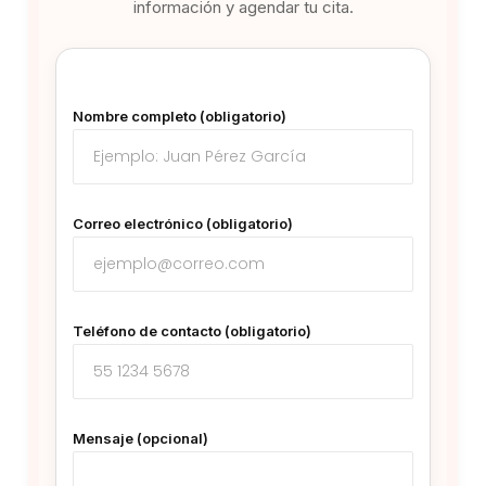
información y agendar tu cita.
Nombre completo (obligatorio)
Correo electrónico (obligatorio)
Teléfono de contacto (obligatorio)
Mensaje (opcional)