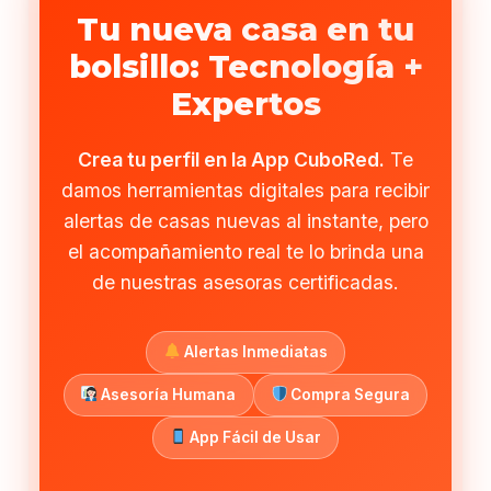
Tu nueva casa en tu
bolsillo: Tecnología +
Expertos
Crea tu perfil en la App CuboRed.
Te
damos herramientas digitales para recibir
alertas de casas nuevas al instante, pero
el acompañamiento real te lo brinda una
de nuestras asesoras certificadas.
Alertas Inmediatas
Asesoría Humana
Compra Segura
App Fácil de Usar