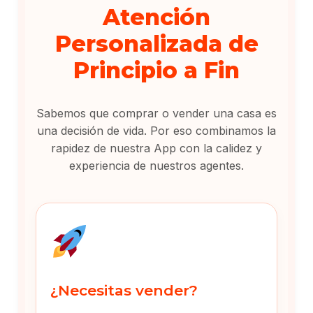
Atención
Personalizada de
Principio a Fin
Sabemos que comprar o vender una casa es
una decisión de vida. Por eso combinamos la
rapidez de nuestra App con la calidez y
experiencia de nuestros agentes.
¿Necesitas vender?