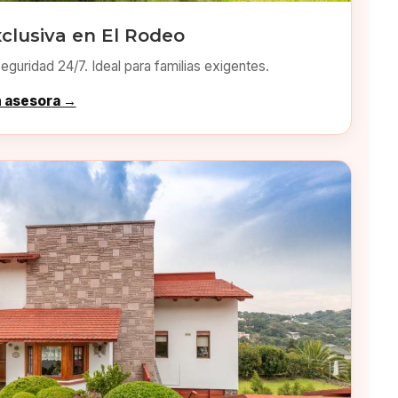
clusiva en El Rodeo
eguridad 24/7. Ideal para familias exigentes.
n asesora →