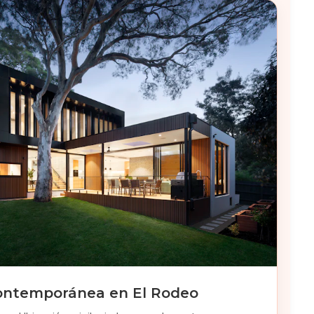
ontemporánea en El Rodeo