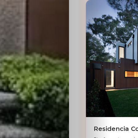
Residencia C