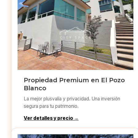
Propiedad Premium en El Pozo
Blanco
La mejor plusvalía y privacidad. Una inversión
segura para tu patrimonio.
Ver detalles y precio →