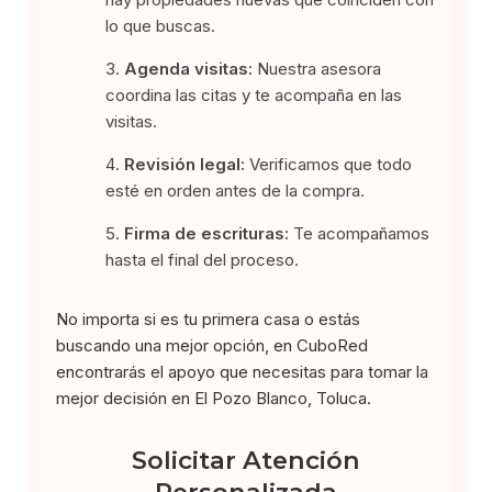
lo que buscas.
Agenda visitas:
Nuestra asesora
coordina las citas y te acompaña en las
visitas.
Revisión legal:
Verificamos que todo
esté en orden antes de la compra.
Firma de escrituras:
Te acompañamos
hasta el final del proceso.
No importa si es tu primera casa o estás
buscando una mejor opción, en CuboRed
encontrarás el apoyo que necesitas para tomar la
mejor decisión en El Pozo Blanco, Toluca.
Solicitar Atención
Personalizada