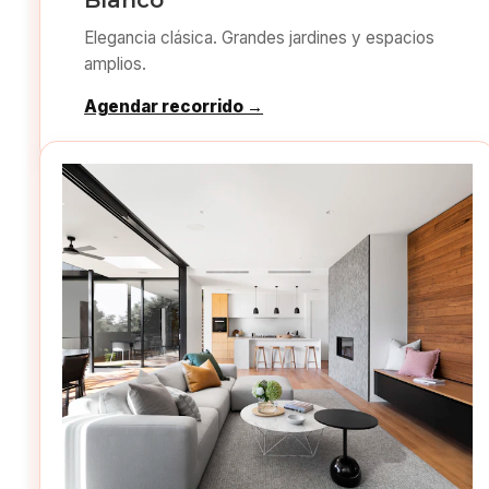
Blanco
Elegancia clásica. Grandes jardines y espacios
amplios.
Agendar recorrido →