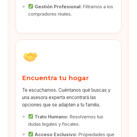
Gestión Profesional:
Filtramos a los
compradores reales.
Encuentra tu hogar
Te escuchamos. Cuéntanos qué buscas y
una asesora experta encontrará las
opciones que se adapten a tu familia.
Trato Humano:
Resolvemos tus
dudas legales y fiscales.
Acceso Exclusivo:
Propiedades que