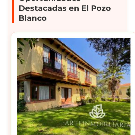
Destacadas en El Pozo
Blanco