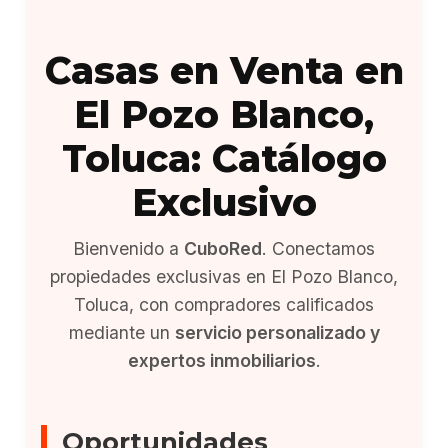
Casas en Venta en
El Pozo Blanco,
Toluca: Catálogo
Exclusivo
Bienvenido a
CuboRed
. Conectamos
propiedades exclusivas en El Pozo Blanco,
Toluca, con compradores calificados
mediante un
servicio personalizado y
expertos inmobiliarios
.
Oportunidades