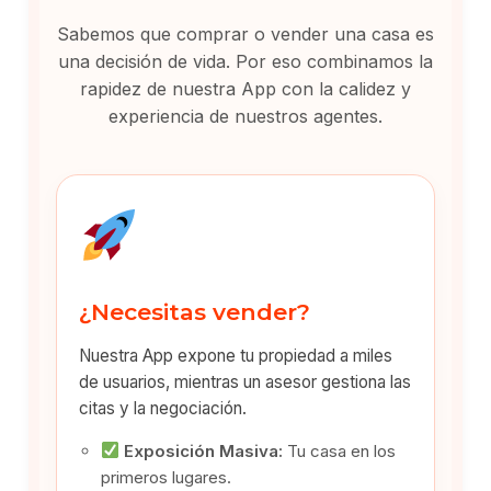
Sabemos que comprar o vender una casa es
una decisión de vida. Por eso combinamos la
rapidez de nuestra App con la calidez y
experiencia de nuestros agentes.
¿Necesitas vender?
Nuestra App expone tu propiedad a miles
de usuarios, mientras un asesor gestiona las
citas y la negociación.
Exposición Masiva:
Tu casa en los
primeros lugares.