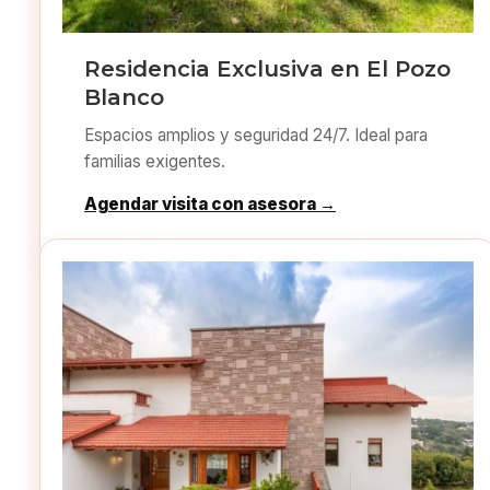
Residencia Exclusiva en El Pozo
Blanco
Espacios amplios y seguridad 24/7. Ideal para
familias exigentes.
Agendar visita con asesora →