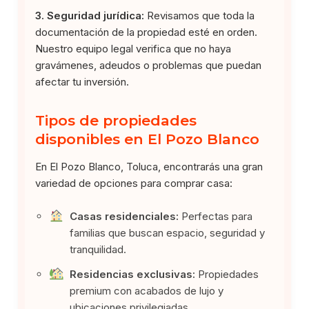
3. Seguridad jurídica:
Revisamos que toda la
documentación de la propiedad esté en orden.
Nuestro equipo legal verifica que no haya
gravámenes, adeudos o problemas que puedan
afectar tu inversión.
Tipos de propiedades
disponibles en El Pozo Blanco
En El Pozo Blanco, Toluca, encontrarás una gran
variedad de opciones para comprar casa:
Casas residenciales:
Perfectas para
familias que buscan espacio, seguridad y
tranquilidad.
Residencias exclusivas:
Propiedades
premium con acabados de lujo y
ubicaciones privilegiadas.