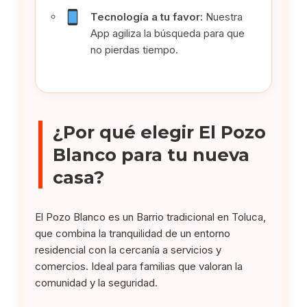
Tecnología a tu favor:
Nuestra
App agiliza la búsqueda para que
no pierdas tiempo.
¿Por qué elegir El Pozo
Blanco para tu nueva
casa?
El Pozo Blanco es un Barrio tradicional en Toluca,
que combina la tranquilidad de un entorno
residencial con la cercanía a servicios y
comercios. Ideal para familias que valoran la
comunidad y la seguridad.