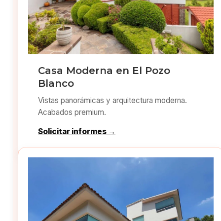
Casa Moderna en El Pozo
Blanco
Vistas panorámicas y arquitectura moderna.
Acabados premium.
Solicitar informes →