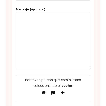
Mensaje (opcional)
Por favor, prueba que eres humano
seleccionando el
coche
.