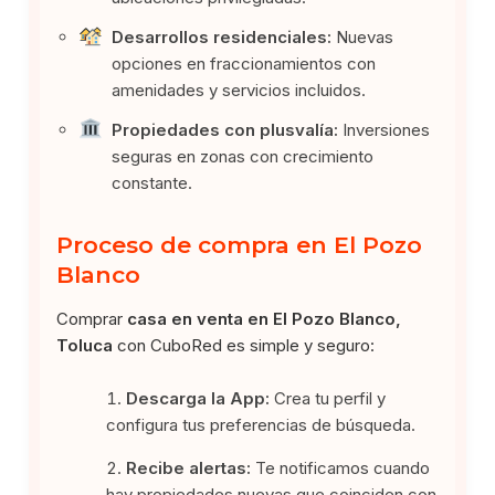
Desarrollos residenciales:
Nuevas
opciones en fraccionamientos con
amenidades y servicios incluidos.
Propiedades con plusvalía:
Inversiones
seguras en zonas con crecimiento
constante.
Proceso de compra en El Pozo
Blanco
Comprar
casa en venta en El Pozo Blanco,
Toluca
con CuboRed es simple y seguro:
Descarga la App:
Crea tu perfil y
configura tus preferencias de búsqueda.
Recibe alertas:
Te notificamos cuando
hay propiedades nuevas que coinciden con