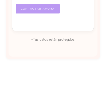
*Tus datos están protegidos.