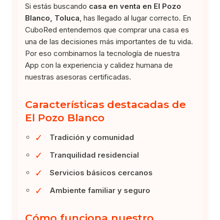
Si estás buscando
casa en venta en El Pozo
Blanco, Toluca
, has llegado al lugar correcto. En
CuboRed entendemos que comprar una casa es
una de las decisiones más importantes de tu vida.
Por eso combinamos la tecnología de nuestra
App con la experiencia y calidez humana de
nuestras asesoras certificadas.
Características destacadas de
El Pozo Blanco
✓
Tradición y comunidad
✓
Tranquilidad residencial
✓
Servicios básicos cercanos
✓
Ambiente familiar y seguro
Cómo funciona nuestro