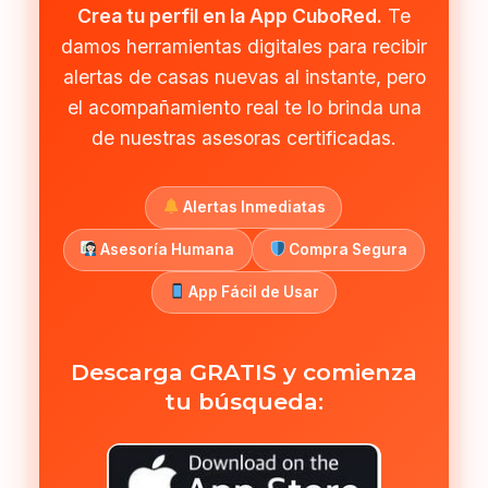
Crea tu perfil en la App CuboRed.
Te
damos herramientas digitales para recibir
alertas de casas nuevas al instante, pero
el acompañamiento real te lo brinda una
de nuestras asesoras certificadas.
Alertas Inmediatas
Asesoría Humana
Compra Segura
App Fácil de Usar
Descarga GRATIS y comienza
tu búsqueda: