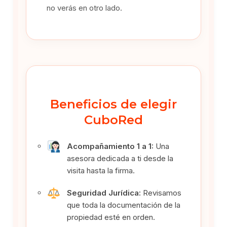
no verás en otro lado.
Beneficios de elegir
CuboRed
Acompañamiento 1 a 1:
Una
asesora dedicada a ti desde la
visita hasta la firma.
Seguridad Jurídica:
Revisamos
que toda la documentación de la
propiedad esté en orden.