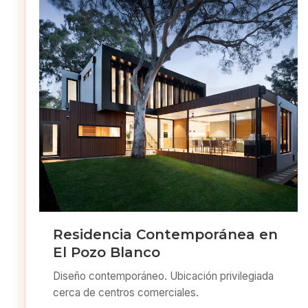
Residencia Contemporánea en
El Pozo Blanco
Diseño contemporáneo. Ubicación privilegiada
cerca de centros comerciales.