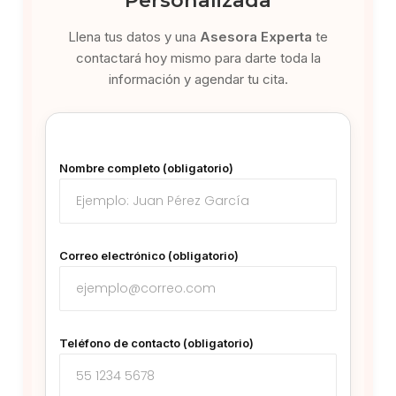
Llena tus datos y una
Asesora Experta
te
contactará hoy mismo para darte toda la
información y agendar tu cita.
Nombre completo (obligatorio)
Correo electrónico (obligatorio)
Teléfono de contacto (obligatorio)