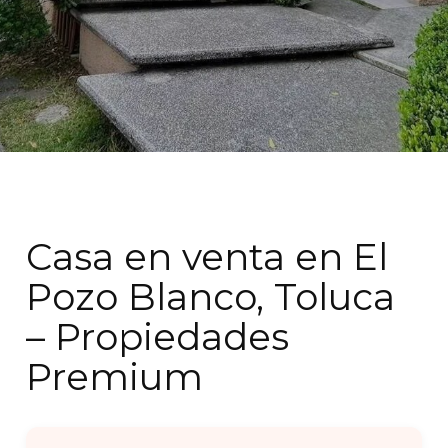
Casa en venta en El
Pozo Blanco, Toluca
– Propiedades
Premium