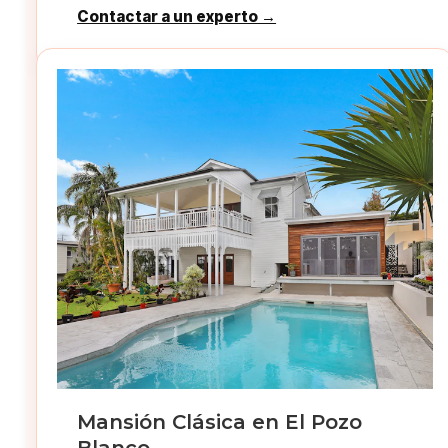
Contactar a un experto →
Mansión Clásica en El Pozo