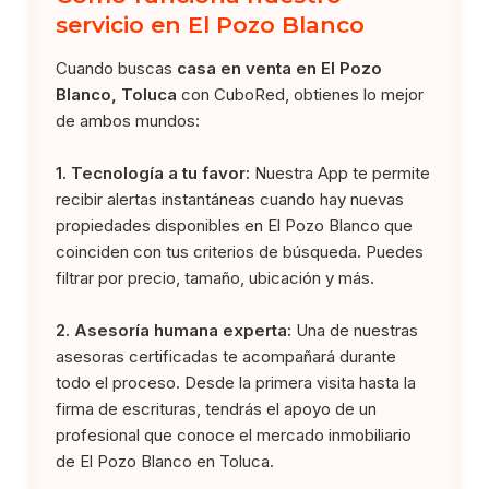
servicio en El Pozo Blanco
Cuando buscas
casa en venta en El Pozo
Blanco, Toluca
con CuboRed, obtienes lo mejor
de ambos mundos:
1. Tecnología a tu favor:
Nuestra App te permite
recibir alertas instantáneas cuando hay nuevas
propiedades disponibles en El Pozo Blanco que
coinciden con tus criterios de búsqueda. Puedes
filtrar por precio, tamaño, ubicación y más.
2. Asesoría humana experta:
Una de nuestras
asesoras certificadas te acompañará durante
todo el proceso. Desde la primera visita hasta la
firma de escrituras, tendrás el apoyo de un
profesional que conoce el mercado inmobiliario
de El Pozo Blanco en Toluca.