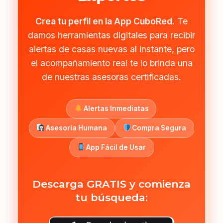
Crea tu perfil en la App CuboRed.
Te
damos herramientas digitales para recibir
alertas de casas nuevas al instante, pero
el acompañamiento real te lo brinda una
de nuestras asesoras certificadas.
Alertas Inmediatas
Asesoría Humana
Compra Segura
App Fácil de Usar
Descarga GRATIS y comienza
tu búsqueda: