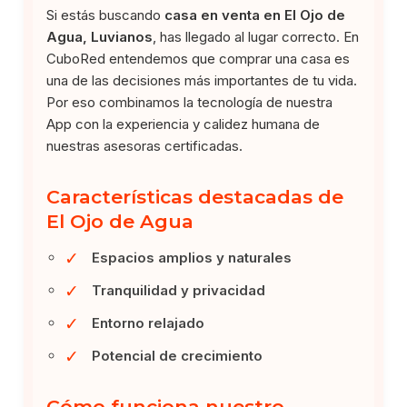
Si estás buscando
casa en venta en El Ojo de
Agua, Luvianos
, has llegado al lugar correcto. En
CuboRed entendemos que comprar una casa es
una de las decisiones más importantes de tu vida.
Por eso combinamos la tecnología de nuestra
App con la experiencia y calidez humana de
nuestras asesoras certificadas.
Características destacadas de
El Ojo de Agua
✓
Espacios amplios y naturales
✓
Tranquilidad y privacidad
✓
Entorno relajado
✓
Potencial de crecimiento
Cómo funciona nuestro