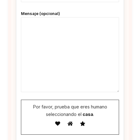
Mensaje (opcional)
Por favor, prueba que eres humano
seleccionando el
casa
.