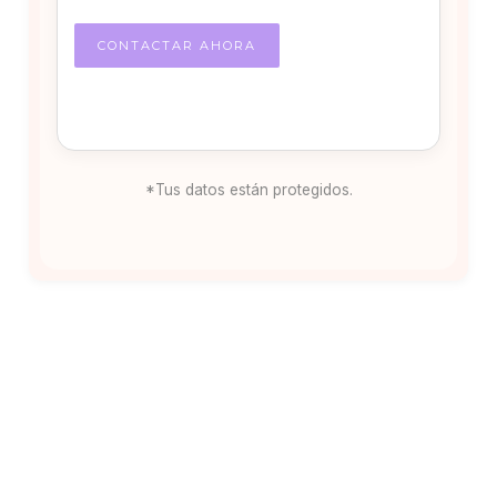
*Tus datos están protegidos.