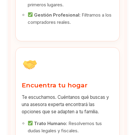
primeros lugares.
Gestión Profesional:
Filtramos a los
compradores reales.
Encuentra tu hogar
Te escuchamos. Cuéntanos qué buscas y
una asesora experta encontrará las
opciones que se adapten a tu familia.
Trato Humano:
Resolvemos tus
dudas legales y fiscales.