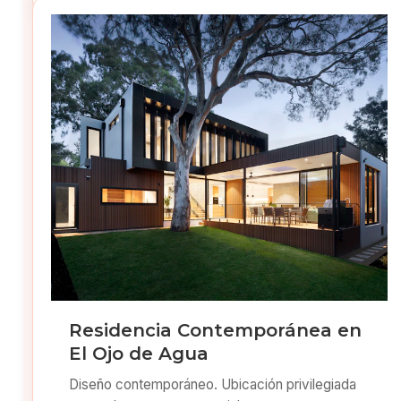
Residencia Contemporánea en
El Ojo de Agua
Diseño contemporáneo. Ubicación privilegiada