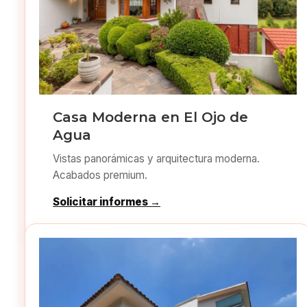
Casa Moderna en El Ojo de
Agua
Vistas panorámicas y arquitectura moderna.
Acabados premium.
Solicitar informes →