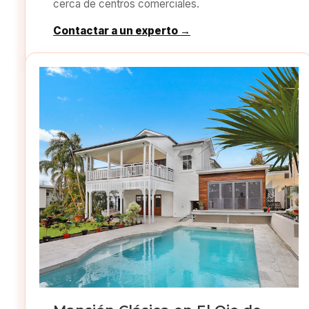
cerca de centros comerciales.
Contactar a un experto →