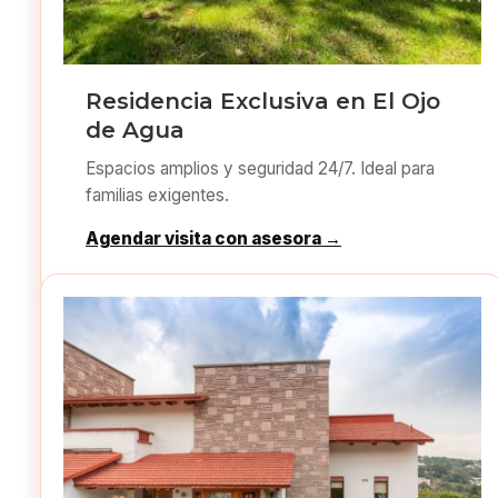
Residencia Exclusiva en El Ojo
de Agua
Espacios amplios y seguridad 24/7. Ideal para
familias exigentes.
Agendar visita con asesora →