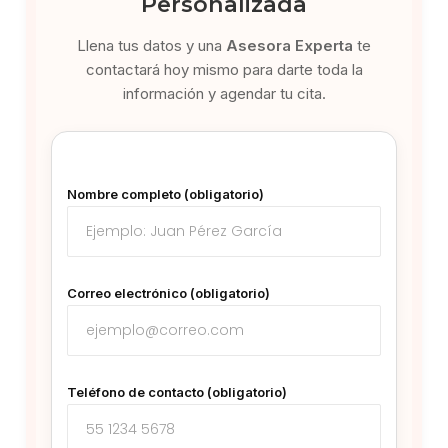
Personalizada
Llena tus datos y una
Asesora Experta
te
contactará hoy mismo para darte toda la
información y agendar tu cita.
Nombre completo (obligatorio)
Correo electrónico (obligatorio)
Teléfono de contacto (obligatorio)