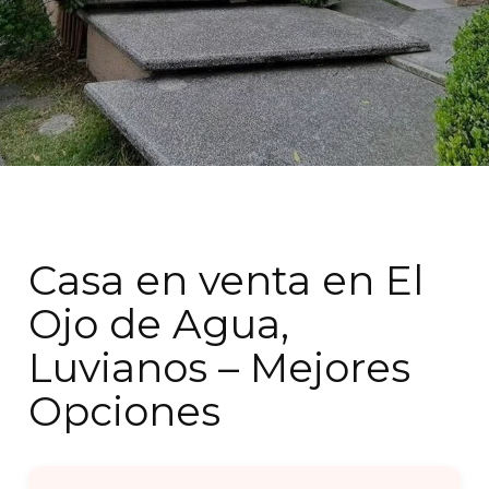
Casa en venta en El
Ojo de Agua,
Luvianos – Mejores
Opciones