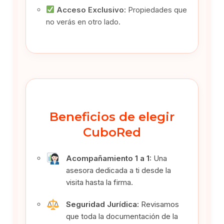
Acceso Exclusivo:
Propiedades que
no verás en otro lado.
Beneficios de elegir
CuboRed
Acompañamiento 1 a 1:
Una
asesora dedicada a ti desde la
visita hasta la firma.
Seguridad Jurídica:
Revisamos
que toda la documentación de la