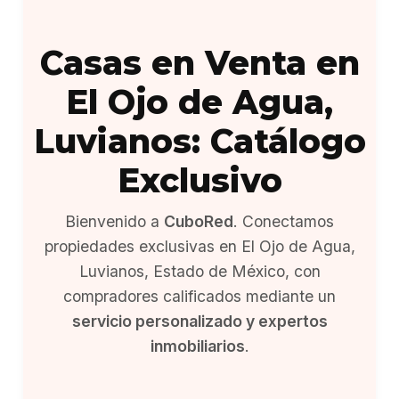
Casas en Venta en
El Ojo de Agua,
Luvianos: Catálogo
Exclusivo
Bienvenido a
CuboRed
. Conectamos
propiedades exclusivas en El Ojo de Agua,
Luvianos, Estado de México, con
compradores calificados mediante un
servicio personalizado y expertos
inmobiliarios
.