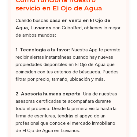
servicio en El Ojo de Agua
Cuando buscas
casa en venta en El Ojo de
Agua, Luvianos
con CuboRed, obtienes lo mejor
de ambos mundos:
1. Tecnología a tu favor:
Nuestra App te permite
recibir alertas instantáneas cuando hay nuevas
propiedades disponibles en El Ojo de Agua que
coinciden con tus criterios de búsqueda. Puedes
filtrar por precio, tamaño, ubicación y más.
2. Asesoría humana experta:
Una de nuestras
asesoras certificadas te acompañará durante
todo el proceso. Desde la primera visita hasta la
firma de escrituras, tendrás el apoyo de un
profesional que conoce el mercado inmobiliario
de El Ojo de Agua en Luvianos.