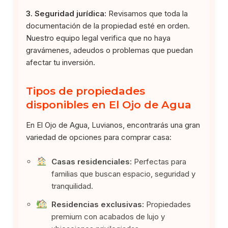
3. Seguridad jurídica:
Revisamos que toda la
documentación de la propiedad esté en orden.
Nuestro equipo legal verifica que no haya
gravámenes, adeudos o problemas que puedan
afectar tu inversión.
Tipos de propiedades
disponibles en El Ojo de Agua
En El Ojo de Agua, Luvianos, encontrarás una gran
variedad de opciones para comprar casa:
Casas residenciales:
Perfectas para
familias que buscan espacio, seguridad y
tranquilidad.
Residencias exclusivas:
Propiedades
premium con acabados de lujo y