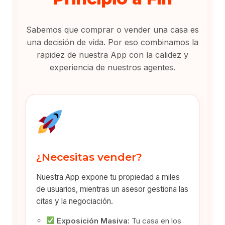
Sabemos que comprar o vender una casa es
una decisión de vida. Por eso combinamos la
rapidez de nuestra App con la calidez y
experiencia de nuestros agentes.
¿Necesitas vender?
Nuestra App expone tu propiedad a miles
de usuarios, mientras un asesor gestiona las
citas y la negociación.
Exposición Masiva:
Tu casa en los