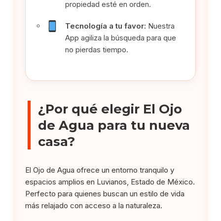
propiedad esté en orden.
Tecnología a tu favor:
Nuestra
App agiliza la búsqueda para que
no pierdas tiempo.
¿Por qué elegir El Ojo
de Agua para tu nueva
casa?
El Ojo de Agua ofrece un entorno tranquilo y
espacios amplios en Luvianos, Estado de México.
Perfecto para quienes buscan un estilo de vida
más relajado con acceso a la naturaleza.