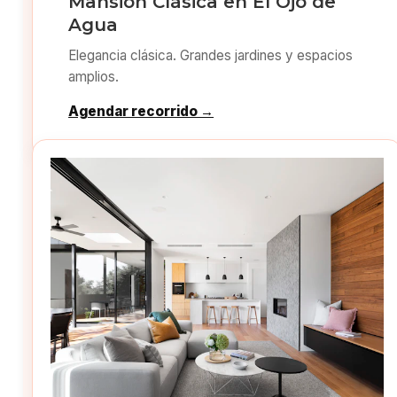
Mansión Clásica en El Ojo de
Agua
Elegancia clásica. Grandes jardines y espacios
amplios.
Agendar recorrido →