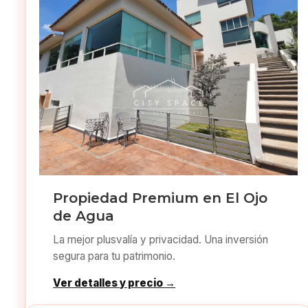
Propiedad Premium en El Ojo
de Agua
La mejor plusvalía y privacidad. Una inversión
segura para tu patrimonio.
Ver detalles y precio →