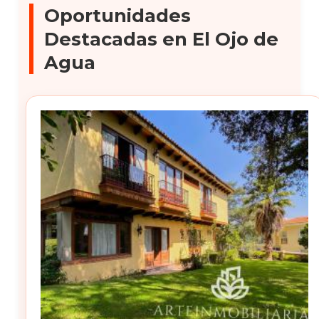
Oportunidades
Destacadas en El Ojo de
Agua