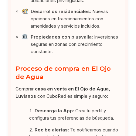
ubicaciones privilegiadas.
Desarrollos residenciales:
Nuevas
opciones en fraccionamientos con
amenidades y servicios incluidos.
Propiedades con plusvalía:
Inversiones
seguras en zonas con crecimiento
constante.
Proceso de compra en El Ojo
de Agua
Comprar
casa en venta en El Ojo de Agua,
Luvianos
con CuboRed es simple y seguro:
Descarga la App:
Crea tu perfil y
configura tus preferencias de búsqueda.
Recibe alertas:
Te notificamos cuando