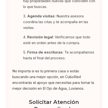
hay propiedades nuevas que coinciden con
lo que buscas.
Agenda visitas:
Nuestra asesora
coordina las citas y te acompaña en las
visitas.
Revisión legal:
Verificamos que todo
esté en orden antes de la compra.
Firma de escrituras:
Te acompañamos
hasta el final del proceso.
No importa si es tu primera casa o estás
buscando una mejor opción, en CuboRed
encontrarás el apoyo que necesitas para tomar la
mejor decisión en El Ojo de Agua, Luvianos.
Solicitar Atención