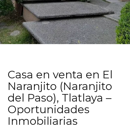
Casa en venta en El
Naranjito (Naranjito
del Paso), Tlatlaya –
Oportunidades
Inmobiliarias