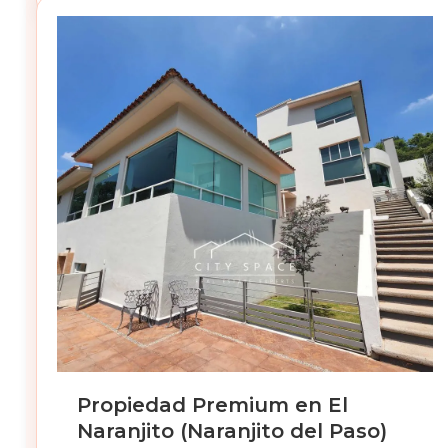
Propiedad Premium en El
Naranjito (Naranjito del Paso)