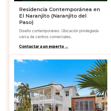
Residencia Contemporánea en
El Naranjito (Naranjito del
Paso)
Diseño contemporáneo. Ubicación privilegiada
cerca de centros comerciales.
Contactar a un experto →