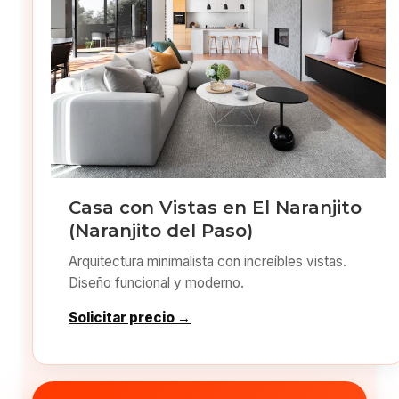
Casa con Vistas en El Naranjito
(Naranjito del Paso)
Arquitectura minimalista con increíbles vistas.
Diseño funcional y moderno.
Solicitar precio →