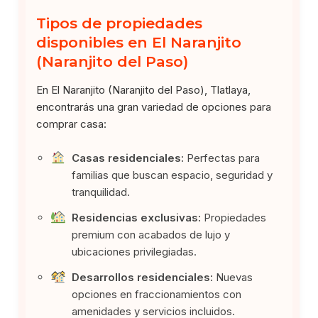
Tipos de propiedades
disponibles en El Naranjito
(Naranjito del Paso)
En El Naranjito (Naranjito del Paso), Tlatlaya,
encontrarás una gran variedad de opciones para
comprar casa:
Casas residenciales:
Perfectas para
familias que buscan espacio, seguridad y
tranquilidad.
Residencias exclusivas:
Propiedades
premium con acabados de lujo y
ubicaciones privilegiadas.
Desarrollos residenciales:
Nuevas
opciones en fraccionamientos con
amenidades y servicios incluidos.