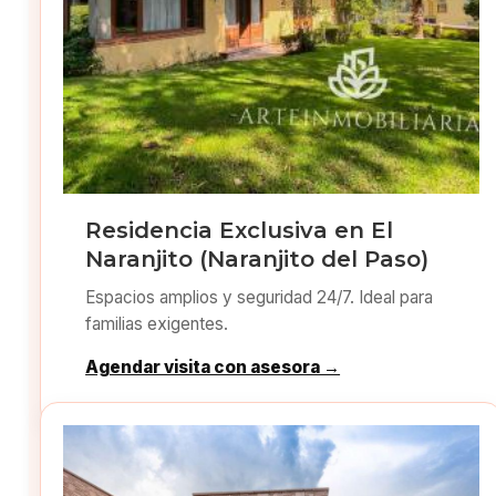
Residencia Exclusiva en El
Naranjito (Naranjito del Paso)
Espacios amplios y seguridad 24/7. Ideal para
familias exigentes.
Agendar visita con asesora →