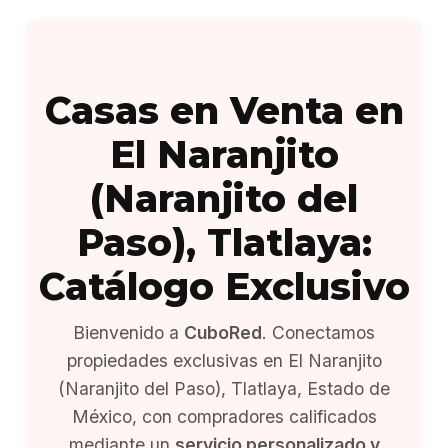
Casas en Venta en
El Naranjito
(Naranjito del
Paso), Tlatlaya:
Catálogo Exclusivo
Bienvenido a
CuboRed
. Conectamos
propiedades exclusivas en El Naranjito
(Naranjito del Paso), Tlatlaya, Estado de
México, con compradores calificados
mediante un
servicio personalizado y