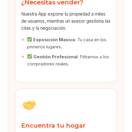
¿Necesitas vender?
Nuestra App expone tu propiedad a miles
de usuarios, mientras un asesor gestiona las
citas y la negociación.
Exposición Masiva:
Tu casa en los
primeros lugares.
Gestión Profesional:
Filtramos a los
compradores reales.
Encuentra tu hogar