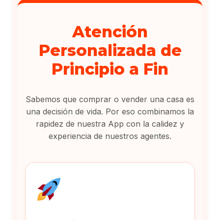
Atención
Personalizada de
Principio a Fin
Sabemos que comprar o vender una casa es
una decisión de vida. Por eso combinamos la
rapidez de nuestra App con la calidez y
experiencia de nuestros agentes.