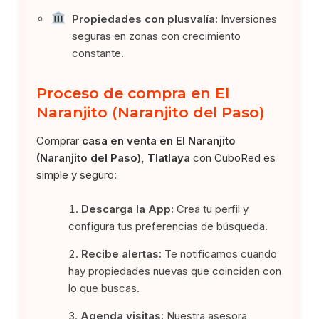
Propiedades con plusvalía:
Inversiones
seguras en zonas con crecimiento
constante.
Proceso de compra en El
Naranjito (Naranjito del Paso)
Comprar
casa en venta en El Naranjito
(Naranjito del Paso), Tlatlaya
con CuboRed es
simple y seguro:
Descarga la App:
Crea tu perfil y
configura tus preferencias de búsqueda.
Recibe alertas:
Te notificamos cuando
hay propiedades nuevas que coinciden con
lo que buscas.
Agenda visitas:
Nuestra asesora