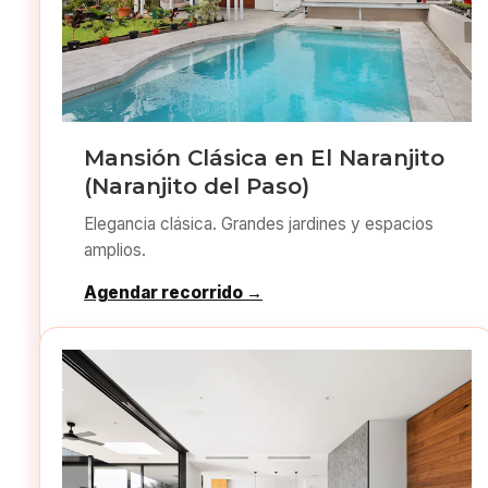
Mansión Clásica en El Naranjito
(Naranjito del Paso)
Elegancia clásica. Grandes jardines y espacios
amplios.
Agendar recorrido →