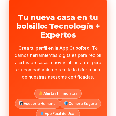
Tu nueva casa en tu
bolsillo: Tecnología +
Expertos
Crea tu perfil en la App CuboRed.
Te
damos herramientas digitales para recibir
alertas de casas nuevas al instante, pero
el acompañamiento real te lo brinda una
de nuestras asesoras certificadas.
Alertas Inmediatas
Asesoría Humana
Compra Segura
App Fácil de Usar