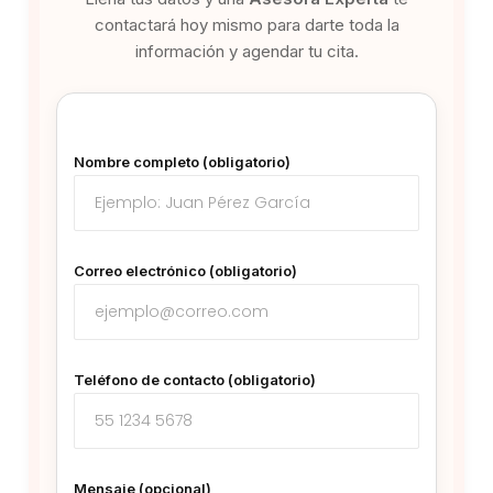
contactará hoy mismo para darte toda la
información y agendar tu cita.
Nombre completo (obligatorio)
Correo electrónico (obligatorio)
Teléfono de contacto (obligatorio)
Mensaje (opcional)