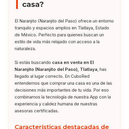
casa?
El Naranjito (Naranjito del Paso) ofrece un entorno
tranquilo y espacios amplios en Tlatlaya, Estado
de México. Perfecto para quienes buscan un
estilo de vida más relajado con acceso a la
naturaleza.
Si estás buscando
casa en venta en El
Naranjito (Naranjito del Paso), Tlatlaya
, has
llegado al lugar correcto. En CuboRed
entendemos que comprar una casa es una de las
decisiones más importantes de tu vida. Por eso
combinamos la tecnología de nuestra App con la
experiencia y calidez humana de nuestras
asesoras certificadas.
Características destacadas de