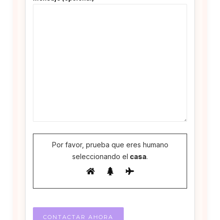
Por favor, prueba que eres humano
seleccionando el
casa
.