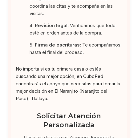
coordina las citas y te acompaña en las
visitas.
Revisión legal:
Verificamos que todo
esté en orden antes de la compra.
Firma de escrituras:
Te acompañamos
hasta el final del proceso.
No importa si es tu primera casa o estás
buscando una mejor opción, en CuboRed
encontrarás el apoyo que necesitas para tomar la
mejor decisión en El Naranjito (Naranjito del
Paso), Tlatlaya.
Solicitar Atención
Personalizada
Llena tus datos y una
Asesora Experta
te