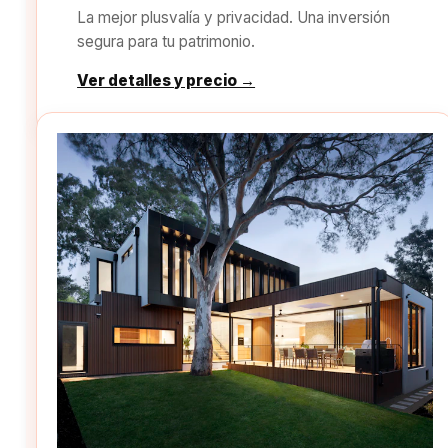
La mejor plusvalía y privacidad. Una inversión
segura para tu patrimonio.
Ver detalles y precio →