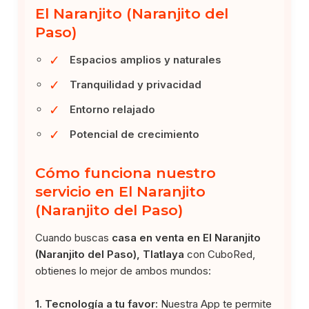
El Naranjito (Naranjito del
Paso)
✓
Espacios amplios y naturales
✓
Tranquilidad y privacidad
✓
Entorno relajado
✓
Potencial de crecimiento
Cómo funciona nuestro
servicio en El Naranjito
(Naranjito del Paso)
Cuando buscas
casa en venta en El Naranjito
(Naranjito del Paso), Tlatlaya
con CuboRed,
obtienes lo mejor de ambos mundos:
1. Tecnología a tu favor:
Nuestra App te permite