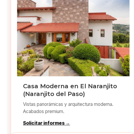
Casa Moderna en El Naranjito
(Naranjito del Paso)
Vistas panorámicas y arquitectura moderna.
Acabados premium.
Solicitar informes →