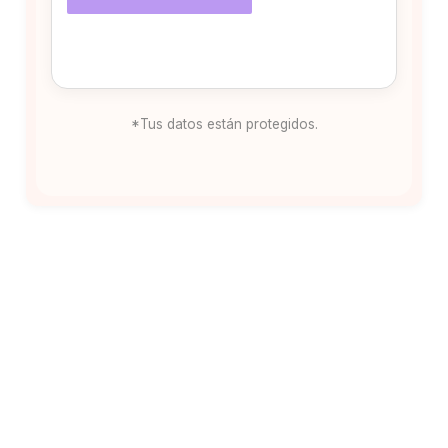
*Tus datos están protegidos.