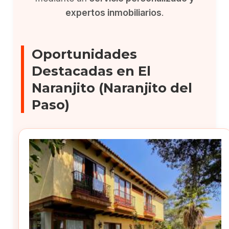
expertos inmobiliarios
.
Oportunidades
Destacadas en El
Naranjito (Naranjito del
Paso)