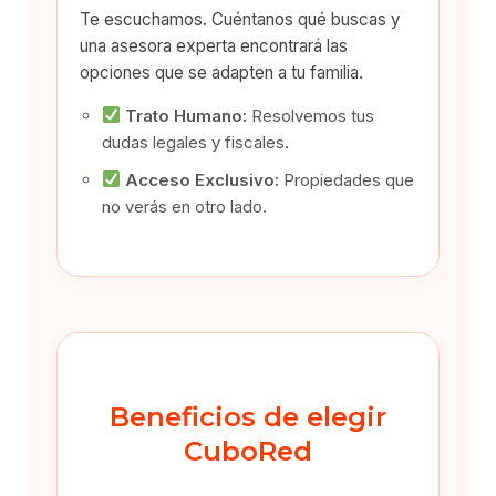
Te escuchamos. Cuéntanos qué buscas y
una asesora experta encontrará las
opciones que se adapten a tu familia.
Trato Humano:
Resolvemos tus
dudas legales y fiscales.
Acceso Exclusivo:
Propiedades que
no verás en otro lado.
Beneficios de elegir
CuboRed