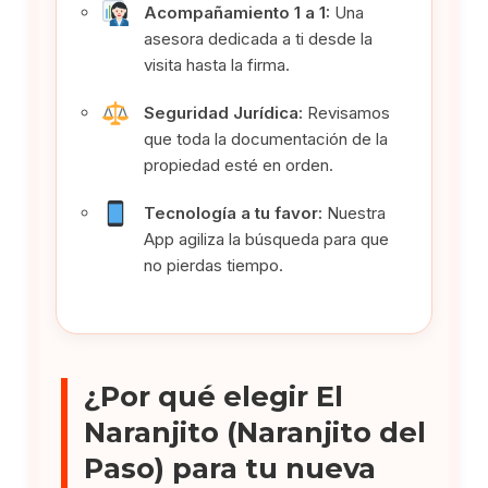
Acompañamiento 1 a 1:
Una
asesora dedicada a ti desde la
visita hasta la firma.
Seguridad Jurídica:
Revisamos
que toda la documentación de la
propiedad esté en orden.
Tecnología a tu favor:
Nuestra
App agiliza la búsqueda para que
no pierdas tiempo.
¿Por qué elegir El
Naranjito (Naranjito del
Paso) para tu nueva