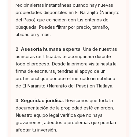
recibir alertas instantáneas cuando hay nuevas
propiedades disponibles en El Naranjito (Naranjito
del Paso) que coinciden con tus criterios de
búsqueda. Puedes filtrar por precio, tamaño,
ubicación y más.
2. Asesoría humana experta:
Una de nuestras
asesoras certificadas te acompañará durante
todo el proceso. Desde la primera visita hasta la
firma de escrituras, tendrás el apoyo de un
profesional que conoce el mercado inmobiliario
de El Naranjito (Naranjito del Paso) en Tlatlaya.
3. Seguridad jurídica:
Revisamos que toda la
documentación de la propiedad esté en orden.
Nuestro equipo legal verifica que no haya
gravámenes, adeudos o problemas que puedan
afectar tu inversión.