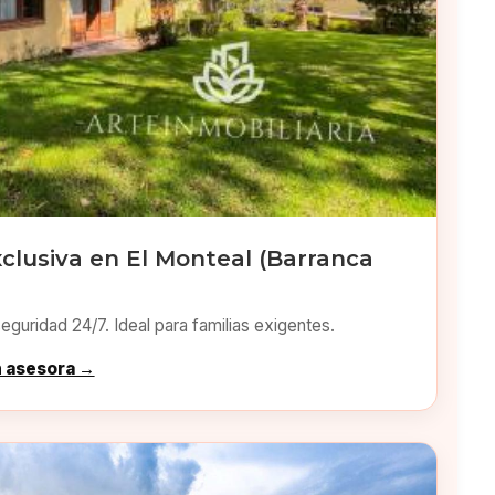
clusiva en El Monteal (Barranca
eguridad 24/7. Ideal para familias exigentes.
n asesora →