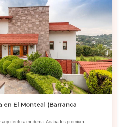
 en El Monteal (Barranca
y arquitectura moderna. Acabados premium.