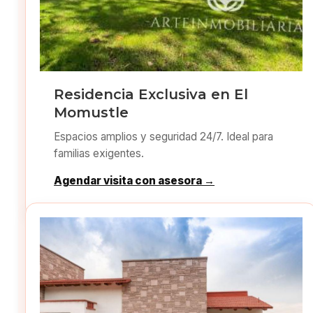
Residencia Exclusiva en El
Momustle
Espacios amplios y seguridad 24/7. Ideal para
familias exigentes.
Agendar visita con asesora →