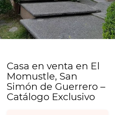
Casa en venta en El
Momustle, San
Simón de Guerrero –
Catálogo Exclusivo