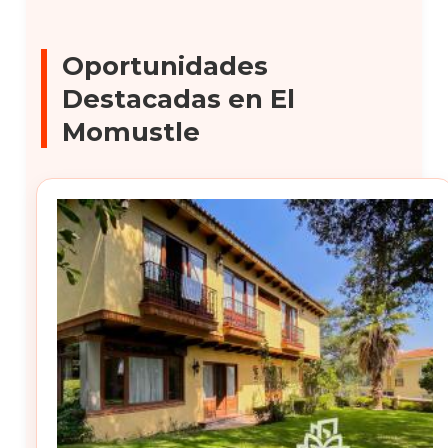
Oportunidades
Destacadas en El
Momustle