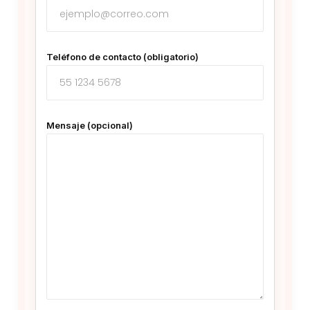
Teléfono de contacto (obligatorio)
Mensaje (opcional)