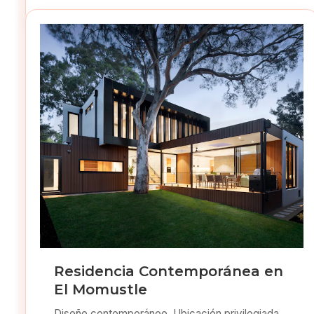
Residencia Contemporánea en
El Momustle
Diseño contemporáneo. Ubicación privilegiada