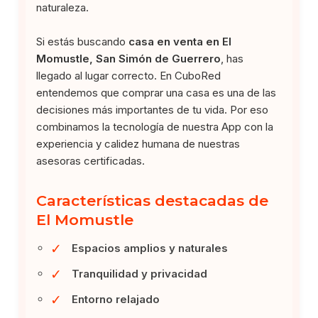
naturaleza.
Si estás buscando
casa en venta en El
Momustle, San Simón de Guerrero
, has
llegado al lugar correcto. En CuboRed
entendemos que comprar una casa es una de las
decisiones más importantes de tu vida. Por eso
combinamos la tecnología de nuestra App con la
experiencia y calidez humana de nuestras
asesoras certificadas.
Características destacadas de
El Momustle
✓
Espacios amplios y naturales
✓
Tranquilidad y privacidad
✓
Entorno relajado