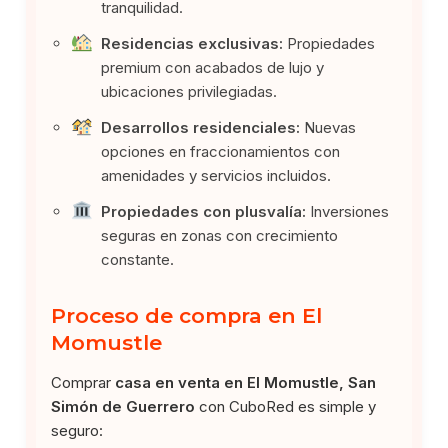
tranquilidad.
Residencias exclusivas:
Propiedades
premium con acabados de lujo y
ubicaciones privilegiadas.
Desarrollos residenciales:
Nuevas
opciones en fraccionamientos con
amenidades y servicios incluidos.
Propiedades con plusvalía:
Inversiones
seguras en zonas con crecimiento
constante.
Proceso de compra en El
Momustle
Comprar
casa en venta en El Momustle, San
Simón de Guerrero
con CuboRed es simple y
seguro: