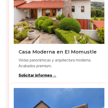
Casa Moderna en El Momustle
Vistas panorámicas y arquitectura moderna.
Acabados premium.
Solicitar informes →