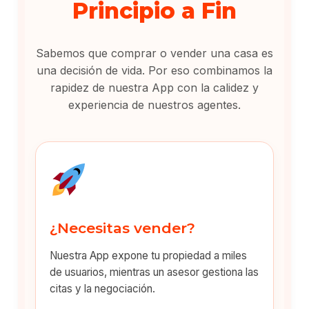
Principio a Fin
Sabemos que comprar o vender una casa es
una decisión de vida. Por eso combinamos la
rapidez de nuestra App con la calidez y
experiencia de nuestros agentes.
¿Necesitas vender?
Nuestra App expone tu propiedad a miles
de usuarios, mientras un asesor gestiona las
citas y la negociación.