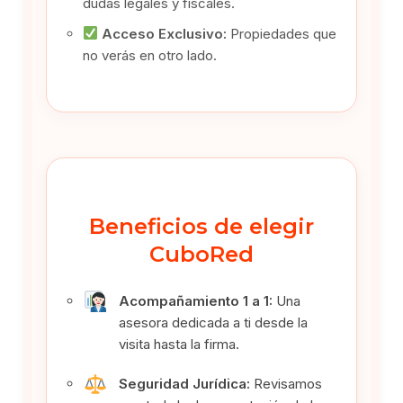
dudas legales y fiscales.
Acceso Exclusivo:
Propiedades que
no verás en otro lado.
Beneficios de elegir
CuboRed
Acompañamiento 1 a 1:
Una
asesora dedicada a ti desde la
visita hasta la firma.
Seguridad Jurídica:
Revisamos