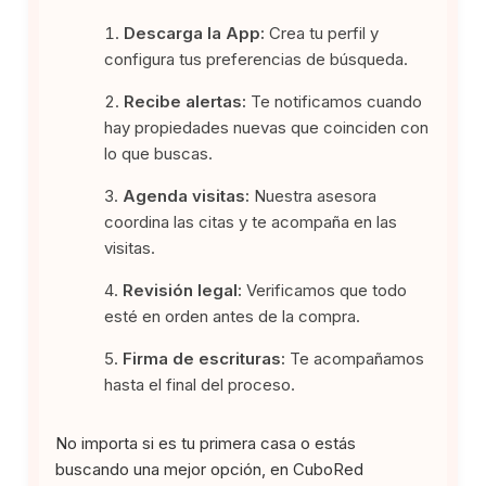
Descarga la App:
Crea tu perfil y
configura tus preferencias de búsqueda.
Recibe alertas:
Te notificamos cuando
hay propiedades nuevas que coinciden con
lo que buscas.
Agenda visitas:
Nuestra asesora
coordina las citas y te acompaña en las
visitas.
Revisión legal:
Verificamos que todo
esté en orden antes de la compra.
Firma de escrituras:
Te acompañamos
hasta el final del proceso.
No importa si es tu primera casa o estás
buscando una mejor opción, en CuboRed