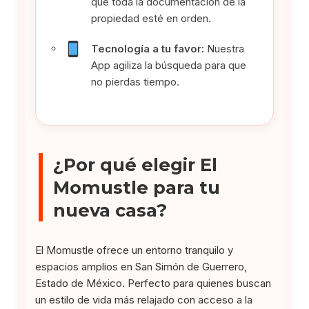
que toda la documentación de la
propiedad esté en orden.
Tecnología a tu favor:
Nuestra
App agiliza la búsqueda para que
no pierdas tiempo.
¿Por qué elegir El
Momustle para tu
nueva casa?
El Momustle ofrece un entorno tranquilo y
espacios amplios en San Simón de Guerrero,
Estado de México. Perfecto para quienes buscan
un estilo de vida más relajado con acceso a la