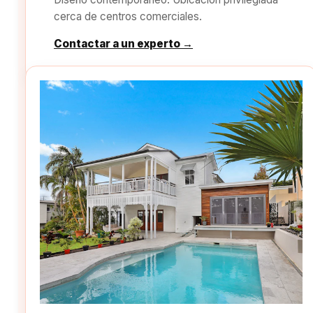
cerca de centros comerciales.
Contactar a un experto →