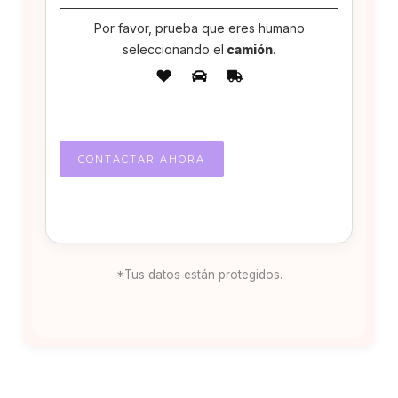
Por favor, prueba que eres humano
seleccionando el
camión
.
*Tus datos están protegidos.