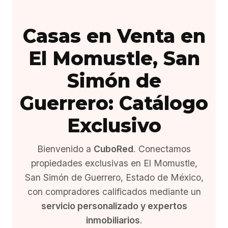
Casas en Venta en
El Momustle, San
Simón de
Guerrero: Catálogo
Exclusivo
Bienvenido a
CuboRed
. Conectamos
propiedades exclusivas en El Momustle,
San Simón de Guerrero, Estado de México,
con compradores calificados mediante un
servicio personalizado y expertos
inmobiliarios
.