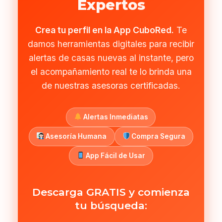
Expertos
Crea tu perfil en la App CuboRed.
Te
damos herramientas digitales para recibir
alertas de casas nuevas al instante, pero
el acompañamiento real te lo brinda una
de nuestras asesoras certificadas.
Alertas Inmediatas
Asesoría Humana
Compra Segura
App Fácil de Usar
Descarga GRATIS y comienza
tu búsqueda: