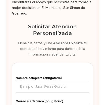
encontrarás el apoyo que necesitas para tomar la
mejor decisión en El Momustle, San Simón de
Guerrero.
Solicitar Atención
Personalizada
Llena tus datos y una
Asesora Experta
te
contactará hoy mismo para darte toda la
información y agendar tu cita.
Nombre completo (obligatorio)
Correo electrónico (obligatorio)