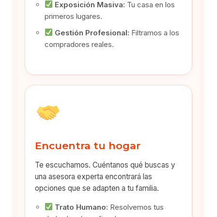
Exposición Masiva:
Tu casa en los
primeros lugares.
Gestión Profesional:
Filtramos a los
compradores reales.
Encuentra tu hogar
Te escuchamos. Cuéntanos qué buscas y
una asesora experta encontrará las
opciones que se adapten a tu familia.
Trato Humano:
Resolvemos tus