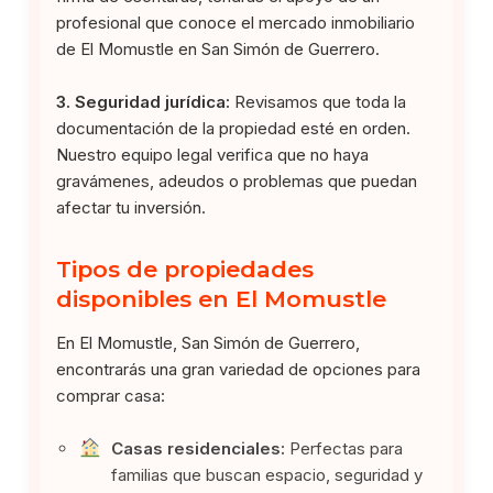
profesional que conoce el mercado inmobiliario
de El Momustle en San Simón de Guerrero.
3. Seguridad jurídica:
Revisamos que toda la
documentación de la propiedad esté en orden.
Nuestro equipo legal verifica que no haya
gravámenes, adeudos o problemas que puedan
afectar tu inversión.
Tipos de propiedades
disponibles en El Momustle
En El Momustle, San Simón de Guerrero,
encontrarás una gran variedad de opciones para
comprar casa:
Casas residenciales:
Perfectas para
familias que buscan espacio, seguridad y