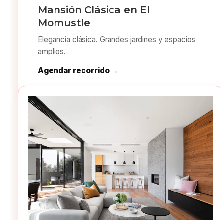
Mansión Clásica en El
Momustle
Elegancia clásica. Grandes jardines y espacios
amplios.
Agendar recorrido →