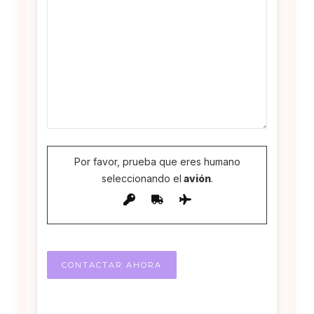
Por favor, prueba que eres humano
seleccionando el
avión
.