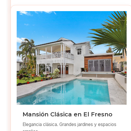
Mansión Clásica en El Fresno
Elegancia clásica. Grandes jardines y espacios