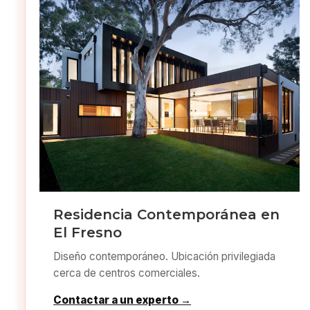
Residencia Contemporánea en
El Fresno
Diseño contemporáneo. Ubicación privilegiada
cerca de centros comerciales.
Contactar a un experto →