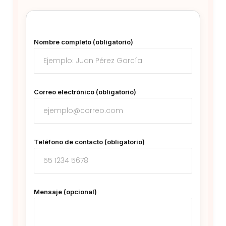
Nombre completo (obligatorio)
Correo electrónico (obligatorio)
Teléfono de contacto (obligatorio)
Mensaje (opcional)