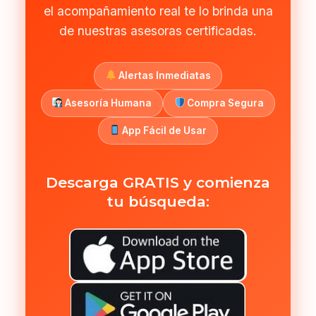
el acompañamiento real te lo brinda una
de nuestras asesoras certificadas.
Alertas Inmediatas
Asesoría Humana
Compra Segura
App Fácil de Usar
Descarga GRATIS y comienza
tu búsqueda: