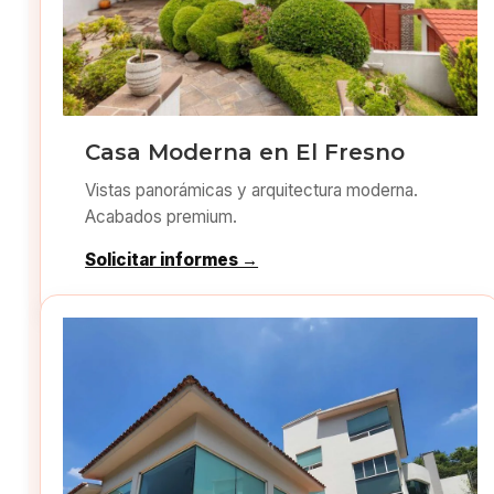
Casa Moderna en El Fresno
Vistas panorámicas y arquitectura moderna.
Acabados premium.
Solicitar informes →