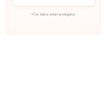
*Tus datos están protegidos.