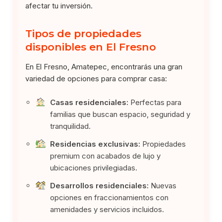
afectar tu inversión.
Tipos de propiedades
disponibles en El Fresno
En El Fresno, Amatepec, encontrarás una gran
variedad de opciones para comprar casa:
Casas residenciales:
Perfectas para
familias que buscan espacio, seguridad y
tranquilidad.
Residencias exclusivas:
Propiedades
premium con acabados de lujo y
ubicaciones privilegiadas.
Desarrollos residenciales:
Nuevas
opciones en fraccionamientos con
amenidades y servicios incluidos.