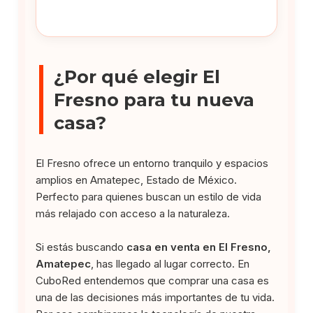
¿Por qué elegir El
Fresno para tu nueva
casa?
El Fresno ofrece un entorno tranquilo y espacios
amplios en Amatepec, Estado de México.
Perfecto para quienes buscan un estilo de vida
más relajado con acceso a la naturaleza.
Si estás buscando
casa en venta en El Fresno,
Amatepec
, has llegado al lugar correcto. En
CuboRed entendemos que comprar una casa es
una de las decisiones más importantes de tu vida.