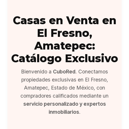
Casas en Venta en
El Fresno,
Amatepec:
Catálogo Exclusivo
Bienvenido a
CuboRed
. Conectamos
propiedades exclusivas en El Fresno,
Amatepec, Estado de México, con
compradores calificados mediante un
servicio personalizado y expertos
inmobiliarios
.