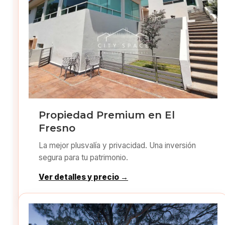
Propiedad Premium en El
Fresno
La mejor plusvalía y privacidad. Una inversión
segura para tu patrimonio.
Ver detalles y precio →