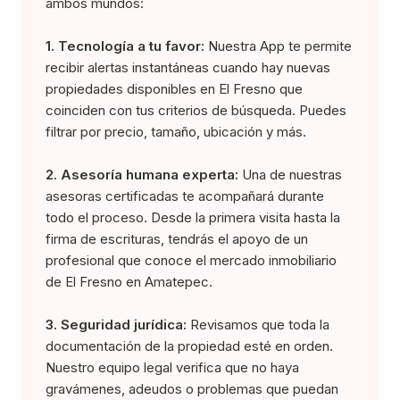
ambos mundos:
1. Tecnología a tu favor:
Nuestra App te permite
recibir alertas instantáneas cuando hay nuevas
propiedades disponibles en El Fresno que
coinciden con tus criterios de búsqueda. Puedes
filtrar por precio, tamaño, ubicación y más.
2. Asesoría humana experta:
Una de nuestras
asesoras certificadas te acompañará durante
todo el proceso. Desde la primera visita hasta la
firma de escrituras, tendrás el apoyo de un
profesional que conoce el mercado inmobiliario
de El Fresno en Amatepec.
3. Seguridad jurídica:
Revisamos que toda la
documentación de la propiedad esté en orden.
Nuestro equipo legal verifica que no haya
gravámenes, adeudos o problemas que puedan