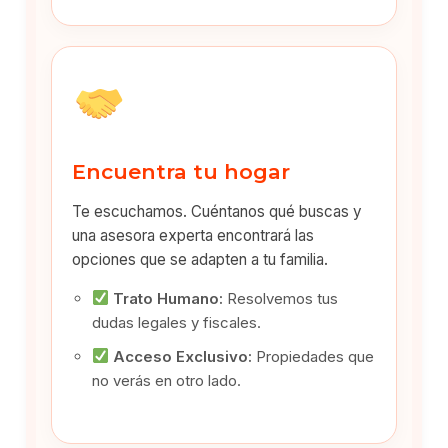
Encuentra tu hogar
Te escuchamos. Cuéntanos qué buscas y
una asesora experta encontrará las
opciones que se adapten a tu familia.
Trato Humano:
Resolvemos tus
dudas legales y fiscales.
Acceso Exclusivo:
Propiedades que
no verás en otro lado.