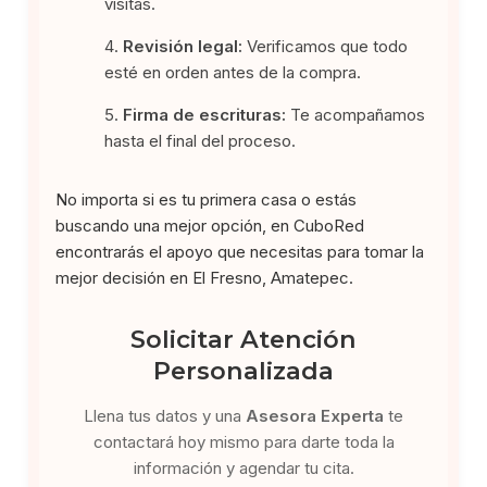
visitas.
Revisión legal:
Verificamos que todo
esté en orden antes de la compra.
Firma de escrituras:
Te acompañamos
hasta el final del proceso.
No importa si es tu primera casa o estás
buscando una mejor opción, en CuboRed
encontrarás el apoyo que necesitas para tomar la
mejor decisión en El Fresno, Amatepec.
Solicitar Atención
Personalizada
Llena tus datos y una
Asesora Experta
te
contactará hoy mismo para darte toda la
información y agendar tu cita.