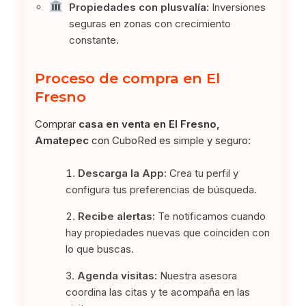
Propiedades con plusvalía:
Inversiones
seguras en zonas con crecimiento
constante.
Proceso de compra en El
Fresno
Comprar
casa en venta en El Fresno,
Amatepec
con CuboRed es simple y seguro:
Descarga la App:
Crea tu perfil y
configura tus preferencias de búsqueda.
Recibe alertas:
Te notificamos cuando
hay propiedades nuevas que coinciden con
lo que buscas.
Agenda visitas:
Nuestra asesora
coordina las citas y te acompaña en las