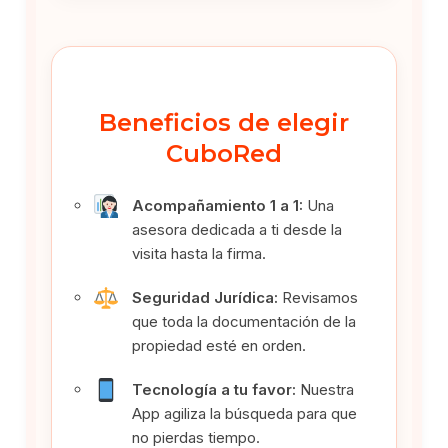
Beneficios de elegir
CuboRed
Acompañamiento 1 a 1:
Una
asesora dedicada a ti desde la
visita hasta la firma.
Seguridad Jurídica:
Revisamos
que toda la documentación de la
propiedad esté en orden.
Tecnología a tu favor:
Nuestra
App agiliza la búsqueda para que
no pierdas tiempo.