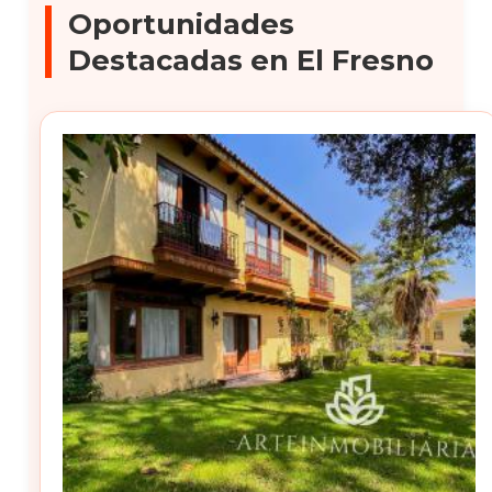
Oportunidades
Destacadas en El Fresno