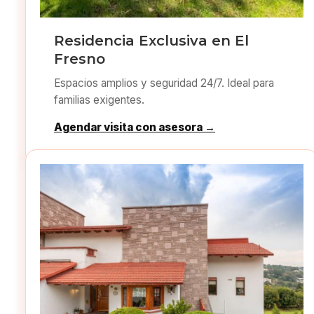
Residencia Exclusiva en El
Fresno
Espacios amplios y seguridad 24/7. Ideal para
familias exigentes.
Agendar visita con asesora →