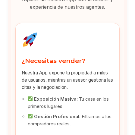
experiencia de nuestros agentes.
¿Necesitas vender?
Nuestra App expone tu propiedad a miles
de usuarios, mientras un asesor gestiona las
citas y la negociación.
Exposición Masiva:
Tu casa en los
primeros lugares.
Gestión Profesional:
Filtramos a los
compradores reales.