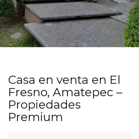
Casa en venta en El
Fresno, Amatepec –
Propiedades
Premium