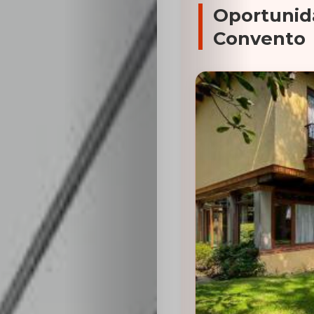
Oportunid
Convento