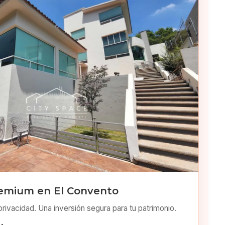
emium en El Convento
privacidad. Una inversión segura para tu patrimonio.