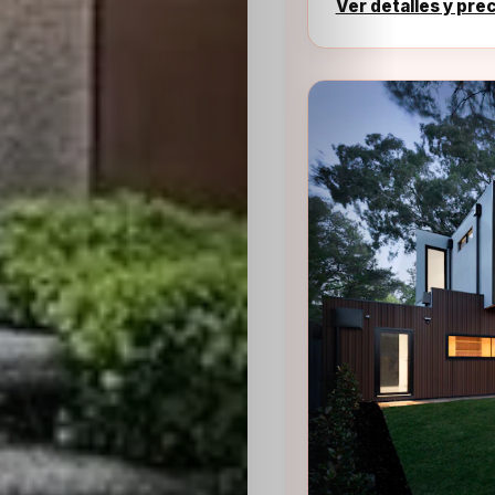
Ver detalles y pre