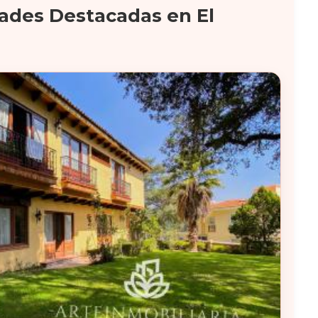
ades Destacadas en El