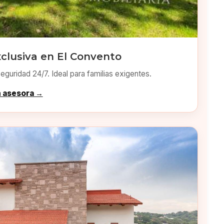
clusiva en El Convento
eguridad 24/7. Ideal para familias exigentes.
n asesora →