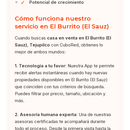
✓
Potencial de crecimiento
Cómo funciona nuestro
servicio en El Burrito (El Sauz)
Cuando buscas
casa en venta en El Burrito (El
Sauz), Tejupilco
con CuboRed, obtienes lo
mejor de ambos mundos:
1. Tecnología a tu favor:
Nuestra App te permite
recibir alertas instantáneas cuando hay nuevas
propiedades disponibles en El Burrito (El Sauz)
que coinciden con tus criterios de búsqueda.
Puedes filtrar por precio, tamaño, ubicación y
más.
2. Asesoría humana experta:
Una de nuestras
asesoras certificadas te acompañará durante
todo el proceso. Desde la primera visita hasta la