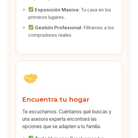
Exposición Masiva:
Tu casa en los
primeros lugares.
Gestión Profesional:
Filtramos a los
compradores reales.
Encuentra tu hogar
Te escuchamos. Cuéntanos qué buscas y
una asesora experta encontrará las
opciones que se adapten a tu familia.