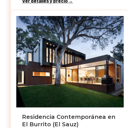
Ver detalles y precio →
Residencia Contemporánea en
El Burrito (El Sauz)