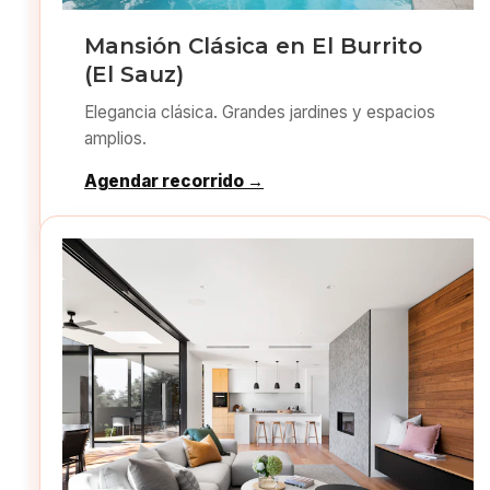
Mansión Clásica en El Burrito
(El Sauz)
Elegancia clásica. Grandes jardines y espacios
amplios.
Agendar recorrido →