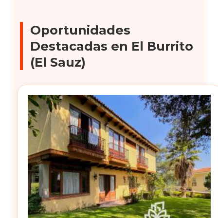
Oportunidades
Destacadas en El Burrito
(El Sauz)