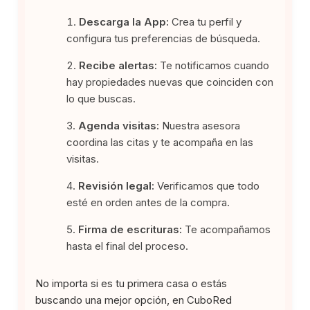
Descarga la App:
Crea tu perfil y
configura tus preferencias de búsqueda.
Recibe alertas:
Te notificamos cuando
hay propiedades nuevas que coinciden con
lo que buscas.
Agenda visitas:
Nuestra asesora
coordina las citas y te acompaña en las
visitas.
Revisión legal:
Verificamos que todo
esté en orden antes de la compra.
Firma de escrituras:
Te acompañamos
hasta el final del proceso.
No importa si es tu primera casa o estás
buscando una mejor opción, en CuboRed