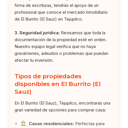
firma de escrituras, tendrás el apoyo de un
profesional que conoce el mercado inmobiliario
de El Burrito (El Sauz) en Tejupilco.
3. Seguridad jurídica:
Revisamos que toda la
documentación de la propiedad esté en orden.
Nuestro equipo legal verifica que no haya
gravámenes, adeudos o problemas que puedan
afectar tu inversión.
Tipos de propiedades
disponibles en El Burrito (El
Sauz)
En El Burrito (El Sauz), Tejupilco, encontrarás una
gran variedad de opciones para comprar casa:
Casas residenciales:
Perfectas para