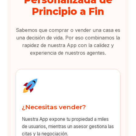
Principio a Fin
Sabemos que comprar o vender una casa es
una decisión de vida. Por eso combinamos la
rapidez de nuestra App con la calidez y
experiencia de nuestros agentes.
¿Necesitas vender?
Nuestra App expone tu propiedad a miles
de usuarios, mientras un asesor gestiona las
citas y la negociación.