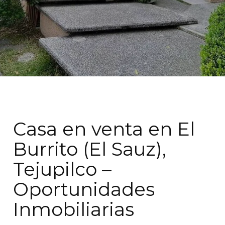
Casa en venta en El
Burrito (El Sauz),
Tejupilco –
Oportunidades
Inmobiliarias