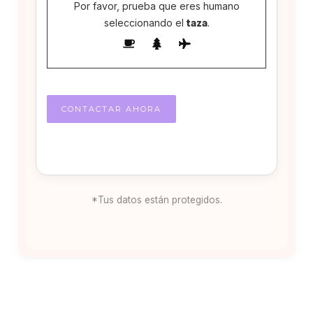
Por favor, prueba que eres humano
seleccionando el
taza
.
*Tus datos están protegidos.