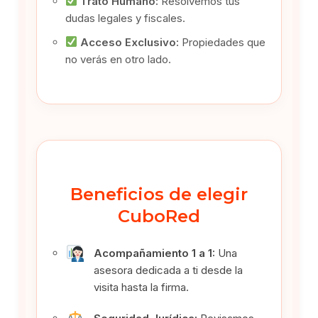
Trato Humano:
Resolvemos tus
dudas legales y fiscales.
Acceso Exclusivo:
Propiedades que
no verás en otro lado.
Beneficios de elegir
CuboRed
Acompañamiento 1 a 1:
Una
asesora dedicada a ti desde la
visita hasta la firma.