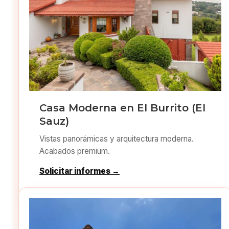
Casa Moderna en El Burrito (El
Sauz)
Vistas panorámicas y arquitectura moderna.
Acabados premium.
Solicitar informes →