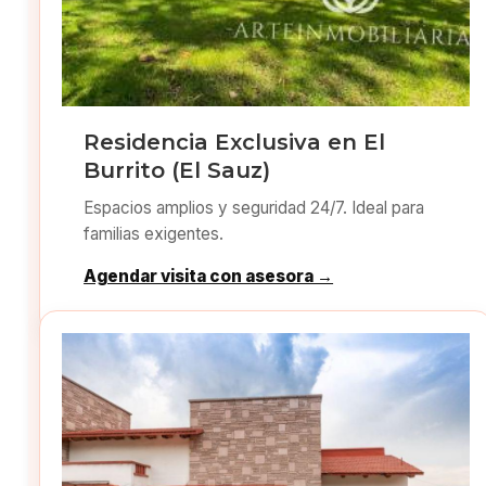
Residencia Exclusiva en El
Burrito (El Sauz)
Espacios amplios y seguridad 24/7. Ideal para
familias exigentes.
Agendar visita con asesora →