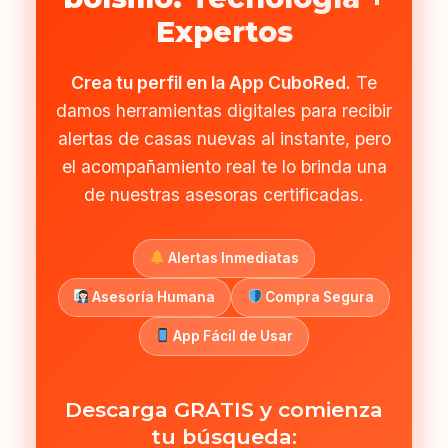
Expertos
Crea tu perfil en la App CuboRed.
Te
damos herramientas digitales para recibir
alertas de casas nuevas al instante, pero
el acompañamiento real te lo brinda una
de nuestras asesoras certificadas.
Alertas Inmediatas
Asesoría Humana
Compra Segura
App Fácil de Usar
Descarga GRATIS y comienza
tu búsqueda: