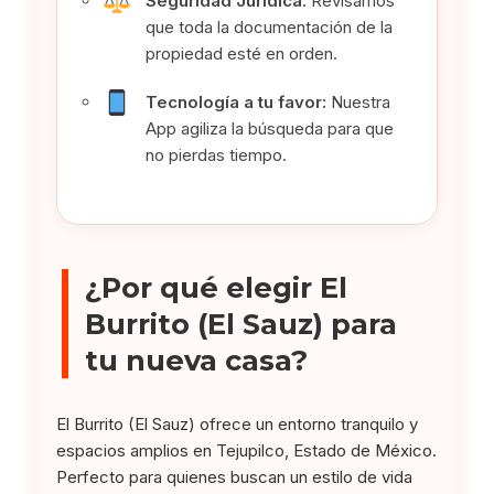
Seguridad Jurídica:
Revisamos
que toda la documentación de la
propiedad esté en orden.
Tecnología a tu favor:
Nuestra
App agiliza la búsqueda para que
no pierdas tiempo.
¿Por qué elegir El
Burrito (El Sauz) para
tu nueva casa?
El Burrito (El Sauz) ofrece un entorno tranquilo y
espacios amplios en Tejupilco, Estado de México.
Perfecto para quienes buscan un estilo de vida