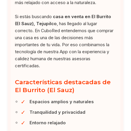
más relajado con acceso a la naturaleza.
Si estás buscando
casa en venta en El Burrito
(El Sauz), Tejupilco
, has llegado al lugar
correcto. En CuboRed entendemos que comprar
una casa es una de las decisiones más
importantes de tu vida. Por eso combinamos la
tecnología de nuestra App con la experiencia y
calidez humana de nuestras asesoras
certificadas.
Características destacadas de
El Burrito (El Sauz)
✓
Espacios amplios y naturales
✓
Tranquilidad y privacidad
✓
Entorno relajado