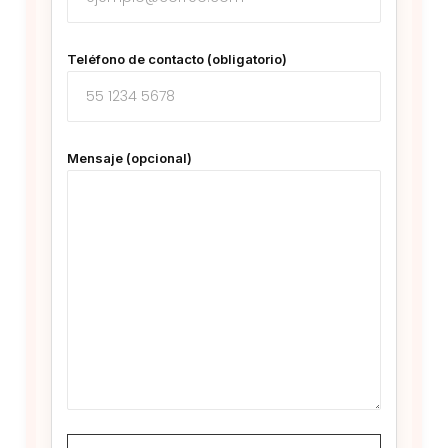
Teléfono de contacto (obligatorio)
Mensaje (opcional)