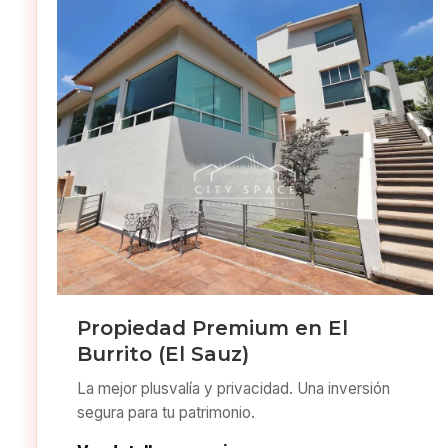
Propiedad Premium en El
Burrito (El Sauz)
La mejor plusvalía y privacidad. Una inversión
segura para tu patrimonio.