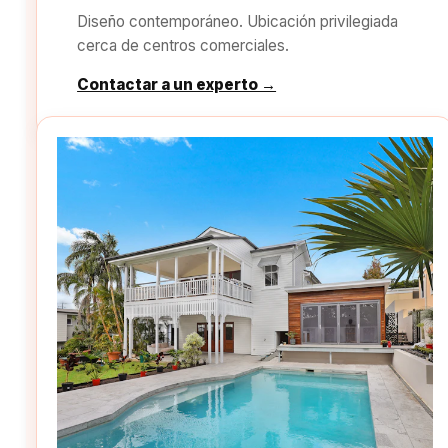
Diseño contemporáneo. Ubicación privilegiada
cerca de centros comerciales.
Contactar a un experto →