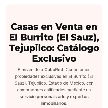
Casas en Venta en
El Burrito (El Sauz),
Tejupilco: Catálogo
Exclusivo
Bienvenido a
CuboRed
. Conectamos
propiedades exclusivas en El Burrito (El
Sauz), Tejupilco, Estado de México, con
compradores calificados mediante un
servicio personalizado y expertos
inmobiliarios
.