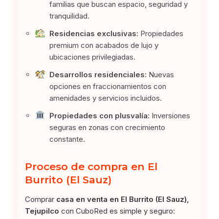
familias que buscan espacio, seguridad y
tranquilidad.
Residencias exclusivas:
Propiedades
premium con acabados de lujo y
ubicaciones privilegiadas.
Desarrollos residenciales:
Nuevas
opciones en fraccionamientos con
amenidades y servicios incluidos.
Propiedades con plusvalía:
Inversiones
seguras en zonas con crecimiento
constante.
Proceso de compra en El
Burrito (El Sauz)
Comprar
casa en venta en El Burrito (El Sauz),
Tejupilco
con CuboRed es simple y seguro: