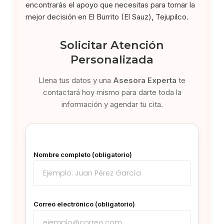
encontrarás el apoyo que necesitas para tomar la
mejor decisión en El Burrito (El Sauz), Tejupilco.
Solicitar Atención
Personalizada
Llena tus datos y una
Asesora Experta
te
contactará hoy mismo para darte toda la
información y agendar tu cita.
Nombre completo (obligatorio)
Correo electrónico (obligatorio)