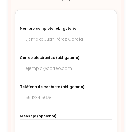
Nombre completo (obligatorio)
Correo electrónico (obligatorio)
Teléfono de contacto (obligatorio)
Mensaje (opcional)