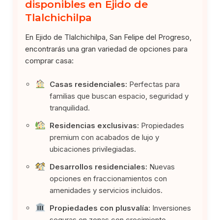
disponibles en Ejido de
Tlalchichilpa
En Ejido de Tlalchichilpa, San Felipe del Progreso,
encontrarás una gran variedad de opciones para
comprar casa:
Casas residenciales:
Perfectas para
familias que buscan espacio, seguridad y
tranquilidad.
Residencias exclusivas:
Propiedades
premium con acabados de lujo y
ubicaciones privilegiadas.
Desarrollos residenciales:
Nuevas
opciones en fraccionamientos con
amenidades y servicios incluidos.
Propiedades con plusvalía:
Inversiones
seguras en zonas con crecimiento