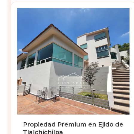
Propiedad Premium en Ejido de
Tlalchichilpa