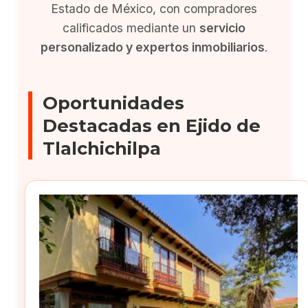
Estado de México, con compradores
calificados mediante un
servicio
personalizado y expertos inmobiliarios
.
Oportunidades
Destacadas en Ejido de
Tlalchichilpa