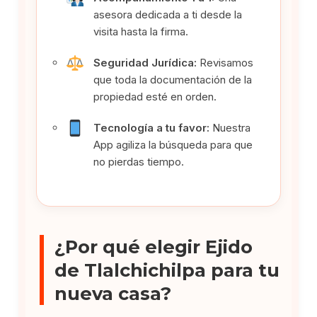
asesora dedicada a ti desde la
visita hasta la firma.
Seguridad Jurídica:
Revisamos
que toda la documentación de la
propiedad esté en orden.
Tecnología a tu favor:
Nuestra
App agiliza la búsqueda para que
no pierdas tiempo.
¿Por qué elegir Ejido
de Tlalchichilpa para tu
nueva casa?