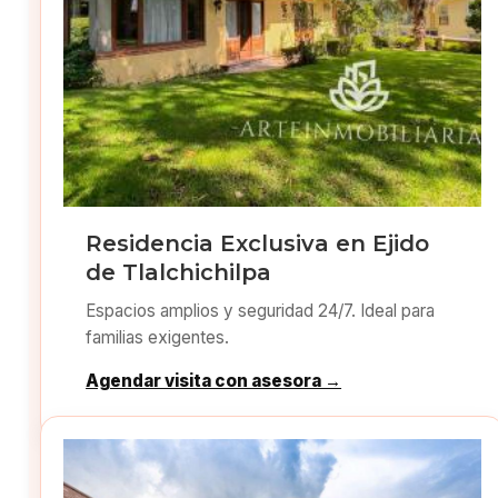
Residencia Exclusiva en Ejido
de Tlalchichilpa
Espacios amplios y seguridad 24/7. Ideal para
familias exigentes.
Agendar visita con asesora →