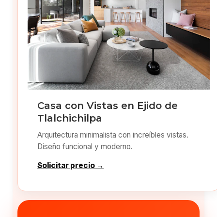
Casa con Vistas en Ejido de
Tlalchichilpa
Arquitectura minimalista con increíbles vistas.
Diseño funcional y moderno.
Solicitar precio →