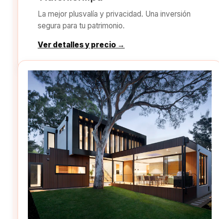
La mejor plusvalía y privacidad. Una inversión
segura para tu patrimonio.
Ver detalles y precio →