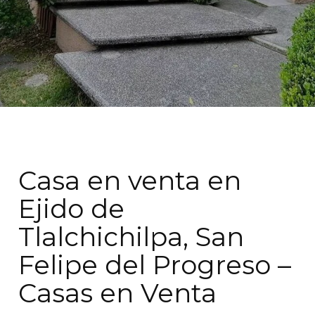
Casa en venta en
Ejido de
Tlalchichilpa, San
Felipe del Progreso –
Casas en Venta