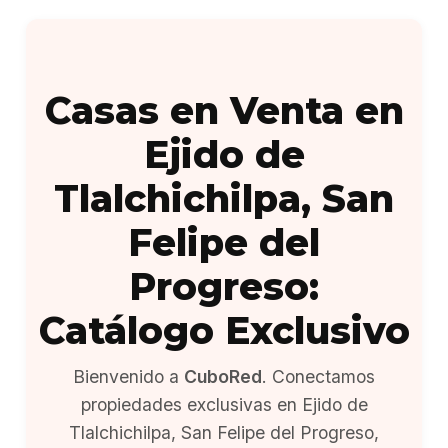
Casas en Venta en
Ejido de
Tlalchichilpa, San
Felipe del
Progreso:
Catálogo Exclusivo
Bienvenido a
CuboRed
. Conectamos
propiedades exclusivas en Ejido de
Tlalchichilpa, San Felipe del Progreso,