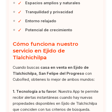
✓
Espacios amplios y naturales
✓
Tranquilidad y privacidad
✓
Entorno relajado
✓
Potencial de crecimiento
Cómo funciona nuestro
servicio en Ejido de
Tlalchichilpa
Cuando buscas
casa en venta en Ejido de
Tlalchichilpa, San Felipe del Progreso
con
CuboRed, obtienes lo mejor de ambos mundos:
1. Tecnología a tu favor:
Nuestra App te permite
recibir alertas instantáneas cuando hay nuevas
propiedades disponibles en Ejido de Tlalchichilpa
que coinciden con tus criterios de búsqueda.