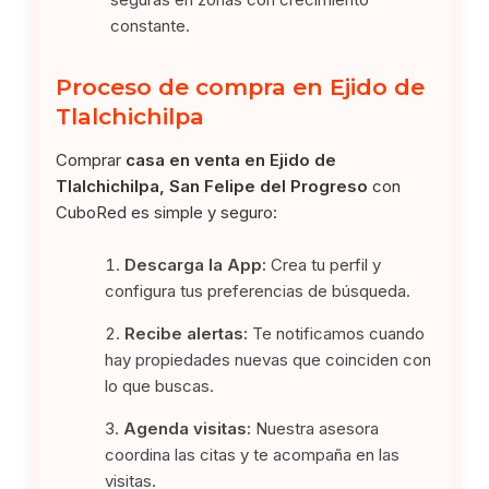
constante.
Proceso de compra en Ejido de
Tlalchichilpa
Comprar
casa en venta en Ejido de
Tlalchichilpa, San Felipe del Progreso
con
CuboRed es simple y seguro:
Descarga la App:
Crea tu perfil y
configura tus preferencias de búsqueda.
Recibe alertas:
Te notificamos cuando
hay propiedades nuevas que coinciden con
lo que buscas.
Agenda visitas:
Nuestra asesora
coordina las citas y te acompaña en las
visitas.