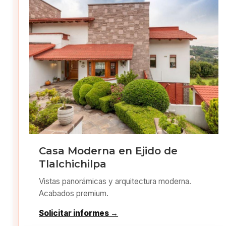
Casa Moderna en Ejido de
Tlalchichilpa
Vistas panorámicas y arquitectura moderna.
Acabados premium.
Solicitar informes →