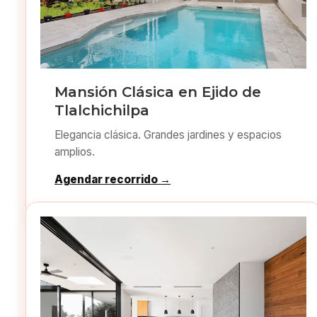
Mansión Clásica en Ejido de
Tlalchichilpa
Elegancia clásica. Grandes jardines y espacios
amplios.
Agendar recorrido →