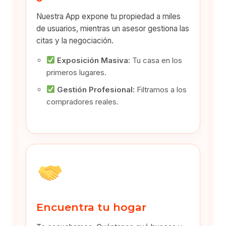
Nuestra App expone tu propiedad a miles
de usuarios, mientras un asesor gestiona las
citas y la negociación.
Exposición Masiva:
Tu casa en los
primeros lugares.
Gestión Profesional:
Filtramos a los
compradores reales.
Encuentra tu hogar