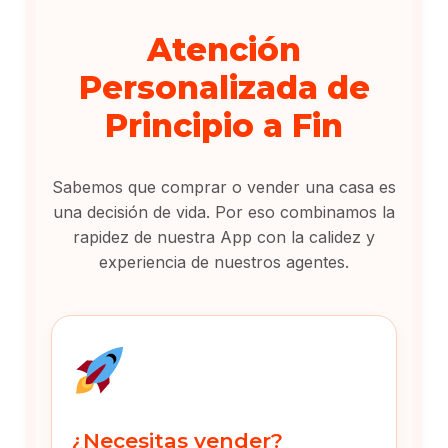
Atención
Personalizada de
Principio a Fin
Sabemos que comprar o vender una casa es
una decisión de vida. Por eso combinamos la
rapidez de nuestra App con la calidez y
experiencia de nuestros agentes.
¿Necesitas vender?