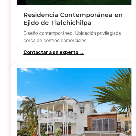
Residencia Contemporánea en
Ejido de Tlalchichilpa
Diseño contemporáneo. Ubicación privilegiada
cerca de centros comerciales.
Contactar a un experto →