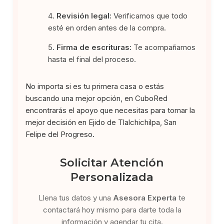
Revisión legal:
Verificamos que todo
esté en orden antes de la compra.
Firma de escrituras:
Te acompañamos
hasta el final del proceso.
No importa si es tu primera casa o estás
buscando una mejor opción, en CuboRed
encontrarás el apoyo que necesitas para tomar la
mejor decisión en Ejido de Tlalchichilpa, San
Felipe del Progreso.
Solicitar Atención
Personalizada
Llena tus datos y una
Asesora Experta
te
contactará hoy mismo para darte toda la
información y agendar tu cita.