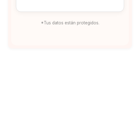
*Tus datos están protegidos.