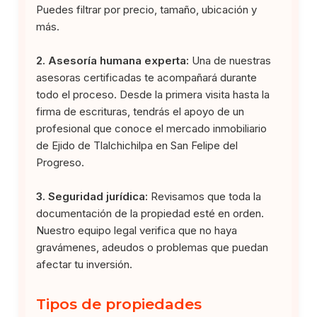
Puedes filtrar por precio, tamaño, ubicación y
más.
2. Asesoría humana experta:
Una de nuestras
asesoras certificadas te acompañará durante
todo el proceso. Desde la primera visita hasta la
firma de escrituras, tendrás el apoyo de un
profesional que conoce el mercado inmobiliario
de Ejido de Tlalchichilpa en San Felipe del
Progreso.
3. Seguridad jurídica:
Revisamos que toda la
documentación de la propiedad esté en orden.
Nuestro equipo legal verifica que no haya
gravámenes, adeudos o problemas que puedan
afectar tu inversión.
Tipos de propiedades