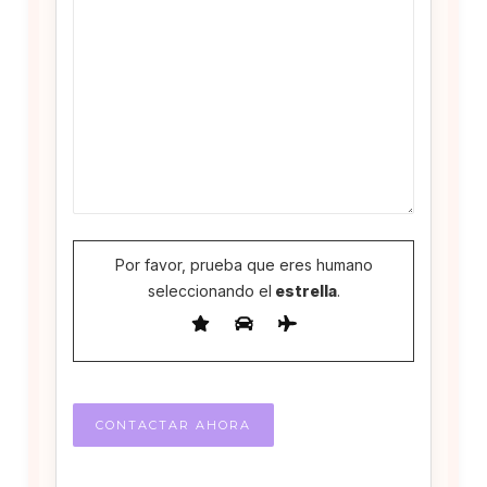
Por favor, prueba que eres humano
seleccionando el
estrella
.