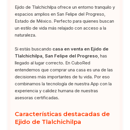
Ejido de Tlalchichilpa ofrece un entorno tranquilo y
espacios amplios en San Felipe del Progreso,
Estado de México. Perfecto para quienes buscan
un estilo de vida más relajado con acceso a la
naturaleza.
Si estás buscando
casa en venta en Ejido de
Tlalchichilpa, San Felipe del Progreso
, has
llegado al lugar correcto. En CuboRed
entendemos que comprar una casa es una de las
decisiones más importantes de tu vida. Por eso
combinamos la tecnología de nuestra App con la
experiencia y calidez humana de nuestras
asesoras certificadas.
Características destacadas de
Ejido de Tlalchichilpa