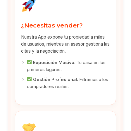
¿Necesitas vender?
Nuestra App expone tu propiedad a miles
de usuarios, mientras un asesor gestiona las
citas y la negociación.
Exposición Masiva:
Tu casa en los
primeros lugares.
Gestión Profesional:
Filtramos a los
compradores reales.