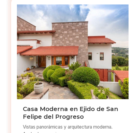
Casa Moderna en Ejido de San
Felipe del Progreso
Vistas panorámicas y arquitectura moderna.