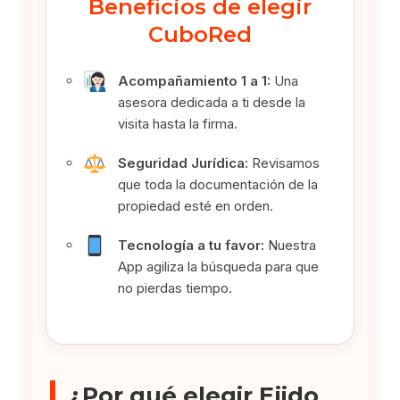
Beneficios de elegir
CuboRed
Acompañamiento 1 a 1:
Una
asesora dedicada a ti desde la
visita hasta la firma.
Seguridad Jurídica:
Revisamos
que toda la documentación de la
propiedad esté en orden.
Tecnología a tu favor:
Nuestra
App agiliza la búsqueda para que
no pierdas tiempo.
¿Por qué elegir Ejido