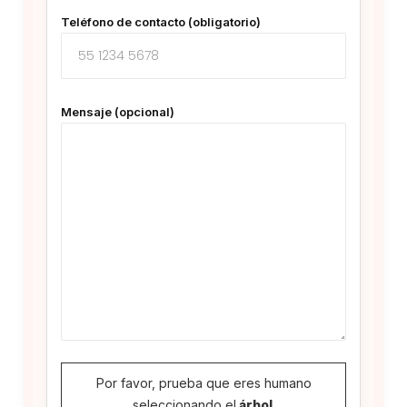
Teléfono de contacto (obligatorio)
Mensaje (opcional)
Por favor, prueba que eres humano
seleccionando el
árbol
.