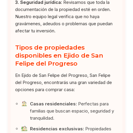
3. Seguridad jurídica:
Revisamos que toda la
documentación de la propiedad esté en orden.
Nuestro equipo legal verifica que no haya
gravámenes, adeudos o problemas que puedan
afectar tu inversión.
Tipos de propiedades
disponibles en Ejido de San
Felipe del Progreso
En Ejido de San Felipe del Progreso, San Felipe
del Progreso, encontrarás una gran variedad de
opciones para comprar casa:
Casas residenciales:
Perfectas para
familias que buscan espacio, seguridad y
tranquilidad.
Residencias exclusivas:
Propiedades