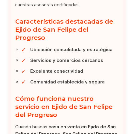
nuestras asesoras certificadas.
Características destacadas de
Ejido de San Felipe del
Progreso
✓
Ubicación consolidada y estratégica
✓
Servicios y comercios cercanos
✓
Excelente conectividad
✓
Comunidad establecida y segura
Cómo funciona nuestro
servicio en Ejido de San Felipe
del Progreso
Cuando buscas
casa en venta en Ejido de San
Felipe del Progreso, San Felipe del Progreso