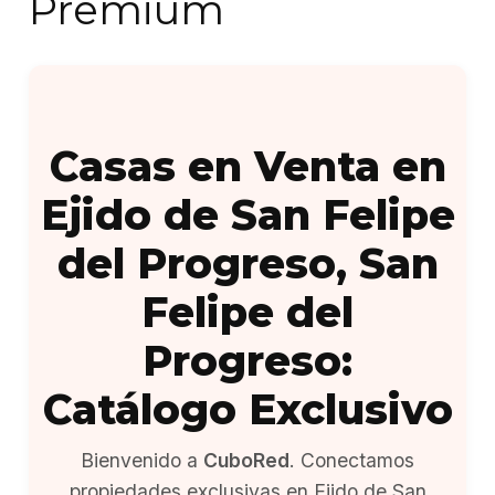
Premium
Casas en Venta en
Ejido de San Felipe
del Progreso, San
Felipe del
Progreso:
Catálogo Exclusivo
Bienvenido a
CuboRed
. Conectamos
propiedades exclusivas en Ejido de San