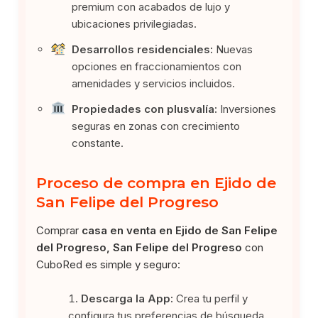
premium con acabados de lujo y
ubicaciones privilegiadas.
Desarrollos residenciales:
Nuevas
opciones en fraccionamientos con
amenidades y servicios incluidos.
Propiedades con plusvalía:
Inversiones
seguras en zonas con crecimiento
constante.
Proceso de compra en Ejido de
San Felipe del Progreso
Comprar
casa en venta en Ejido de San Felipe
del Progreso, San Felipe del Progreso
con
CuboRed es simple y seguro:
Descarga la App:
Crea tu perfil y
configura tus preferencias de búsqueda.