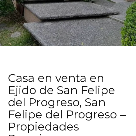
Casa en venta en
Ejido de San Felipe
del Progreso, San
Felipe del Progreso –
Propiedades