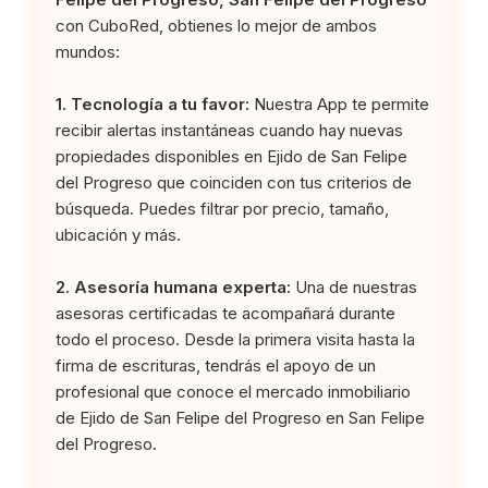
con CuboRed, obtienes lo mejor de ambos
mundos:
1. Tecnología a tu favor:
Nuestra App te permite
recibir alertas instantáneas cuando hay nuevas
propiedades disponibles en Ejido de San Felipe
del Progreso que coinciden con tus criterios de
búsqueda. Puedes filtrar por precio, tamaño,
ubicación y más.
2. Asesoría humana experta:
Una de nuestras
asesoras certificadas te acompañará durante
todo el proceso. Desde la primera visita hasta la
firma de escrituras, tendrás el apoyo de un
profesional que conoce el mercado inmobiliario
de Ejido de San Felipe del Progreso en San Felipe
del Progreso.