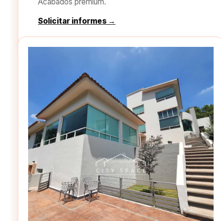
Acabados premium.
Solicitar informes →