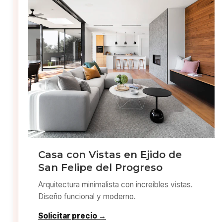
Casa con Vistas en Ejido de
San Felipe del Progreso
Arquitectura minimalista con increíbles vistas.
Diseño funcional y moderno.
Solicitar precio →