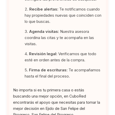
Recibe alertas:
Te notificamos cuando
hay propiedades nuevas que coinciden con
lo que buscas.
Agenda visitas:
Nuestra asesora
coordina las citas y te acompaña en las
visitas.
Revisión legal:
Verificamos que todo
esté en orden antes de la compra.
Firma de escrituras:
Te acompañamos
hasta el final del proceso.
No importa si es tu primera casa o estás
buscando una mejor opción, en CuboRed
encontrarás el apoyo que necesitas para tomar la
mejor decisión en Ejido de San Felipe del
Progreso, San Felipe del Progreso.