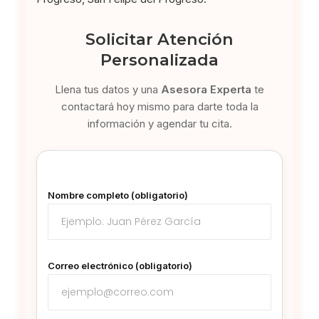
Solicitar Atención
Personalizada
Llena tus datos y una
Asesora Experta
te
contactará hoy mismo para darte toda la
información y agendar tu cita.
Nombre completo (obligatorio)
Correo electrónico (obligatorio)