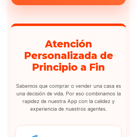
Atención
Personalizada de
Principio a Fin
Sabemos que comprar o vender una casa es
una decisión de vida. Por eso combinamos la
rapidez de nuestra App con la calidez y
experiencia de nuestros agentes.