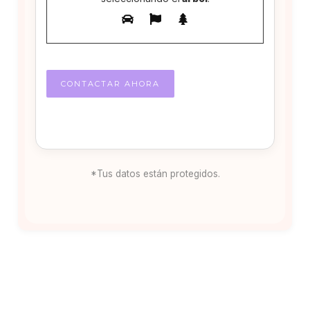
*Tus datos están protegidos.