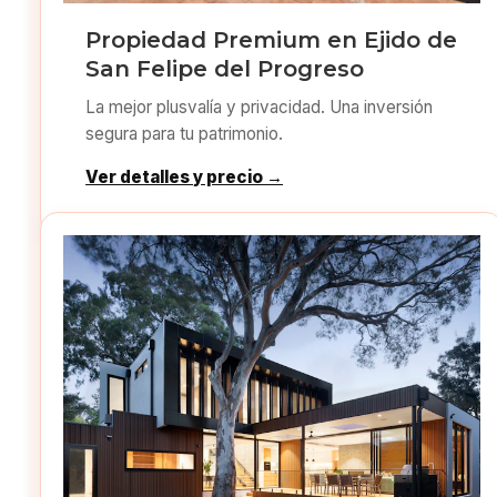
Propiedad Premium en Ejido de
San Felipe del Progreso
La mejor plusvalía y privacidad. Una inversión
segura para tu patrimonio.
Ver detalles y precio →