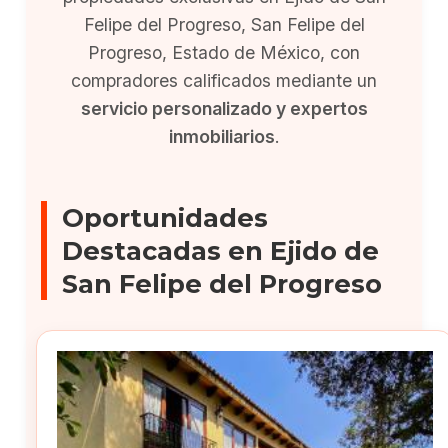
Felipe del Progreso, San Felipe del
Progreso, Estado de México, con
compradores calificados mediante un
servicio personalizado y expertos
inmobiliarios
.
Oportunidades
Destacadas en Ejido de
San Felipe del Progreso