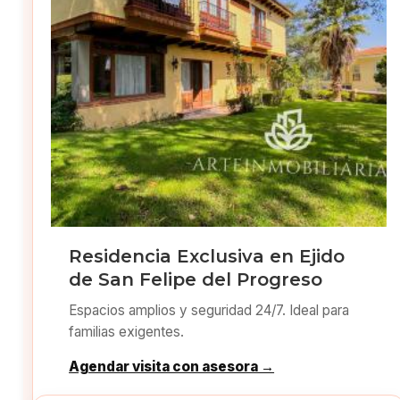
Residencia Exclusiva en Ejido
de San Felipe del Progreso
Espacios amplios y seguridad 24/7. Ideal para
familias exigentes.
Agendar visita con asesora →