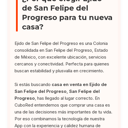
de San Felipe del
Progreso para tu nueva
casa?
Ejido de San Felipe del Progreso es una Colonia
consolidada en San Felipe del Progreso, Estado
de México, con excelente ubicación, servicios
cercanos y conectividad. Perfecta para quienes
buscan estabilidad y plusvalía en crecimiento.
Si estás buscando
casa en venta en Ejido de
San Felipe del Progreso, San Felipe del
Progreso
, has llegado al lugar correcto. En
CuboRed entendemos que comprar una casa es
una de las decisiones más importantes de tu vida.
Por eso combinamos la tecnología de nuestra
App con la experiencia y calidez humana de