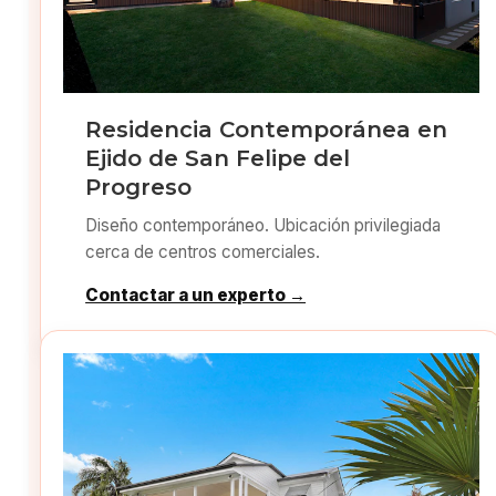
Residencia Contemporánea en
Ejido de San Felipe del
Progreso
Diseño contemporáneo. Ubicación privilegiada
cerca de centros comerciales.
Contactar a un experto →