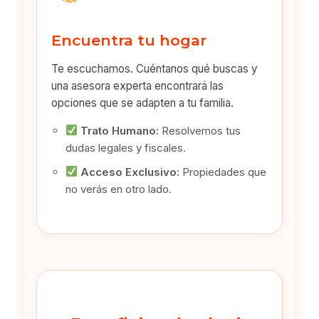
Encuentra tu hogar
Te escuchamos. Cuéntanos qué buscas y
una asesora experta encontrará las
opciones que se adapten a tu familia.
Trato Humano:
Resolvemos tus
dudas legales y fiscales.
Acceso Exclusivo:
Propiedades que
no verás en otro lado.