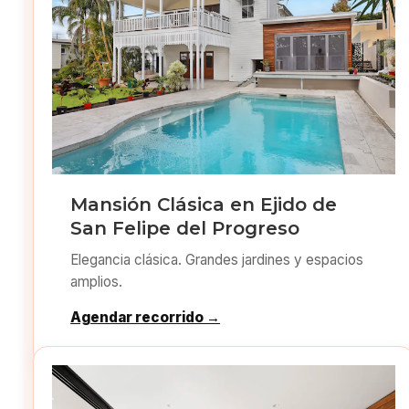
Mansión Clásica en Ejido de
San Felipe del Progreso
Elegancia clásica. Grandes jardines y espacios
amplios.
Agendar recorrido →