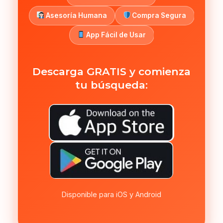
Asesoría Humana
Compra Segura
App Fácil de Usar
Descarga GRATIS y comienza
tu búsqueda:
Disponible para iOS y Android