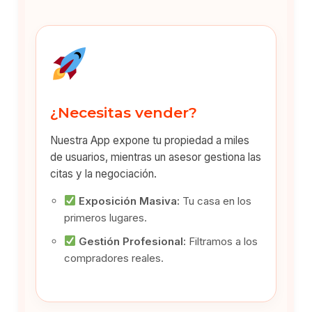
¿Necesitas vender?
Nuestra App expone tu propiedad a miles
de usuarios, mientras un asesor gestiona las
citas y la negociación.
Exposición Masiva:
Tu casa en los
primeros lugares.
Gestión Profesional:
Filtramos a los
compradores reales.