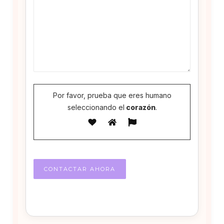
Por favor, prueba que eres humano
seleccionando el
corazón
.