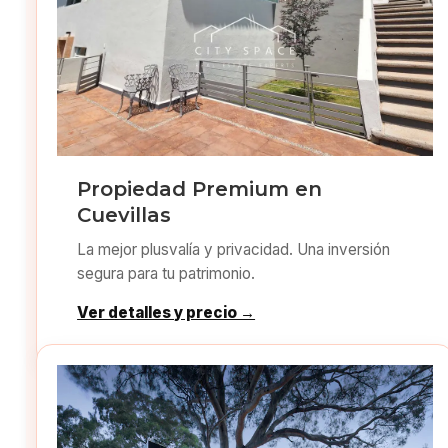
Propiedad Premium en
Cuevillas
La mejor plusvalía y privacidad. Una inversión
segura para tu patrimonio.
Ver detalles y precio →