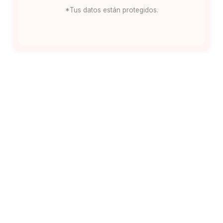
*Tus datos están protegidos.