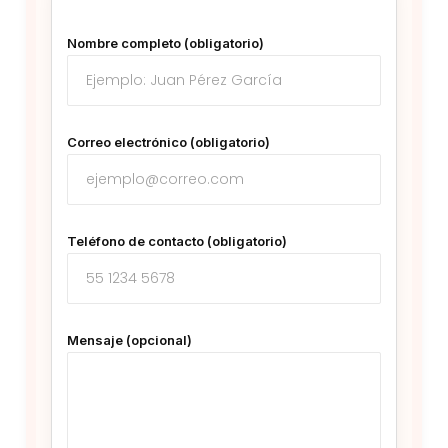
Nombre completo (obligatorio)
Correo electrónico (obligatorio)
Teléfono de contacto (obligatorio)
Mensaje (opcional)