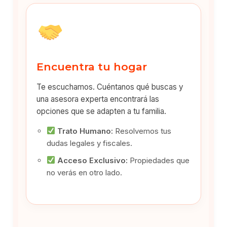
Encuentra tu hogar
Te escuchamos. Cuéntanos qué buscas y
una asesora experta encontrará las
opciones que se adapten a tu familia.
Trato Humano:
Resolvemos tus
dudas legales y fiscales.
Acceso Exclusivo:
Propiedades que
no verás en otro lado.