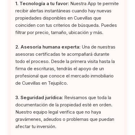
1. Tecnología a tu favor:
Nuestra App te permite
recibir alertas instantáneas cuando hay nuevas
propiedades disponibles en Cuevillas que
coinciden con tus criterios de búsqueda. Puedes
filtrar por precio, tamaño, ubicación y más.
2. Asesoría humana experta:
Una de nuestras
asesoras certificadas te acompañará durante
todo el proceso. Desde la primera visita hasta la
firma de escrituras, tendrás el apoyo de un
profesional que conoce el mercado inmobiliario
de Cuevillas en Tejupilco.
3. Seguridad jurídica:
Revisamos que toda la
documentación de la propiedad esté en orden.
Nuestro equipo legal verifica que no haya
gravámenes, adeudos o problemas que puedan
afectar tu inversión.