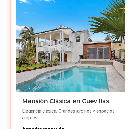
Mansión Clásica en Cuevillas
Elegancia clásica. Grandes jardines y espacios
amplios.