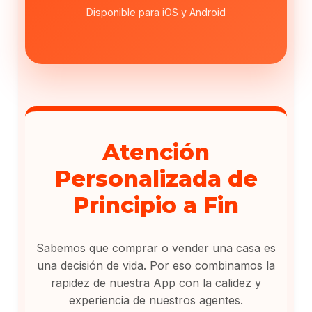
Disponible para iOS y Android
Atención
Personalizada de
Principio a Fin
Sabemos que comprar o vender una casa es
una decisión de vida. Por eso combinamos la
rapidez de nuestra App con la calidez y
experiencia de nuestros agentes.