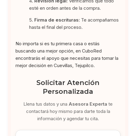
Revisión legal:
Verificamos que todo
esté en orden antes de la compra.
Firma de escrituras:
Te acompañamos
hasta el final del proceso.
No importa si es tu primera casa o estás
buscando una mejor opción, en CuboRed
encontrarás el apoyo que necesitas para tomar la
mejor decisión en Cuevillas, Tejupilco.
Solicitar Atención
Personalizada
Llena tus datos y una
Asesora Experta
te
contactará hoy mismo para darte toda la
información y agendar tu cita.