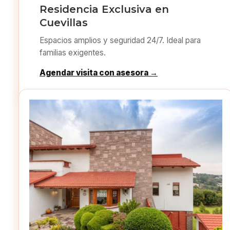
Residencia Exclusiva en
Cuevillas
Espacios amplios y seguridad 24/7. Ideal para
familias exigentes.
Agendar visita con asesora →