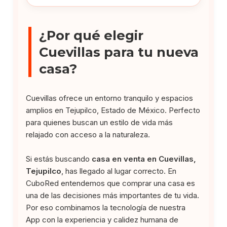
¿Por qué elegir
Cuevillas para tu nueva
casa?
Cuevillas ofrece un entorno tranquilo y espacios
amplios en Tejupilco, Estado de México. Perfecto
para quienes buscan un estilo de vida más
relajado con acceso a la naturaleza.
Si estás buscando
casa en venta en Cuevillas,
Tejupilco
, has llegado al lugar correcto. En
CuboRed entendemos que comprar una casa es
una de las decisiones más importantes de tu vida.
Por eso combinamos la tecnología de nuestra
App con la experiencia y calidez humana de