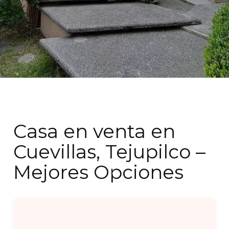
Casa en venta en
Cuevillas, Tejupilco –
Mejores Opciones