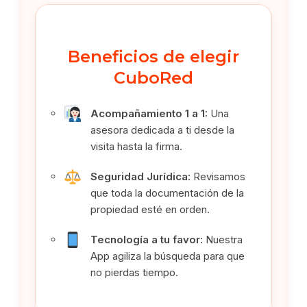
Beneficios de elegir
CuboRed
Acompañamiento 1 a 1:
Una
asesora dedicada a ti desde la
visita hasta la firma.
Seguridad Jurídica:
Revisamos
que toda la documentación de la
propiedad esté en orden.
Tecnología a tu favor:
Nuestra
App agiliza la búsqueda para que
no pierdas tiempo.