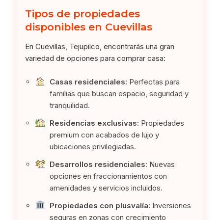
Tipos de propiedades
disponibles en Cuevillas
En Cuevillas, Tejupilco, encontrarás una gran
variedad de opciones para comprar casa:
Casas residenciales:
Perfectas para
familias que buscan espacio, seguridad y
tranquilidad.
Residencias exclusivas:
Propiedades
premium con acabados de lujo y
ubicaciones privilegiadas.
Desarrollos residenciales:
Nuevas
opciones en fraccionamientos con
amenidades y servicios incluidos.
Propiedades con plusvalía:
Inversiones
seguras en zonas con crecimiento