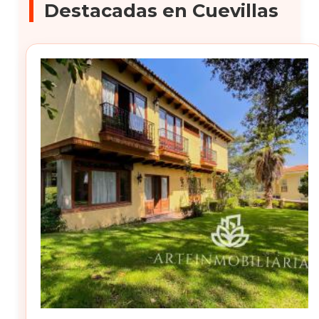
Destacadas en Cuevillas