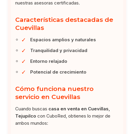
nuestras asesoras certificadas.
Características destacadas de
Cuevillas
✓
Espacios amplios y naturales
✓
Tranquilidad y privacidad
✓
Entorno relajado
✓
Potencial de crecimiento
Cómo funciona nuestro
servicio en Cuevillas
Cuando buscas
casa en venta en Cuevillas,
Tejupilco
con CuboRed, obtienes lo mejor de
ambos mundos: