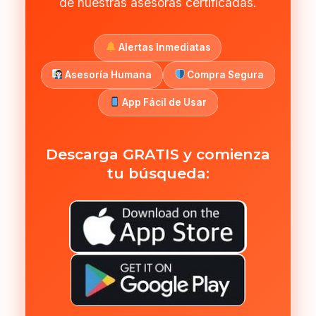
de nuestras asesoras certificadas.
Alertas Inmediatas
Asesoría Humana
Compra Segura
App Fácil de Usar
Descarga GRATIS y comienza
tu búsqueda: