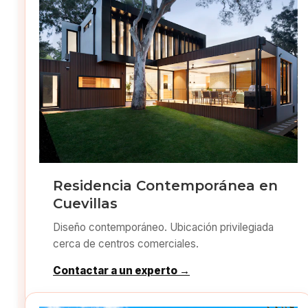
Residencia Contemporánea en
Cuevillas
Diseño contemporáneo. Ubicación privilegiada
cerca de centros comerciales.
Contactar a un experto →