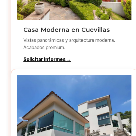
Casa Moderna en Cuevillas
Vistas panorámicas y arquitectura moderna.
Acabados premium.
Solicitar informes →