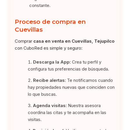
constante.
Proceso de compra en
Cuevillas
Comprar
casa en venta en Cuevillas, Tejupilco
con CuboRed es simple y seguro:
Descarga la App:
Crea tu perfil y
configura tus preferencias de búsqueda.
Recibe alertas:
Te notificamos cuando
hay propiedades nuevas que coinciden con
lo que buscas.
Agenda visitas:
Nuestra asesora
coordina las citas y te acompaña en las
visitas.