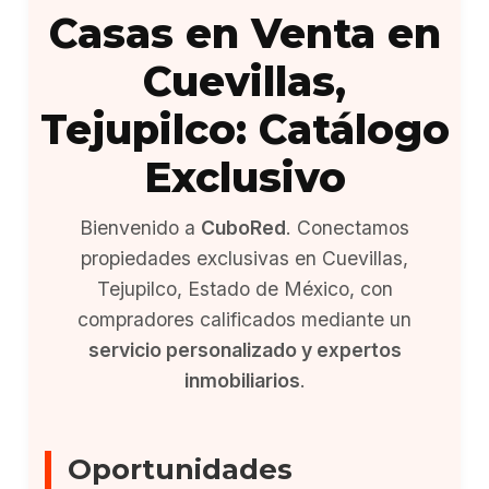
Casas en Venta en
Cuevillas,
Tejupilco: Catálogo
Exclusivo
Bienvenido a
CuboRed
. Conectamos
propiedades exclusivas en Cuevillas,
Tejupilco, Estado de México, con
compradores calificados mediante un
servicio personalizado y expertos
inmobiliarios
.
Oportunidades