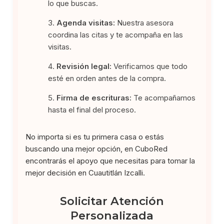
lo que buscas.
Agenda visitas:
Nuestra asesora
coordina las citas y te acompaña en las
visitas.
Revisión legal:
Verificamos que todo
esté en orden antes de la compra.
Firma de escrituras:
Te acompañamos
hasta el final del proceso.
No importa si es tu primera casa o estás
buscando una mejor opción, en CuboRed
encontrarás el apoyo que necesitas para tomar la
mejor decisión en Cuautitlán Izcalli.
Solicitar Atención
Personalizada