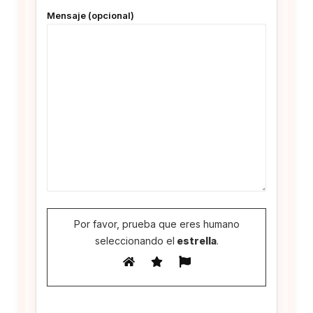
Mensaje (opcional)
Por favor, prueba que eres humano
seleccionando el
estrella
.