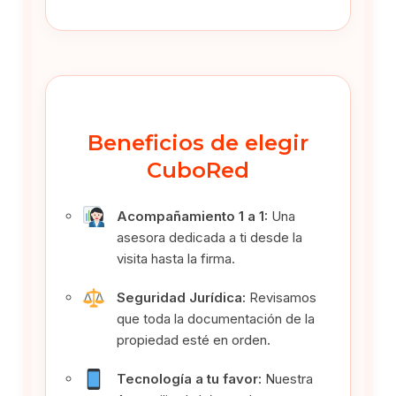
Beneficios de elegir
CuboRed
Acompañamiento 1 a 1:
Una
asesora dedicada a ti desde la
visita hasta la firma.
Seguridad Jurídica:
Revisamos
que toda la documentación de la
propiedad esté en orden.
Tecnología a tu favor:
Nuestra