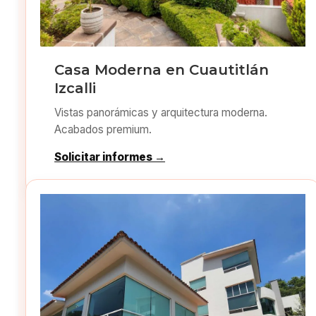
Casa Moderna en Cuautitlán
Izcalli
Vistas panorámicas y arquitectura moderna.
Acabados premium.
Solicitar informes →