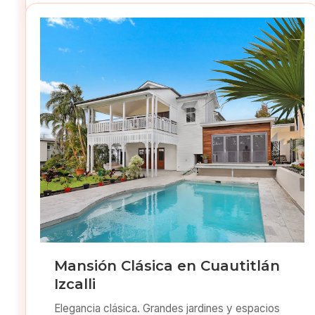
Mansión Clásica en Cuautitlán
Izcalli
Elegancia clásica. Grandes jardines y espacios