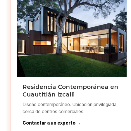
Residencia Contemporánea en
Cuautitlán Izcalli
Diseño contemporáneo. Ubicación privilegiada
cerca de centros comerciales.
Contactar a un experto →