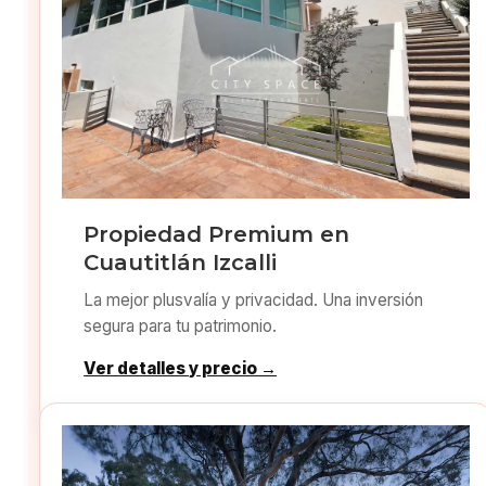
Propiedad Premium en
Cuautitlán Izcalli
La mejor plusvalía y privacidad. Una inversión
segura para tu patrimonio.
Ver detalles y precio →