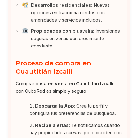
Desarrollos residenciales:
Nuevas
opciones en fraccionamientos con
amenidades y servicios incluidos.
Propiedades con plusvalía:
Inversiones
seguras en zonas con crecimiento
constante.
Proceso de compra en
Cuautitlán Izcalli
Comprar
casa en venta en Cuautitlán Izcalli
con CuboRed es simple y seguro:
Descarga la App:
Crea tu perfil y
configura tus preferencias de búsqueda.
Recibe alertas:
Te notificamos cuando
hay propiedades nuevas que coinciden con