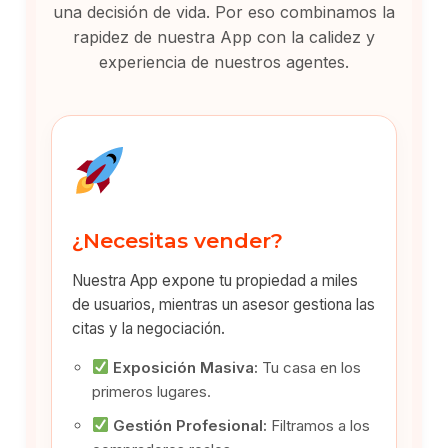
una decisión de vida. Por eso combinamos la
rapidez de nuestra App con la calidez y
experiencia de nuestros agentes.
¿Necesitas vender?
Nuestra App expone tu propiedad a miles
de usuarios, mientras un asesor gestiona las
citas y la negociación.
Exposición Masiva:
Tu casa en los
primeros lugares.
Gestión Profesional:
Filtramos a los