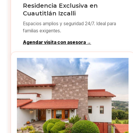
Residencia Exclusiva en
Cuautitlán Izcalli
Espacios amplios y seguridad 24/7. Ideal para
familias exigentes.
Agendar visita con asesora →