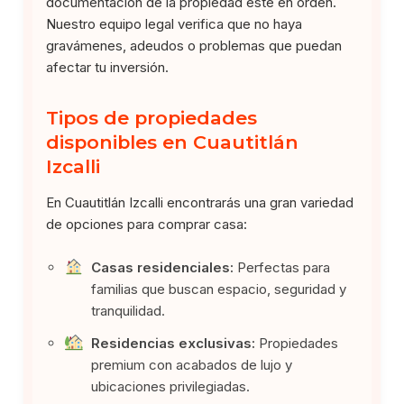
documentación de la propiedad esté en orden.
Nuestro equipo legal verifica que no haya
gravámenes, adeudos o problemas que puedan
afectar tu inversión.
Tipos de propiedades
disponibles en Cuautitlán
Izcalli
En Cuautitlán Izcalli encontrarás una gran variedad
de opciones para comprar casa:
Casas residenciales:
Perfectas para
familias que buscan espacio, seguridad y
tranquilidad.
Residencias exclusivas:
Propiedades
premium con acabados de lujo y
ubicaciones privilegiadas.