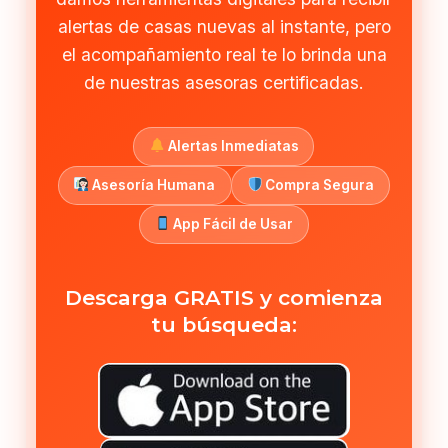
alertas de casas nuevas al instante, pero
el acompañamiento real te lo brinda una
de nuestras asesoras certificadas.
Alertas Inmediatas
Asesoría Humana
Compra Segura
App Fácil de Usar
Descarga GRATIS y comienza
tu búsqueda: