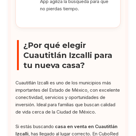
App agiliza la búsqueda para que
no pierdas tiempo.
¿Por qué elegir
Cuautitlán Izcalli para
tu nueva casa?
Cuautitlán Izcalli es uno de los municipios más
importantes del Estado de México, con excelente
conectividad, servicios y oportunidades de
inversión. Ideal para familias que buscan calidad
de vida cerca de la Ciudad de México.
Si estás buscando
casa en venta en Cuautitlán
Izcalli
, has llegado al lugar correcto. En CuboRed