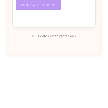
*Tus datos están protegidos.