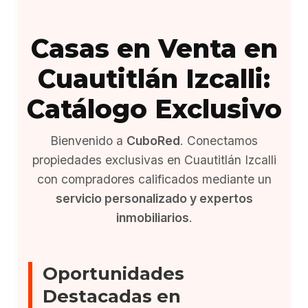
Casas en Venta en
Cuautitlán Izcalli:
Catálogo Exclusivo
Bienvenido a
CuboRed
. Conectamos
propiedades exclusivas en Cuautitlán Izcalli
con compradores calificados mediante un
servicio personalizado y expertos
inmobiliarios
.
Oportunidades
Destacadas en