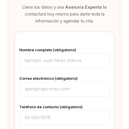
Llena tus datos y una
Asesora Experta
te
contactará hoy mismo para darte toda la
información y agendar tu cita.
Nombre completo (obligatorio)
Correo electrónico (obligatorio)
Teléfono de contacto (obligatorio)