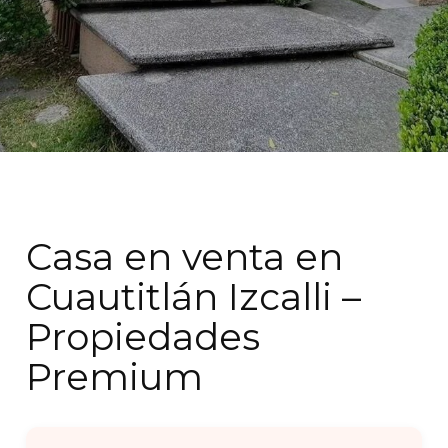
Casa en venta en
Cuautitlán Izcalli –
Propiedades
Premium