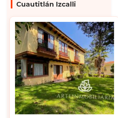
Cuautitlán Izcalli