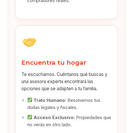
compradores reales.
Encuentra tu hogar
Te escuchamos. Cuéntanos qué buscas y
una asesora experta encontrará las
opciones que se adapten a tu familia.
Trato Humano:
Resolvemos tus
dudas legales y fiscales.
Acceso Exclusivo:
Propiedades que
no verás en otro lado.