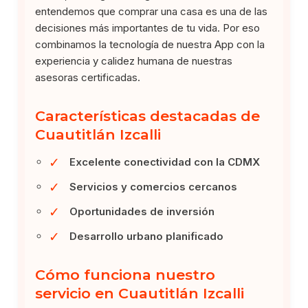
entendemos que comprar una casa es una de las
decisiones más importantes de tu vida. Por eso
combinamos la tecnología de nuestra App con la
experiencia y calidez humana de nuestras
asesoras certificadas.
Características destacadas de
Cuautitlán Izcalli
✓
Excelente conectividad con la CDMX
✓
Servicios y comercios cercanos
✓
Oportunidades de inversión
✓
Desarrollo urbano planificado
Cómo funciona nuestro
servicio en Cuautitlán Izcalli