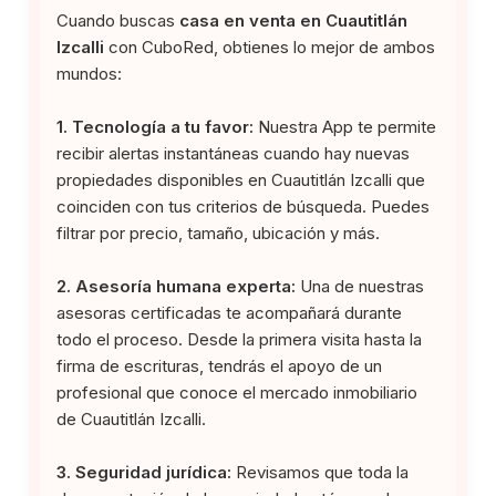
Cuando buscas
casa en venta en Cuautitlán
Izcalli
con CuboRed, obtienes lo mejor de ambos
mundos:
1. Tecnología a tu favor:
Nuestra App te permite
recibir alertas instantáneas cuando hay nuevas
propiedades disponibles en Cuautitlán Izcalli que
coinciden con tus criterios de búsqueda. Puedes
filtrar por precio, tamaño, ubicación y más.
2. Asesoría humana experta:
Una de nuestras
asesoras certificadas te acompañará durante
todo el proceso. Desde la primera visita hasta la
firma de escrituras, tendrás el apoyo de un
profesional que conoce el mercado inmobiliario
de Cuautitlán Izcalli.
3. Seguridad jurídica:
Revisamos que toda la