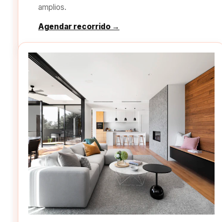
amplios.
Agendar recorrido →