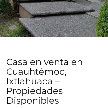
Casa en venta en
Cuauhtémoc,
Ixtlahuaca –
Propiedades
Disponibles