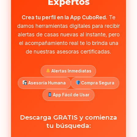
Expertos
Crea tu perfil en la App CuboRed.
Te
damos herramientas digitales para recibir
alertas de casas nuevas al instante, pero
el acompañamiento real te lo brinda una
de nuestras asesoras certificadas.
Alertas Inmediatas
Asesoría Humana
Compra Segura
App Fácil de Usar
Descarga GRATIS y comienza
tu búsqueda: