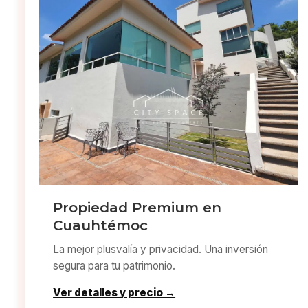
Propiedad Premium en
Cuauhtémoc
La mejor plusvalía y privacidad. Una inversión
segura para tu patrimonio.
Ver detalles y precio →