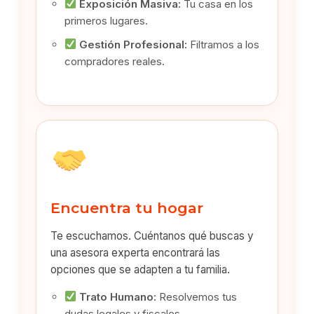
Exposición Masiva:
Tu casa en los
primeros lugares.
Gestión Profesional:
Filtramos a los
compradores reales.
Encuentra tu hogar
Te escuchamos. Cuéntanos qué buscas y
una asesora experta encontrará las
opciones que se adapten a tu familia.
Trato Humano:
Resolvemos tus
dudas legales y fiscales.