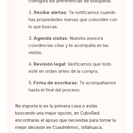
configura tus preferencias de búsqueda.
Recibe alertas:
Te notificamos cuando
hay propiedades nuevas que coinciden con
lo que buscas.
Agenda visitas:
Nuestra asesora
coordina las citas y te acompaña en las
visitas.
Revisión legal:
Verificamos que todo
esté en orden antes de la compra.
Firma de escrituras:
Te acompañamos
hasta el final del proceso.
No importa si es tu primera casa o estás
buscando una mejor opción, en CuboRed
encontrarás el apoyo que necesitas para tomar la
mejor decisión en Cuauhtémoc, Ixtlahuaca.