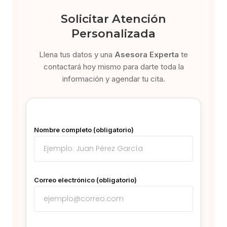
Solicitar Atención
Personalizada
Llena tus datos y una
Asesora Experta
te
contactará hoy mismo para darte toda la
información y agendar tu cita.
Nombre completo (obligatorio)
Correo electrónico (obligatorio)