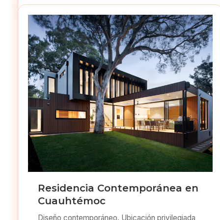
Residencia Contemporánea en
Cuauhtémoc
Diseño contemporáneo. Ubicación privilegiada