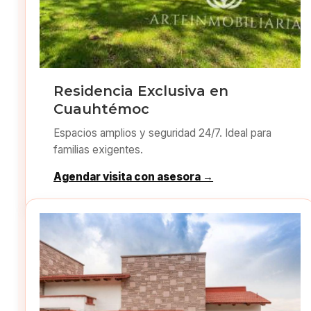
Residencia Exclusiva en
Cuauhtémoc
Espacios amplios y seguridad 24/7. Ideal para
familias exigentes.
Agendar visita con asesora →