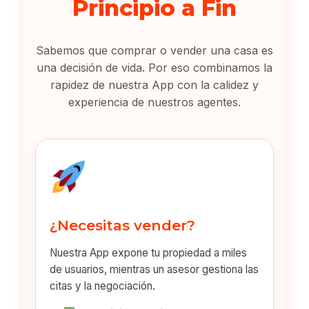
Principio a Fin
Sabemos que comprar o vender una casa es
una decisión de vida. Por eso combinamos la
rapidez de nuestra App con la calidez y
experiencia de nuestros agentes.
¿Necesitas vender?
Nuestra App expone tu propiedad a miles
de usuarios, mientras un asesor gestiona las
citas y la negociación.