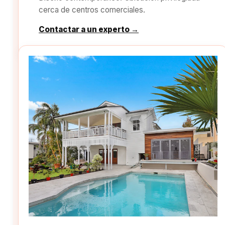
cerca de centros comerciales.
Contactar a un experto →