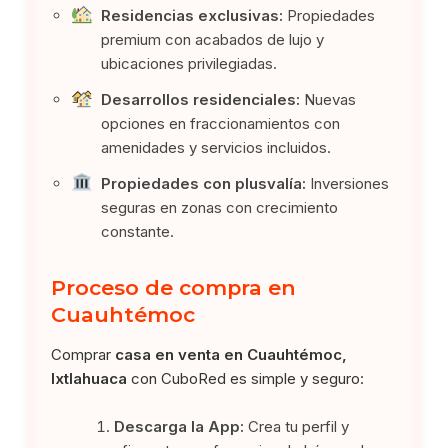
Residencias exclusivas:
Propiedades
premium con acabados de lujo y
ubicaciones privilegiadas.
Desarrollos residenciales:
Nuevas
opciones en fraccionamientos con
amenidades y servicios incluidos.
Propiedades con plusvalía:
Inversiones
seguras en zonas con crecimiento
constante.
Proceso de compra en
Cuauhtémoc
Comprar
casa en venta en Cuauhtémoc,
Ixtlahuaca
con CuboRed es simple y seguro:
Descarga la App:
Crea tu perfil y