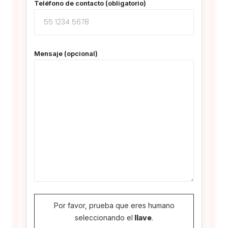
Teléfono de contacto (obligatorio)
Mensaje (opcional)
Por favor, prueba que eres humano
seleccionando el
llave
.