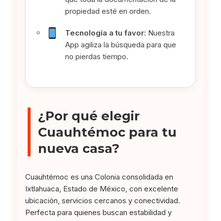
propiedad esté en orden.
Tecnología a tu favor:
Nuestra
App agiliza la búsqueda para que
no pierdas tiempo.
¿Por qué elegir
Cuauhtémoc para tu
nueva casa?
Cuauhtémoc es una Colonia consolidada en
Ixtlahuaca, Estado de México, con excelente
ubicación, servicios cercanos y conectividad.
Perfecta para quienes buscan estabilidad y