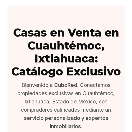
Casas en Venta en
Cuauhtémoc,
Ixtlahuaca:
Catálogo Exclusivo
Bienvenido a
CuboRed
. Conectamos
propiedades exclusivas en Cuauhtémoc,
Ixtlahuaca, Estado de México, con
compradores calificados mediante un
servicio personalizado y expertos
inmobiliarios
.