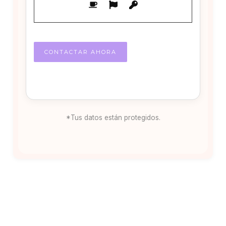
*Tus datos están protegidos.