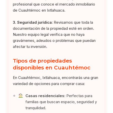
profesional que conoce el mercado inmobiliario
de Cuauhtémoc en Ixtlahuaca.
3. Seguridad jurídica:
Revisamos que toda la
documentación de la propiedad esté en orden.
Nuestro equipo legal verifica que no haya
gravámenes, adeudos o problemas que puedan
afectar tu inversión.
Tipos de propiedades
disponibles en Cuauhtémoc
En Cuauhtémoc, Ixtlahuaca, encontrarás una gran
variedad de opciones para comprar casa:
Casas residenciales:
Perfectas para
familias que buscan espacio, seguridad y
tranquilidad.