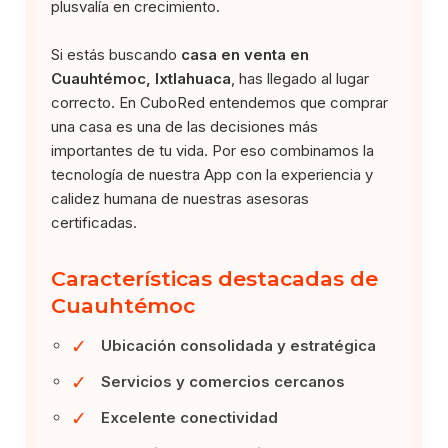
plusvalía en crecimiento.
Si estás buscando
casa en venta en
Cuauhtémoc, Ixtlahuaca
, has llegado al lugar
correcto. En CuboRed entendemos que comprar
una casa es una de las decisiones más
importantes de tu vida. Por eso combinamos la
tecnología de nuestra App con la experiencia y
calidez humana de nuestras asesoras
certificadas.
Características destacadas de
Cuauhtémoc
✓
Ubicación consolidada y estratégica
✓
Servicios y comercios cercanos
✓
Excelente conectividad