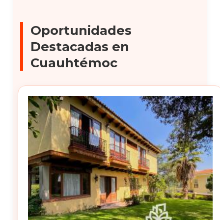
Oportunidades
Destacadas en
Cuauhtémoc