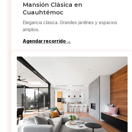
Mansión Clásica en
Cuauhtémoc
Elegancia clásica. Grandes jardines y espacios
amplios.
Agendar recorrido →