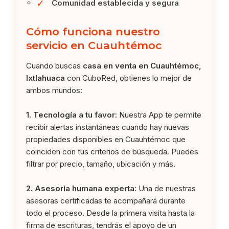
✓
Comunidad establecida y segura
Cómo funciona nuestro
servicio en Cuauhtémoc
Cuando buscas
casa en venta en Cuauhtémoc,
Ixtlahuaca
con CuboRed, obtienes lo mejor de
ambos mundos:
1. Tecnología a tu favor:
Nuestra App te permite
recibir alertas instantáneas cuando hay nuevas
propiedades disponibles en Cuauhtémoc que
coinciden con tus criterios de búsqueda. Puedes
filtrar por precio, tamaño, ubicación y más.
2. Asesoría humana experta:
Una de nuestras
asesoras certificadas te acompañará durante
todo el proceso. Desde la primera visita hasta la
firma de escrituras, tendrás el apoyo de un