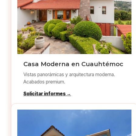
Casa Moderna en Cuauhtémoc
Vistas panorámicas y arquitectura moderna.
Acabados premium.
Solicitar informes →