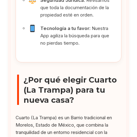
Seguridad Jurídica:
Revisamos
que toda la documentación de la
propiedad esté en orden.
Tecnología a tu favor:
Nuestra
App agiliza la búsqueda para que
no pierdas tiempo.
¿Por qué elegir Cuarto
(La Trampa) para tu
nueva casa?
Cuarto (La Trampa) es un Barrio tradicional en
Morelos, Estado de México, que combina la
tranquilidad de un entorno residencial con la