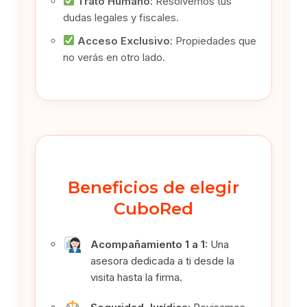
Trato Humano:
Resolvemos tus
dudas legales y fiscales.
Acceso Exclusivo:
Propiedades que
no verás en otro lado.
Beneficios de elegir
CuboRed
Acompañamiento 1 a 1:
Una
asesora dedicada a ti desde la
visita hasta la firma.