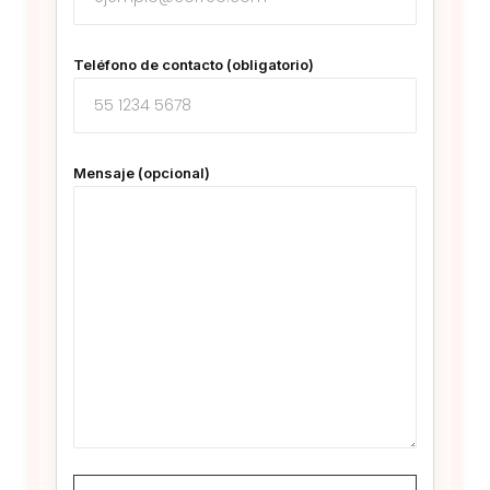
Teléfono de contacto (obligatorio)
Mensaje (opcional)