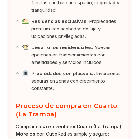
familias que buscan espacio, seguridad y
tranquilidad.
Residencias exclusivas:
Propiedades
premium con acabados de lujo y
ubicaciones privilegiadas.
Desarrollos residenciales:
Nuevas
opciones en fraccionamientos con
amenidades y servicios incluidos.
Propiedades con plusvalía:
Inversiones
seguras en zonas con crecimiento
constante.
Proceso de compra en Cuarto
(La Trampa)
Comprar
casa en venta en Cuarto (La Trampa),
Morelos
con CuboRed es simple y seguro: