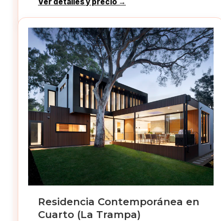
Ver detalles y precio →
Residencia Contemporánea en
Cuarto (La Trampa)