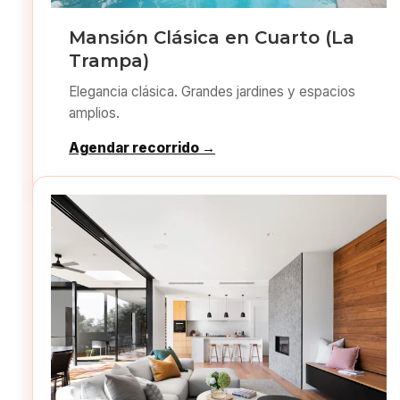
Mansión Clásica en Cuarto (La
Trampa)
Elegancia clásica. Grandes jardines y espacios
amplios.
Agendar recorrido →