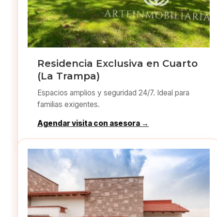
Residencia Exclusiva en Cuarto
(La Trampa)
Espacios amplios y seguridad 24/7. Ideal para
familias exigentes.
Agendar visita con asesora →