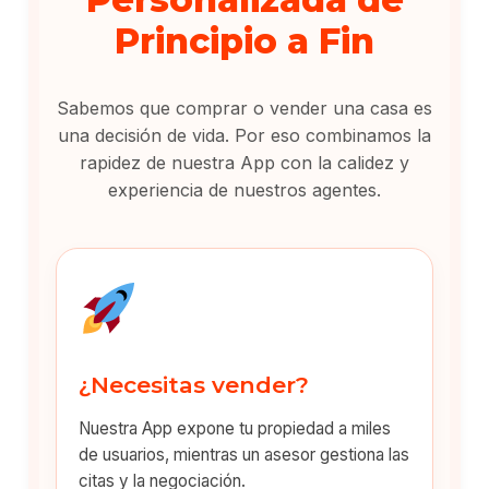
Principio a Fin
Sabemos que comprar o vender una casa es
una decisión de vida. Por eso combinamos la
rapidez de nuestra App con la calidez y
experiencia de nuestros agentes.
¿Necesitas vender?
Nuestra App expone tu propiedad a miles
de usuarios, mientras un asesor gestiona las
citas y la negociación.