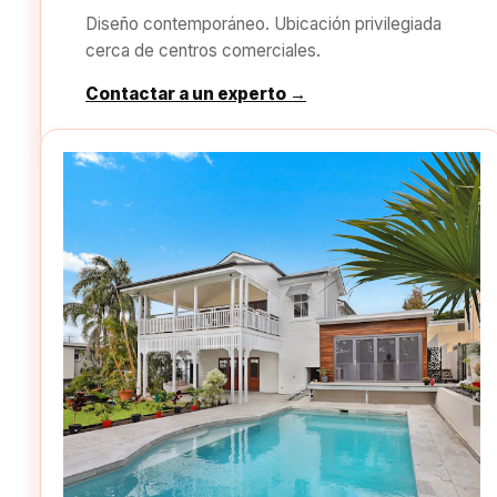
Diseño contemporáneo. Ubicación privilegiada
cerca de centros comerciales.
Contactar a un experto →