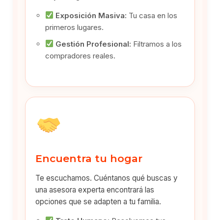
Exposición Masiva:
Tu casa en los
primeros lugares.
Gestión Profesional:
Filtramos a los
compradores reales.
Encuentra tu hogar
Te escuchamos. Cuéntanos qué buscas y
una asesora experta encontrará las
opciones que se adapten a tu familia.