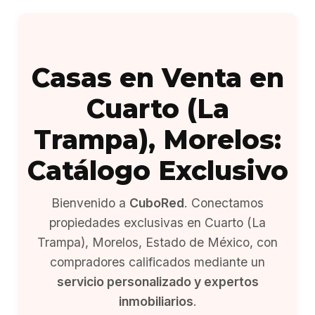
Casas en Venta en
Cuarto (La
Trampa), Morelos:
Catálogo Exclusivo
Bienvenido a
CuboRed
. Conectamos
propiedades exclusivas en Cuarto (La
Trampa), Morelos, Estado de México, con
compradores calificados mediante un
servicio personalizado y expertos
inmobiliarios
.