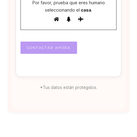
Por favor, prueba que eres humano
seleccionando el
casa
.
*Tus datos están protegidos.