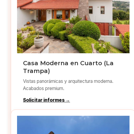
Casa Moderna en Cuarto (La
Trampa)
Vistas panorámicas y arquitectura moderna.
Acabados premium.
Solicitar informes →