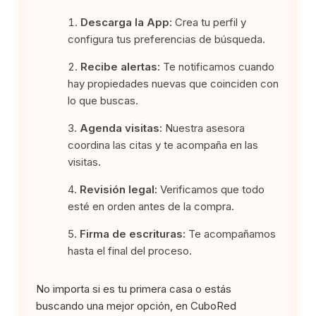
Descarga la App:
Crea tu perfil y
configura tus preferencias de búsqueda.
Recibe alertas:
Te notificamos cuando
hay propiedades nuevas que coinciden con
lo que buscas.
Agenda visitas:
Nuestra asesora
coordina las citas y te acompaña en las
visitas.
Revisión legal:
Verificamos que todo
esté en orden antes de la compra.
Firma de escrituras:
Te acompañamos
hasta el final del proceso.
No importa si es tu primera casa o estás
buscando una mejor opción, en CuboRed