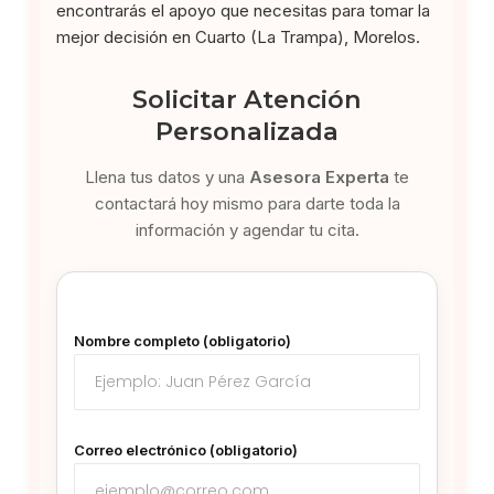
encontrarás el apoyo que necesitas para tomar la
mejor decisión en Cuarto (La Trampa), Morelos.
Solicitar Atención
Personalizada
Llena tus datos y una
Asesora Experta
te
contactará hoy mismo para darte toda la
información y agendar tu cita.
Nombre completo (obligatorio)
Correo electrónico (obligatorio)