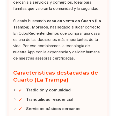
cercanía a servicios y comercios. Ideal para
familias que valoran la comunidad y la seguridad.
Si estás buscando
casa en venta en Cuarto (La
Trampa), Morelos
, has llegado al lugar correcto.
En CuboRed entendemos que comprar una casa
es una de las decisiones más importantes de tu
vida. Por eso combinamos la tecnología de
nuestra App con la experiencia y calidez humana
de nuestras asesoras certificadas.
Características destacadas de
Cuarto (La Trampa)
✓
Tradición y comunidad
✓
Tranquilidad residencial
✓
Servicios básicos cercanos