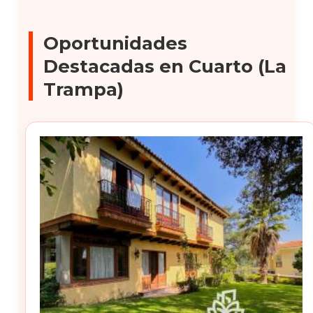
Oportunidades
Destacadas en Cuarto (La
Trampa)