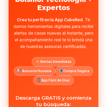
Expertos
Crea tu perfil en la App CuboRed.
Te
damos herramientas digitales para recibir
alertas de casas nuevas al instante, pero
el acompañamiento real te lo brinda una
de nuestras asesoras certificadas.
Alertas Inmediatas
Asesoría Humana
Compra Segura
App Fácil de Usar
Descarga GRATIS y comienza
tu búsqueda: