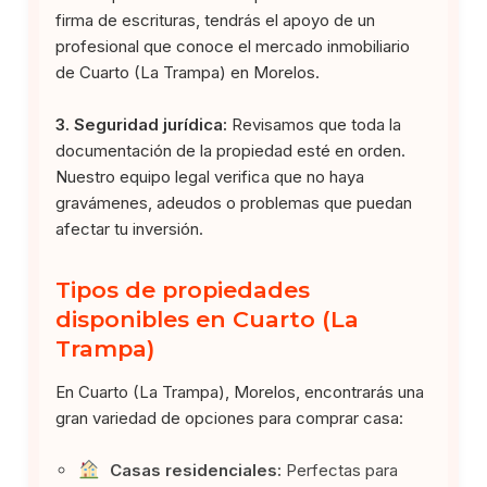
firma de escrituras, tendrás el apoyo de un
profesional que conoce el mercado inmobiliario
de Cuarto (La Trampa) en Morelos.
3. Seguridad jurídica:
Revisamos que toda la
documentación de la propiedad esté en orden.
Nuestro equipo legal verifica que no haya
gravámenes, adeudos o problemas que puedan
afectar tu inversión.
Tipos de propiedades
disponibles en Cuarto (La
Trampa)
En Cuarto (La Trampa), Morelos, encontrarás una
gran variedad de opciones para comprar casa:
Casas residenciales:
Perfectas para