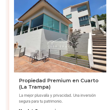
Propiedad Premium en Cuarto
(La Trampa)
La mejor plusvalía y privacidad. Una inversión
segura para tu patrimonio.