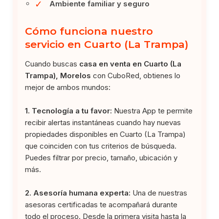
✓
Ambiente familiar y seguro
Cómo funciona nuestro
servicio en Cuarto (La Trampa)
Cuando buscas
casa en venta en Cuarto (La
Trampa), Morelos
con CuboRed, obtienes lo
mejor de ambos mundos:
1. Tecnología a tu favor:
Nuestra App te permite
recibir alertas instantáneas cuando hay nuevas
propiedades disponibles en Cuarto (La Trampa)
que coinciden con tus criterios de búsqueda.
Puedes filtrar por precio, tamaño, ubicación y
más.
2. Asesoría humana experta:
Una de nuestras
asesoras certificadas te acompañará durante
todo el proceso. Desde la primera visita hasta la