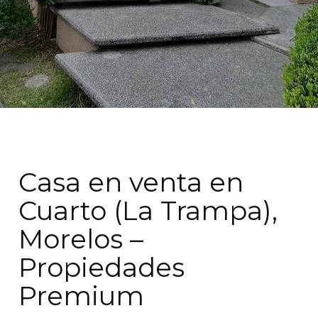
Casa en venta en
Cuarto (La Trampa),
Morelos –
Propiedades
Premium