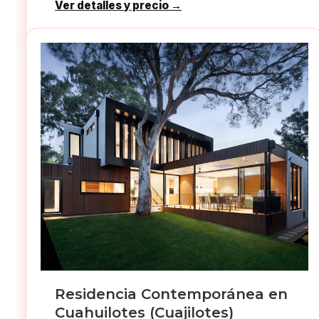
Ver detalles y precio →
Residencia Contemporánea en
Cuahuilotes (Cuajilotes)