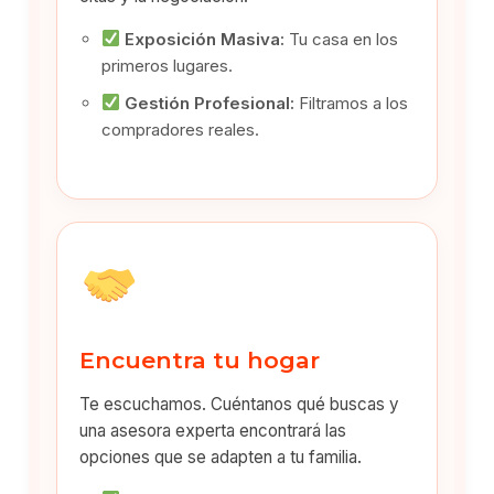
Exposición Masiva:
Tu casa en los
primeros lugares.
Gestión Profesional:
Filtramos a los
compradores reales.
Encuentra tu hogar
Te escuchamos. Cuéntanos qué buscas y
una asesora experta encontrará las
opciones que se adapten a tu familia.