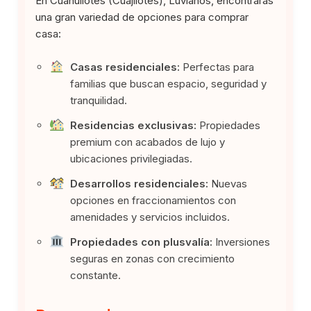
En Cuahuilotes (Cuajilotes), Luvianos, encontrarás
una gran variedad de opciones para comprar
casa:
Casas residenciales:
Perfectas para
familias que buscan espacio, seguridad y
tranquilidad.
Residencias exclusivas:
Propiedades
premium con acabados de lujo y
ubicaciones privilegiadas.
Desarrollos residenciales:
Nuevas
opciones en fraccionamientos con
amenidades y servicios incluidos.
Propiedades con plusvalía:
Inversiones
seguras en zonas con crecimiento
constante.