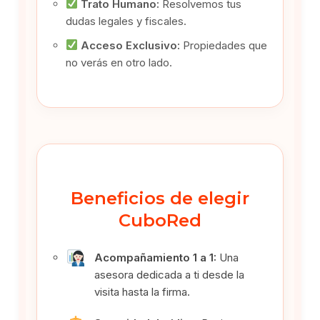
Trato Humano:
Resolvemos tus
dudas legales y fiscales.
Acceso Exclusivo:
Propiedades que
no verás en otro lado.
Beneficios de elegir
CuboRed
Acompañamiento 1 a 1:
Una
asesora dedicada a ti desde la
visita hasta la firma.