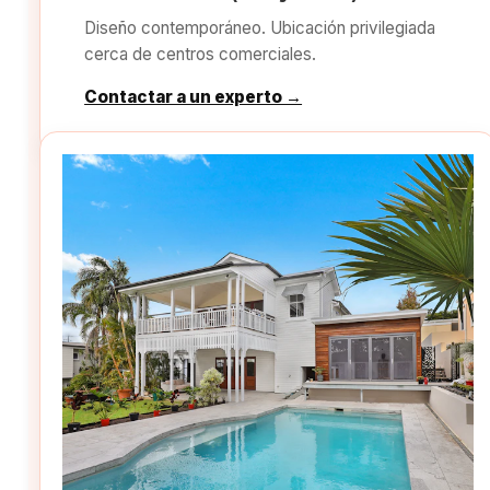
Diseño contemporáneo. Ubicación privilegiada
cerca de centros comerciales.
Contactar a un experto →