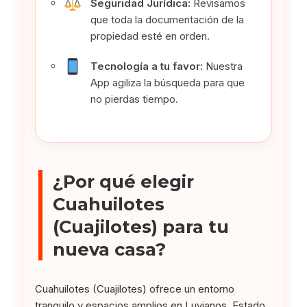
Seguridad Jurídica:
Revisamos
que toda la documentación de la
propiedad esté en orden.
Tecnología a tu favor:
Nuestra
App agiliza la búsqueda para que
no pierdas tiempo.
¿Por qué elegir
Cuahuilotes
(Cuajilotes) para tu
nueva casa?
Cuahuilotes (Cuajilotes) ofrece un entorno
tranquilo y espacios amplios en Luvianos, Estado