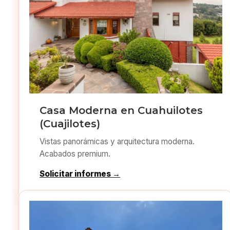
Casa Moderna en Cuahuilotes
(Cuajilotes)
Vistas panorámicas y arquitectura moderna.
Acabados premium.
Solicitar informes →