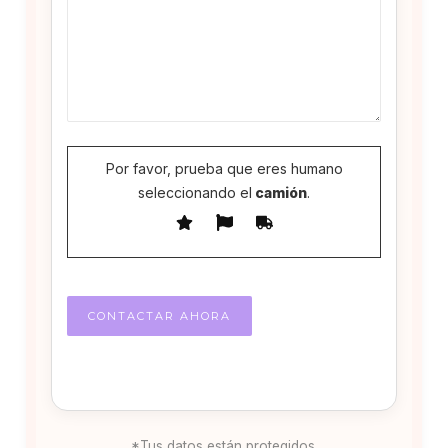
Por favor, prueba que eres humano
seleccionando el
camión
.
*Tus datos están protegidos.