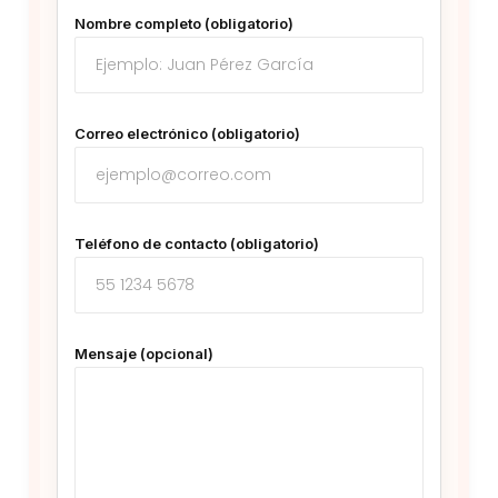
Nombre completo (obligatorio)
Correo electrónico (obligatorio)
Teléfono de contacto (obligatorio)
Mensaje (opcional)