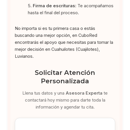
Firma de escrituras:
Te acompañamos
hasta el final del proceso.
No importa si es tu primera casa o estás
buscando una mejor opción, en CuboRed
encontrarás el apoyo que necesitas para tomar la
mejor decisión en Cuahuilotes (Cuajilotes),
Luvianos.
Solicitar Atención
Personalizada
Llena tus datos y una
Asesora Experta
te
contactará hoy mismo para darte toda la
información y agendar tu cita.