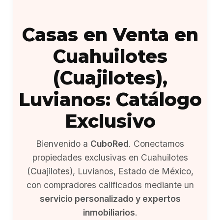
Casas en Venta en
Cuahuilotes
(Cuajilotes),
Luvianos: Catálogo
Exclusivo
Bienvenido a
CuboRed
. Conectamos
propiedades exclusivas en Cuahuilotes
(Cuajilotes), Luvianos, Estado de México,
con compradores calificados mediante un
servicio personalizado y expertos
inmobiliarios
.