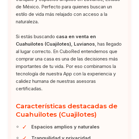
de México. Perfecto para quienes buscan un
estilo de vida más relajado con acceso a la
naturaleza.
Si estás buscando
casa en venta en
Cuahuilotes (Cuajilotes), Luvianos
, has llegado
al lugar correcto. En CuboRed entendemos que
comprar una casa es una de las decisiones más
importantes de tu vida. Por eso combinamos la
tecnología de nuestra App con la experiencia y
calidez humana de nuestras asesoras
certificadas.
Características destacadas de
Cuahuilotes (Cuajilotes)
✓
Espacios amplios y naturales
✓
Tranquilidad y privacidad