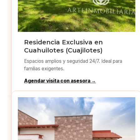
Residencia Exclusiva en
Cuahuilotes (Cuajilotes)
Espacios amplios y seguridad 24/7. Ideal para
familias exigentes.
Agendar visita con asesora →