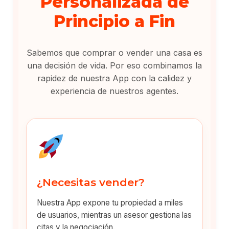
Personalizada de
Principio a Fin
Sabemos que comprar o vender una casa es
una decisión de vida. Por eso combinamos la
rapidez de nuestra App con la calidez y
experiencia de nuestros agentes.
¿Necesitas vender?
Nuestra App expone tu propiedad a miles
de usuarios, mientras un asesor gestiona las
citas y la negociación.