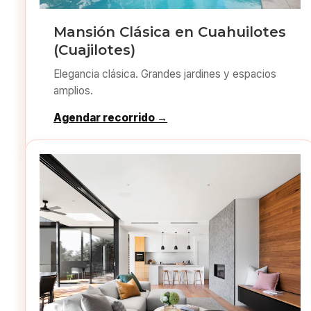
Mansión Clásica en Cuahuilotes
(Cuajilotes)
Elegancia clásica. Grandes jardines y espacios
amplios.
Agendar recorrido →