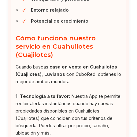
✓
Entorno relajado
✓
Potencial de crecimiento
Cómo funciona nuestro
servicio en Cuahuilotes
(Cuajilotes)
Cuando buscas
casa en venta en Cuahuilotes
(Cuajilotes), Luvianos
con CuboRed, obtienes lo
mejor de ambos mundos:
1. Tecnología a tu favor:
Nuestra App te permite
recibir alertas instantáneas cuando hay nuevas
propiedades disponibles en Cuahuilotes
(Cuajilotes) que coinciden con tus criterios de
búsqueda. Puedes filtrar por precio, tamaño,
ubicación y más.