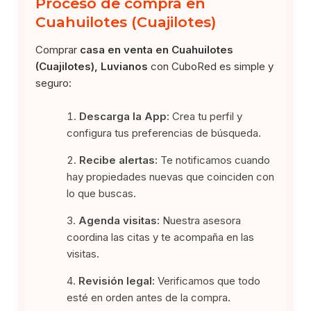
Proceso de compra en
Cuahuilotes (Cuajilotes)
Comprar
casa en venta en Cuahuilotes
(Cuajilotes), Luvianos
con CuboRed es simple y
seguro:
Descarga la App:
Crea tu perfil y
configura tus preferencias de búsqueda.
Recibe alertas:
Te notificamos cuando
hay propiedades nuevas que coinciden con
lo que buscas.
Agenda visitas:
Nuestra asesora
coordina las citas y te acompaña en las
visitas.
Revisión legal:
Verificamos que todo
esté en orden antes de la compra.