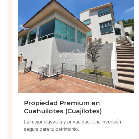
Propiedad Premium en
Cuahuilotes (Cuajilotes)
La mejor plusvalía y privacidad. Una inversión
segura para tu patrimonio.