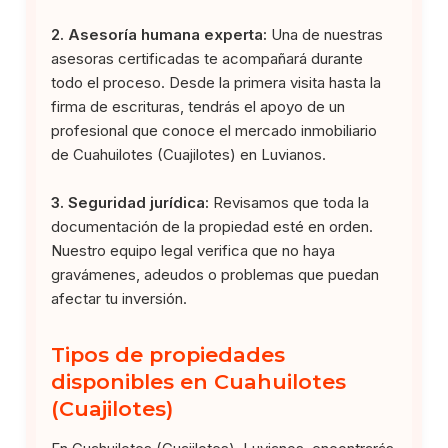
2. Asesoría humana experta:
Una de nuestras
asesoras certificadas te acompañará durante
todo el proceso. Desde la primera visita hasta la
firma de escrituras, tendrás el apoyo de un
profesional que conoce el mercado inmobiliario
de Cuahuilotes (Cuajilotes) en Luvianos.
3. Seguridad jurídica:
Revisamos que toda la
documentación de la propiedad esté en orden.
Nuestro equipo legal verifica que no haya
gravámenes, adeudos o problemas que puedan
afectar tu inversión.
Tipos de propiedades
disponibles en Cuahuilotes
(Cuajilotes)