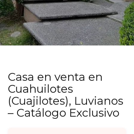
Casa en venta en
Cuahuilotes
(Cuajilotes), Luvianos
– Catálogo Exclusivo