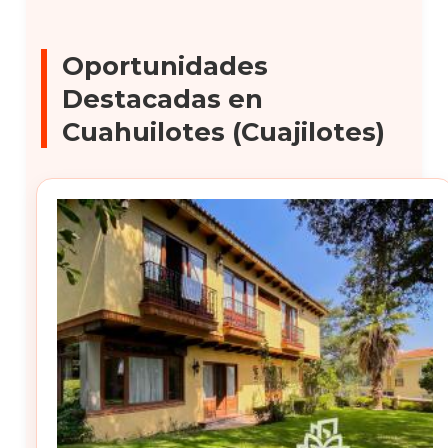
Oportunidades
Destacadas en
Cuahuilotes (Cuajilotes)