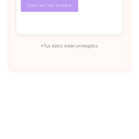
*Tus datos están protegidos.