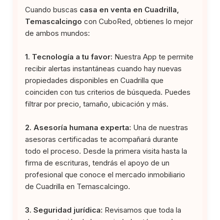
Cuando buscas
casa en venta en Cuadrilla,
Temascalcingo
con CuboRed, obtienes lo mejor
de ambos mundos:
1. Tecnología a tu favor:
Nuestra App te permite
recibir alertas instantáneas cuando hay nuevas
propiedades disponibles en Cuadrilla que
coinciden con tus criterios de búsqueda. Puedes
filtrar por precio, tamaño, ubicación y más.
2. Asesoría humana experta:
Una de nuestras
asesoras certificadas te acompañará durante
todo el proceso. Desde la primera visita hasta la
firma de escrituras, tendrás el apoyo de un
profesional que conoce el mercado inmobiliario
de Cuadrilla en Temascalcingo.
3. Seguridad jurídica:
Revisamos que toda la