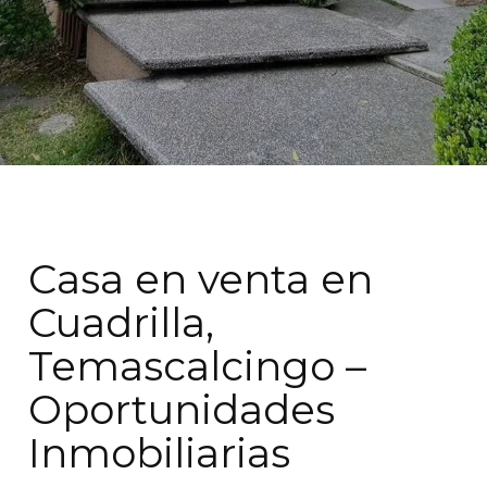
Casa en venta en
Cuadrilla,
Temascalcingo –
Oportunidades
Inmobiliarias