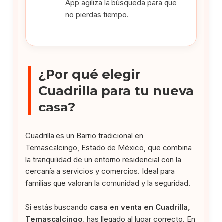
App agiliza la búsqueda para que
no pierdas tiempo.
¿Por qué elegir
Cuadrilla para tu nueva
casa?
Cuadrilla es un Barrio tradicional en
Temascalcingo, Estado de México, que combina
la tranquilidad de un entorno residencial con la
cercanía a servicios y comercios. Ideal para
familias que valoran la comunidad y la seguridad.
Si estás buscando
casa en venta en Cuadrilla,
Temascalcingo
, has llegado al lugar correcto. En