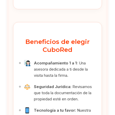
Beneficios de elegir
CuboRed
Acompañamiento 1 a 1:
Una
asesora dedicada a ti desde la
visita hasta la firma.
Seguridad Jurídica:
Revisamos
que toda la documentación de la
propiedad esté en orden.
Tecnología a tu favor:
Nuestra