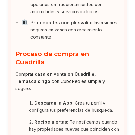
opciones en fraccionamientos con
amenidades y servicios incluidos.
Propiedades con plusvalía:
Inversiones
seguras en zonas con crecimiento
constante.
Proceso de compra en
Cuadrilla
Comprar
casa en venta en Cuadrilla,
Temascalcingo
con CuboRed es simple y
seguro:
Descarga la App:
Crea tu perfil y
configura tus preferencias de búsqueda.
Recibe alertas:
Te notificamos cuando
hay propiedades nuevas que coinciden con