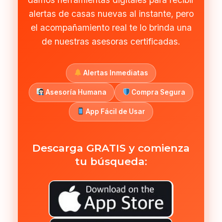
alertas de casas nuevas al instante, pero
el acompañamiento real te lo brinda una
de nuestras asesoras certificadas.
Alertas Inmediatas
Asesoría Humana
Compra Segura
App Fácil de Usar
Descarga GRATIS y comienza
tu búsqueda: