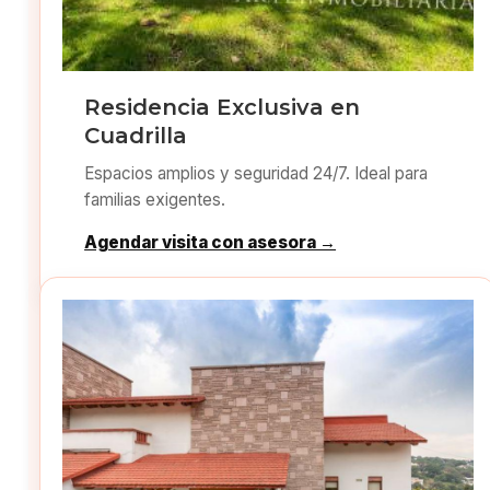
Residencia Exclusiva en
Cuadrilla
Espacios amplios y seguridad 24/7. Ideal para
familias exigentes.
Agendar visita con asesora →