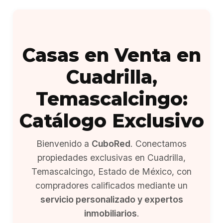
Casas en Venta en
Cuadrilla,
Temascalcingo:
Catálogo Exclusivo
Bienvenido a
CuboRed
. Conectamos
propiedades exclusivas en Cuadrilla,
Temascalcingo, Estado de México, con
compradores calificados mediante un
servicio personalizado y expertos
inmobiliarios
.