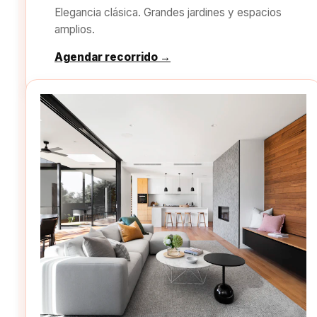
Elegancia clásica. Grandes jardines y espacios
amplios.
Agendar recorrido →