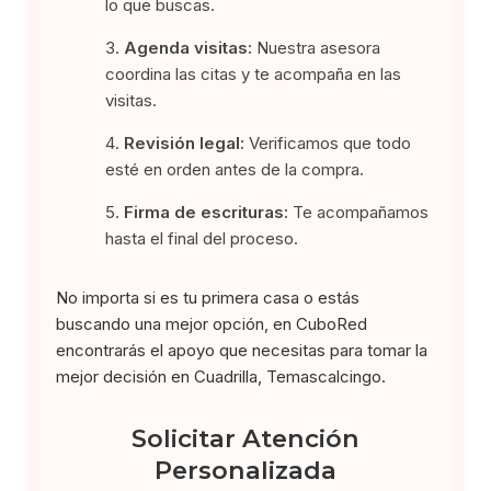
lo que buscas.
Agenda visitas:
Nuestra asesora
coordina las citas y te acompaña en las
visitas.
Revisión legal:
Verificamos que todo
esté en orden antes de la compra.
Firma de escrituras:
Te acompañamos
hasta el final del proceso.
No importa si es tu primera casa o estás
buscando una mejor opción, en CuboRed
encontrarás el apoyo que necesitas para tomar la
mejor decisión en Cuadrilla, Temascalcingo.
Solicitar Atención
Personalizada