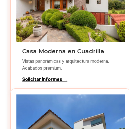
Casa Moderna en Cuadrilla
Vistas panorámicas y arquitectura moderna.
Acabados premium.
Solicitar informes →