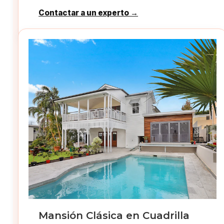
Contactar a un experto →
Mansión Clásica en Cuadrilla