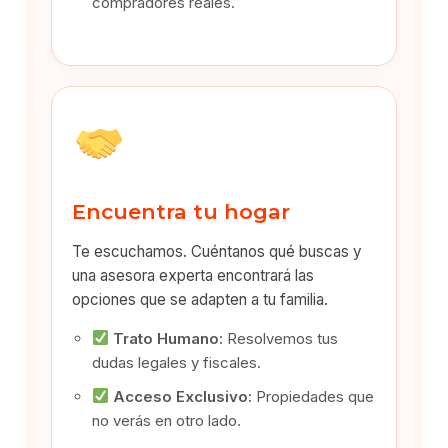
compradores reales.
Encuentra tu hogar
Te escuchamos. Cuéntanos qué buscas y
una asesora experta encontrará las
opciones que se adapten a tu familia.
Trato Humano:
Resolvemos tus
dudas legales y fiscales.
Acceso Exclusivo:
Propiedades que
no verás en otro lado.