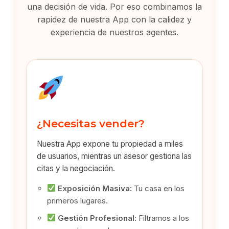
una decisión de vida. Por eso combinamos la
rapidez de nuestra App con la calidez y
experiencia de nuestros agentes.
¿Necesitas vender?
Nuestra App expone tu propiedad a miles
de usuarios, mientras un asesor gestiona las
citas y la negociación.
Exposición Masiva:
Tu casa en los
primeros lugares.
Gestión Profesional:
Filtramos a los