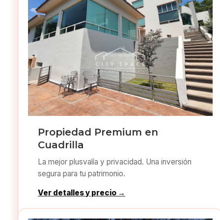
Propiedad Premium en
Cuadrilla
La mejor plusvalía y privacidad. Una inversión
segura para tu patrimonio.
Ver detalles y precio →