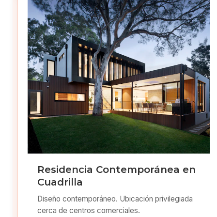
Residencia Contemporánea en
Cuadrilla
Diseño contemporáneo. Ubicación privilegiada
cerca de centros comerciales.