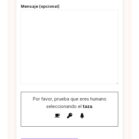
Mensaje (opcional)
Por favor, prueba que eres humano
seleccionando el
taza
.