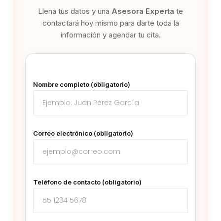
Llena tus datos y una
Asesora Experta
te
contactará hoy mismo para darte toda la
información y agendar tu cita.
Nombre completo (obligatorio)
Correo electrónico (obligatorio)
Teléfono de contacto (obligatorio)