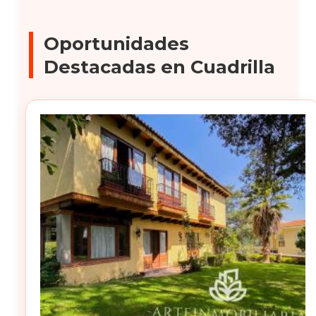
Oportunidades
Destacadas en Cuadrilla