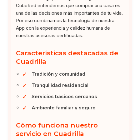
CuboRed entendemos que comprar una casa es
una de las decisiones más importantes de tu vida.
Por eso combinamos la tecnología de nuestra
App con la experiencia y calidez humana de
nuestras asesoras certificadas.
Características destacadas de
Cuadrilla
✓
Tradición y comunidad
✓
Tranquilidad residencial
✓
Servicios básicos cercanos
✓
Ambiente familiar y seguro
Cómo funciona nuestro
servicio en Cuadrilla