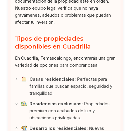
documentación de la propiedad esté en orden.
Nuestro equipo legal verifica que no haya
gravámenes, adeudos o problemas que puedan
afectar tu inversión.
Tipos de propiedades
disponibles en Cuadrilla
En Cuadrilla, Temascalcingo, encontrarás una gran
variedad de opciones para comprar casa:
Casas residenciales:
Perfectas para
familias que buscan espacio, seguridad y
tranquilidad.
Residencias exclusivas:
Propiedades
premium con acabados de lujo y
ubicaciones privilegiadas.
Desarrollos residenciales:
Nuevas