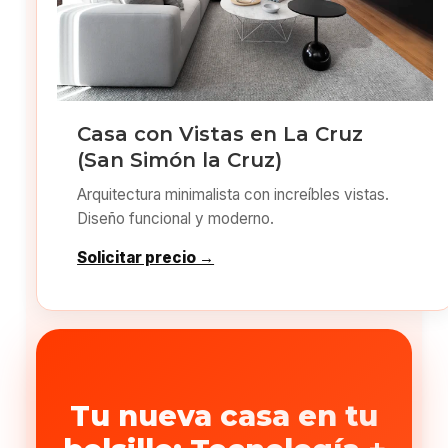
Casa con Vistas en La Cruz
(San Simón la Cruz)
Arquitectura minimalista con increíbles vistas.
Diseño funcional y moderno.
Solicitar precio →
Tu nueva casa en tu