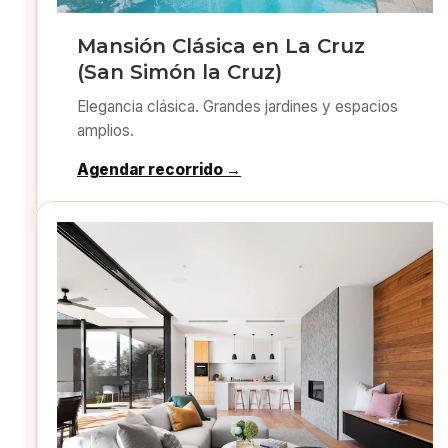
Mansión Clásica en La Cruz
(San Simón la Cruz)
Elegancia clásica. Grandes jardines y espacios
amplios.
Agendar recorrido →