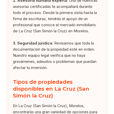
2. Asesoría humana experta:
Una de nuestras
asesoras certificadas te acompañará durante
todo el proceso. Desde la primera visita hasta la
firma de escrituras, tendrás el apoyo de un
profesional que conoce el mercado inmobiliario
de La Cruz (San Simón la Cruz) en Morelos.
3. Seguridad jurídica:
Revisamos que toda la
documentación de la propiedad esté en orden.
Nuestro equipo legal verifica que no haya
gravámenes, adeudos o problemas que puedan
afectar tu inversión.
Tipos de propiedades
disponibles en La Cruz (San
Simón la Cruz)
En La Cruz (San Simón la Cruz), Morelos,
encontrarás una gran variedad de opciones para