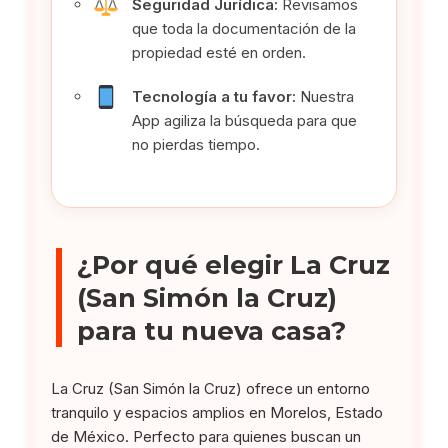
Seguridad Jurídica:
Revisamos
que toda la documentación de la
propiedad esté en orden.
Tecnología a tu favor:
Nuestra
App agiliza la búsqueda para que
no pierdas tiempo.
¿Por qué elegir La Cruz
(San Simón la Cruz)
para tu nueva casa?
La Cruz (San Simón la Cruz) ofrece un entorno
tranquilo y espacios amplios en Morelos, Estado
de México. Perfecto para quienes buscan un