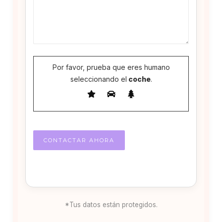
Por favor, prueba que eres humano
seleccionando el
coche
.
*Tus datos están protegidos.