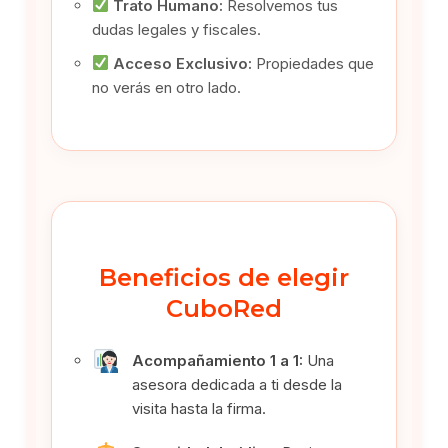
Trato Humano:
Resolvemos tus
dudas legales y fiscales.
Acceso Exclusivo:
Propiedades que
no verás en otro lado.
Beneficios de elegir
CuboRed
Acompañamiento 1 a 1:
Una
asesora dedicada a ti desde la
visita hasta la firma.