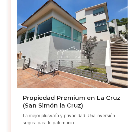
Propiedad Premium en La Cruz
(San Simón la Cruz)
La mejor plusvalía y privacidad. Una inversión
segura para tu patrimonio.