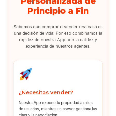
Personalizada de
Principio a Fin
Sabemos que comprar o vender una casa es
una decisión de vida. Por eso combinamos la
rapidez de nuestra App con la calidez y
experiencia de nuestros agentes.
¿Necesitas vender?
Nuestra App expone tu propiedad a miles
de usuarios, mientras un asesor gestiona las
citas y la negociación.