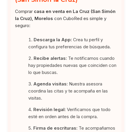
Comprar
casa en venta en La Cruz (San Simón
la Cruz), Morelos
con CuboRed es simple y
seguro:
Descarga la App:
Crea tu perfil y
configura tus preferencias de búsqueda.
Recibe alertas:
Te notificamos cuando
hay propiedades nuevas que coinciden con
lo que buscas.
Agenda visitas:
Nuestra asesora
coordina las citas y te acompaña en las
visitas.
Revisión legal:
Verificamos que todo
esté en orden antes de la compra.
Firma de escrituras:
Te acompañamos