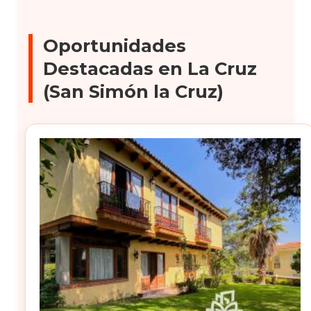
Oportunidades
Destacadas en La Cruz
(San Simón la Cruz)