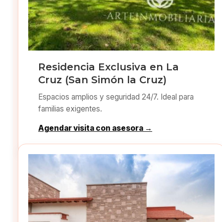
Residencia Exclusiva en La
Cruz (San Simón la Cruz)
Espacios amplios y seguridad 24/7. Ideal para
familias exigentes.
Agendar visita con asesora →