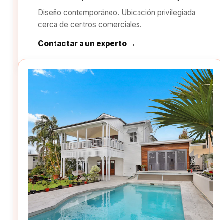
Diseño contemporáneo. Ubicación privilegiada
cerca de centros comerciales.
Contactar a un experto →