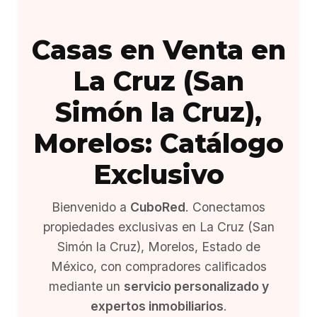
Casas en Venta en
La Cruz (San
Simón la Cruz),
Morelos: Catálogo
Exclusivo
Bienvenido a
CuboRed
. Conectamos
propiedades exclusivas en La Cruz (San
Simón la Cruz), Morelos, Estado de
México, con compradores calificados
mediante un
servicio personalizado y
expertos inmobiliarios
.