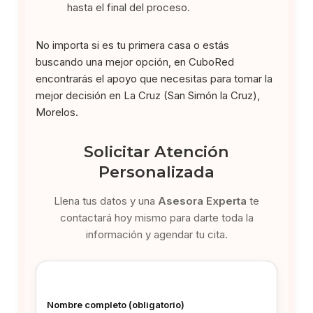
hasta el final del proceso.
No importa si es tu primera casa o estás
buscando una mejor opción, en CuboRed
encontrarás el apoyo que necesitas para tomar la
mejor decisión en La Cruz (San Simón la Cruz),
Morelos.
Solicitar Atención
Personalizada
Llena tus datos y una
Asesora Experta
te
contactará hoy mismo para darte toda la
información y agendar tu cita.
Nombre completo (obligatorio)