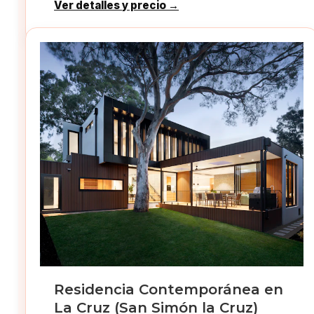
Ver detalles y precio →
Residencia Contemporánea en
La Cruz (San Simón la Cruz)