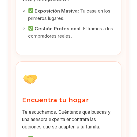
Exposición Masiva:
Tu casa en los
primeros lugares.
Gestión Profesional:
Filtramos a los
compradores reales.
Encuentra tu hogar
Te escuchamos. Cuéntanos qué buscas y
una asesora experta encontrará las
opciones que se adapten a tu familia.