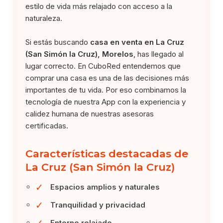
estilo de vida más relajado con acceso a la
naturaleza.
Si estás buscando
casa en venta en La Cruz
(San Simón la Cruz), Morelos
, has llegado al
lugar correcto. En CuboRed entendemos que
comprar una casa es una de las decisiones más
importantes de tu vida. Por eso combinamos la
tecnología de nuestra App con la experiencia y
calidez humana de nuestras asesoras
certificadas.
Características destacadas de
La Cruz (San Simón la Cruz)
✓
Espacios amplios y naturales
✓
Tranquilidad y privacidad
✓
Entorno relajado