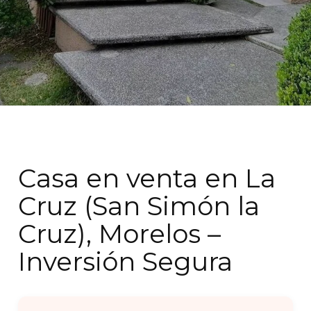
Casa en venta en La
Cruz (San Simón la
Cruz), Morelos –
Inversión Segura