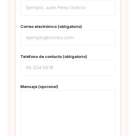
Correo electrónico (obligatorio)
Teléfono de contacto (obligatorio)
Mensaje (opcional)