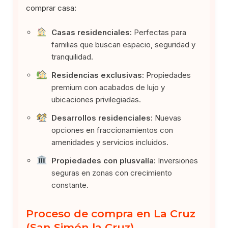
comprar casa:
Casas residenciales:
Perfectas para
familias que buscan espacio, seguridad y
tranquilidad.
Residencias exclusivas:
Propiedades
premium con acabados de lujo y
ubicaciones privilegiadas.
Desarrollos residenciales:
Nuevas
opciones en fraccionamientos con
amenidades y servicios incluidos.
Propiedades con plusvalía:
Inversiones
seguras en zonas con crecimiento
constante.
Proceso de compra en La Cruz
(San Simón la Cruz)