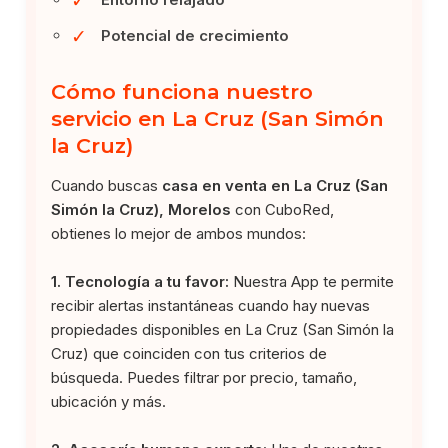
✓
Potencial de crecimiento
Cómo funciona nuestro
servicio en La Cruz (San Simón
la Cruz)
Cuando buscas
casa en venta en La Cruz (San
Simón la Cruz), Morelos
con CuboRed,
obtienes lo mejor de ambos mundos:
1. Tecnología a tu favor:
Nuestra App te permite
recibir alertas instantáneas cuando hay nuevas
propiedades disponibles en La Cruz (San Simón la
Cruz) que coinciden con tus criterios de
búsqueda. Puedes filtrar por precio, tamaño,
ubicación y más.