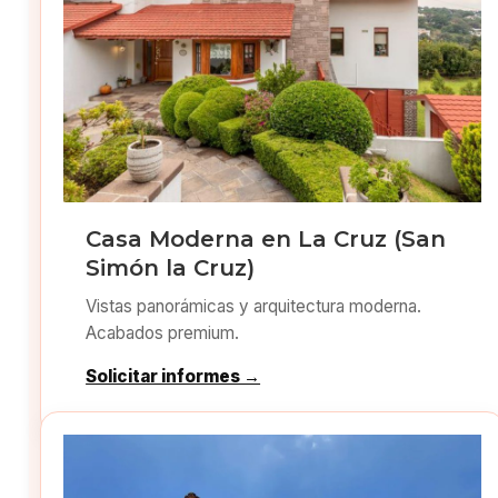
Casa Moderna en La Cruz (San
Simón la Cruz)
Vistas panorámicas y arquitectura moderna.
Acabados premium.
Solicitar informes →