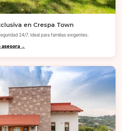
xclusiva en Crespa Town
eguridad 24/7. Ideal para familias exigentes.
n asesora →