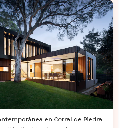
ontemporánea en Corral de Piedra