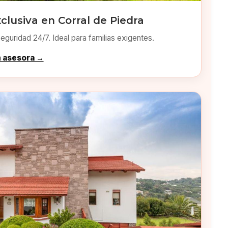
clusiva en Corral de Piedra
eguridad 24/7. Ideal para familias exigentes.
n asesora →