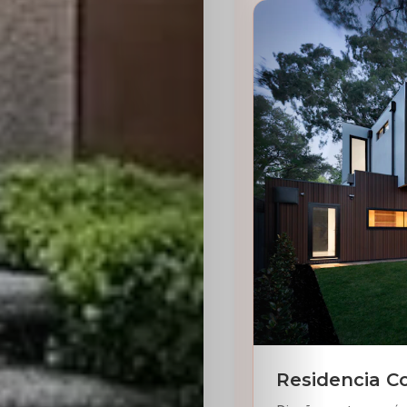
Residencia C