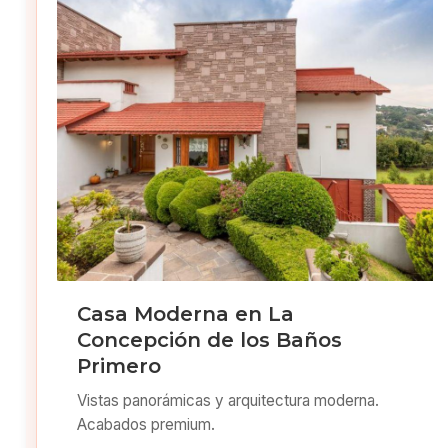
Casa Moderna en La
Concepción de los Baños
Primero
Vistas panorámicas y arquitectura moderna.
Acabados premium.