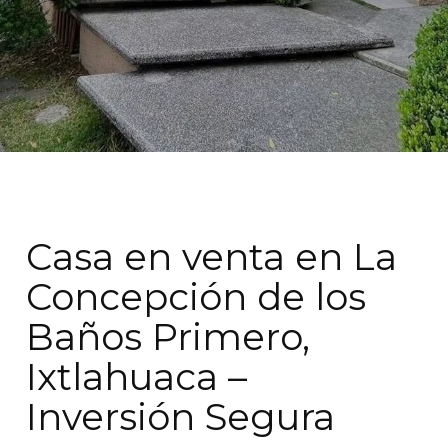
Casa en venta en La
Concepción de los
Baños Primero,
Ixtlahuaca –
Inversión Segura