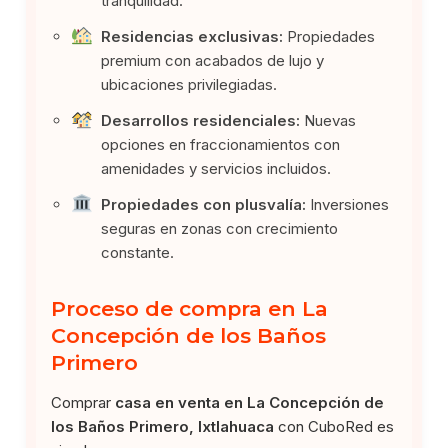
tranquilidad.
Residencias exclusivas:
Propiedades
premium con acabados de lujo y
ubicaciones privilegiadas.
Desarrollos residenciales:
Nuevas
opciones en fraccionamientos con
amenidades y servicios incluidos.
Propiedades con plusvalía:
Inversiones
seguras en zonas con crecimiento
constante.
Proceso de compra en La
Concepción de los Baños
Primero
Comprar
casa en venta en La Concepción de
los Baños Primero, Ixtlahuaca
con CuboRed es