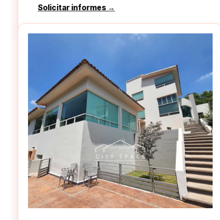
Solicitar informes →