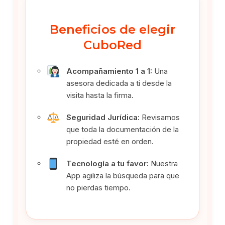
Beneficios de elegir
CuboRed
Acompañamiento 1 a 1:
Una
asesora dedicada a ti desde la
visita hasta la firma.
Seguridad Jurídica:
Revisamos
que toda la documentación de la
propiedad esté en orden.
Tecnología a tu favor:
Nuestra
App agiliza la búsqueda para que
no pierdas tiempo.