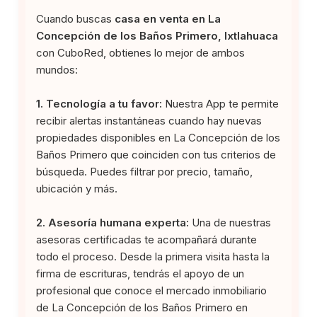
Cuando buscas
casa en venta en La
Concepción de los Baños Primero, Ixtlahuaca
con CuboRed, obtienes lo mejor de ambos
mundos:
1. Tecnología a tu favor:
Nuestra App te permite
recibir alertas instantáneas cuando hay nuevas
propiedades disponibles en La Concepción de los
Baños Primero que coinciden con tus criterios de
búsqueda. Puedes filtrar por precio, tamaño,
ubicación y más.
2. Asesoría humana experta:
Una de nuestras
asesoras certificadas te acompañará durante
todo el proceso. Desde la primera visita hasta la
firma de escrituras, tendrás el apoyo de un
profesional que conoce el mercado inmobiliario
de La Concepción de los Baños Primero en