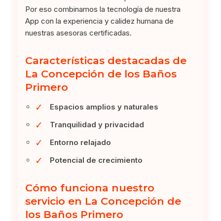
Por eso combinamos la tecnología de nuestra
App con la experiencia y calidez humana de
nuestras asesoras certificadas.
Características destacadas de
La Concepción de los Baños
Primero
✓
Espacios amplios y naturales
✓
Tranquilidad y privacidad
✓
Entorno relajado
✓
Potencial de crecimiento
Cómo funciona nuestro
servicio en La Concepción de
los Baños Primero