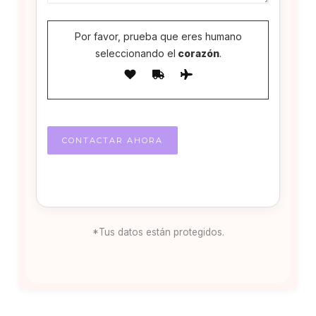
Por favor, prueba que eres humano
seleccionando el
corazón
.
*Tus datos están protegidos.