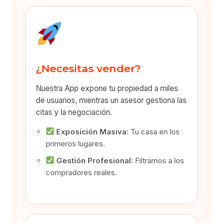
¿Necesitas vender?
Nuestra App expone tu propiedad a miles
de usuarios, mientras un asesor gestiona las
citas y la negociación.
Exposición Masiva:
Tu casa en los
primeros lugares.
Gestión Profesional:
Filtramos a los
compradores reales.