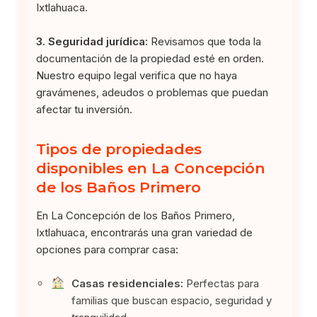
Ixtlahuaca.
3. Seguridad jurídica:
Revisamos que toda la
documentación de la propiedad esté en orden.
Nuestro equipo legal verifica que no haya
gravámenes, adeudos o problemas que puedan
afectar tu inversión.
Tipos de propiedades
disponibles en La Concepción
de los Baños Primero
En La Concepción de los Baños Primero,
Ixtlahuaca, encontrarás una gran variedad de
opciones para comprar casa:
Casas residenciales:
Perfectas para
familias que buscan espacio, seguridad y