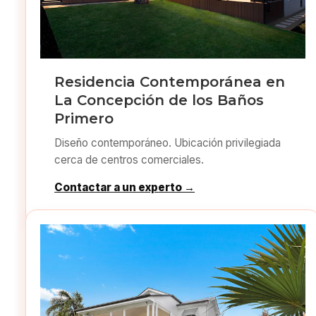
Residencia Contemporánea en
La Concepción de los Baños
Primero
Diseño contemporáneo. Ubicación privilegiada
cerca de centros comerciales.
Contactar a un experto →