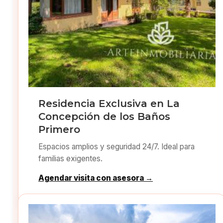
Residencia Exclusiva en La
Concepción de los Baños
Primero
Espacios amplios y seguridad 24/7. Ideal para
familias exigentes.
Agendar visita con asesora →