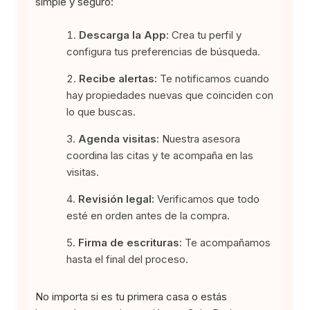
simple y seguro:
Descarga la App:
Crea tu perfil y
configura tus preferencias de búsqueda.
Recibe alertas:
Te notificamos cuando
hay propiedades nuevas que coinciden con
lo que buscas.
Agenda visitas:
Nuestra asesora
coordina las citas y te acompaña en las
visitas.
Revisión legal:
Verificamos que todo
esté en orden antes de la compra.
Firma de escrituras:
Te acompañamos
hasta el final del proceso.
No importa si es tu primera casa o estás