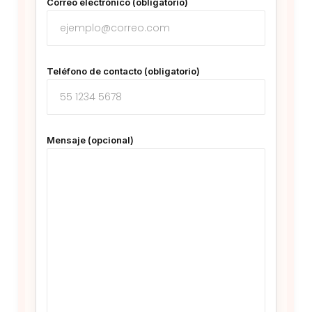
Correo electrónico (obligatorio)
Teléfono de contacto (obligatorio)
Mensaje (opcional)