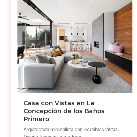
Casa con Vistas en La
Concepción de los Baños
Primero
Arquitectura minimalista con increíbles vistas.
Diseño funcional y moderno.