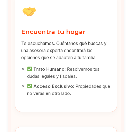
Encuentra tu hogar
Te escuchamos. Cuéntanos qué buscas y
una asesora experta encontrará las
opciones que se adapten a tu familia.
Trato Humano:
Resolvemos tus
dudas legales y fiscales.
Acceso Exclusivo:
Propiedades que
no verás en otro lado.