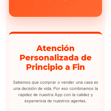
Atención
Personalizada de
Principio a Fin
Sabemos que comprar o vender una casa es
una decisión de vida. Por eso combinamos la
rapidez de nuestra App con la calidez y
experiencia de nuestros agentes.