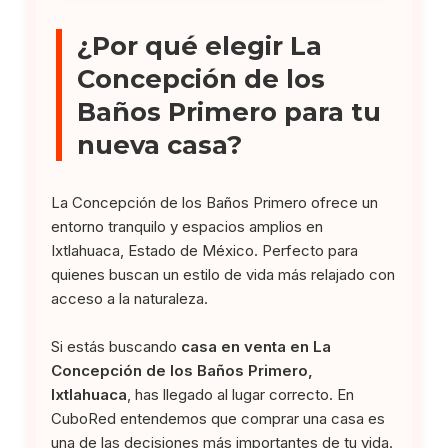
¿Por qué elegir La
Concepción de los
Baños Primero para tu
nueva casa?
La Concepción de los Baños Primero ofrece un
entorno tranquilo y espacios amplios en
Ixtlahuaca, Estado de México. Perfecto para
quienes buscan un estilo de vida más relajado con
acceso a la naturaleza.
Si estás buscando
casa en venta en La
Concepción de los Baños Primero,
Ixtlahuaca
, has llegado al lugar correcto. En
CuboRed entendemos que comprar una casa es
una de las decisiones más importantes de tu vida.