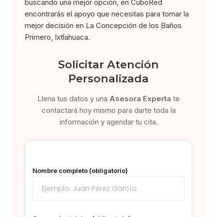
buscando una mejor opción, en CuboRed
encontrarás el apoyo que necesitas para tomar la
mejor decisión en La Concepción de los Baños
Primero, Ixtlahuaca.
Solicitar Atención
Personalizada
Llena tus datos y una
Asesora Experta
te
contactará hoy mismo para darte toda la
información y agendar tu cita.
Nombre completo (obligatorio)