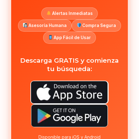
Alertas Inmediatas
Asesoría Humana
Compra Segura
App Fácil de Usar
Descarga GRATIS y comienza
tu búsqueda:
Disponible para iOS y Android