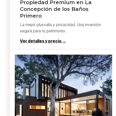
Propiedad Premium en La
Concepción de los Baños
Primero
La mejor plusvalía y privacidad. Una inversión
segura para tu patrimonio.
Ver detalles y precio →