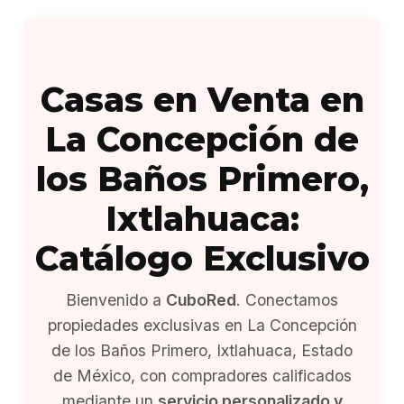
Casas en Venta en
La Concepción de
los Baños Primero,
Ixtlahuaca:
Catálogo Exclusivo
Bienvenido a
CuboRed
. Conectamos
propiedades exclusivas en La Concepción
de los Baños Primero, Ixtlahuaca, Estado
de México, con compradores calificados
mediante un
servicio personalizado y