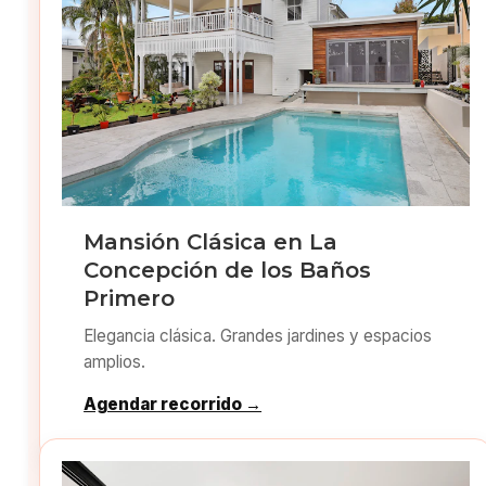
Mansión Clásica en La
Concepción de los Baños
Primero
Elegancia clásica. Grandes jardines y espacios
amplios.
Agendar recorrido →