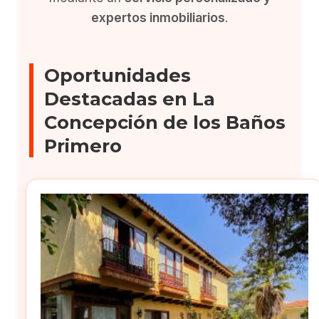
expertos inmobiliarios
.
Oportunidades
Destacadas en La
Concepción de los Baños
Primero