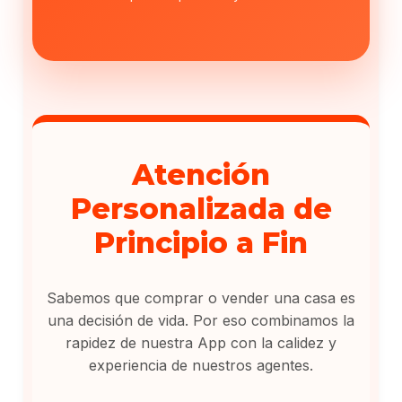
Atención
Personalizada de
Principio a Fin
Sabemos que comprar o vender una casa es
una decisión de vida. Por eso combinamos la
rapidez de nuestra App con la calidez y
experiencia de nuestros agentes.