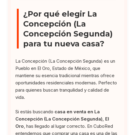
¿Por qué elegir La
Concepción (La
Concepción Segunda)
para tu nueva casa?
La Concepción (La Concepción Segunda) es un
Pueblo en El Oro, Estado de México, que
mantiene su esencia tradicional mientras ofrece
oportunidades residenciales modernas. Perfecto
para quienes buscan tranquilidad y calidad de
vida.
Si estás buscando
casa en venta en La
Concepción (La Concepción Segunda), El
Oro
, has llegado al lugar correcto. En CuboRed
entendemos que comprar una casa es una de las