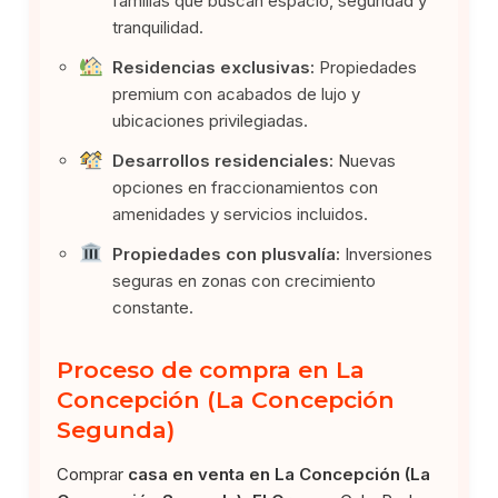
familias que buscan espacio, seguridad y
tranquilidad.
Residencias exclusivas:
Propiedades
premium con acabados de lujo y
ubicaciones privilegiadas.
Desarrollos residenciales:
Nuevas
opciones en fraccionamientos con
amenidades y servicios incluidos.
Propiedades con plusvalía:
Inversiones
seguras en zonas con crecimiento
constante.
Proceso de compra en La
Concepción (La Concepción
Segunda)
Comprar
casa en venta en La Concepción (La