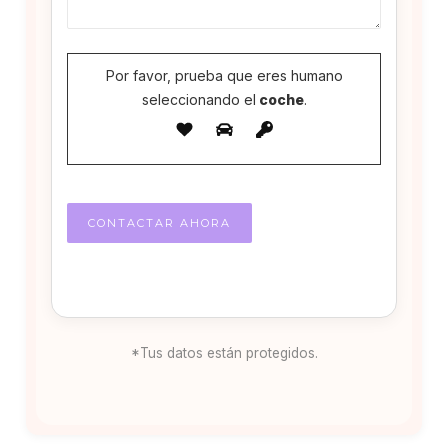
Por favor, prueba que eres humano
seleccionando el
coche
.
*Tus datos están protegidos.