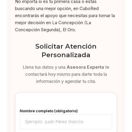
No importa si es tu primera casa o estás
buscando una mejor opción, en CuboRed
encontrarás el apoyo que necesitas para tomar la
mejor decisión en La Concepción (La
Concepción Segunda), El Oro.
Solicitar Atención
Personalizada
Llena tus datos y una
Asesora Experta
te
contactará hoy mismo para darte toda la
información y agendar tu cita.
Nombre completo (obligatorio)