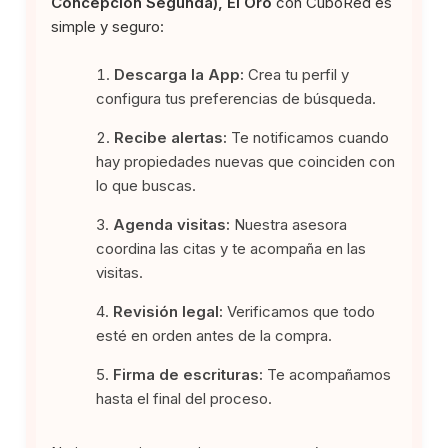
Concepción Segunda), El Oro
con CuboRed es
simple y seguro:
Descarga la App:
Crea tu perfil y
configura tus preferencias de búsqueda.
Recibe alertas:
Te notificamos cuando
hay propiedades nuevas que coinciden con
lo que buscas.
Agenda visitas:
Nuestra asesora
coordina las citas y te acompaña en las
visitas.
Revisión legal:
Verificamos que todo
esté en orden antes de la compra.
Firma de escrituras:
Te acompañamos
hasta el final del proceso.