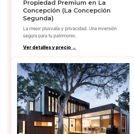
Propiedad Premium en La
Concepción (La Concepción
Segunda)
La mejor plusvalía y privacidad. Una inversión
segura para tu patrimonio.
Ver detalles y precio →