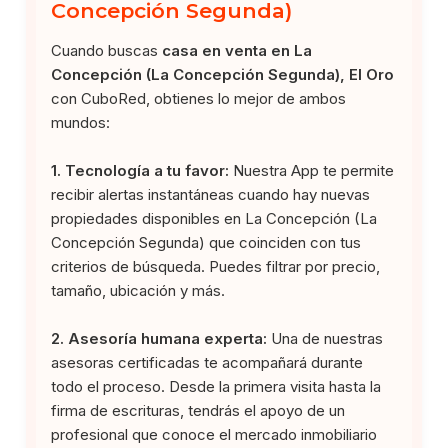
Concepción Segunda)
Cuando buscas
casa en venta en La
Concepción (La Concepción Segunda), El Oro
con CuboRed, obtienes lo mejor de ambos
mundos:
1. Tecnología a tu favor:
Nuestra App te permite
recibir alertas instantáneas cuando hay nuevas
propiedades disponibles en La Concepción (La
Concepción Segunda) que coinciden con tus
criterios de búsqueda. Puedes filtrar por precio,
tamaño, ubicación y más.
2. Asesoría humana experta:
Una de nuestras
asesoras certificadas te acompañará durante
todo el proceso. Desde la primera visita hasta la
firma de escrituras, tendrás el apoyo de un
profesional que conoce el mercado inmobiliario