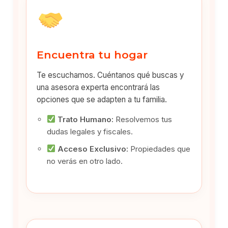
Encuentra tu hogar
Te escuchamos. Cuéntanos qué buscas y
una asesora experta encontrará las
opciones que se adapten a tu familia.
Trato Humano:
Resolvemos tus
dudas legales y fiscales.
Acceso Exclusivo:
Propiedades que
no verás en otro lado.