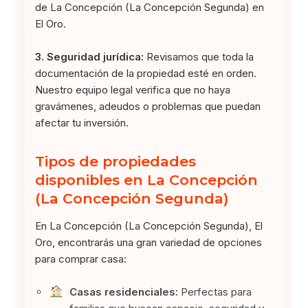
de La Concepción (La Concepción Segunda) en
El Oro.
3. Seguridad jurídica:
Revisamos que toda la
documentación de la propiedad esté en orden.
Nuestro equipo legal verifica que no haya
gravámenes, adeudos o problemas que puedan
afectar tu inversión.
Tipos de propiedades
disponibles en La Concepción
(La Concepción Segunda)
En La Concepción (La Concepción Segunda), El
Oro, encontrarás una gran variedad de opciones
para comprar casa:
Casas residenciales:
Perfectas para