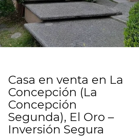
Casa en venta en La
Concepción (La
Concepción
Segunda), El Oro –
Inversión Segura