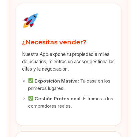
¿Necesitas vender?
Nuestra App expone tu propiedad a miles
de usuarios, mientras un asesor gestiona las
citas y la negociación.
Exposición Masiva:
Tu casa en los
primeros lugares.
Gestión Profesional:
Filtramos a los
compradores reales.