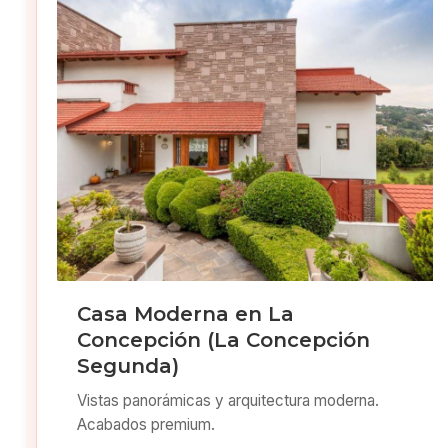
Casa Moderna en La
Concepción (La Concepción
Segunda)
Vistas panorámicas y arquitectura moderna.
Acabados premium.