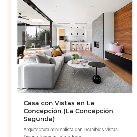
Casa con Vistas en La
Concepción (La Concepción
Segunda)
Arquitectura minimalista con increíbles vistas.
Diseño funcional y moderno.