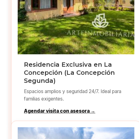
Residencia Exclusiva en La
Concepción (La Concepción
Segunda)
Espacios amplios y seguridad 24/7. Ideal para
familias exigentes.
Agendar visita con asesora →