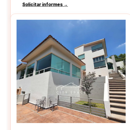
Solicitar informes →