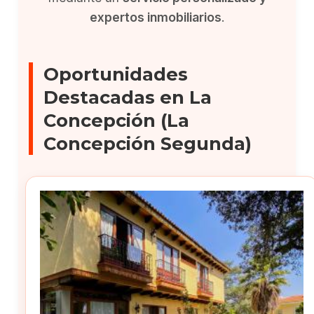
expertos inmobiliarios
.
Oportunidades
Destacadas en La
Concepción (La
Concepción Segunda)