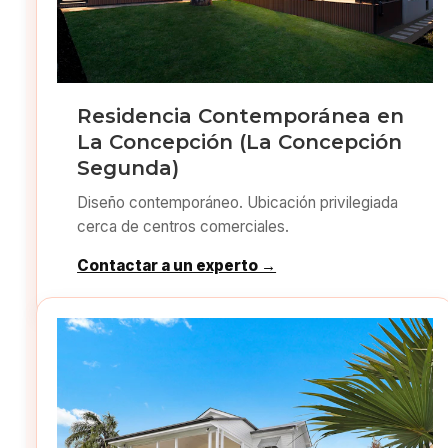
Residencia Contemporánea en
La Concepción (La Concepción
Segunda)
Diseño contemporáneo. Ubicación privilegiada
cerca de centros comerciales.
Contactar a un experto →