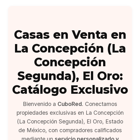
Casas en Venta en
La Concepción (La
Concepción
Segunda), El Oro:
Catálogo Exclusivo
Bienvenido a
CuboRed
. Conectamos
propiedades exclusivas en La Concepción
(La Concepción Segunda), El Oro, Estado
de México, con compradores calificados
mediante un
servicio personalizado y