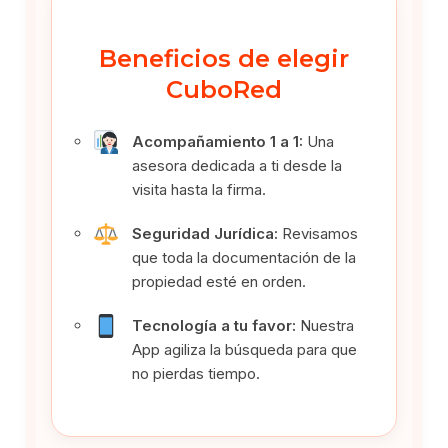
Beneficios de elegir
CuboRed
Acompañamiento 1 a 1:
Una
asesora dedicada a ti desde la
visita hasta la firma.
Seguridad Jurídica:
Revisamos
que toda la documentación de la
propiedad esté en orden.
Tecnología a tu favor:
Nuestra
App agiliza la búsqueda para que
no pierdas tiempo.