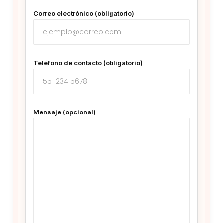
Correo electrónico (obligatorio)
Teléfono de contacto (obligatorio)
Mensaje (opcional)