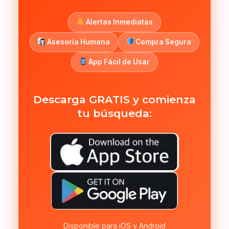
Alertas Inmediatas
Asesoría Humana
Compra Segura
App Fácil de Usar
Descarga GRATIS y comienza
tu búsqueda:
Disponible para iOS y Android