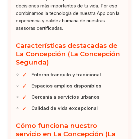
decisiones más importantes de tu vida. Por eso
combinamos la tecnología de nuestra App con la
experiencia y calidez humana de nuestras
asesoras certificadas.
Características destacadas de
La Concepción (La Concepción
Segunda)
✓
Entorno tranquilo y tradicional
✓
Espacios amplios disponibles
✓
Cercanía a servicios urbanos
✓
Calidad de vida excepcional
Cómo funciona nuestro
servicio en La Concepción (La