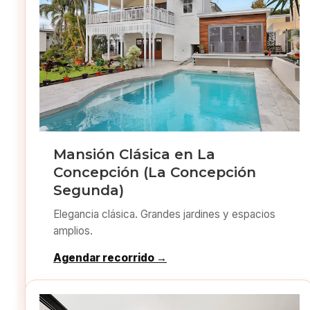
Mansión Clásica en La
Concepción (La Concepción
Segunda)
Elegancia clásica. Grandes jardines y espacios
amplios.
Agendar recorrido →