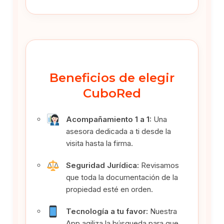
Beneficios de elegir
CuboRed
Acompañamiento 1 a 1:
Una
asesora dedicada a ti desde la
visita hasta la firma.
Seguridad Jurídica:
Revisamos
que toda la documentación de la
propiedad esté en orden.
Tecnología a tu favor:
Nuestra
App agiliza la búsqueda para que