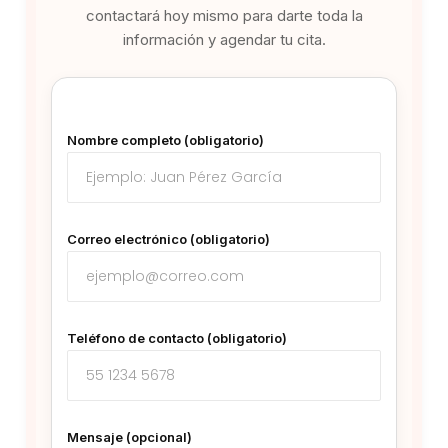
contactará hoy mismo para darte toda la
información y agendar tu cita.
Nombre completo (obligatorio)
Correo electrónico (obligatorio)
Teléfono de contacto (obligatorio)
Mensaje (opcional)