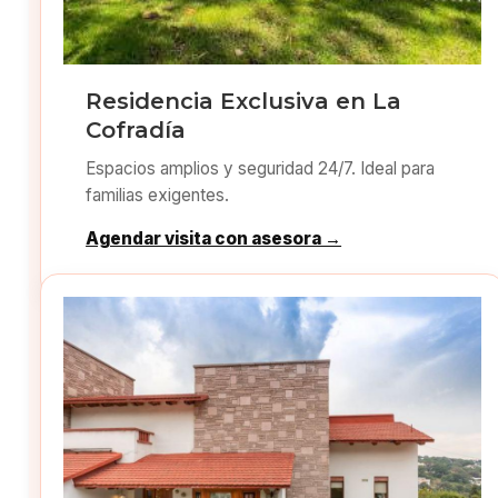
Residencia Exclusiva en La
Cofradía
Espacios amplios y seguridad 24/7. Ideal para
familias exigentes.
Agendar visita con asesora →