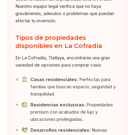
Nuestro equipo legal verifica que no haya
gravámenes, adeudos o problemas que puedan
afectar tu inversión.
Tipos de propiedades
disponibles en La Cofradía
En La Cofradía, Tlatlaya, encontrarás una gran
variedad de opciones para comprar casa:
Casas residenciales:
Perfectas para
familias que buscan espacio, seguridad y
tranquilidad.
Residencias exclusivas:
Propiedades
premium con acabados de lujo y
ubicaciones privilegiadas.
Desarrollos residenciales:
Nuevas