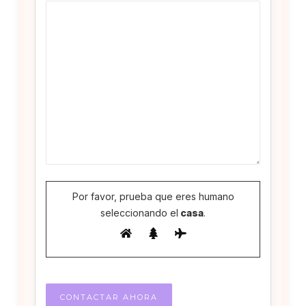
Por favor, prueba que eres humano
seleccionando el
casa
.