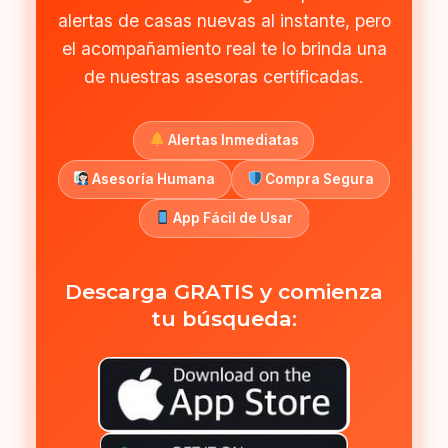
alertas de casas nuevas al instante, pero
el acompañamiento real te lo brinda una
de nuestras asesoras certificadas.
Alertas Inmediatas
Asesoría Humana
Compra Segura
App Fácil de Usar
Descarga GRATIS y comienza
tu búsqueda: