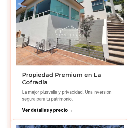
Propiedad Premium en La
Cofradía
La mejor plusvalía y privacidad. Una inversión
segura para tu patrimonio.
Ver detalles y precio →