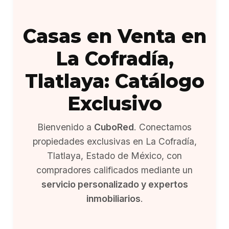
Casas en Venta en
La Cofradía,
Tlatlaya: Catálogo
Exclusivo
Bienvenido a
CuboRed
. Conectamos
propiedades exclusivas en La Cofradía,
Tlatlaya, Estado de México, con
compradores calificados mediante un
servicio personalizado y expertos
inmobiliarios
.