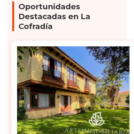
Oportunidades
Destacadas en La
Cofradía