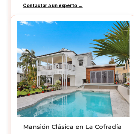
Contactar a un experto →
Mansión Clásica en La Cofradía