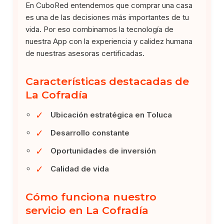
En CuboRed entendemos que comprar una casa
es una de las decisiones más importantes de tu
vida. Por eso combinamos la tecnología de
nuestra App con la experiencia y calidez humana
de nuestras asesoras certificadas.
Características destacadas de
La Cofradía
✓
Ubicación estratégica en Toluca
✓
Desarrollo constante
✓
Oportunidades de inversión
✓
Calidad de vida
Cómo funciona nuestro
servicio en La Cofradía