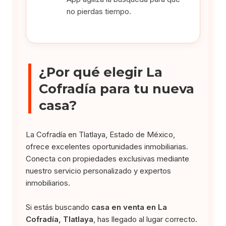
no pierdas tiempo.
¿Por qué elegir La
Cofradía para tu nueva
casa?
La Cofradía en Tlatlaya, Estado de México,
ofrece excelentes oportunidades inmobiliarias.
Conecta con propiedades exclusivas mediante
nuestro servicio personalizado y expertos
inmobiliarios.
Si estás buscando
casa en venta en La
Cofradía, Tlatlaya
, has llegado al lugar correcto.