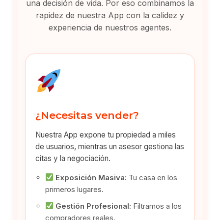
una decisión de vida. Por eso combinamos la
rapidez de nuestra App con la calidez y
experiencia de nuestros agentes.
¿Necesitas vender?
Nuestra App expone tu propiedad a miles
de usuarios, mientras un asesor gestiona las
citas y la negociación.
Exposición Masiva:
Tu casa en los
primeros lugares.
Gestión Profesional:
Filtramos a los
compradores reales.