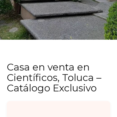
Casa en venta en
Científicos, Toluca –
Catálogo Exclusivo