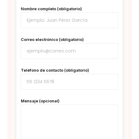
Nombre completo (obligatorio)
Correo electrónico (obligatorio)
Teléfono de contacto (obligatorio)
Mensaje (opcional)