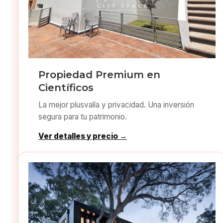
Propiedad Premium en
Científicos
La mejor plusvalía y privacidad. Una inversión
segura para tu patrimonio.
Ver detalles y precio →