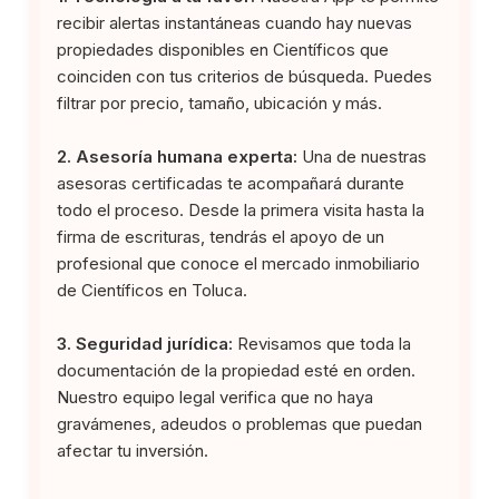
recibir alertas instantáneas cuando hay nuevas
propiedades disponibles en Científicos que
coinciden con tus criterios de búsqueda. Puedes
filtrar por precio, tamaño, ubicación y más.
2. Asesoría humana experta:
Una de nuestras
asesoras certificadas te acompañará durante
todo el proceso. Desde la primera visita hasta la
firma de escrituras, tendrás el apoyo de un
profesional que conoce el mercado inmobiliario
de Científicos en Toluca.
3. Seguridad jurídica:
Revisamos que toda la
documentación de la propiedad esté en orden.
Nuestro equipo legal verifica que no haya
gravámenes, adeudos o problemas que puedan
afectar tu inversión.