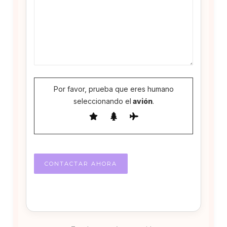
Por favor, prueba que eres humano
seleccionando el
avión
.