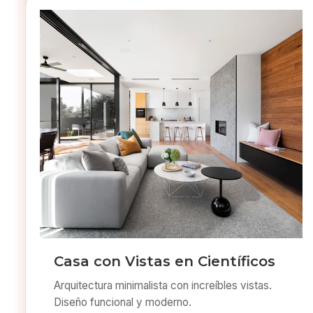
Casa con Vistas en Científicos
Arquitectura minimalista con increíbles vistas.
Diseño funcional y moderno.