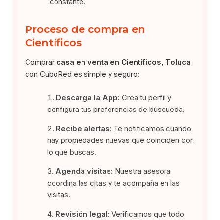
constante.
Proceso de compra en
Científicos
Comprar
casa en venta en Científicos, Toluca
con CuboRed es simple y seguro:
Descarga la App:
Crea tu perfil y
configura tus preferencias de búsqueda.
Recibe alertas:
Te notificamos cuando
hay propiedades nuevas que coinciden con
lo que buscas.
Agenda visitas:
Nuestra asesora
coordina las citas y te acompaña en las
visitas.
Revisión legal:
Verificamos que todo