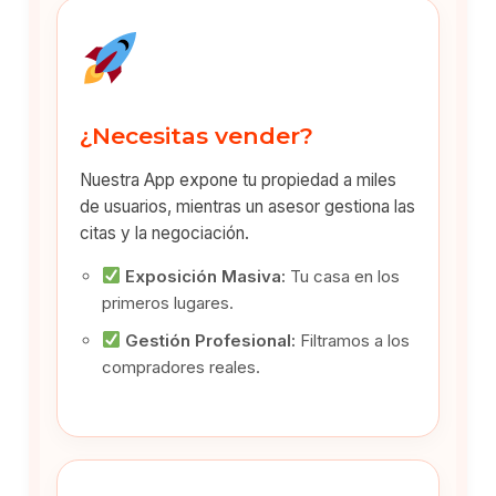
¿Necesitas vender?
Nuestra App expone tu propiedad a miles
de usuarios, mientras un asesor gestiona las
citas y la negociación.
Exposición Masiva:
Tu casa en los
primeros lugares.
Gestión Profesional:
Filtramos a los
compradores reales.