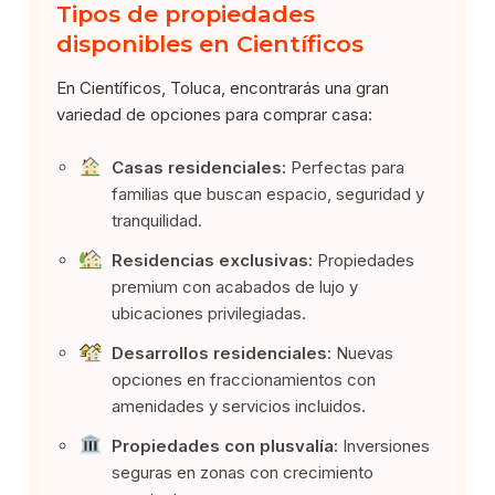
Tipos de propiedades
disponibles en Científicos
En Científicos, Toluca, encontrarás una gran
variedad de opciones para comprar casa:
Casas residenciales:
Perfectas para
familias que buscan espacio, seguridad y
tranquilidad.
Residencias exclusivas:
Propiedades
premium con acabados de lujo y
ubicaciones privilegiadas.
Desarrollos residenciales:
Nuevas
opciones en fraccionamientos con
amenidades y servicios incluidos.
Propiedades con plusvalía:
Inversiones
seguras en zonas con crecimiento