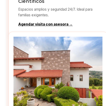
Científicos
Espacios amplios y seguridad 24/7. Ideal para
familias exigentes.
Agendar visita con asesora →