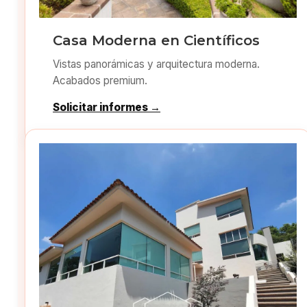
Casa Moderna en Científicos
Vistas panorámicas y arquitectura moderna.
Acabados premium.
Solicitar informes →