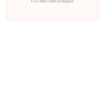
*Tus datos están protegidos.