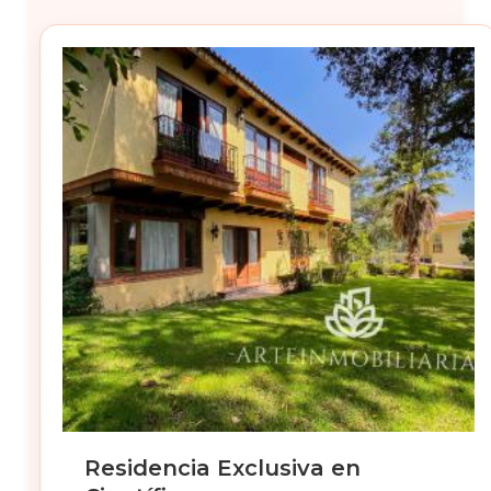
Residencia Exclusiva en