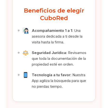
Beneficios de elegir
CuboRed
Acompañamiento 1 a 1:
Una
asesora dedicada a ti desde la
visita hasta la firma.
Seguridad Jurídica:
Revisamos
que toda la documentación de la
propiedad esté en orden.
Tecnología a tu favor:
Nuestra
App agiliza la búsqueda para que
no pierdas tiempo.