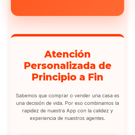
Atención
Personalizada de
Principio a Fin
Sabemos que comprar o vender una casa es
una decisión de vida. Por eso combinamos la
rapidez de nuestra App con la calidez y
experiencia de nuestros agentes.