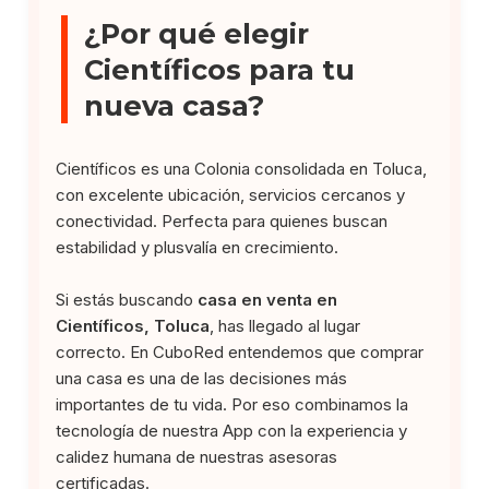
¿Por qué elegir
Científicos para tu
nueva casa?
Científicos es una Colonia consolidada en Toluca,
con excelente ubicación, servicios cercanos y
conectividad. Perfecta para quienes buscan
estabilidad y plusvalía en crecimiento.
Si estás buscando
casa en venta en
Científicos, Toluca
, has llegado al lugar
correcto. En CuboRed entendemos que comprar
una casa es una de las decisiones más
importantes de tu vida. Por eso combinamos la
tecnología de nuestra App con la experiencia y
calidez humana de nuestras asesoras
certificadas.