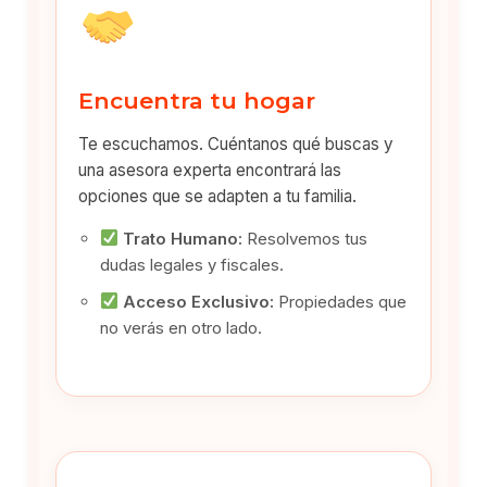
Encuentra tu hogar
Te escuchamos. Cuéntanos qué buscas y
una asesora experta encontrará las
opciones que se adapten a tu familia.
Trato Humano:
Resolvemos tus
dudas legales y fiscales.
Acceso Exclusivo:
Propiedades que
no verás en otro lado.