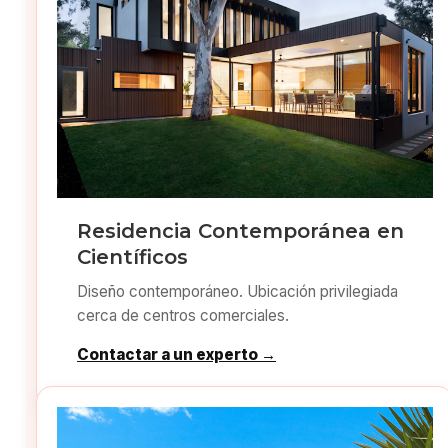
Residencia Contemporánea en
Científicos
Diseño contemporáneo. Ubicación privilegiada
cerca de centros comerciales.
Contactar a un experto →