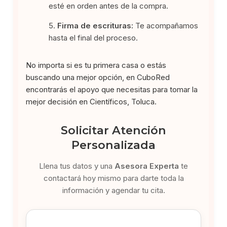
esté en orden antes de la compra.
Firma de escrituras:
Te acompañamos
hasta el final del proceso.
No importa si es tu primera casa o estás
buscando una mejor opción, en CuboRed
encontrarás el apoyo que necesitas para tomar la
mejor decisión en Científicos, Toluca.
Solicitar Atención
Personalizada
Llena tus datos y una
Asesora Experta
te
contactará hoy mismo para darte toda la
información y agendar tu cita.