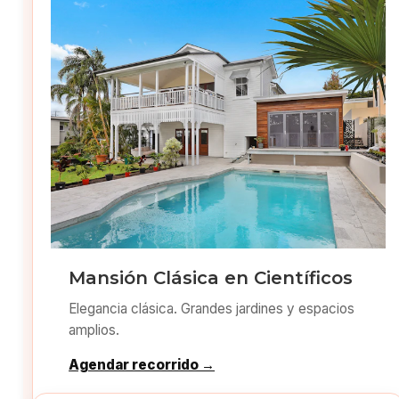
Mansión Clásica en Científicos
Elegancia clásica. Grandes jardines y espacios
amplios.
Agendar recorrido →