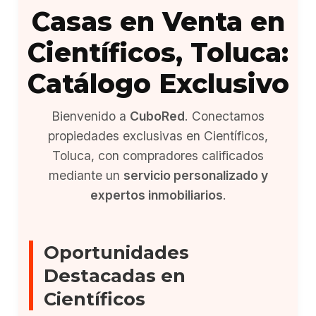
Casas en Venta en
Científicos, Toluca:
Catálogo Exclusivo
Bienvenido a
CuboRed
. Conectamos
propiedades exclusivas en Científicos,
Toluca, con compradores calificados
mediante un
servicio personalizado y
expertos inmobiliarios
.
Oportunidades
Destacadas en
Científicos