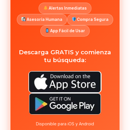
Alertas Inmediatas
Asesoría Humana
Compra Segura
App Fácil de Usar
Descarga GRATIS y comienza
tu búsqueda:
Disponible para iOS y Android