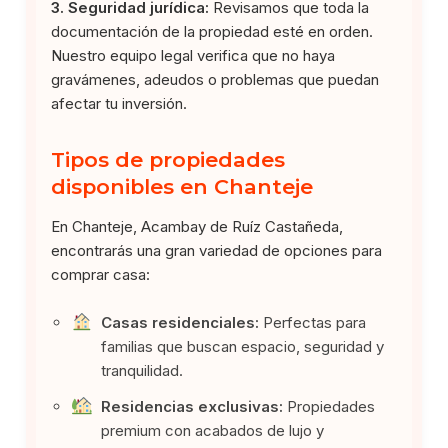
3. Seguridad jurídica:
Revisamos que toda la
documentación de la propiedad esté en orden.
Nuestro equipo legal verifica que no haya
gravámenes, adeudos o problemas que puedan
afectar tu inversión.
Tipos de propiedades
disponibles en Chanteje
En Chanteje, Acambay de Ruíz Castañeda,
encontrarás una gran variedad de opciones para
comprar casa:
Casas residenciales:
Perfectas para
familias que buscan espacio, seguridad y
tranquilidad.
Residencias exclusivas:
Propiedades
premium con acabados de lujo y