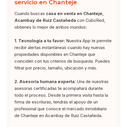
servicio en Chanteje
Cuando buscas
casa en venta en Chanteje,
Acambay de Ruíz Castañeda
con CuboRed,
obtienes lo mejor de ambos mundos:
1. Tecnología a tu favor:
Nuestra App te permite
recibir alertas instantáneas cuando hay nuevas
propiedades disponibles en Chanteje que
coinciden con tus criterios de búsqueda. Puedes
filtrar por precio, tamaño, ubicación y más.
2. Asesoría humana experta:
Una de nuestras
asesoras certificadas te acompañará durante
todo el proceso. Desde la primera visita hasta la
firma de escrituras, tendrás el apoyo de un
profesional que conoce el mercado inmobiliario
de Chanteje en Acambay de Ruíz Castañeda.