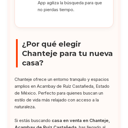
App agiliza la búsqueda para que
no pierdas tiempo.
¿Por qué elegir
Chanteje para tu nueva
casa?
Chanteje ofrece un entorno tranquilo y espacios
amplios en Acambay de Ruíz Castañeda, Estado
de México. Perfecto para quienes buscan un
estilo de vida más relajado con acceso a la
naturaleza.
Si estás buscando
casa en venta en Chanteje,
Acambay de Ruíz Castañeda
, has llegado al