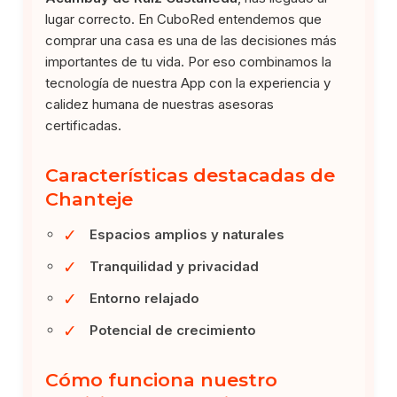
lugar correcto. En CuboRed entendemos que
comprar una casa es una de las decisiones más
importantes de tu vida. Por eso combinamos la
tecnología de nuestra App con la experiencia y
calidez humana de nuestras asesoras
certificadas.
Características destacadas de
Chanteje
✓
Espacios amplios y naturales
✓
Tranquilidad y privacidad
✓
Entorno relajado
✓
Potencial de crecimiento
Cómo funciona nuestro