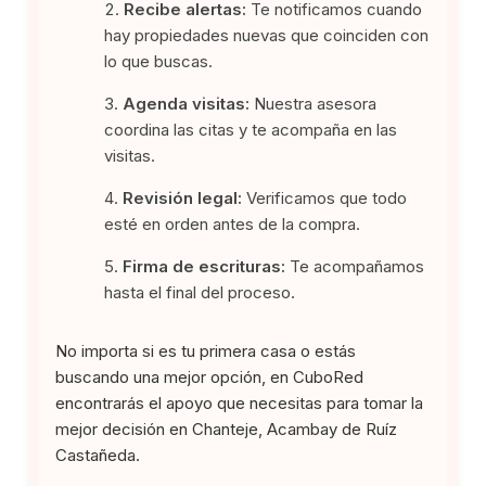
Recibe alertas:
Te notificamos cuando
hay propiedades nuevas que coinciden con
lo que buscas.
Agenda visitas:
Nuestra asesora
coordina las citas y te acompaña en las
visitas.
Revisión legal:
Verificamos que todo
esté en orden antes de la compra.
Firma de escrituras:
Te acompañamos
hasta el final del proceso.
No importa si es tu primera casa o estás
buscando una mejor opción, en CuboRed
encontrarás el apoyo que necesitas para tomar la
mejor decisión en Chanteje, Acambay de Ruíz
Castañeda.