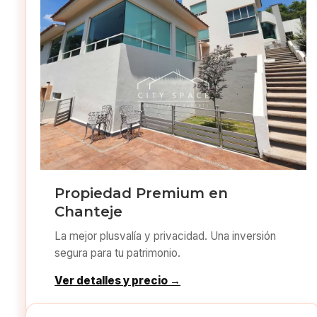
Propiedad Premium en
Chanteje
La mejor plusvalía y privacidad. Una inversión
segura para tu patrimonio.
Ver detalles y precio →