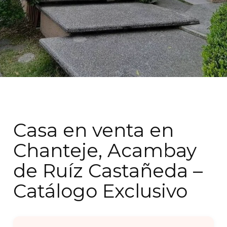
Casa en venta en
Chanteje, Acambay
de Ruíz Castañeda –
Catálogo Exclusivo