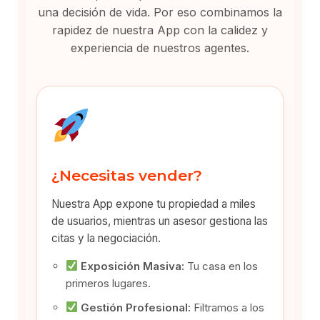
una decisión de vida. Por eso combinamos la
rapidez de nuestra App con la calidez y
experiencia de nuestros agentes.
¿Necesitas vender?
Nuestra App expone tu propiedad a miles
de usuarios, mientras un asesor gestiona las
citas y la negociación.
Exposición Masiva:
Tu casa en los
primeros lugares.
Gestión Profesional:
Filtramos a los