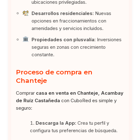
ubicaciones privilegiadas.
Desarrollos residenciales:
Nuevas
opciones en fraccionamientos con
amenidades y servicios incluidos.
Propiedades con plusvalía:
Inversiones
seguras en zonas con crecimiento
constante.
Proceso de compra en
Chanteje
Comprar
casa en venta en Chanteje, Acambay
de Ruíz Castañeda
con CuboRed es simple y
seguro:
Descarga la App:
Crea tu perfil y
configura tus preferencias de búsqueda.