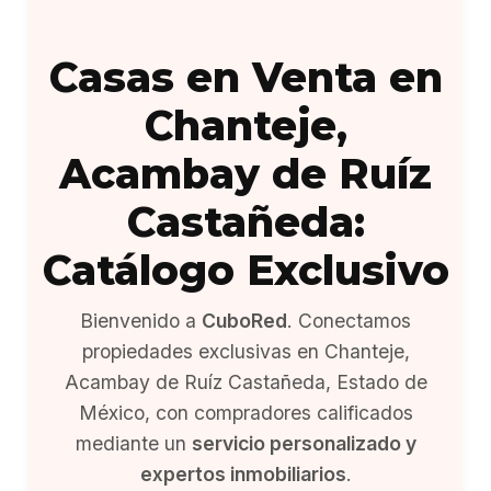
Casas en Venta en
Chanteje,
Acambay de Ruíz
Castañeda:
Catálogo Exclusivo
Bienvenido a
CuboRed
. Conectamos
propiedades exclusivas en Chanteje,
Acambay de Ruíz Castañeda, Estado de
México, con compradores calificados
mediante un
servicio personalizado y
expertos inmobiliarios
.