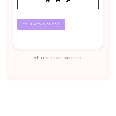
*Tus datos están protegidos.