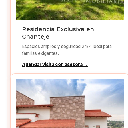
Residencia Exclusiva en
Chanteje
Espacios amplios y seguridad 24/7. Ideal para
familias exigentes.
Agendar visita con asesora →