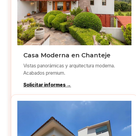
Casa Moderna en Chanteje
Vistas panorámicas y arquitectura moderna.
Acabados premium.
Solicitar informes →