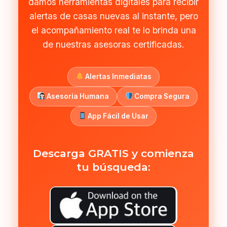
damos herramientas digitales para recibir
alertas de casas nuevas al instante, pero
el acompañamiento real te lo brinda una
de nuestras asesoras certificadas.
Alertas Inmediatas
Asesoría Humana
Compra Segura
App Fácil de Usar
Descarga GRATIS y comienza
tu búsqueda: