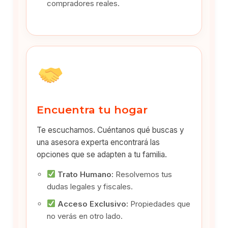
compradores reales.
Encuentra tu hogar
Te escuchamos. Cuéntanos qué buscas y
una asesora experta encontrará las
opciones que se adapten a tu familia.
Trato Humano:
Resolvemos tus
dudas legales y fiscales.
Acceso Exclusivo:
Propiedades que
no verás en otro lado.