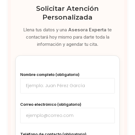
Solicitar Atención
Personalizada
Llena tus datos y una
Asesora Experta
te
contactará hoy mismo para darte toda la
información y agendar tu cita.
Nombre completo (obligatorio)
Correo electrónico (obligatorio)
Teléfono de contacto (obligatorio)