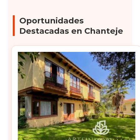
Oportunidades
Destacadas en Chanteje