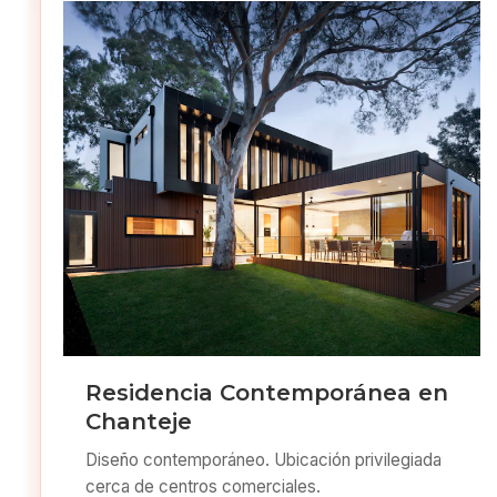
Residencia Contemporánea en
Chanteje
Diseño contemporáneo. Ubicación privilegiada
cerca de centros comerciales.