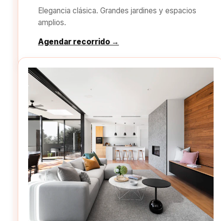
Elegancia clásica. Grandes jardines y espacios
amplios.
Agendar recorrido →