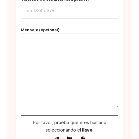
Mensaje (opcional)
Por favor, prueba que eres humano
seleccionando el
llave
.