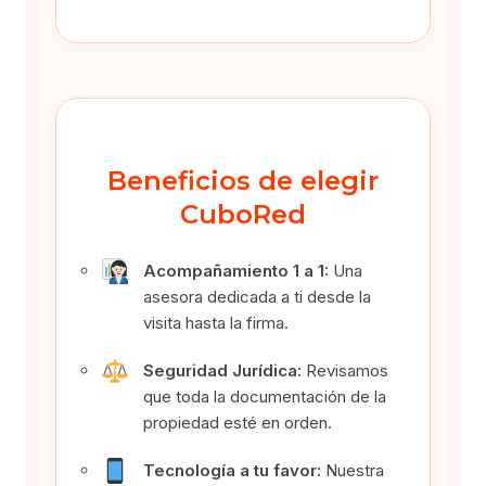
Beneficios de elegir
CuboRed
Acompañamiento 1 a 1:
Una
asesora dedicada a ti desde la
visita hasta la firma.
Seguridad Jurídica:
Revisamos
que toda la documentación de la
propiedad esté en orden.
Tecnología a tu favor:
Nuestra