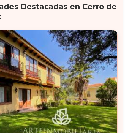
ades Destacadas en Cerro de
c