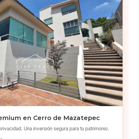
emium en Cerro de Mazatepec
privacidad. Una inversión segura para tu patrimonio.