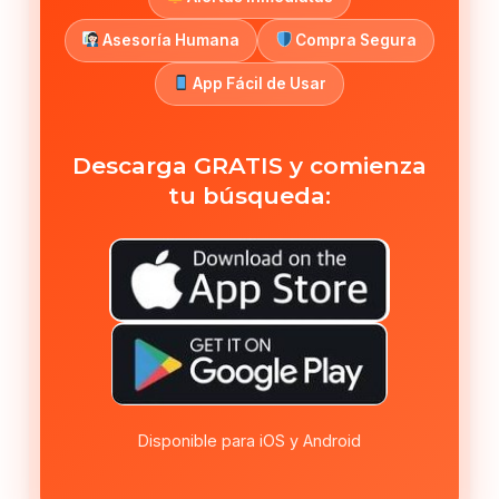
Asesoría Humana
Compra Segura
App Fácil de Usar
Descarga GRATIS y comienza
tu búsqueda:
Disponible para iOS y Android