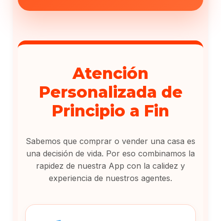
Atención
Personalizada de
Principio a Fin
Sabemos que comprar o vender una casa es
una decisión de vida. Por eso combinamos la
rapidez de nuestra App con la calidez y
experiencia de nuestros agentes.