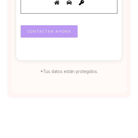
*Tus datos están protegidos.