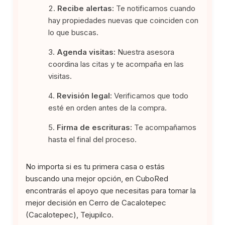
Recibe alertas:
Te notificamos cuando
hay propiedades nuevas que coinciden con
lo que buscas.
Agenda visitas:
Nuestra asesora
coordina las citas y te acompaña en las
visitas.
Revisión legal:
Verificamos que todo
esté en orden antes de la compra.
Firma de escrituras:
Te acompañamos
hasta el final del proceso.
No importa si es tu primera casa o estás
buscando una mejor opción, en CuboRed
encontrarás el apoyo que necesitas para tomar la
mejor decisión en Cerro de Cacalotepec
(Cacalotepec), Tejupilco.