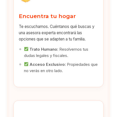
Encuentra tu hogar
Te escuchamos. Cuéntanos qué buscas y
una asesora experta encontrará las
opciones que se adapten a tu familia.
Trato Humano:
Resolvemos tus
dudas legales y fiscales.
Acceso Exclusivo:
Propiedades que
no verás en otro lado.