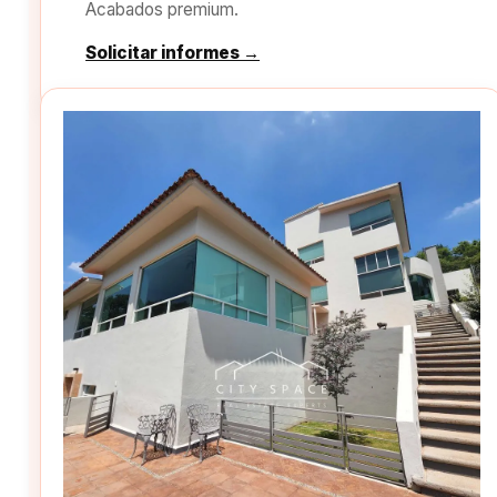
Acabados premium.
Solicitar informes →