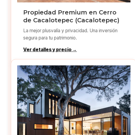
Propiedad Premium en Cerro
de Cacalotepec (Cacalotepec)
La mejor plusvalía y privacidad. Una inversión
segura para tu patrimonio.
Ver detalles y precio →