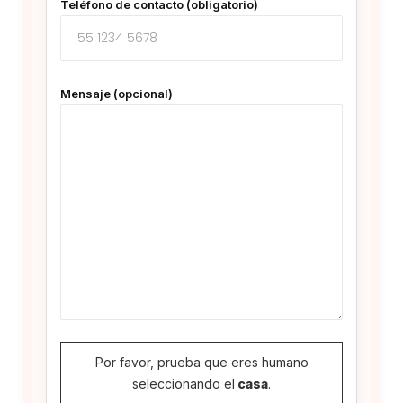
Teléfono de contacto (obligatorio)
Mensaje (opcional)
Por favor, prueba que eres humano
seleccionando el
casa
.