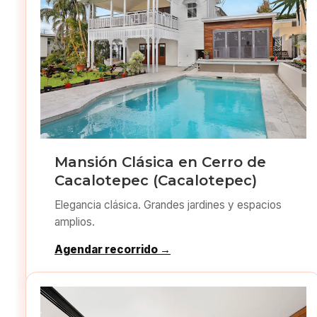
Mansión Clásica en Cerro de
Cacalotepec (Cacalotepec)
Elegancia clásica. Grandes jardines y espacios
amplios.
Agendar recorrido →