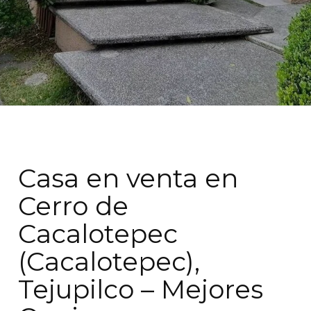
Casa en venta en
Cerro de
Cacalotepec
(Cacalotepec),
Tejupilco – Mejores