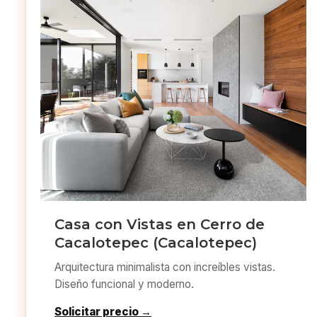
Casa con Vistas en Cerro de
Cacalotepec (Cacalotepec)
Arquitectura minimalista con increíbles vistas.
Diseño funcional y moderno.
Solicitar precio →