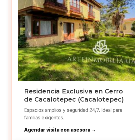
Residencia Exclusiva en Cerro
de Cacalotepec (Cacalotepec)
Espacios amplios y seguridad 24/7. Ideal para
familias exigentes.
Agendar visita con asesora →