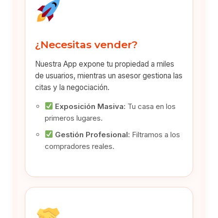
¿Necesitas vender?
Nuestra App expone tu propiedad a miles
de usuarios, mientras un asesor gestiona las
citas y la negociación.
Exposición Masiva:
Tu casa en los
primeros lugares.
Gestión Profesional:
Filtramos a los
compradores reales.