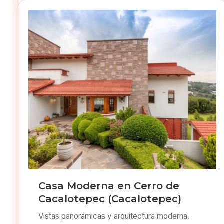
Casa Moderna en Cerro de
Cacalotepec (Cacalotepec)
Vistas panorámicas y arquitectura moderna.