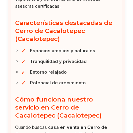
asesoras certificadas.
Características destacadas de
Cerro de Cacalotepec
(Cacalotepec)
✓
Espacios amplios y naturales
✓
Tranquilidad y privacidad
✓
Entorno relajado
✓
Potencial de crecimiento
Cómo funciona nuestro
servicio en Cerro de
Cacalotepec (Cacalotepec)
Cuando buscas
casa en venta en Cerro de