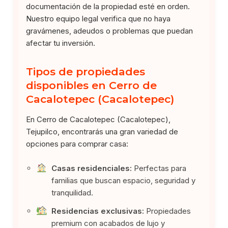
documentación de la propiedad esté en orden.
Nuestro equipo legal verifica que no haya
gravámenes, adeudos o problemas que puedan
afectar tu inversión.
Tipos de propiedades
disponibles en Cerro de
Cacalotepec (Cacalotepec)
En Cerro de Cacalotepec (Cacalotepec),
Tejupilco, encontrarás una gran variedad de
opciones para comprar casa:
Casas residenciales:
Perfectas para
familias que buscan espacio, seguridad y
tranquilidad.
Residencias exclusivas:
Propiedades
premium con acabados de lujo y