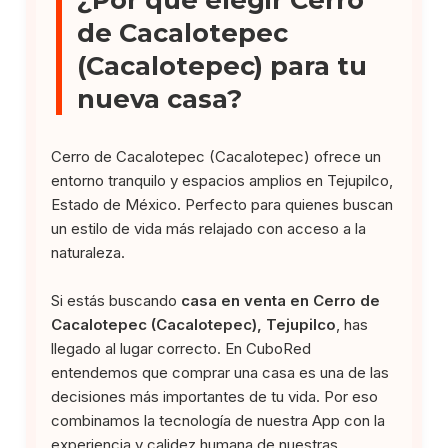
de Cacalotepec
(Cacalotepec) para tu
nueva casa?
Cerro de Cacalotepec (Cacalotepec) ofrece un
entorno tranquilo y espacios amplios en Tejupilco,
Estado de México. Perfecto para quienes buscan
un estilo de vida más relajado con acceso a la
naturaleza.
Si estás buscando
casa en venta en Cerro de
Cacalotepec (Cacalotepec), Tejupilco
, has
llegado al lugar correcto. En CuboRed
entendemos que comprar una casa es una de las
decisiones más importantes de tu vida. Por eso
combinamos la tecnología de nuestra App con la
experiencia y calidez humana de nuestras