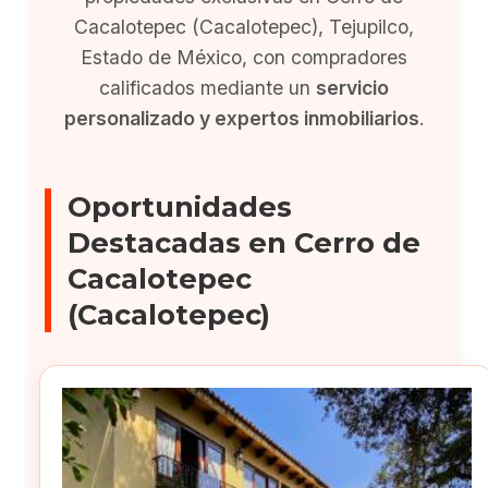
Cacalotepec (Cacalotepec), Tejupilco,
Estado de México, con compradores
calificados mediante un
servicio
personalizado y expertos inmobiliarios
.
Oportunidades
Destacadas en Cerro de
Cacalotepec
(Cacalotepec)