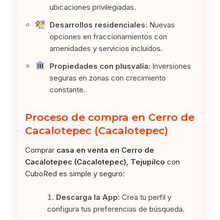
ubicaciones privilegiadas.
Desarrollos residenciales:
Nuevas
opciones en fraccionamientos con
amenidades y servicios incluidos.
Propiedades con plusvalía:
Inversiones
seguras en zonas con crecimiento
constante.
Proceso de compra en Cerro de
Cacalotepec (Cacalotepec)
Comprar
casa en venta en Cerro de
Cacalotepec (Cacalotepec), Tejupilco
con
CuboRed es simple y seguro:
Descarga la App:
Crea tu perfil y
configura tus preferencias de búsqueda.