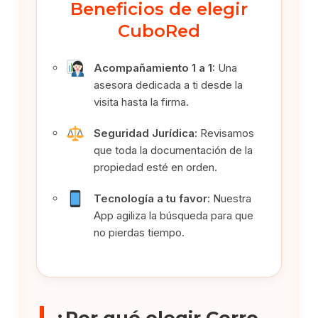
Beneficios de elegir
CuboRed
Acompañamiento 1 a 1:
Una
asesora dedicada a ti desde la
visita hasta la firma.
Seguridad Jurídica:
Revisamos
que toda la documentación de la
propiedad esté en orden.
Tecnología a tu favor:
Nuestra
App agiliza la búsqueda para que
no pierdas tiempo.
¿Por qué elegir Cerro