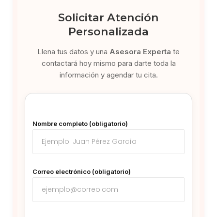
Solicitar Atención
Personalizada
Llena tus datos y una
Asesora Experta
te
contactará hoy mismo para darte toda la
información y agendar tu cita.
Nombre completo (obligatorio)
Correo electrónico (obligatorio)