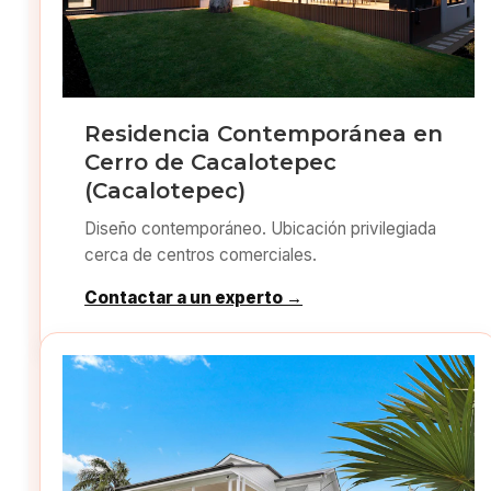
Residencia Contemporánea en
Cerro de Cacalotepec
(Cacalotepec)
Diseño contemporáneo. Ubicación privilegiada
cerca de centros comerciales.
Contactar a un experto →