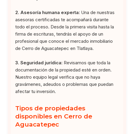
2. Asesoría humana experta:
Una de nuestras
asesoras certificadas te acompañará durante
todo el proceso. Desde la primera visita hasta la
firma de escrituras, tendrás el apoyo de un
profesional que conoce el mercado inmobiliario
de Cerro de Aguacatepec en Tlatlaya.
3. Seguridad jurídica:
Revisamos que toda la
documentación de la propiedad esté en orden.
Nuestro equipo legal verifica que no haya
gravámenes, adeudos o problemas que puedan
afectar tu inversión.
Tipos de propiedades
disponibles en Cerro de
Aguacatepec