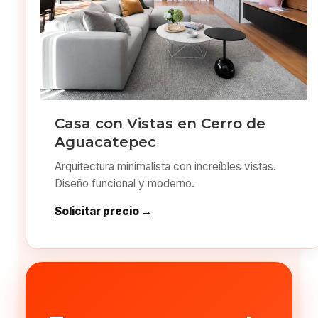
Casa con Vistas en Cerro de
Aguacatepec
Arquitectura minimalista con increíbles vistas.
Diseño funcional y moderno.
Solicitar precio →