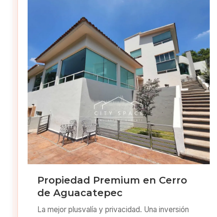
Propiedad Premium en Cerro
de Aguacatepec
La mejor plusvalía y privacidad. Una inversión