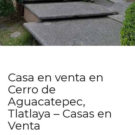
Casa en venta en
Cerro de
Aguacatepec,
Tlatlaya – Casas en
Venta