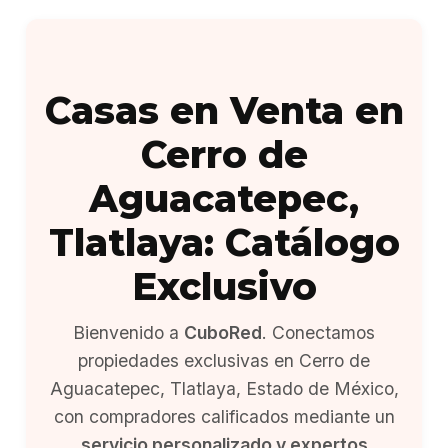
Casas en Venta en
Cerro de
Aguacatepec,
Tlatlaya: Catálogo
Exclusivo
Bienvenido a
CuboRed
. Conectamos
propiedades exclusivas en Cerro de
Aguacatepec, Tlatlaya, Estado de México,
con compradores calificados mediante un
servicio personalizado y expertos