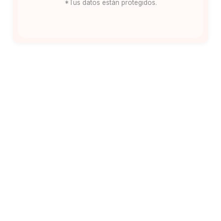
*Tus datos están protegidos.