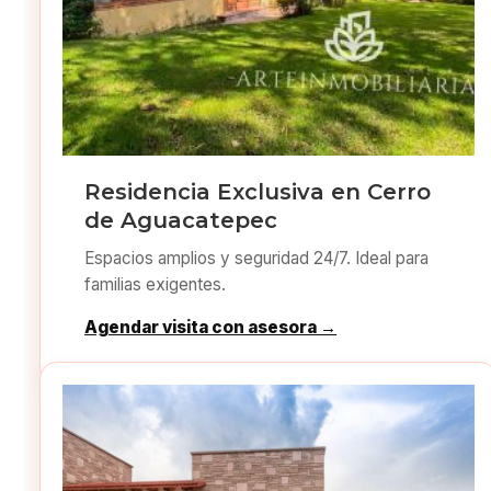
Residencia Exclusiva en Cerro
de Aguacatepec
Espacios amplios y seguridad 24/7. Ideal para
familias exigentes.
Agendar visita con asesora →