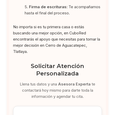
Firma de escrituras:
Te acompañamos
hasta el final del proceso.
No importa si es tu primera casa o estás
buscando una mejor opción, en CuboRed
encontrarás el apoyo que necesitas para tomar la
mejor decisión en Cerro de Aguacatepec,
Tlatlaya.
Solicitar Atención
Personalizada
Llena tus datos y una
Asesora Experta
te
contactará hoy mismo para darte toda la
información y agendar tu cita.