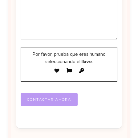
Por favor, prueba que eres humano
seleccionando el
llave
.