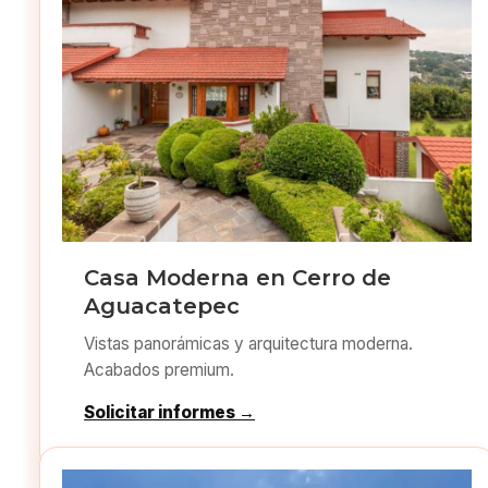
Casa Moderna en Cerro de
Aguacatepec
Vistas panorámicas y arquitectura moderna.
Acabados premium.
Solicitar informes →