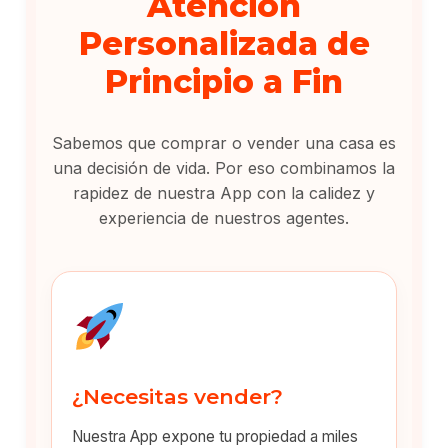
Atención
Personalizada de
Principio a Fin
Sabemos que comprar o vender una casa es
una decisión de vida. Por eso combinamos la
rapidez de nuestra App con la calidez y
experiencia de nuestros agentes.
¿Necesitas vender?
Nuestra App expone tu propiedad a miles