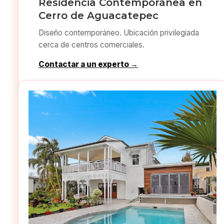
Residencia Contemporánea en
Cerro de Aguacatepec
Diseño contemporáneo. Ubicación privilegiada
cerca de centros comerciales.
Contactar a un experto →