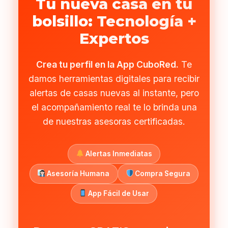
Tu nueva casa en tu
bolsillo: Tecnología +
Expertos
Crea tu perfil en la App CuboRed.
Te
damos herramientas digitales para recibir
alertas de casas nuevas al instante, pero
el acompañamiento real te lo brinda una
de nuestras asesoras certificadas.
Alertas Inmediatas
Asesoría Humana
Compra Segura
App Fácil de Usar