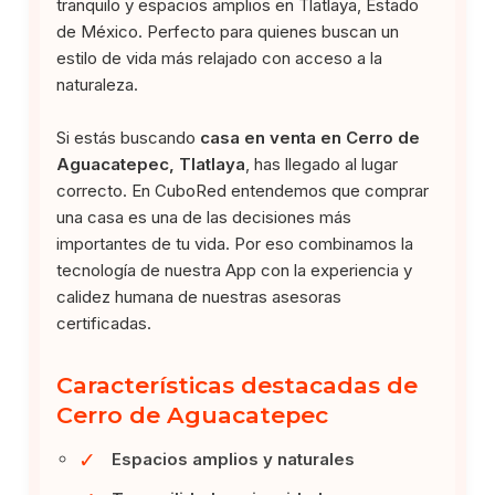
tranquilo y espacios amplios en Tlatlaya, Estado
de México. Perfecto para quienes buscan un
estilo de vida más relajado con acceso a la
naturaleza.
Si estás buscando
casa en venta en Cerro de
Aguacatepec, Tlatlaya
, has llegado al lugar
correcto. En CuboRed entendemos que comprar
una casa es una de las decisiones más
importantes de tu vida. Por eso combinamos la
tecnología de nuestra App con la experiencia y
calidez humana de nuestras asesoras
certificadas.
Características destacadas de
Cerro de Aguacatepec
✓
Espacios amplios y naturales