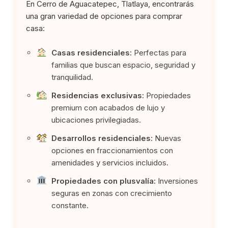
En Cerro de Aguacatepec, Tlatlaya, encontrarás
una gran variedad de opciones para comprar
casa:
Casas residenciales:
Perfectas para
familias que buscan espacio, seguridad y
tranquilidad.
Residencias exclusivas:
Propiedades
premium con acabados de lujo y
ubicaciones privilegiadas.
Desarrollos residenciales:
Nuevas
opciones en fraccionamientos con
amenidades y servicios incluidos.
Propiedades con plusvalía:
Inversiones
seguras en zonas con crecimiento
constante.