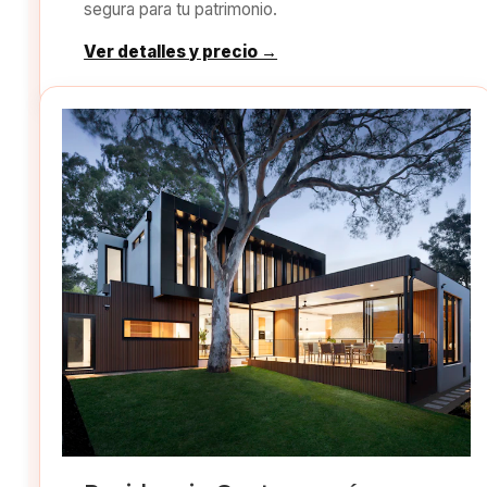
segura para tu patrimonio.
Ver detalles y precio →