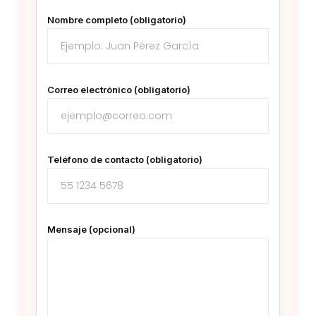
Nombre completo (obligatorio)
Correo electrónico (obligatorio)
Teléfono de contacto (obligatorio)
Mensaje (opcional)