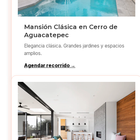
Mansión Clásica en Cerro de
Aguacatepec
Elegancia clásica. Grandes jardines y espacios
amplios.
Agendar recorrido →