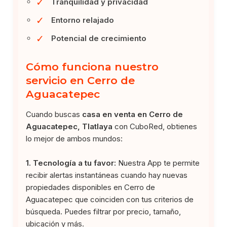
✓
Tranquilidad y privacidad
✓
Entorno relajado
✓
Potencial de crecimiento
Cómo funciona nuestro
servicio en Cerro de
Aguacatepec
Cuando buscas
casa en venta en Cerro de
Aguacatepec, Tlatlaya
con CuboRed, obtienes
lo mejor de ambos mundos:
1. Tecnología a tu favor:
Nuestra App te permite
recibir alertas instantáneas cuando hay nuevas
propiedades disponibles en Cerro de
Aguacatepec que coinciden con tus criterios de
búsqueda. Puedes filtrar por precio, tamaño,
ubicación y más.