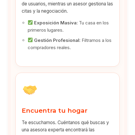
de usuarios, mientras un asesor gestiona las
citas y la negociación.
Exposición Masiva:
Tu casa en los
primeros lugares.
Gestión Profesional:
Filtramos a los
compradores reales.
Encuentra tu hogar
Te escuchamos. Cuéntanos qué buscas y
una asesora experta encontrará las