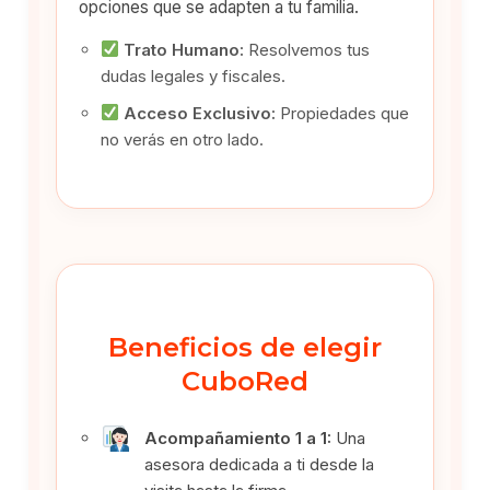
opciones que se adapten a tu familia.
Trato Humano:
Resolvemos tus
dudas legales y fiscales.
Acceso Exclusivo:
Propiedades que
no verás en otro lado.
Beneficios de elegir
CuboRed
Acompañamiento 1 a 1:
Una
asesora dedicada a ti desde la