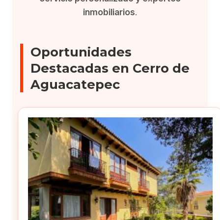
inmobiliarios
.
Oportunidades
Destacadas en Cerro de
Aguacatepec