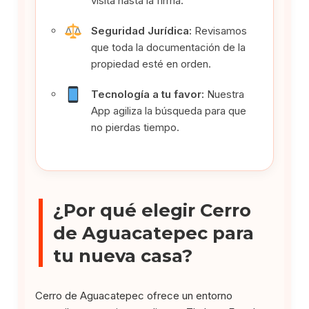
visita hasta la firma.
Seguridad Jurídica:
Revisamos
que toda la documentación de la
propiedad esté en orden.
Tecnología a tu favor:
Nuestra
App agiliza la búsqueda para que
no pierdas tiempo.
¿Por qué elegir Cerro
de Aguacatepec para
tu nueva casa?
Cerro de Aguacatepec ofrece un entorno