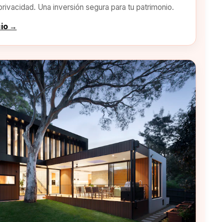
privacidad. Una inversión segura para tu patrimonio.
cio →