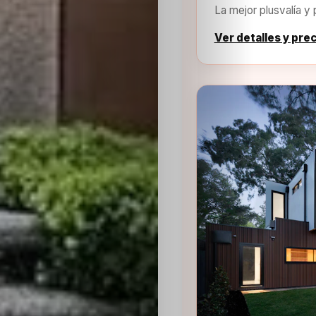
La mejor plusvalía y 
Ver detalles y pre