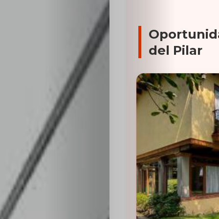
Oportunid
del Pilar