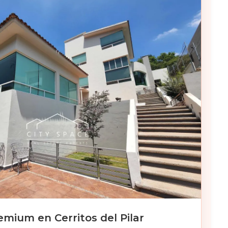
mium en Cerritos del Pilar