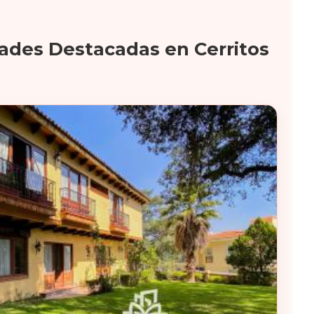
ades Destacadas en Cerritos