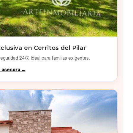
clusiva en Cerritos del Pilar
eguridad 24/7. Ideal para familias exigentes.
n asesora →