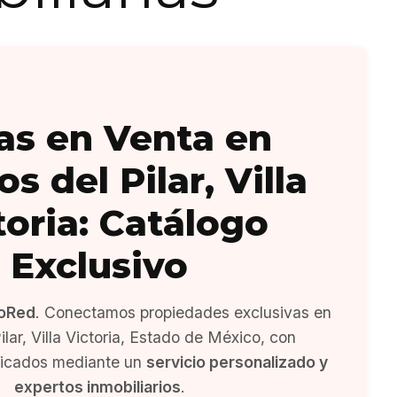
as en Venta en
os del Pilar, Villa
toria: Catálogo
Exclusivo
oRed
. Conectamos propiedades exclusivas en
ilar, Villa Victoria, Estado de México, con
ficados mediante un
servicio personalizado y
expertos inmobiliarios
.