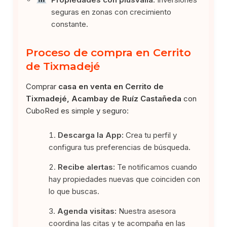
seguras en zonas con crecimiento
constante.
Proceso de compra en Cerrito
de Tixmadejé
Comprar
casa en venta en Cerrito de
Tixmadejé, Acambay de Ruíz Castañeda
con
CuboRed es simple y seguro:
Descarga la App:
Crea tu perfil y
configura tus preferencias de búsqueda.
Recibe alertas:
Te notificamos cuando
hay propiedades nuevas que coinciden con
lo que buscas.
Agenda visitas:
Nuestra asesora
coordina las citas y te acompaña en las