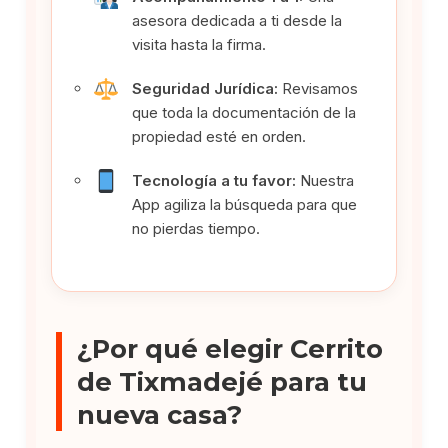
asesora dedicada a ti desde la
visita hasta la firma.
Seguridad Jurídica:
Revisamos
que toda la documentación de la
propiedad esté en orden.
Tecnología a tu favor:
Nuestra
App agiliza la búsqueda para que
no pierdas tiempo.
¿Por qué elegir Cerrito
de Tixmadejé para tu
nueva casa?