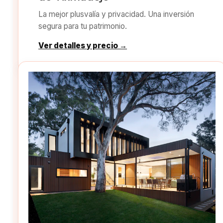
La mejor plusvalía y privacidad. Una inversión
segura para tu patrimonio.
Ver detalles y precio →