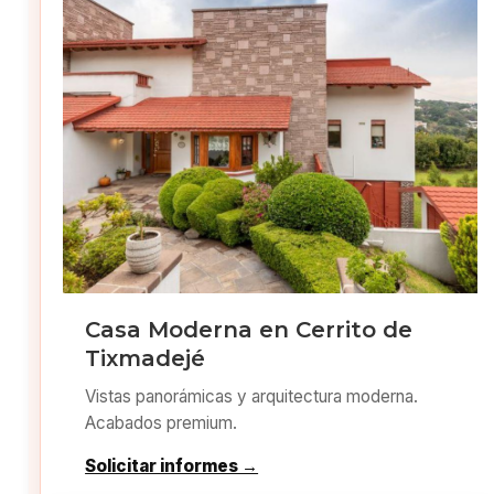
Casa Moderna en Cerrito de
Tixmadejé
Vistas panorámicas y arquitectura moderna.
Acabados premium.
Solicitar informes →