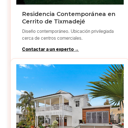
Residencia Contemporánea en
Cerrito de Tixmadejé
Diseño contemporáneo. Ubicación privilegiada
cerca de centros comerciales.
Contactar a un experto →