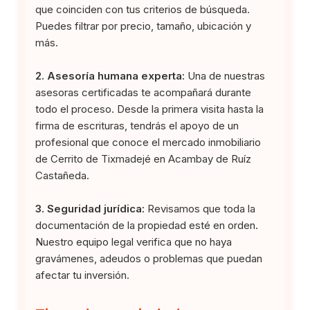
que coinciden con tus criterios de búsqueda.
Puedes filtrar por precio, tamaño, ubicación y
más.
2. Asesoría humana experta:
Una de nuestras
asesoras certificadas te acompañará durante
todo el proceso. Desde la primera visita hasta la
firma de escrituras, tendrás el apoyo de un
profesional que conoce el mercado inmobiliario
de Cerrito de Tixmadejé en Acambay de Ruíz
Castañeda.
3. Seguridad jurídica:
Revisamos que toda la
documentación de la propiedad esté en orden.
Nuestro equipo legal verifica que no haya
gravámenes, adeudos o problemas que puedan
afectar tu inversión.