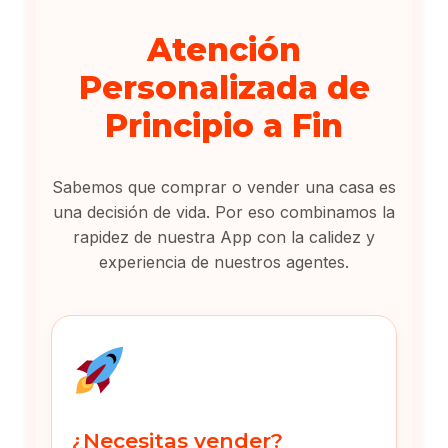
Atención
Personalizada de
Principio a Fin
Sabemos que comprar o vender una casa es
una decisión de vida. Por eso combinamos la
rapidez de nuestra App con la calidez y
experiencia de nuestros agentes.
¿Necesitas vender?