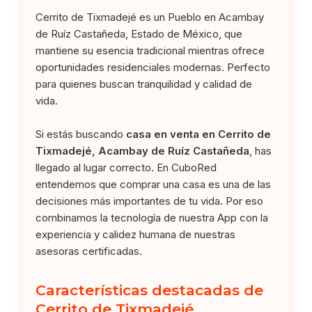
Cerrito de Tixmadejé es un Pueblo en Acambay
de Ruíz Castañeda, Estado de México, que
mantiene su esencia tradicional mientras ofrece
oportunidades residenciales modernas. Perfecto
para quienes buscan tranquilidad y calidad de
vida.
Si estás buscando
casa en venta en Cerrito de
Tixmadejé, Acambay de Ruíz Castañeda
, has
llegado al lugar correcto. En CuboRed
entendemos que comprar una casa es una de las
decisiones más importantes de tu vida. Por eso
combinamos la tecnología de nuestra App con la
experiencia y calidez humana de nuestras
asesoras certificadas.
Características destacadas de
Cerrito de Tixmadejé