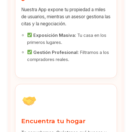
Nuestra App expone tu propiedad a miles
de usuarios, mientras un asesor gestiona las
citas y la negociación.
Exposición Masiva:
Tu casa en los
primeros lugares.
Gestión Profesional:
Filtramos a los
compradores reales.
Encuentra tu hogar