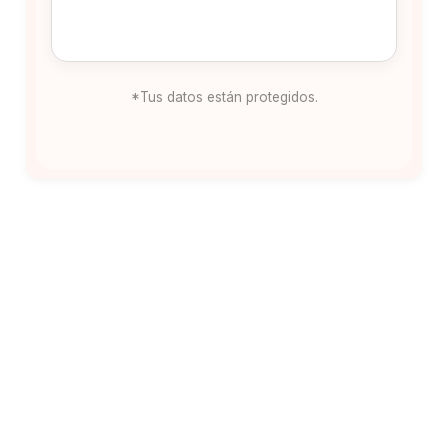
*Tus datos están protegidos.