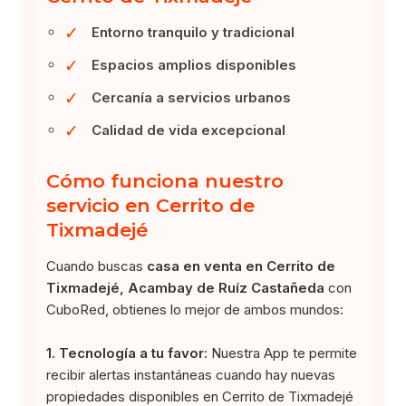
✓
Entorno tranquilo y tradicional
✓
Espacios amplios disponibles
✓
Cercanía a servicios urbanos
✓
Calidad de vida excepcional
Cómo funciona nuestro
servicio en Cerrito de
Tixmadejé
Cuando buscas
casa en venta en Cerrito de
Tixmadejé, Acambay de Ruíz Castañeda
con
CuboRed, obtienes lo mejor de ambos mundos:
1. Tecnología a tu favor:
Nuestra App te permite
recibir alertas instantáneas cuando hay nuevas
propiedades disponibles en Cerrito de Tixmadejé