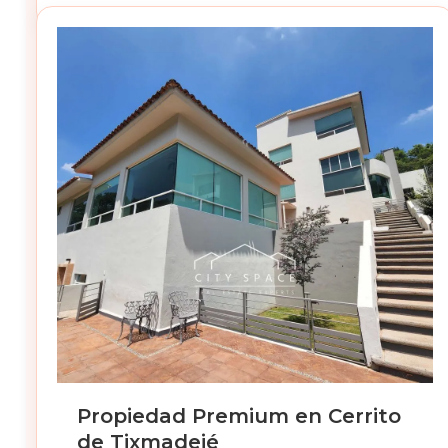
Propiedad Premium en Cerrito
de Tixmadejé