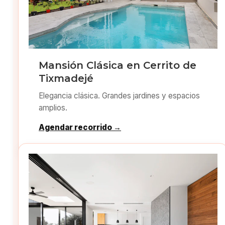
Mansión Clásica en Cerrito de
Tixmadejé
Elegancia clásica. Grandes jardines y espacios
amplios.
Agendar recorrido →