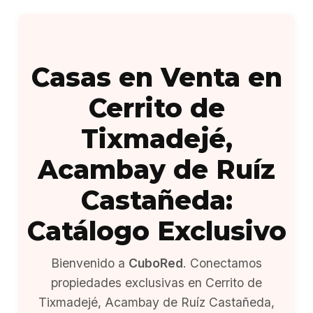
Casas en Venta en
Cerrito de
Tixmadejé,
Acambay de Ruíz
Castañeda:
Catálogo Exclusivo
Bienvenido a
CuboRed
. Conectamos
propiedades exclusivas en Cerrito de
Tixmadejé, Acambay de Ruíz Castañeda,