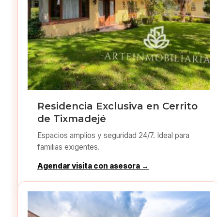
Residencia Exclusiva en Cerrito
de Tixmadejé
Espacios amplios y seguridad 24/7. Ideal para
familias exigentes.
Agendar visita con asesora →