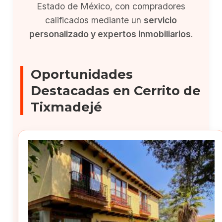
Estado de México, con compradores
calificados mediante un
servicio
personalizado y expertos inmobiliarios
.
Oportunidades
Destacadas en Cerrito de
Tixmadejé