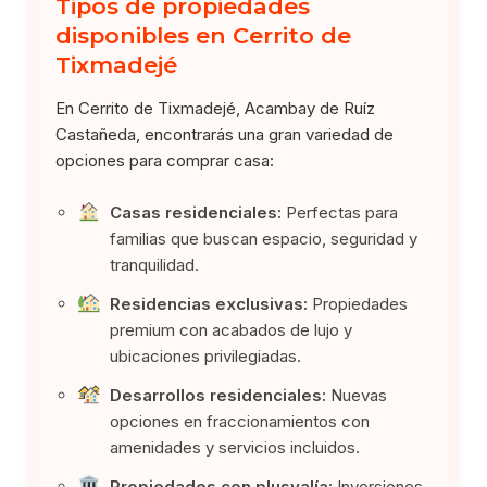
Tipos de propiedades
disponibles en Cerrito de
Tixmadejé
En Cerrito de Tixmadejé, Acambay de Ruíz
Castañeda, encontrarás una gran variedad de
opciones para comprar casa:
Casas residenciales:
Perfectas para
familias que buscan espacio, seguridad y
tranquilidad.
Residencias exclusivas:
Propiedades
premium con acabados de lujo y
ubicaciones privilegiadas.
Desarrollos residenciales:
Nuevas
opciones en fraccionamientos con
amenidades y servicios incluidos.
Propiedades con plusvalía:
Inversiones