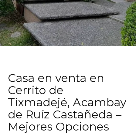
Casa en venta en
Cerrito de
Tixmadejé, Acambay
de Ruíz Castañeda –
Mejores Opciones