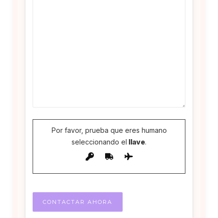
Por favor, prueba que eres humano
seleccionando el
llave
.