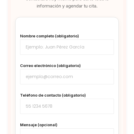
información y agendar tu cita.
Nombre completo (obligatorio)
Correo electrónico (obligatorio)
Teléfono de contacto (obligatorio)
Mensaje (opcional)