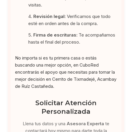
visitas.
Revisión legal:
Verificamos que todo
esté en orden antes de la compra.
Firma de escrituras:
Te acompañamos
hasta el final del proceso.
No importa si es tu primera casa o estás
buscando una mejor opción, en CuboRed
encontrarás el apoyo que necesitas para tomar la
mejor decisión en Cerrito de Tixmadejé, Acambay
de Ruíz Castañeda.
Solicitar Atención
Personalizada
Llena tus datos y una
Asesora Experta
te
contactará hoy mismo para darte toda la