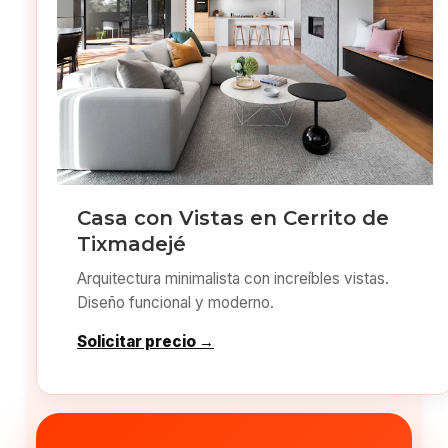
Casa con Vistas en Cerrito de
Tixmadejé
Arquitectura minimalista con increíbles vistas.
Diseño funcional y moderno.
Solicitar precio →