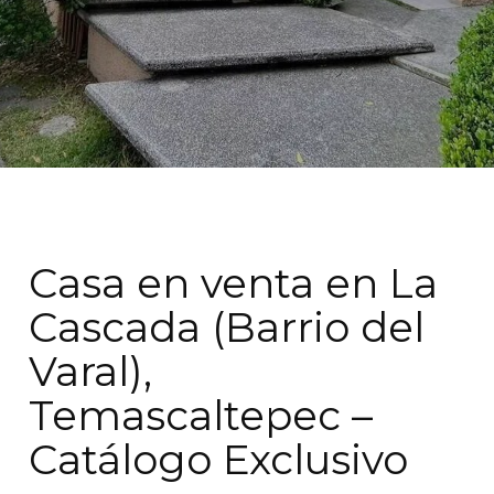
Casa en venta en La
Cascada (Barrio del
Varal),
Temascaltepec –
Catálogo Exclusivo