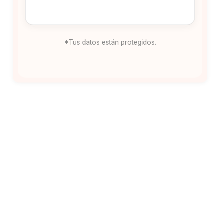
*Tus datos están protegidos.