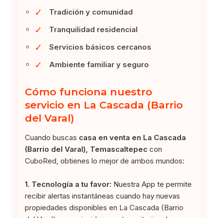
✓
Tradición y comunidad
✓
Tranquilidad residencial
✓
Servicios básicos cercanos
✓
Ambiente familiar y seguro
Cómo funciona nuestro
servicio en La Cascada (Barrio
del Varal)
Cuando buscas
casa en venta en La Cascada
(Barrio del Varal), Temascaltepec
con
CuboRed, obtienes lo mejor de ambos mundos:
1. Tecnología a tu favor:
Nuestra App te permite
recibir alertas instantáneas cuando hay nuevas
propiedades disponibles en La Cascada (Barrio