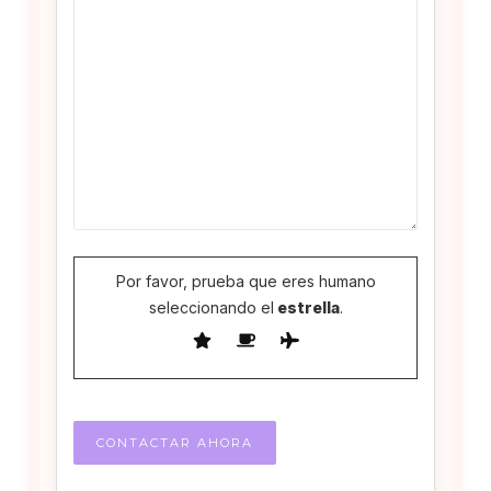
Por favor, prueba que eres humano
seleccionando el
estrella
.