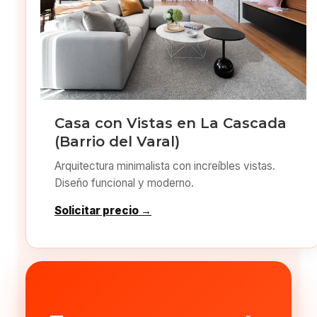
Casa con Vistas en La Cascada
(Barrio del Varal)
Arquitectura minimalista con increíbles vistas.
Diseño funcional y moderno.
Solicitar precio →