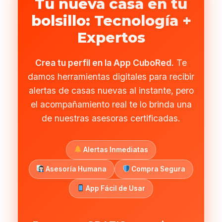
Tu nueva casa en tu
bolsillo: Tecnología +
Expertos
Crea tu perfil en la App CuboRed.
Te
damos herramientas digitales para recibir
alertas de casas nuevas al instante, pero
el acompañamiento real te lo brinda una
de nuestras asesoras certificadas.
Alertas Inmediatas
Asesoría Humana
Compra Segura
App Fácil de Usar