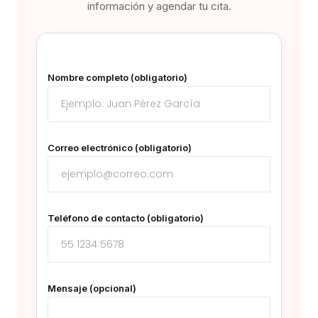
información y agendar tu cita.
Nombre completo (obligatorio)
Correo electrónico (obligatorio)
Teléfono de contacto (obligatorio)
Mensaje (opcional)