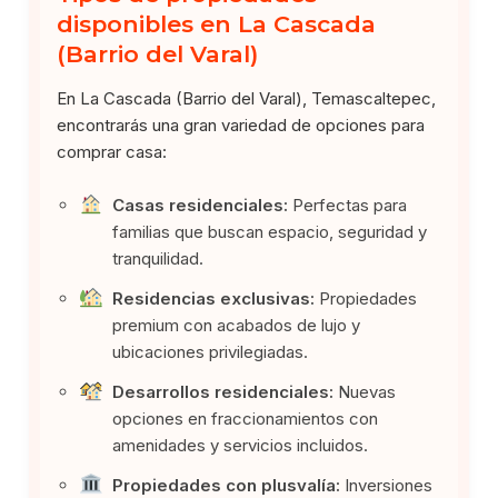
disponibles en La Cascada
(Barrio del Varal)
En La Cascada (Barrio del Varal), Temascaltepec,
encontrarás una gran variedad de opciones para
comprar casa:
Casas residenciales:
Perfectas para
familias que buscan espacio, seguridad y
tranquilidad.
Residencias exclusivas:
Propiedades
premium con acabados de lujo y
ubicaciones privilegiadas.
Desarrollos residenciales:
Nuevas
opciones en fraccionamientos con
amenidades y servicios incluidos.
Propiedades con plusvalía:
Inversiones