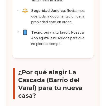
visita hasta la firma.
Seguridad Jurídica:
Revisamos
que toda la documentación de la
propiedad esté en orden.
Tecnología a tu favor:
Nuestra
App agiliza la búsqueda para que
no pierdas tiempo.
¿Por qué elegir La
Cascada (Barrio del
Varal) para tu nueva
casa?