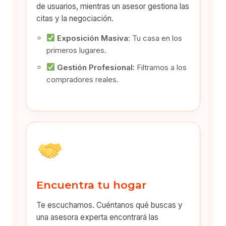
de usuarios, mientras un asesor gestiona las
citas y la negociación.
Exposición Masiva:
Tu casa en los
primeros lugares.
Gestión Profesional:
Filtramos a los
compradores reales.
Encuentra tu hogar
Te escuchamos. Cuéntanos qué buscas y
una asesora experta encontrará las