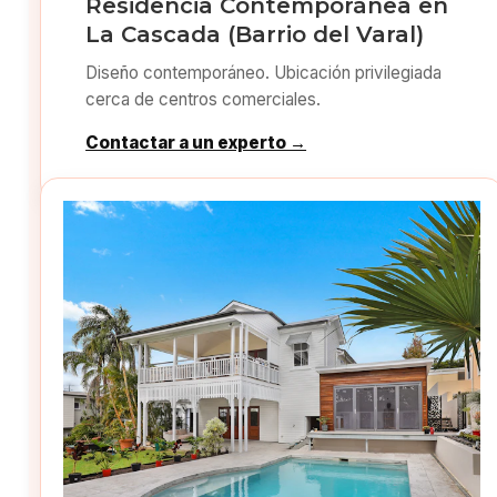
Residencia Contemporánea en
La Cascada (Barrio del Varal)
Diseño contemporáneo. Ubicación privilegiada
cerca de centros comerciales.
Contactar a un experto →