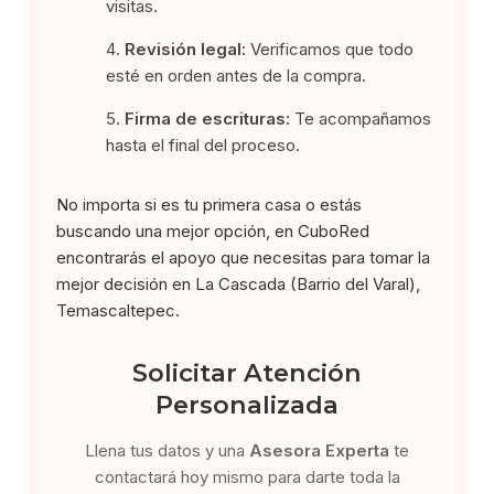
visitas.
Revisión legal:
Verificamos que todo
esté en orden antes de la compra.
Firma de escrituras:
Te acompañamos
hasta el final del proceso.
No importa si es tu primera casa o estás
buscando una mejor opción, en CuboRed
encontrarás el apoyo que necesitas para tomar la
mejor decisión en La Cascada (Barrio del Varal),
Temascaltepec.
Solicitar Atención
Personalizada
Llena tus datos y una
Asesora Experta
te
contactará hoy mismo para darte toda la