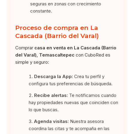
seguras en zonas con crecimiento
constante.
Proceso de compra en La
Cascada (Barrio del Varal)
Comprar
casa en venta en La Cascada (Barrio
del Varal), Temascaltepec
con CuboRed es
simple y seguro:
Descarga la App:
Crea tu perfil y
configura tus preferencias de búsqueda.
Recibe alertas:
Te notificamos cuando
hay propiedades nuevas que coinciden con
lo que buscas.
Agenda visitas:
Nuestra asesora
coordina las citas y te acompaña en las