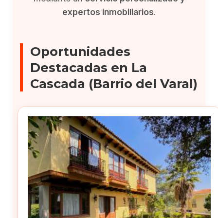
expertos inmobiliarios
.
Oportunidades
Destacadas en La
Cascada (Barrio del Varal)