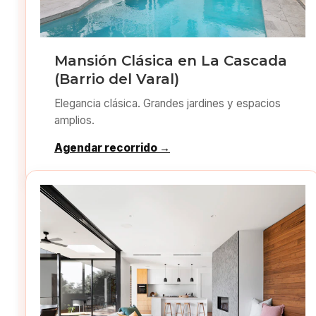
Mansión Clásica en La Cascada
(Barrio del Varal)
Elegancia clásica. Grandes jardines y espacios
amplios.
Agendar recorrido →