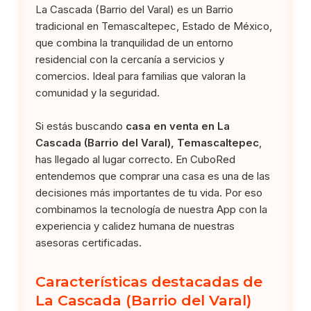
La Cascada (Barrio del Varal) es un Barrio
tradicional en Temascaltepec, Estado de México,
que combina la tranquilidad de un entorno
residencial con la cercanía a servicios y
comercios. Ideal para familias que valoran la
comunidad y la seguridad.
Si estás buscando
casa en venta en La
Cascada (Barrio del Varal), Temascaltepec
,
has llegado al lugar correcto. En CuboRed
entendemos que comprar una casa es una de las
decisiones más importantes de tu vida. Por eso
combinamos la tecnología de nuestra App con la
experiencia y calidez humana de nuestras
asesoras certificadas.
Características destacadas de
La Cascada (Barrio del Varal)