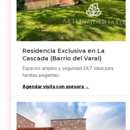
Residencia Exclusiva en La
Cascada (Barrio del Varal)
Espacios amplios y seguridad 24/7. Ideal para
familias exigentes.
Agendar visita con asesora →