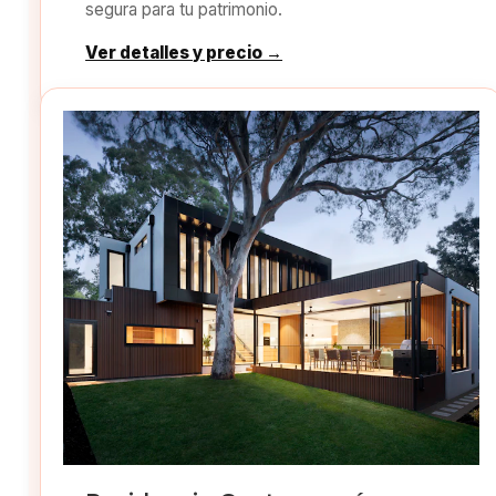
segura para tu patrimonio.
Ver detalles y precio →