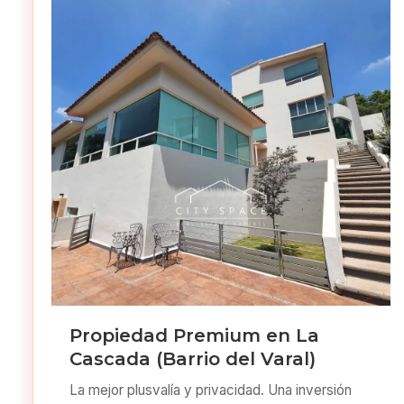
Propiedad Premium en La
Cascada (Barrio del Varal)
La mejor plusvalía y privacidad. Una inversión