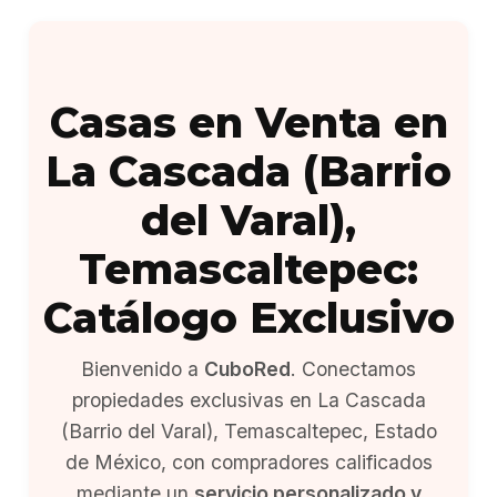
Casas en Venta en
La Cascada (Barrio
del Varal),
Temascaltepec:
Catálogo Exclusivo
Bienvenido a
CuboRed
. Conectamos
propiedades exclusivas en La Cascada
(Barrio del Varal), Temascaltepec, Estado
de México, con compradores calificados
mediante un
servicio personalizado y