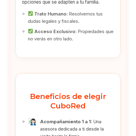
opciones que se adapten a tu familia.
Trato Humano:
Resolvemos tus
dudas legales y fiscales.
Acceso Exclusivo:
Propiedades que
no verás en otro lado.
Beneficios de elegir
CuboRed
Acompañamiento 1 a 1:
Una
asesora dedicada a ti desde la