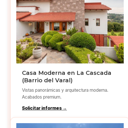
Casa Moderna en La Cascada
(Barrio del Varal)
Vistas panorámicas y arquitectura moderna.
Acabados premium.
Solicitar informes →