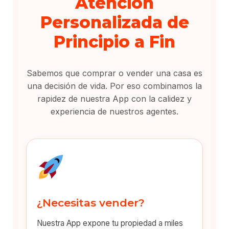
Atención
Personalizada de
Principio a Fin
Sabemos que comprar o vender una casa es
una decisión de vida. Por eso combinamos la
rapidez de nuestra App con la calidez y
experiencia de nuestros agentes.
¿Necesitas vender?
Nuestra App expone tu propiedad a miles