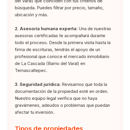
del Varal) que coinciden con tus criterios de
búsqueda. Puedes filtrar por precio, tamaño,
ubicación y más.
2. Asesoría humana experta:
Una de nuestras
asesoras certificadas te acompañará durante
todo el proceso. Desde la primera visita hasta la
firma de escrituras, tendrás el apoyo de un
profesional que conoce el mercado inmobiliario
de La Cascada (Barrio del Varal) en
Temascaltepec.
3. Seguridad jurídica:
Revisamos que toda la
documentación de la propiedad esté en orden.
Nuestro equipo legal verifica que no haya
gravámenes, adeudos o problemas que puedan
afectar tu inversión.
Tipos de propiedades