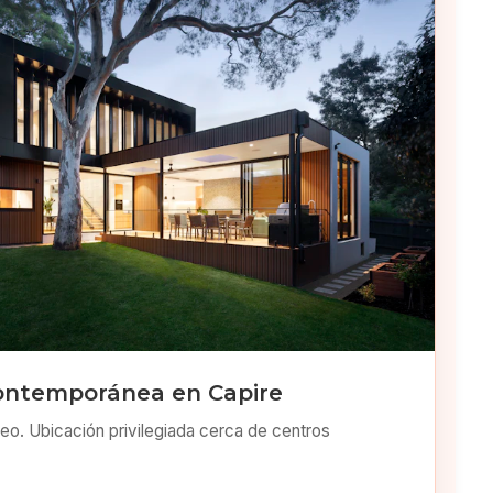
ontemporánea en Capire
o. Ubicación privilegiada cerca de centros