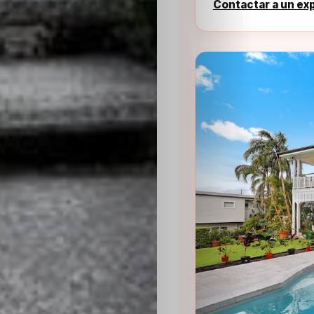
Contactar a un ex