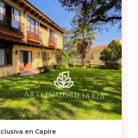
clusiva en Capire