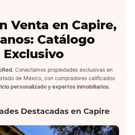
n Venta en Capire,
anos: Catálogo
Exclusivo
oRed
. Conectamos propiedades exclusivas en
Estado de México, con compradores calificados
icio personalizado y expertos inmobiliarios
.
ades Destacadas en Capire