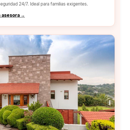
eguridad 24/7. Ideal para familias exigentes.
n asesora →