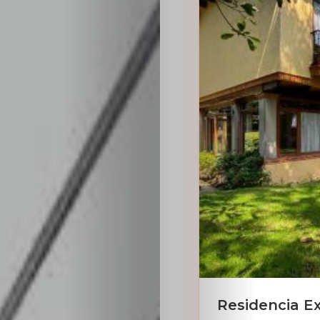
Residencia Ex